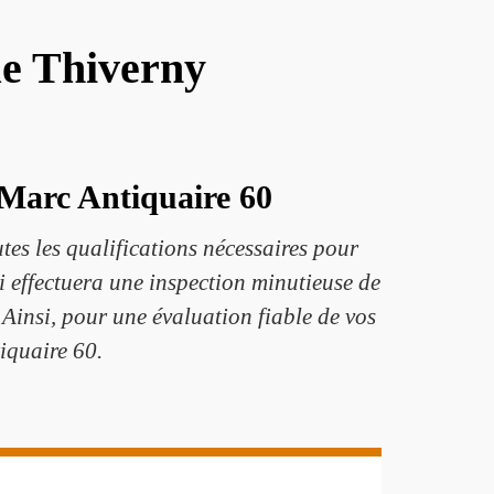
ue Thiverny
 Marc Antiquaire 60
tes les qualifications nécessaires pour
 effectuera une inspection minutieuse de
. Ainsi, pour une évaluation fiable de vos
iquaire 60.