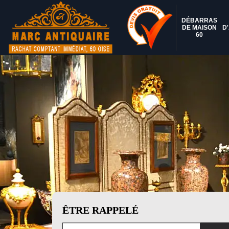
DÉBARRAS
DE MAISON
D
60
ÊTRE RAPPELÉ