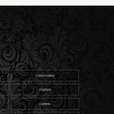
commodes
marbre
cartels