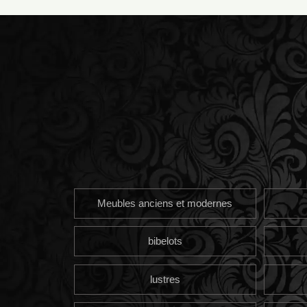
Meubles anciens et modernes
bibelots
lustres