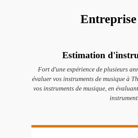
Entreprise
Estimation d'instr
Fort d'une expérience de plusieurs ann
évaluer vos instruments de musique à Th
vos instruments de musique, en évaluant s
instrument