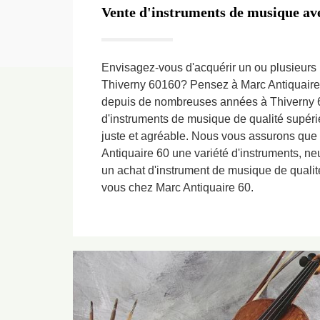
Vente d'instruments de musique av
Envisagez-vous d'acquérir un ou plusieurs
Thiverny 60160? Pensez à Marc Antiquaire
depuis de nombreuses années à Thiverny 6
d'instruments de musique de qualité supér
juste et agréable. Nous vous assurons que
Antiquaire 60 une variété d'instruments, ne
un achat d'instrument de musique de qualit
vous chez Marc Antiquaire 60.