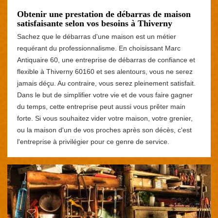
Obtenir une prestation de débarras de maison
satisfaisante selon vos besoins à Thiverny
Sachez que le débarras d'une maison est un métier
requérant du professionnalisme. En choisissant Marc
Antiquaire 60, une entreprise de débarras de confiance et
flexible à Thiverny 60160 et ses alentours, vous ne serez
jamais déçu. Au contraire, vous serez pleinement satisfait.
Dans le but de simplifier votre vie et de vous faire gagner
du temps, cette entreprise peut aussi vous prêter main
forte. Si vous souhaitez vider votre maison, votre grenier,
ou la maison d'un de vos proches après son décès, c'est
l'entreprise à privilégier pour ce genre de service.