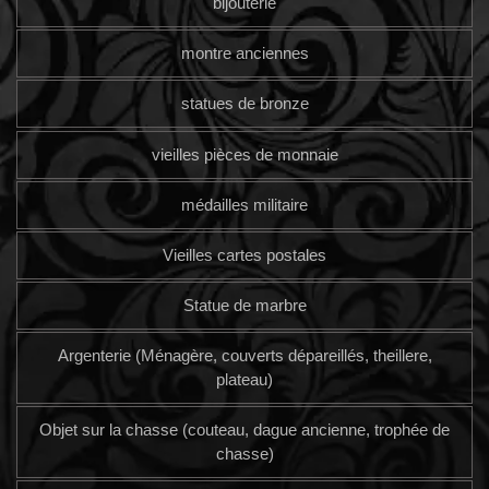
bijouterie
montre anciennes
statues de bronze
vieilles pièces de monnaie
médailles militaire
Vieilles cartes postales
Statue de marbre
Argenterie (Ménagère, couverts dépareillés, theillere,
plateau)
Objet sur la chasse (couteau, dague ancienne, trophée de
chasse)