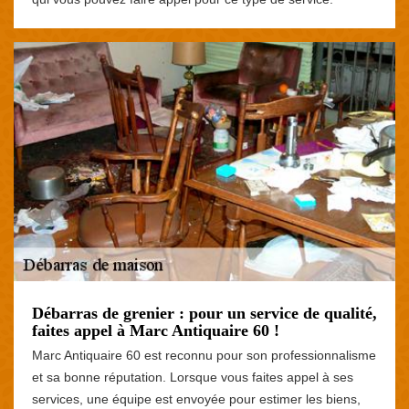
Débarras de grenier : pour un service de qualité,
faites appel à Marc Antiquaire 60 !
Marc Antiquaire 60 est reconnu pour son professionnalisme
et sa bonne réputation. Lorsque vous faites appel à ses
services, une équipe est envoyée pour estimer les biens,