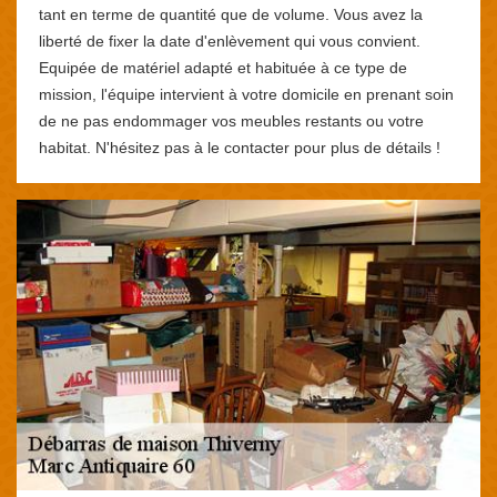
tant en terme de quantité que de volume. Vous avez la
liberté de fixer la date d'enlèvement qui vous convient.
Equipée de matériel adapté et habituée à ce type de
mission, l'équipe intervient à votre domicile en prenant soin
de ne pas endommager vos meubles restants ou votre
habitat. N'hésitez pas à le contacter pour plus de détails !