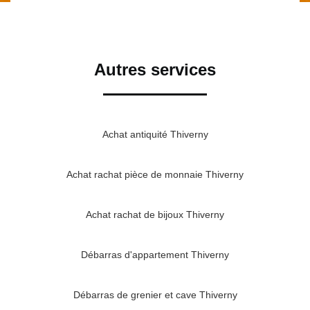
Autres services
Achat antiquité Thiverny
Achat rachat pièce de monnaie Thiverny
Achat rachat de bijoux Thiverny
Débarras d'appartement Thiverny
Débarras de grenier et cave Thiverny