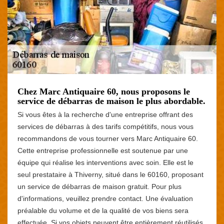
Chez Marc Antiquaire 60, nous proposons le
service de débarras de maison le plus abordable.
Si vous êtes à la recherche d'une entreprise offrant des
services de débarras à des tarifs compétitifs, nous vous
recommandons de vous tourner vers Marc Antiquaire 60.
Cette entreprise professionnelle est soutenue par une
équipe qui réalise les interventions avec soin. Elle est le
seul prestataire à Thiverny, situé dans le 60160, proposant
un service de débarras de maison gratuit. Pour plus
d'informations, veuillez prendre contact. Une évaluation
préalable du volume et de la qualité de vos biens sera
effectuée. Si vos objets peuvent être entièrement réutilisés,