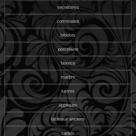
secrétaires
commodes
bibelots
porcelaine
faïence
marbre
lustres
appliques
tableaux anciens
cartels