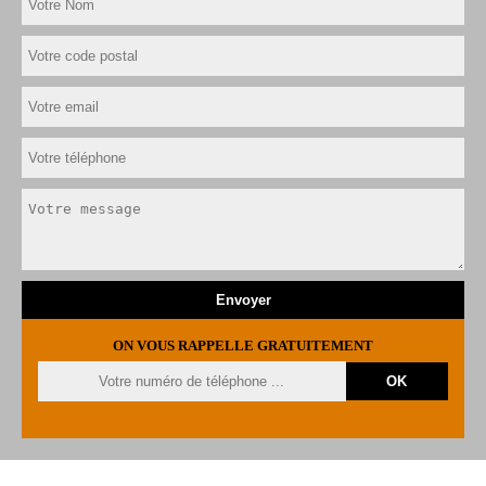
ON VOUS RAPPELLE GRATUITEMENT