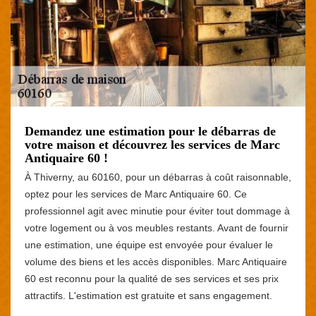
Demandez une estimation pour le débarras de
votre maison et découvrez les services de Marc
Antiquaire 60 !
À Thiverny, au 60160, pour un débarras à coût raisonnable,
optez pour les services de Marc Antiquaire 60. Ce
professionnel agit avec minutie pour éviter tout dommage à
votre logement ou à vos meubles restants. Avant de fournir
une estimation, une équipe est envoyée pour évaluer le
volume des biens et les accès disponibles. Marc Antiquaire
60 est reconnu pour la qualité de ses services et ses prix
attractifs. L'estimation est gratuite et sans engagement.