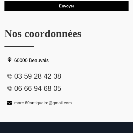
Nos coordonnées
60000 Beauvais
03 59 28 42 38
06 66 94 68 05
marc.60antiquaire@gmail.com