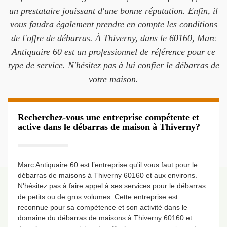
un prestataire jouissant d'une bonne réputation. Enfin, il
vous faudra également prendre en compte les conditions
de l'offre de débarras. À Thiverny, dans le 60160, Marc
Antiquaire 60 est un professionnel de référence pour ce
type de service. N'hésitez pas à lui confier le débarras de
votre maison.
Recherchez-vous une entreprise compétente et
active dans le débarras de maison à Thiverny?
Marc Antiquaire 60 est l’entreprise qu'il vous faut pour le
débarras de maisons à Thiverny 60160 et aux environs.
N'hésitez pas à faire appel à ses services pour le débarras
de petits ou de gros volumes. Cette entreprise est
reconnue pour sa compétence et son activité dans le
domaine du débarras de maisons à Thiverny 60160 et