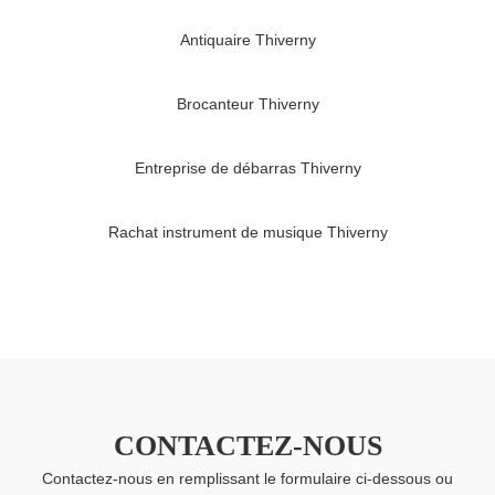
Antiquaire Thiverny
Brocanteur Thiverny
Entreprise de débarras Thiverny
Rachat instrument de musique Thiverny
CONTACTEZ-NOUS
Contactez-nous en remplissant le formulaire ci-dessous ou