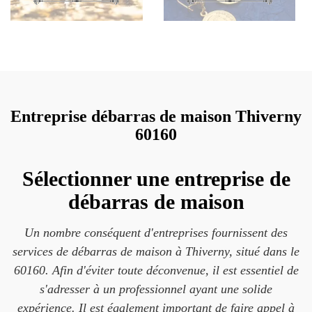
Entreprise débarras de maison Thiverny
60160
Sélectionner une entreprise de
débarras de maison
Un nombre conséquent d'entreprises fournissent des
services de débarras de maison à Thiverny, situé dans le
60160. Afin d'éviter toute déconvenue, il est essentiel de
s'adresser à un professionnel ayant une solide
expérience. Il est également important de faire appel à