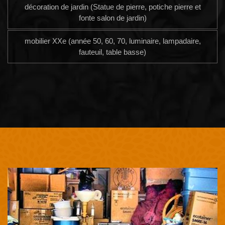
décoration de jardin (Statue de pierre, potiche pierre et
fonte salon de jardin)
mobilier XXe (année 50, 60, 70, luminaire, lampadaire,
fauteuil, table basse)