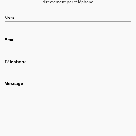
directement par téléphone
Nom
Email
Téléphone
Message