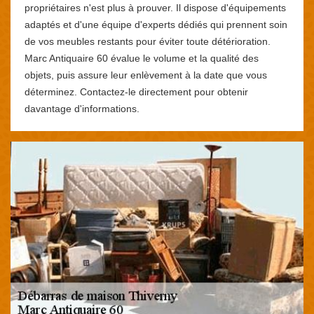
propriétaires n'est plus à prouver. Il dispose d'équipements
adaptés et d'une équipe d'experts dédiés qui prennent soin
de vos meubles restants pour éviter toute détérioration.
Marc Antiquaire 60 évalue le volume et la qualité des
objets, puis assure leur enlèvement à la date que vous
déterminez. Contactez-le directement pour obtenir
davantage d'informations.