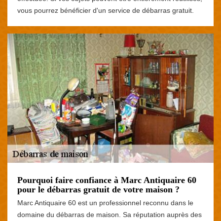
vous pourrez bénéficier d'un service de débarras gratuit.
Pourquoi faire confiance à Marc Antiquaire 60
pour le débarras gratuit de votre maison ?
Marc Antiquaire 60 est un professionnel reconnu dans le
domaine du débarras de maison. Sa réputation auprès des