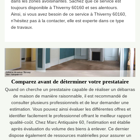
dans les zones avoisinantes. Sachez que ce service est
toujours disponible à Thiverny 60160 et ses alentours.
Ainsi, si vous avez besoin de ce service à Thiverny 60160,
n'hésitez pas à la contacter, elle est experte dans ce type
de travaux.
Comparez avant de déterminer votre prestataire
Quand on cherche un prestataire capable de réaliser un débarras
de maison de manière raisonnable, il est recommandé de
consulter plusieurs professionnels et de leur demander une
estimation. Vous pouvez ainsi évaluer les différentes offres et
identifier facilement le professionnel offrant le meilleur rapport
qualité-coût. Chez Marc Antiquaire 60, l'estimation est établie
après évaluation du volume des biens à enlever. Ce dernier
dispose également de ressources matérielles pour assurer un