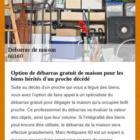
Option de débarras gratuit de maison pour les
biens hérités d'un proche décédé
Suite au décès d'un proche qui vous a légué des biens,
vous avez l'option de faire appel à un spécialiste du
débarras gratuit pour dégager la maison qu'a occupée ledit
proche. Ce professionnel du débarras va évaluer la valeur
des objets, ainsi que leur volume. Si l'intégralité des biens
peut encore être utilisée, le débarras de la maison sera
effectué gratuitement. Marc Antiquaire 60 est un expert à
qui vous pouvez faire appel pour ce type de service.