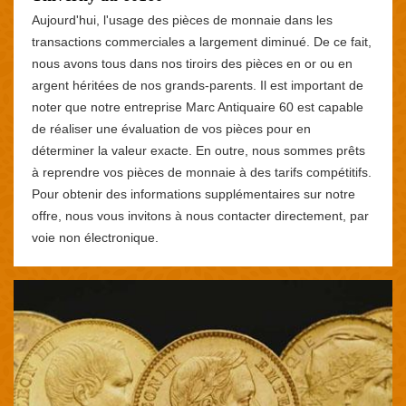
Aujourd'hui, l'usage des pièces de monnaie dans les
transactions commerciales a largement diminué. De ce fait,
nous avons tous dans nos tiroirs des pièces en or ou en
argent héritées de nos grands-parents. Il est important de
noter que notre entreprise Marc Antiquaire 60 est capable
de réaliser une évaluation de vos pièces pour en
déterminer la valeur exacte. En outre, nous sommes prêts
à reprendre vos pièces de monnaie à des tarifs compétitifs.
Pour obtenir des informations supplémentaires sur notre
offre, nous vous invitons à nous contacter directement, par
voie non électronique.