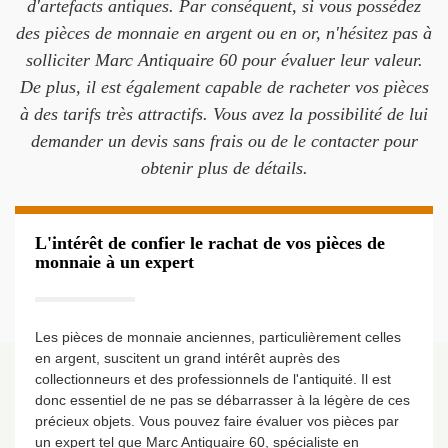
d'artefacts antiques. Par conséquent, si vous possédez
des pièces de monnaie en argent ou en or, n'hésitez pas à
solliciter Marc Antiquaire 60 pour évaluer leur valeur.
De plus, il est également capable de racheter vos pièces
à des tarifs très attractifs. Vous avez la possibilité de lui
demander un devis sans frais ou de le contacter pour
obtenir plus de détails.
L'intérêt de confier le rachat de vos pièces de
monnaie à un expert
Les pièces de monnaie anciennes, particulièrement celles
en argent, suscitent un grand intérêt auprès des
collectionneurs et des professionnels de l'antiquité. Il est
donc essentiel de ne pas se débarrasser à la légère de ces
précieux objets. Vous pouvez faire évaluer vos pièces par
un expert tel que Marc Antiquaire 60, spécialiste en