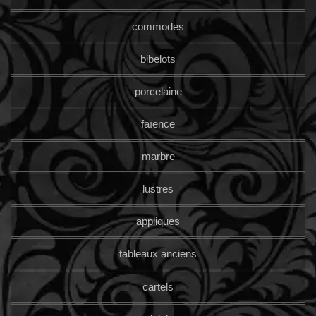
commodes
bibelots
porcelaine
faïence
marbre
lustres
appliques
tableaux anciens
cartels