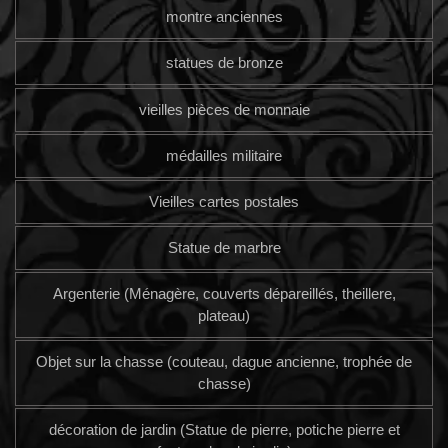
montre anciennes
statues de bronze
vieilles pièces de monnaie
médailles militaire
Vieilles cartes postales
Statue de marbre
Argenterie (Ménagère, couverts dépareillés, theillere,
plateau)
Objet sur la chasse (couteau, dague ancienne, trophée de
chasse)
décoration de jardin (Statue de pierre, potiche pierre et