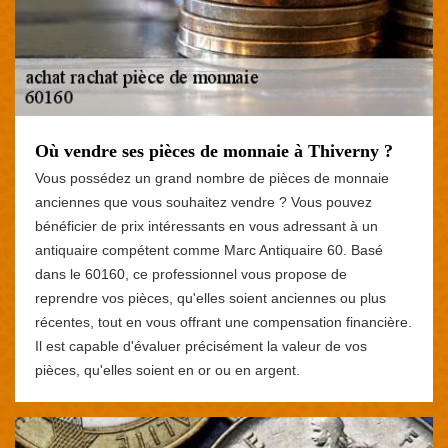
Où vendre ses pièces de monnaie à Thiverny ?
Vous possédez un grand nombre de pièces de monnaie
anciennes que vous souhaitez vendre ? Vous pouvez
bénéficier de prix intéressants en vous adressant à un
antiquaire compétent comme Marc Antiquaire 60. Basé
dans le 60160, ce professionnel vous propose de
reprendre vos pièces, qu'elles soient anciennes ou plus
récentes, tout en vous offrant une compensation financière.
Il est capable d'évaluer précisément la valeur de vos
pièces, qu'elles soient en or ou en argent.