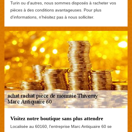
Turin ou d'autres, nous sommes disposés à racheter vos
pièces à des conditions avantageuses. Pour plus
d'informations, n'hésitez pas à nous solliciter.
Visitez notre boutique sans plus attendre
Localisée au 60160, l'entreprise Marc Antiquaire 60 se