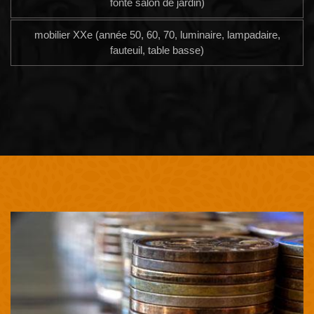
fonte salon de jardin)
mobilier XXe (année 50, 60, 70, luminaire, lampadaire,
fauteuil, table basse)