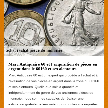
Marc Antiquaire 60 et l'acquisition de pièces en
argent dans le 60160 et ses alentours
Marc Antiquaire 60 est un expert qui procède à l'achat et à
l'évaluation de vos pièces en argent dans la zone du 60160
et ses alentours. Quelle que soit la quantité et
indépendamment du genre de vos anciennes pièces de
monnaie, nous sommes capables de réaliser une
estimation gratuite de leur valeur pour toutes vos requêtes.