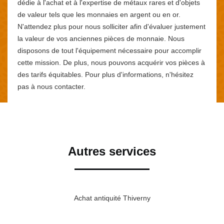
dédie à l'achat et à l'expertise de métaux rares et d'objets
de valeur tels que les monnaies en argent ou en or.
N'attendez plus pour nous solliciter afin d'évaluer justement
la valeur de vos anciennes pièces de monnaie. Nous
disposons de tout l'équipement nécessaire pour accomplir
cette mission. De plus, nous pouvons acquérir vos pièces à
des tarifs équitables. Pour plus d'informations, n'hésitez
pas à nous contacter.
Autres services
Achat antiquité Thiverny