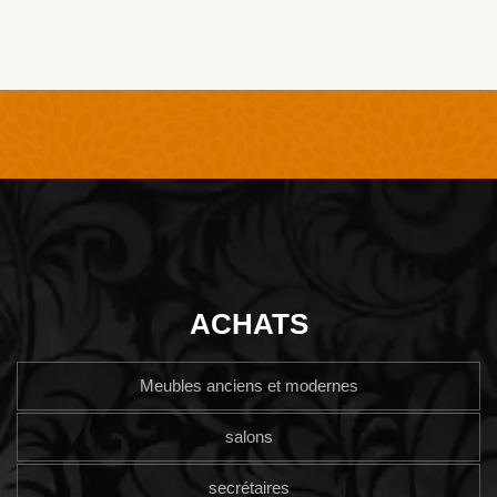
ACHATS
Meubles anciens et modernes
salons
secrétaires