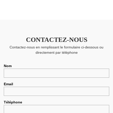
CONTACTEZ-NOUS
Contactez-nous en remplissant le formulaire ci-dessous ou
directement par téléphone
Nom
Email
Téléphone