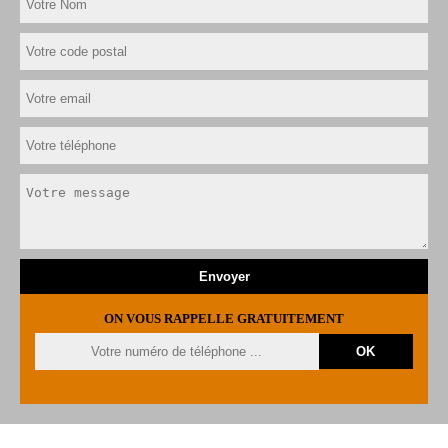
ON VOUS RAPPELLE GRATUITEMENT