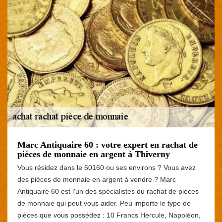
Marc Antiquaire 60 : votre expert en rachat de
pièces de monnaie en argent à Thiverny
Vous résidez dans le 60160 ou ses environs ? Vous avez
des pièces de monnaie en argent à vendre ? Marc
Antiquaire 60 est l'un des spécialistes du rachat de pièces
de monnaie qui peut vous aider. Peu importe le type de
pièces que vous possédez : 10 Francs Hercule, Napoléon,