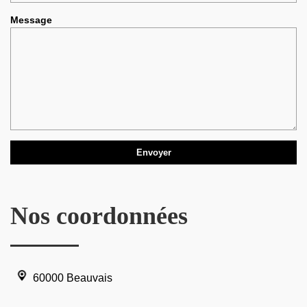
Message
Nos coordonnées
60000 Beauvais