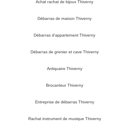
Achat rachat de bijoux Thiverny
Débarras de maison Thiverny
Débarras d'appartement Thiverny
Débarras de grenier et cave Thiverny
Antiquaire Thiverny
Brocanteur Thiverny
Entreprise de débarras Thiverny
Rachat instrument de musique Thiverny