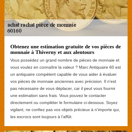
Obtenez une estimation gratuite de vos pièces de
monnaie à Thiverny et aux alentours
Vous possédez un grand nombre de pièces de monnaie et
vous voulez en connaître la valeur ? Marc Antiquaire 60 est
un antiquaire compétent capable de vous aider à évaluer
vos pièces de monnaie anciennes avec précision. Il n'est
pas nécessaire de vous déplacer, car il peut vous fournir
une estimation sans frais. Vous pouvez le contacter
directement ou compléter le formulaire ci-dessous. Soyez
vigilant, ne confiez pas vos objets précieux à n'importe qui,
les escrocs sont toujours à l'affût.