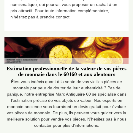
numismatique, qui pourrait vous proposer un rachat à un
prix attractif. Pour toute information complémentaire,
n'hésitez pas à prendre contact.
Estimation professionnelle de la valeur de vos pièces
de monnaie dans le 60160 et aux alentours
Êtes-vous indécis quant à la vente de vos vieilles pièces de
monnaie par peur de douter de leur authenticité ? Pas de
panique, notre entreprise Marc Antiquaire 60 se spécialise dans
l'estimation précise de vos objets de valeur. Nos experts en
monnaie ancienne vous fourniront un devis gratuit pour évaluer
vos pièces de monnaie. De plus, ils peuvent vous guider vers la
meilleure solution pour vendre vos pièces. N'hésitez pas à nous
contacter pour plus d'informations.