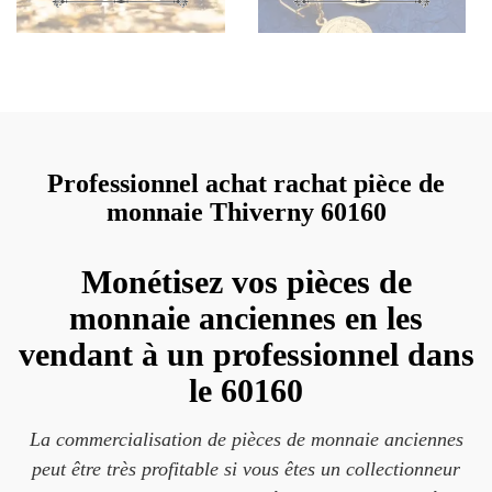
Professionnel achat rachat pièce de
monnaie Thiverny 60160
Monétisez vos pièces de
monnaie anciennes en les
vendant à un professionnel dans
le 60160
La commercialisation de pièces de monnaie anciennes
peut être très profitable si vous êtes un collectionneur