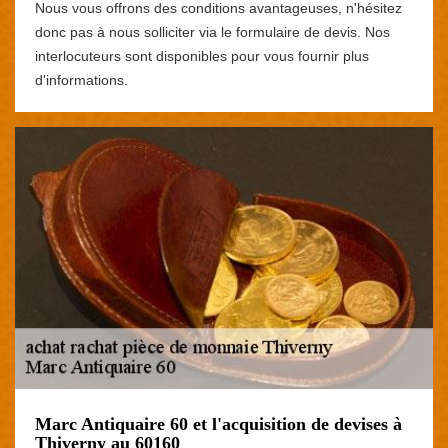
Nous vous offrons des conditions avantageuses, n'hésitez
donc pas à nous solliciter via le formulaire de devis. Nos
interlocuteurs sont disponibles pour vous fournir plus
d'informations.
Marc Antiquaire 60 et l'acquisition de devises à
Thiverny au 60160