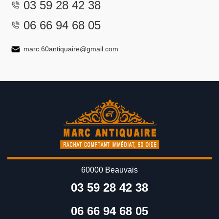
03 59 28 42 38
06 66 94 68 05
marc.60antiquaire@gmail.com
60000 Beauvais
03 59 28 42 38
06 66 94 68 05