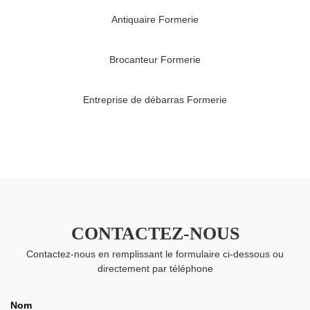
Antiquaire Formerie
Brocanteur Formerie
Entreprise de débarras Formerie
CONTACTEZ-NOUS
Contactez-nous en remplissant le formulaire ci-dessous ou
directement par téléphone
Nom