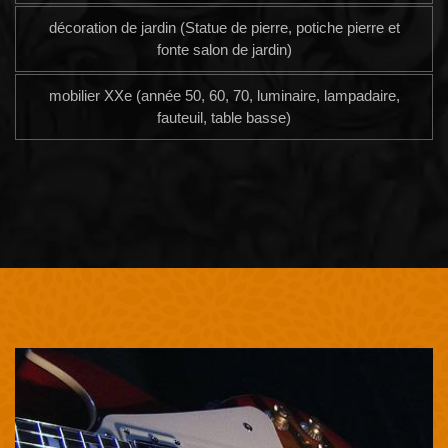
décoration de jardin (Statue de pierre, potiche pierre et
fonte salon de jardin)
mobilier XXe (année 50, 60, 70, luminaire, lampadaire,
fauteuil, table basse)