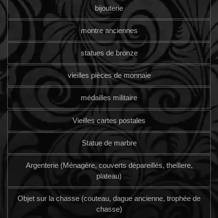
bijouterie
montre anciennes
statues de bronze
vieilles pièces de monnaie
médailles militaire
Vieilles cartes postales
Statue de marbre
Argenterie (Ménagère, couverts dépareillés, theillere,
plateau)
Objet sur la chasse (couteau, dague ancienne, trophée de
chasse)