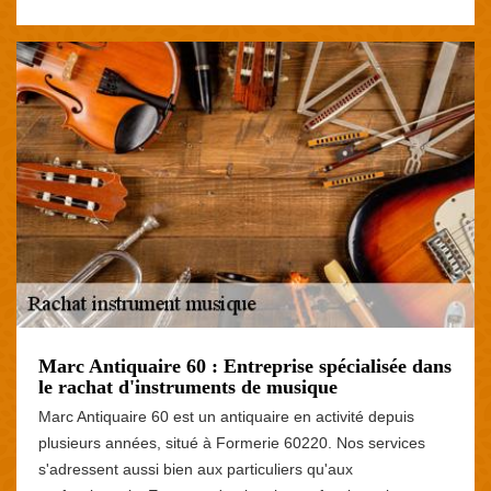
Marc Antiquaire 60 : Entreprise spécialisée dans
le rachat d'instruments de musique
Marc Antiquaire 60 est un antiquaire en activité depuis
plusieurs années, situé à Formerie 60220. Nos services
s'adressent aussi bien aux particuliers qu'aux