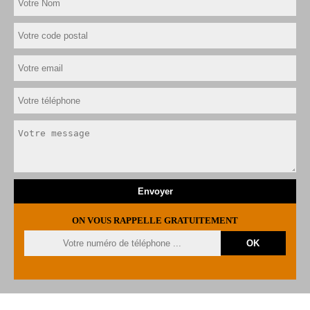
ON VOUS RAPPELLE GRATUITEMENT