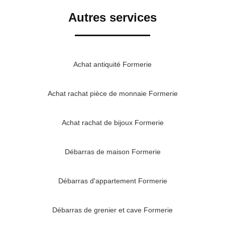
Autres services
Achat antiquité Formerie
Achat rachat pièce de monnaie Formerie
Achat rachat de bijoux Formerie
Débarras de maison Formerie
Débarras d'appartement Formerie
Débarras de grenier et cave Formerie