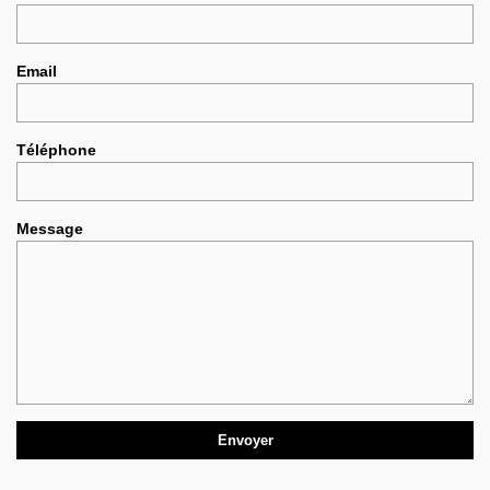
Email
Téléphone
Message