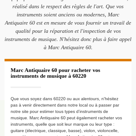
réalisé dans le respect des règles de l'art. Que vos
instruments soient anciens ou modernes, Marc
Antiquaire 60 est en mesure de vous fournir un travail de
qualité pour la réparation et l'inspection de vos
instruments de musique. N'hésitez donc plus à faire appel
à Marc Antiquaire 60.
Marc Antiquaire 60 pour racheter vos
instruments de musique à 60220
Que vous soyez dans 60220 ou aux alentours, n'hésitez
pas à venir directement dans notre local ou à passer par
notre site pour estimer tous types d’instruments de
musique. Marc Antiquaire 60 peut également racheter vos
instruments, quelle que soit leur marque ou leur type :
guitare (électrique, classique, basse), violon, violoncelle,