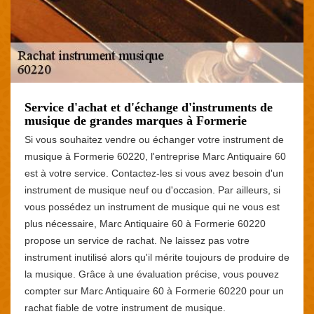
Service d'achat et d'échange d'instruments de
musique de grandes marques à Formerie
Si vous souhaitez vendre ou échanger votre instrument de
musique à Formerie 60220, l'entreprise Marc Antiquaire 60
est à votre service. Contactez-les si vous avez besoin d'un
instrument de musique neuf ou d'occasion. Par ailleurs, si
vous possédez un instrument de musique qui ne vous est
plus nécessaire, Marc Antiquaire 60 à Formerie 60220
propose un service de rachat. Ne laissez pas votre
instrument inutilisé alors qu'il mérite toujours de produire de
la musique. Grâce à une évaluation précise, vous pouvez
compter sur Marc Antiquaire 60 à Formerie 60220 pour un
rachat fiable de votre instrument de musique.