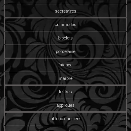
secrétaires
commodes
bibelots
porcelaine
faïence
marbre
lustres
appliques
tableaux anciens