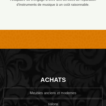
d'instruments de musique à un coût raisonnable.
ACHATS
Meubles anciens et modernes
salons