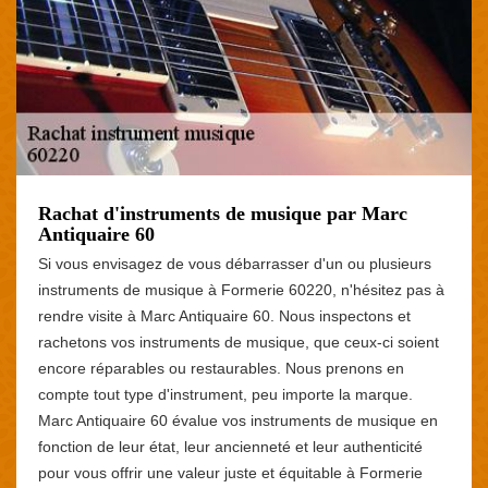
Rachat d'instruments de musique par Marc
Antiquaire 60
Si vous envisagez de vous débarrasser d'un ou plusieurs
instruments de musique à Formerie 60220, n'hésitez pas à
rendre visite à Marc Antiquaire 60. Nous inspectons et
rachetons vos instruments de musique, que ceux-ci soient
encore réparables ou restaurables. Nous prenons en
compte tout type d'instrument, peu importe la marque.
Marc Antiquaire 60 évalue vos instruments de musique en
fonction de leur état, leur ancienneté et leur authenticité
pour vous offrir une valeur juste et équitable à Formerie