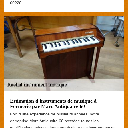
60220.
Estimation d'instruments de musique à
Formerie par Marc Antiquaire 60
Fort d'une expérience de plusieurs années, notre
entreprise Marc Antiquaire 60 possède toutes les
qualifications nécessaires pour évaluer vos instruments de