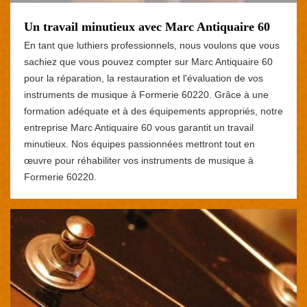
Un travail minutieux avec Marc Antiquaire 60
En tant que luthiers professionnels, nous voulons que vous
sachiez que vous pouvez compter sur Marc Antiquaire 60
pour la réparation, la restauration et l'évaluation de vos
instruments de musique à Formerie 60220. Grâce à une
formation adéquate et à des équipements appropriés, notre
entreprise Marc Antiquaire 60 vous garantit un travail
minutieux. Nos équipes passionnées mettront tout en
œuvre pour réhabiliter vos instruments de musique à
Formerie 60220.