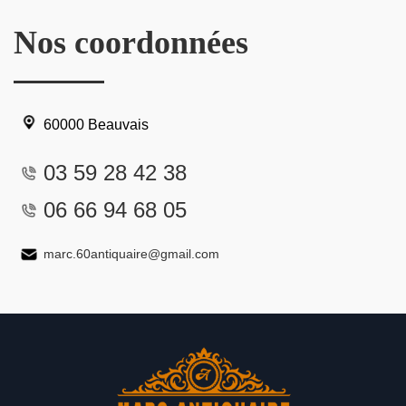
Nos coordonnées
60000 Beauvais
03 59 28 42 38
06 66 94 68 05
marc.60antiquaire@gmail.com