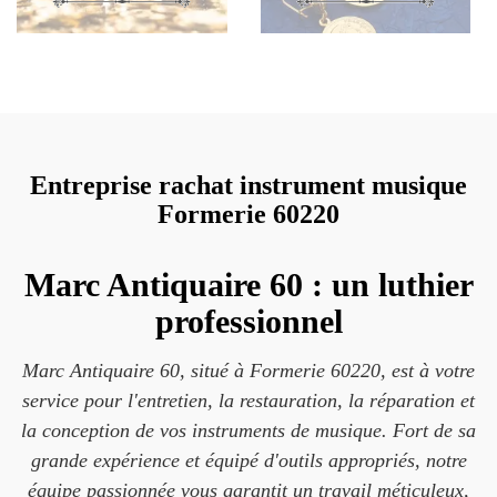
Entreprise rachat instrument musique
Formerie 60220
Marc Antiquaire 60 : un luthier
professionnel
Marc Antiquaire 60, situé à Formerie 60220, est à votre
service pour l'entretien, la restauration, la réparation et
la conception de vos instruments de musique. Fort de sa
grande expérience et équipé d'outils appropriés, notre
équipe passionnée vous garantit un travail méticuleux,