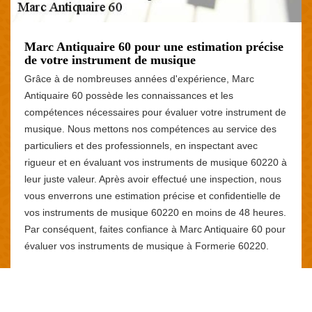
Marc Antiquaire 60 pour une estimation précise
de votre instrument de musique
Grâce à de nombreuses années d'expérience, Marc
Antiquaire 60 possède les connaissances et les
compétences nécessaires pour évaluer votre instrument de
musique. Nous mettons nos compétences au service des
particuliers et des professionnels, en inspectant avec
rigueur et en évaluant vos instruments de musique 60220 à
leur juste valeur. Après avoir effectué une inspection, nous
vous enverrons une estimation précise et confidentielle de
vos instruments de musique 60220 en moins de 48 heures.
Par conséquent, faites confiance à Marc Antiquaire 60 pour
évaluer vos instruments de musique à Formerie 60220.