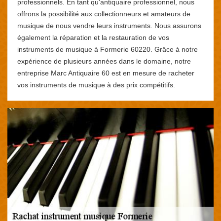
professionnels. En tant qu'antiquaire professionnel, nous
offrons la possibilité aux collectionneurs et amateurs de
musique de nous vendre leurs instruments. Nous assurons
également la réparation et la restauration de vos
instruments de musique à Formerie 60220. Grâce à notre
expérience de plusieurs années dans le domaine, notre
entreprise Marc Antiquaire 60 est en mesure de racheter
vos instruments de musique à des prix compétitifs.