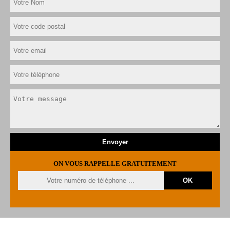
ON VOUS RAPPELLE GRATUITEMENT