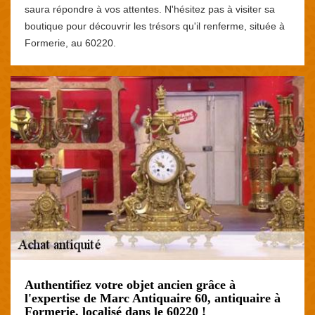
saura répondre à vos attentes. N'hésitez pas à visiter sa
boutique pour découvrir les trésors qu'il renferme, située à
Formerie, au 60220.
Authentifiez votre objet ancien grâce à
l'expertise de Marc Antiquaire 60, antiquaire à
Formerie, localisé dans le 60220 !