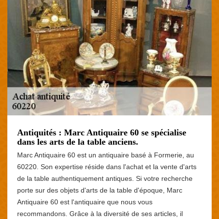
Antiquités : Marc Antiquaire 60 se spécialise
dans les arts de la table anciens.
Marc Antiquaire 60 est un antiquaire basé à Formerie, au
60220. Son expertise réside dans l'achat et la vente d'arts
de la table authentiquement antiques. Si votre recherche
porte sur des objets d'arts de la table d'époque, Marc
Antiquaire 60 est l'antiquaire que nous vous
recommandons. Grâce à la diversité de ses articles, il