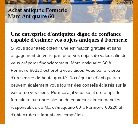
Une entreprise d'antiquités digne de confiance
capable d'estimer vos objets antiques à Formerie
Si vous souhaitez obtenir une estimation gratuite et sans
engagement de votre part pour vos objets de valeur afin de
vous préparer financièrement, Marc Antiquaire 60 à
Formerie 60220 est prêt à vous aider. Vous bénéficierez
d'un service de haute qualité. Nos équipes d'antiquaires
peuvent également vous fournir des conseils éclairés sur la
valeur de vos biens. Pour cela, il vous suffit de remplir le
formulaire sur notre site ou de contacter directement les
responsables de Marc Antiquaire 60 à Formerie 60220 afin
d'obtenir des informations complètes.