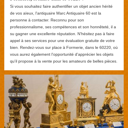
Si vous souhaitez faire authentifier un objet ancien hérité
de vos aïeux, l'antiquaire Marc Antiquaire 60 est la
personne à contacter. Reconnu pour son
professionnalisme, ses compétences et son honnêteté, il a
su gagner une excellente réputation. N'hésitez pas à faire
appel à ses services pour une évaluation gratuite de votre
bien. Rendez-vous sur place à Formerie, dans le 60220, où
vous aurez également l'opportunité d'apprécier les objets
qu'il propose à la vente pour les amateurs de belles pièces.