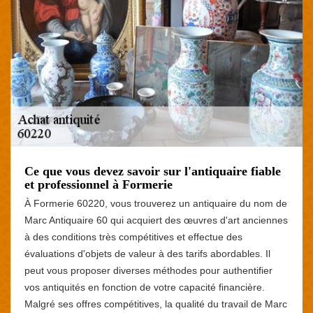
Ce que vous devez savoir sur l'antiquaire fiable
et professionnel à Formerie
À Formerie 60220, vous trouverez un antiquaire du nom de
Marc Antiquaire 60 qui acquiert des œuvres d'art anciennes
à des conditions très compétitives et effectue des
évaluations d'objets de valeur à des tarifs abordables. Il
peut vous proposer diverses méthodes pour authentifier
vos antiquités en fonction de votre capacité financière.
Malgré ses offres compétitives, la qualité du travail de Marc