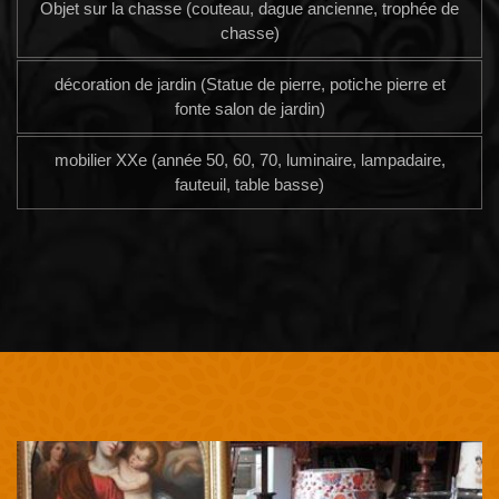
Objet sur la chasse (couteau, dague ancienne, trophée de
chasse)
décoration de jardin (Statue de pierre, potiche pierre et
fonte salon de jardin)
mobilier XXe (année 50, 60, 70, luminaire, lampadaire,
fauteuil, table basse)