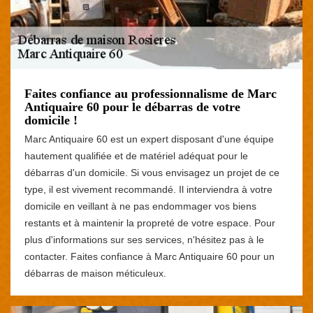
Faites confiance au professionnalisme de Marc
Antiquaire 60 pour le débarras de votre
domicile !
Marc Antiquaire 60 est un expert disposant d'une équipe
hautement qualifiée et de matériel adéquat pour le
débarras d'un domicile. Si vous envisagez un projet de ce
type, il est vivement recommandé. Il interviendra à votre
domicile en veillant à ne pas endommager vos biens
restants et à maintenir la propreté de votre espace. Pour
plus d'informations sur ses services, n'hésitez pas à le
contacter. Faites confiance à Marc Antiquaire 60 pour un
débarras de maison méticuleux.