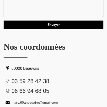
Nos coordonnées
60000 Beauvais
03 59 28 42 38
06 66 94 68 05
marc.60antiquaire@gmail.com