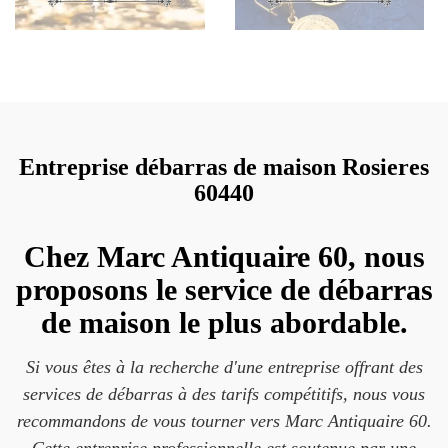
Entreprise débarras de maison Rosieres
60440
Chez Marc Antiquaire 60, nous
proposons le service de débarras
de maison le plus abordable.
Si vous êtes à la recherche d'une entreprise offrant des
services de débarras à des tarifs compétitifs, nous vous
recommandons de vous tourner vers Marc Antiquaire 60.