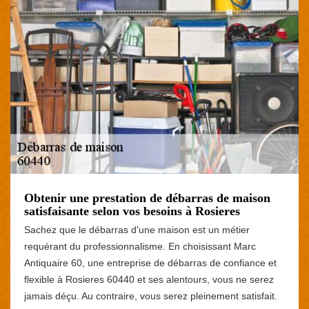
Obtenir une prestation de débarras de maison
satisfaisante selon vos besoins à Rosieres
Sachez que le débarras d'une maison est un métier
requérant du professionnalisme. En choisissant Marc
Antiquaire 60, une entreprise de débarras de confiance et
flexible à Rosieres 60440 et ses alentours, vous ne serez
jamais déçu. Au contraire, vous serez pleinement satisfait.