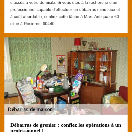
d'accès à votre domicile. Si vous êtes à la recherche d'un
professionnel capable d'effectuer un débarras minutieux et
à coût abordable, confiez cette tâche à Marc Antiquaire 60
situé à Rosieres, 60440.
Débarras de grenier : confiez les opérations à un
professionnel !