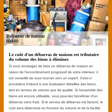
Le coût d'un débarras de maison est tributaire
du volume des biens à éliminer.
Si vous envisagez de faire un débarras de maison en
raison de l'encombrement progressif de votre intérieur, il
est conseillé de vous tourner vers un expert. Celui-ci
procédera d'abord à une évaluation détaillée des biens,
tant en termes de volume que de qualité. Si l'ensemble des
biens est encore utilisable, vous pourriez bénéficier d'un
débarras sans frais. Si le service de débarras est facturé, le
coût sera déterminé en fonction du volume et de la facilité