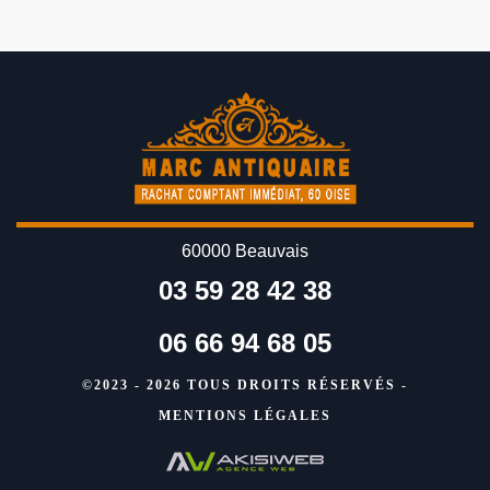
60000 Beauvais
03 59 28 42 38
06 66 94 68 05
©2023 - 2026 TOUS DROITS RÉSERVÉS -
MENTIONS LÉGALES