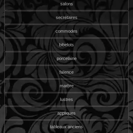
salons
secrétaires
commodes
bibelots
porcelaine
faïence
marbre
lustres
appliques
tableaux anciens