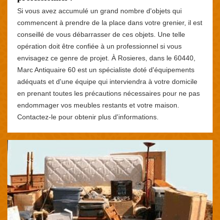
Si vous avez accumulé un grand nombre d'objets qui
commencent à prendre de la place dans votre grenier, il est
conseillé de vous débarrasser de ces objets. Une telle
opération doit être confiée à un professionnel si vous
envisagez ce genre de projet. À Rosieres, dans le 60440,
Marc Antiquaire 60 est un spécialiste doté d'équipements
adéquats et d'une équipe qui interviendra à votre domicile
en prenant toutes les précautions nécessaires pour ne pas
endommager vos meubles restants et votre maison.
Contactez-le pour obtenir plus d'informations.