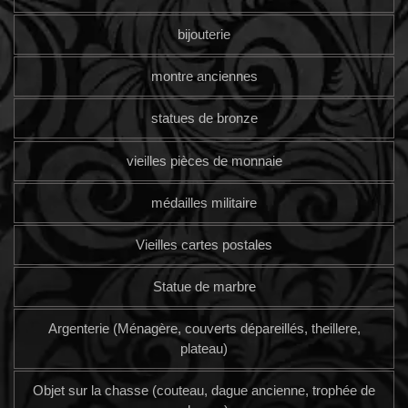
bijouterie
montre anciennes
statues de bronze
vieilles pièces de monnaie
médailles militaire
Vieilles cartes postales
Statue de marbre
Argenterie (Ménagère, couverts dépareillés, theillere,
plateau)
Objet sur la chasse (couteau, dague ancienne, trophée de