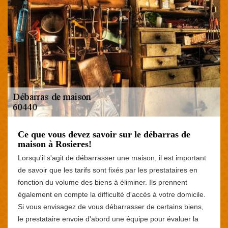
Ce que vous devez savoir sur le débarras de
maison à Rosieres!
Lorsqu'il s'agit de débarrasser une maison, il est important
de savoir que les tarifs sont fixés par les prestataires en
fonction du volume des biens à éliminer. Ils prennent
également en compte la difficulté d'accès à votre domicile.
Si vous envisagez de vous débarrasser de certains biens,
le prestataire envoie d'abord une équipe pour évaluer la