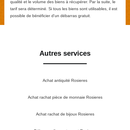
qualité et le volume des biens à récupérer. Par la suite, le
tarif sera déterminé. Si tous les biens sont utilisables, il est
possible de bénéficier d'un débarras gratuit.
Autres services
Achat antiquité Rosieres
Achat rachat pièce de monnaie Rosieres
Achat rachat de bijoux Rosieres