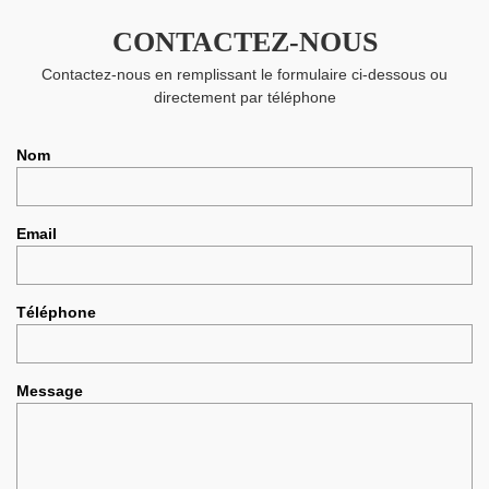
CONTACTEZ-NOUS
Contactez-nous en remplissant le formulaire ci-dessous ou
directement par téléphone
Nom
Email
Téléphone
Message