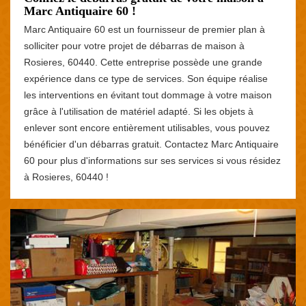
Marc Antiquaire 60 !
Marc Antiquaire 60 est un fournisseur de premier plan à
solliciter pour votre projet de débarras de maison à
Rosieres, 60440. Cette entreprise possède une grande
expérience dans ce type de services. Son équipe réalise
les interventions en évitant tout dommage à votre maison
grâce à l'utilisation de matériel adapté. Si les objets à
enlever sont encore entièrement utilisables, vous pouvez
bénéficier d'un débarras gratuit. Contactez Marc Antiquaire
60 pour plus d'informations sur ses services si vous résidez
à Rosieres, 60440 !