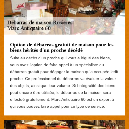
Option de débarras gratuit de maison pour les
biens hérités d'un proche décédé
Suite au décès d'un proche qui vous a légué des biens,
vous avez l'option de faire appel à un spécialiste du
débarras gratuit pour dégager la maison qu'a occupée ledit
proche. Ce professionnel du débarras va évaluer la valeur
des objets, ainsi que leur volume. Si l'intégralité des biens
peut encore être utilisée, le débarras de la maison sera
effectué gratuitement. Marc Antiquaire 60 est un expert à
qui vous pouvez faire appel pour ce type de service.