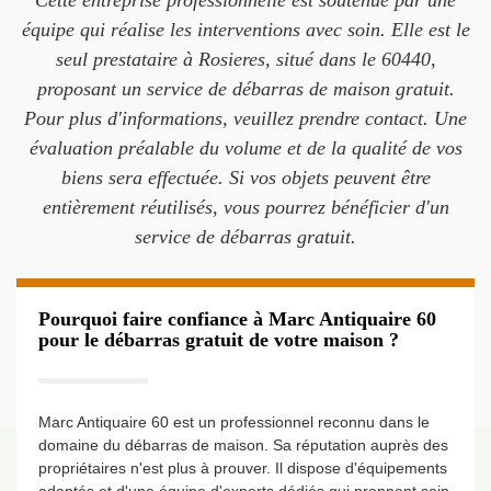
Cette entreprise professionnelle est soutenue par une
équipe qui réalise les interventions avec soin. Elle est le
seul prestataire à Rosieres, situé dans le 60440,
proposant un service de débarras de maison gratuit.
Pour plus d'informations, veuillez prendre contact. Une
évaluation préalable du volume et de la qualité de vos
biens sera effectuée. Si vos objets peuvent être
entièrement réutilisés, vous pourrez bénéficier d'un
service de débarras gratuit.
Pourquoi faire confiance à Marc Antiquaire 60
pour le débarras gratuit de votre maison ?
Marc Antiquaire 60 est un professionnel reconnu dans le
domaine du débarras de maison. Sa réputation auprès des
propriétaires n'est plus à prouver. Il dispose d'équipements