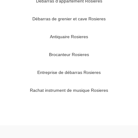
Débarras d'appartement Rosieres
Débarras de grenier et cave Rosieres
Antiquaire Rosieres
Brocanteur Rosieres
Entreprise de débarras Rosieres
Rachat instrument de musique Rosieres