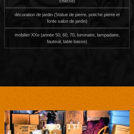
chasse)
décoration de jardin (Statue de pierre, potiche pierre et
fonte salon de jardin)
mobilier XXe (année 50, 60, 70, luminaire, lampadaire,
fauteuil, table basse)