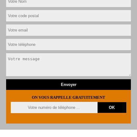
ON VOUS RAPPELLE GRATUITEMENT