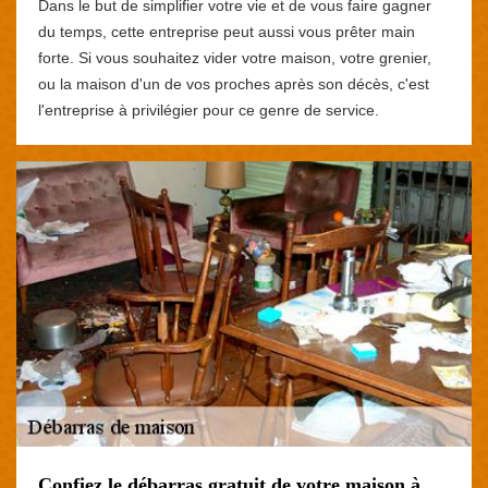
Dans le but de simplifier votre vie et de vous faire gagner
du temps, cette entreprise peut aussi vous prêter main
forte. Si vous souhaitez vider votre maison, votre grenier,
ou la maison d'un de vos proches après son décès, c'est
l'entreprise à privilégier pour ce genre de service.
Confiez le débarras gratuit de votre maison à