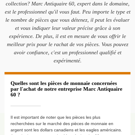
collection? Marc Antiquaire 60, expert dans le domaine,
est le professionnel qu'il vous faut. Peu importe le type et
le nombre de pièces que vous détenez, il peut les évaluer
et vous indiquer leur valeur précise grâce à son
expérience. De plus, il est en mesure de vous offrir le
meilleur prix pour le rachat de vos pièces. Vous pouvez
avoir confiance, c'est un professionnel qualifié et
expérimenté.
Quelles sont les pièces de monnaie concernées
par l'achat de notre entreprise Marc Antiquaire
60 ?
Il est important de noter que les pièces les plus
recherchées sur le marché des pièces de monnaie en
argent sont les dollars canadiens et les eagles américains.