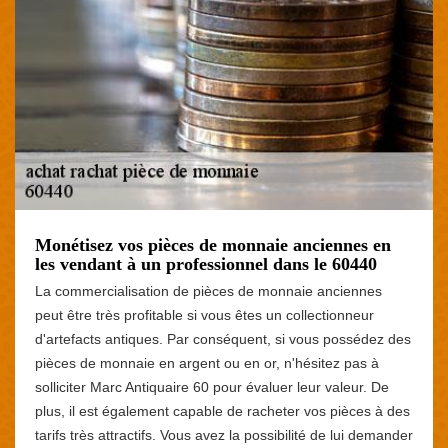
Monétisez vos pièces de monnaie anciennes en
les vendant à un professionnel dans le 60440
La commercialisation de pièces de monnaie anciennes
peut être très profitable si vous êtes un collectionneur
d'artefacts antiques. Par conséquent, si vous possédez des
pièces de monnaie en argent ou en or, n'hésitez pas à
solliciter Marc Antiquaire 60 pour évaluer leur valeur. De
plus, il est également capable de racheter vos pièces à des
tarifs très attractifs. Vous avez la possibilité de lui demander