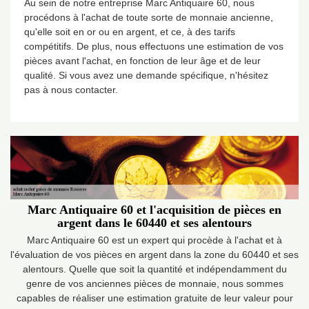
Au sein de notre entreprise Marc Antiquaire 60, nous
procédons à l'achat de toute sorte de monnaie ancienne,
qu'elle soit en or ou en argent, et ce, à des tarifs
compétitifs. De plus, nous effectuons une estimation de vos
pièces avant l'achat, en fonction de leur âge et de leur
qualité. Si vous avez une demande spécifique, n'hésitez
pas à nous contacter.
Marc Antiquaire 60 et l'acquisition de pièces en
argent dans le 60440 et ses alentours
Marc Antiquaire 60 est un expert qui procède à l'achat et à
l'évaluation de vos pièces en argent dans la zone du 60440 et ses
alentours. Quelle que soit la quantité et indépendamment du
genre de vos anciennes pièces de monnaie, nous sommes
capables de réaliser une estimation gratuite de leur valeur pour