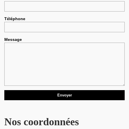
Téléphone
Message
Nos coordonnées