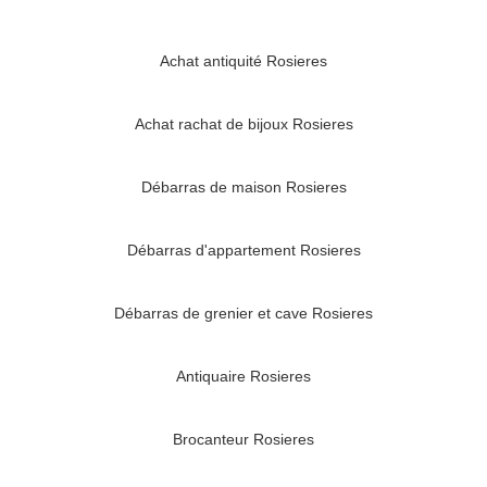
Achat antiquité Rosieres
Achat rachat de bijoux Rosieres
Débarras de maison Rosieres
Débarras d'appartement Rosieres
Débarras de grenier et cave Rosieres
Antiquaire Rosieres
Brocanteur Rosieres