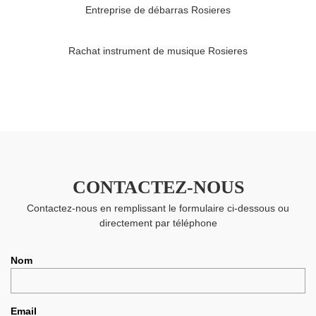
Entreprise de débarras Rosieres
Rachat instrument de musique Rosieres
CONTACTEZ-NOUS
Contactez-nous en remplissant le formulaire ci-dessous ou
directement par téléphone
Nom
Email