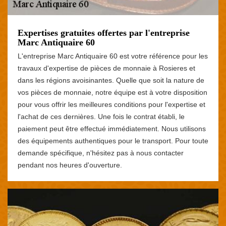
Expertises gratuites offertes par l'entreprise
Marc Antiquaire 60
L'entreprise Marc Antiquaire 60 est votre référence pour les
travaux d'expertise de pièces de monnaie à Rosieres et
dans les régions avoisinantes. Quelle que soit la nature de
vos pièces de monnaie, notre équipe est à votre disposition
pour vous offrir les meilleures conditions pour l'expertise et
l'achat de ces dernières. Une fois le contrat établi, le
paiement peut être effectué immédiatement. Nous utilisons
des équipements authentiques pour le transport. Pour toute
demande spécifique, n'hésitez pas à nous contacter
pendant nos heures d'ouverture.