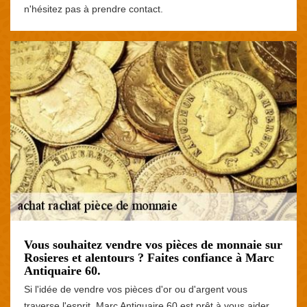
n'hésitez pas à prendre contact.
Vous souhaitez vendre vos pièces de monnaie sur
Rosieres et alentours ? Faites confiance à Marc
Antiquaire 60.
Si l'idée de vendre vos pièces d'or ou d'argent vous
traverse l'esprit, Marc Antiquaire 60 est prêt à vous aider