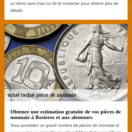
un devis sans frais ou de le contacter pour obtenir plus de
détails.
Obtenez une estimation gratuite de vos pièces de
monnaie à Rosieres et aux alentours
Vous possédez un grand nombre de pièces de monnaie et