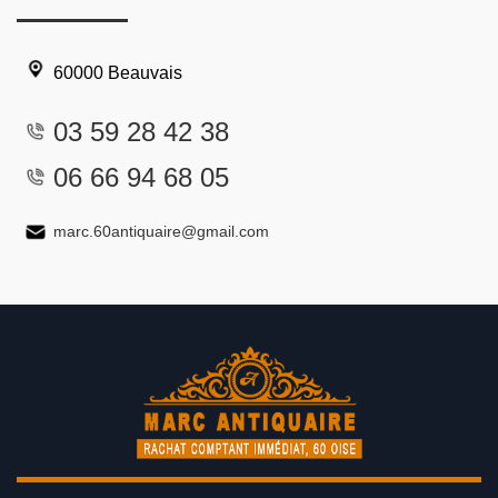
60000 Beauvais
03 59 28 42 38
06 66 94 68 05
marc.60antiquaire@gmail.com