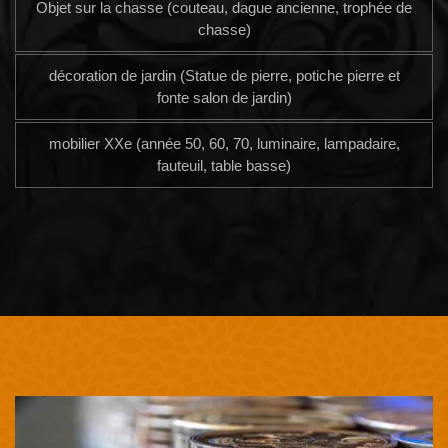
Objet sur la chasse (couteau, dague ancienne, trophée de
chasse)
décoration de jardin (Statue de pierre, potiche pierre et
fonte salon de jardin)
mobilier XXe (année 50, 60, 70, luminaire, lampadaire,
fauteuil, table basse)