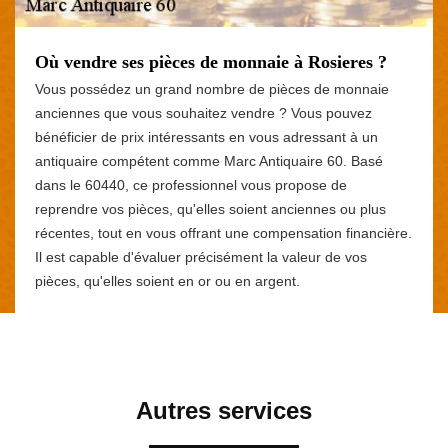
Où vendre ses pièces de monnaie à Rosieres ?
Vous possédez un grand nombre de pièces de monnaie
anciennes que vous souhaitez vendre ? Vous pouvez
bénéficier de prix intéressants en vous adressant à un
antiquaire compétent comme Marc Antiquaire 60. Basé
dans le 60440, ce professionnel vous propose de
reprendre vos pièces, qu'elles soient anciennes ou plus
récentes, tout en vous offrant une compensation financière.
Il est capable d'évaluer précisément la valeur de vos
pièces, qu'elles soient en or ou en argent.
Autres services