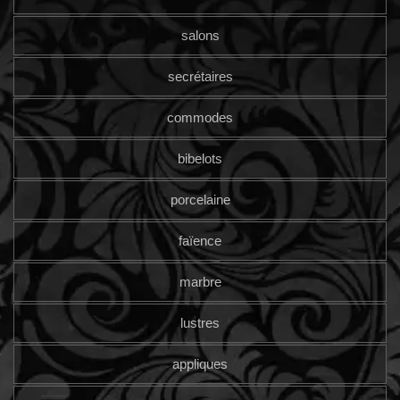
salons
secrétaires
commodes
bibelots
porcelaine
faïence
marbre
lustres
appliques