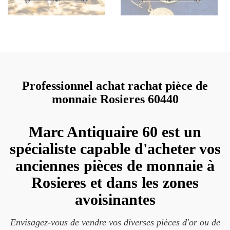
Professionnel achat rachat pièce de
monnaie Rosieres 60440
Marc Antiquaire 60 est un
spécialiste capable d'acheter vos
anciennes pièces de monnaie à
Rosieres et dans les zones
avoisinantes
Envisagez-vous de vendre vos diverses pièces d'or ou de