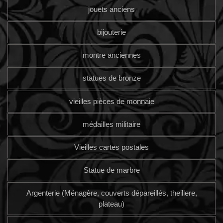
jouets anciens
bijouterie
montre anciennes
statues de bronze
vieilles pièces de monnaie
médailles militaire
Vieilles cartes postales
Statue de marbre
Argenterie (Ménagère, couverts dépareillés, theillere,
plateau)