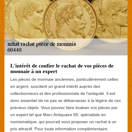
L'intérêt de confier le rachat de vos pièces de
monnaie à un expert
Les pièces de monnaie anciennes, particulièrement celles
en argent, suscitent un grand intérêt auprès des
collectionneurs et des professionnels de l'antiquité. Il est
donc essentiel de ne pas se débarrasser à la légère de ces
précieux objets. Vous pouvez faire évaluer vos pièces par
un expert tel que Marc Antiquaire 60, spécialiste en
numismatique, qui pourrait vous proposer un rachat à un
prix attractif. Pour toute information complémentaire,