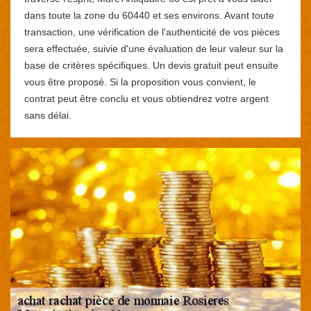
dans toute la zone du 60440 et ses environs. Avant toute
transaction, une vérification de l'authenticité de vos pièces
sera effectuée, suivie d'une évaluation de leur valeur sur la
base de critères spécifiques. Un devis gratuit peut ensuite
vous être proposé. Si la proposition vous convient, le
contrat peut être conclu et vous obtiendrez votre argent
sans délai.