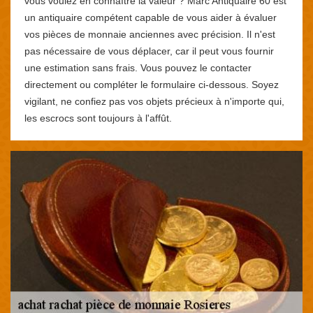
vous voulez en connaître la valeur ? Marc Antiquaire 60 est
un antiquaire compétent capable de vous aider à évaluer
vos pièces de monnaie anciennes avec précision. Il n'est
pas nécessaire de vous déplacer, car il peut vous fournir
une estimation sans frais. Vous pouvez le contacter
directement ou compléter le formulaire ci-dessous. Soyez
vigilant, ne confiez pas vos objets précieux à n'importe qui,
les escrocs sont toujours à l'affût.