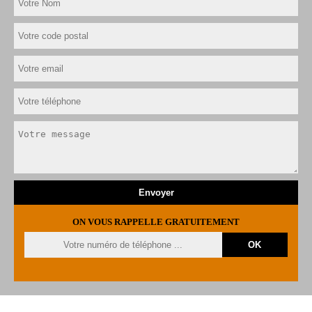
ON VOUS RAPPELLE GRATUITEMENT