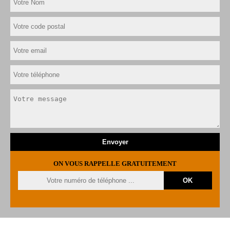
ON VOUS RAPPELLE GRATUITEMENT