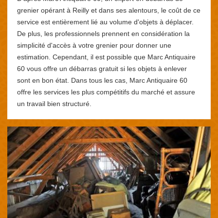
grenier opérant à Reilly et dans ses alentours, le coût de ce
service est entièrement lié au volume d'objets à déplacer.
De plus, les professionnels prennent en considération la
simplicité d'accès à votre grenier pour donner une
estimation. Cependant, il est possible que Marc Antiquaire
60 vous offre un débarras gratuit si les objets à enlever
sont en bon état. Dans tous les cas, Marc Antiquaire 60
offre les services les plus compétitifs du marché et assure
un travail bien structuré.