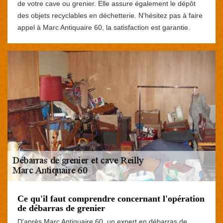
de votre cave ou grenier. Elle assure également le dépôt
des objets recyclables en déchetterie. N'hésitez pas à faire
appel à Marc Antiquaire 60, la satisfaction est garantie.
Ce qu'il faut comprendre concernant l'opération
de débarras de grenier
D'après Marc Antiquaire 60, un expert en débarras de