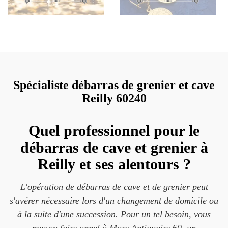
Spécialiste débarras de grenier et cave
Reilly 60240
Quel professionnel pour le
débarras de cave et grenier à
Reilly et ses alentours ?
L'opération de débarras de cave et de grenier peut
s'avérer nécessaire lors d'un changement de domicile ou
à la suite d'une succession. Pour un tel besoin, vous