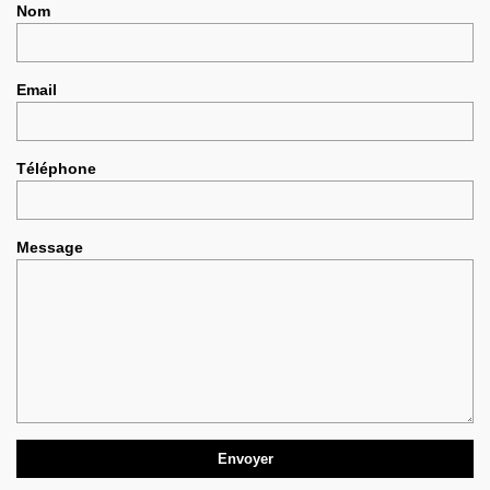
Nom
Email
Téléphone
Message