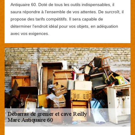
Antiquaire 60. Doté de tous les outils indispensables, il
saura répondre à l'ensemble de vos attentes. De surcroît, il
propose des tarifs compétitifs. Il sera capable de
déterminer l'endroit idéal pour vos objets, en adéquation
avec vos exigences.