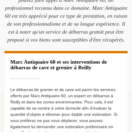
pouvez faire appel à Marc Antiquaire 60, un
professionnel reconnu dans ce domaine. Marc Antiquaire
60 est très apprécié pour ce type de prestation, en raison
de son professionnalisme et de sa longue expérience. Il
est à noter qu'un service de débarras gratuit peut être
proposé si vos biens sont susceptibles d'être récupérés.
Marc Antiquaire 60 et ses interventions de
débarras de cave et grenier à Reilly
Le débarras de grenier et de cave est parmi les services
offerts par Marc Antiquaire 60, un expert en débarras à
Reilly et dans les zones environnantes. Pour cela, il est
capable de se rendre à votre domicile afin d'évaluer la
quantité d'objets à éliminer pour établir une estimation. Si
vous préférez ne pas vous déplacer, vous pouvez
également lui demander une estimation préliminaire en