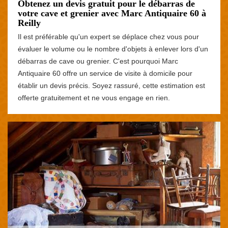
Obtenez un devis gratuit pour le débarras de
votre cave et grenier avec Marc Antiquaire 60 à
Reilly
Il est préférable qu'un expert se déplace chez vous pour
évaluer le volume ou le nombre d'objets à enlever lors d'un
débarras de cave ou grenier. C'est pourquoi Marc
Antiquaire 60 offre un service de visite à domicile pour
établir un devis précis. Soyez rassuré, cette estimation est
offerte gratuitement et ne vous engage en rien.