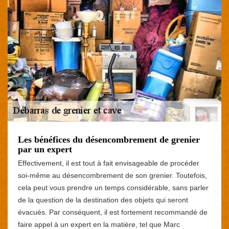
Les bénéfices du désencombrement de grenier
par un expert
Effectivement, il est tout à fait envisageable de procéder
soi-même au désencombrement de son grenier. Toutefois,
cela peut vous prendre un temps considérable, sans parler
de la question de la destination des objets qui seront
évacués. Par conséquent, il est fortement recommandé de
faire appel à un expert en la matière, tel que Marc