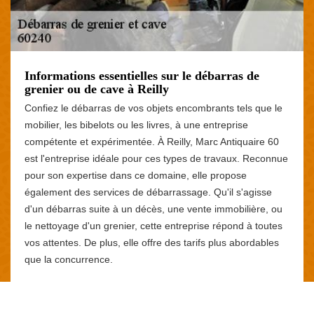
Informations essentielles sur le débarras de
grenier ou de cave à Reilly
Confiez le débarras de vos objets encombrants tels que le
mobilier, les bibelots ou les livres, à une entreprise
compétente et expérimentée. À Reilly, Marc Antiquaire 60
est l'entreprise idéale pour ces types de travaux. Reconnue
pour son expertise dans ce domaine, elle propose
également des services de débarrassage. Qu'il s'agisse
d'un débarras suite à un décès, une vente immobilière, ou
le nettoyage d'un grenier, cette entreprise répond à toutes
vos attentes. De plus, elle offre des tarifs plus abordables
que la concurrence.