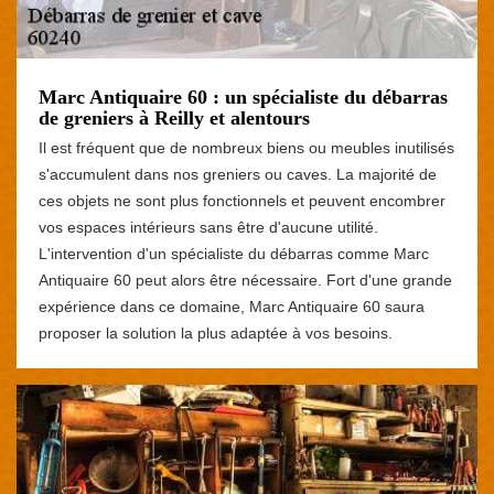
Marc Antiquaire 60 : un spécialiste du débarras
de greniers à Reilly et alentours
Il est fréquent que de nombreux biens ou meubles inutilisés
s'accumulent dans nos greniers ou caves. La majorité de
ces objets ne sont plus fonctionnels et peuvent encombrer
vos espaces intérieurs sans être d'aucune utilité.
L'intervention d'un spécialiste du débarras comme Marc
Antiquaire 60 peut alors être nécessaire. Fort d'une grande
expérience dans ce domaine, Marc Antiquaire 60 saura
proposer la solution la plus adaptée à vos besoins.