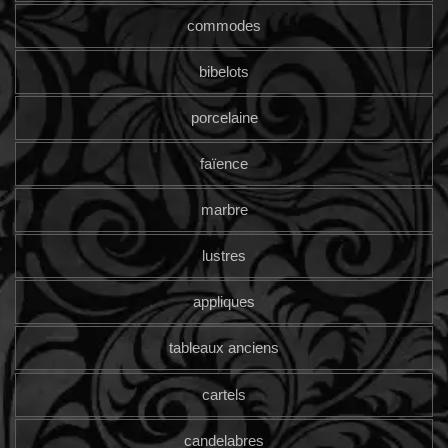
commodes
bibelots
porcelaine
faïence
marbre
lustres
appliques
tableaux anciens
cartels
candelabres