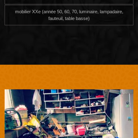
mobilier XXe (année 50, 60, 70, luminaire, lampadaire,
fauteuil, table basse)