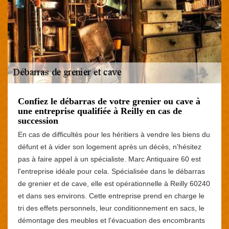
Confiez le débarras de votre grenier ou cave à
une entreprise qualifiée à Reilly en cas de
succession
En cas de difficultés pour les héritiers à vendre les biens du
défunt et à vider son logement après un décès, n'hésitez
pas à faire appel à un spécialiste. Marc Antiquaire 60 est
l'entreprise idéale pour cela. Spécialisée dans le débarras
de grenier et de cave, elle est opérationnelle à Reilly 60240
et dans ses environs. Cette entreprise prend en charge le
tri des effets personnels, leur conditionnement en sacs, le
démontage des meubles et l'évacuation des encombrants