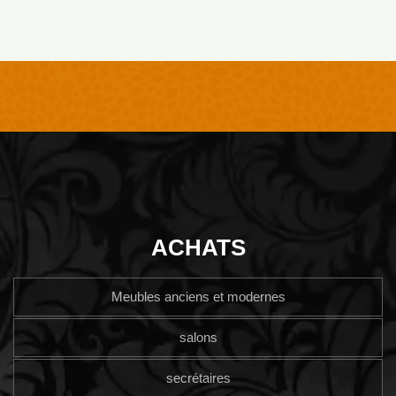
ACHATS
Meubles anciens et modernes
salons
secrétaires