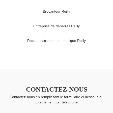
Brocanteur Reilly
Entreprise de débarras Reilly
Rachat instrument de musique Reilly
CONTACTEZ-NOUS
Contactez-nous en remplissant le formulaire ci-dessous ou
directement par téléphone