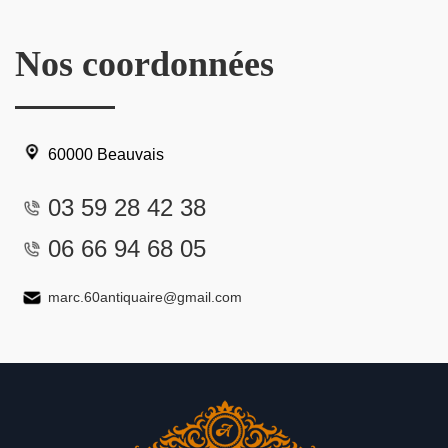
Nos coordonnées
60000 Beauvais
03 59 28 42 38
06 66 94 68 05
marc.60antiquaire@gmail.com