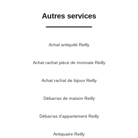
Autres services
Achat antiquité Reilly
Achat rachat pièce de monnaie Reilly
Achat rachat de bijoux Reilly
Débarras de maison Reilly
Débarras d'appartement Reilly
Antiquaire Reilly