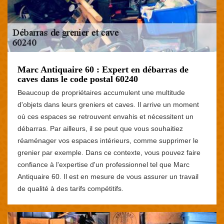
Marc Antiquaire 60 : Expert en débarras de
caves dans le code postal 60240
Beaucoup de propriétaires accumulent une multitude
d'objets dans leurs greniers et caves. Il arrive un moment
où ces espaces se retrouvent envahis et nécessitent un
débarras. Par ailleurs, il se peut que vous souhaitiez
réaménager vos espaces intérieurs, comme supprimer le
grenier par exemple. Dans ce contexte, vous pouvez faire
confiance à l'expertise d'un professionnel tel que Marc
Antiquaire 60. Il est en mesure de vous assurer un travail
de qualité à des tarifs compétitifs.