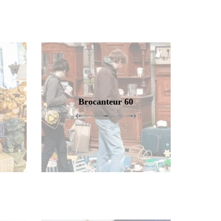
Brocanteur 60