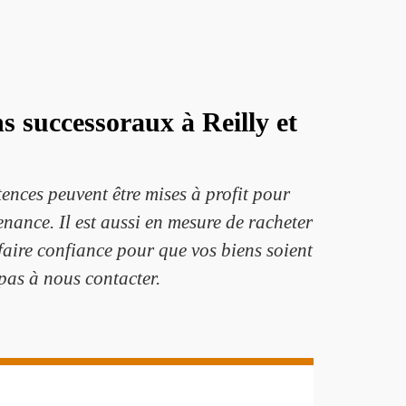
s successoraux à Reilly et
ences peuvent être mises à profit pour
venance. Il est aussi en mesure de racheter
 faire confiance pour que vos biens soient
 pas à nous contacter.