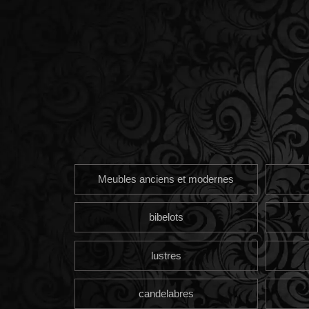
Meubles anciens et modernes
bibelots
lustres
candelabres