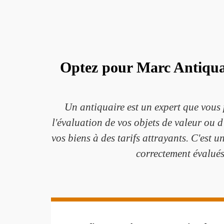
Optez pour Marc Antiquair
Un antiquaire est un expert que vous 
l'évaluation de vos objets de valeur ou d'
vos biens à des tarifs attrayants. C'est 
correctement évalués.