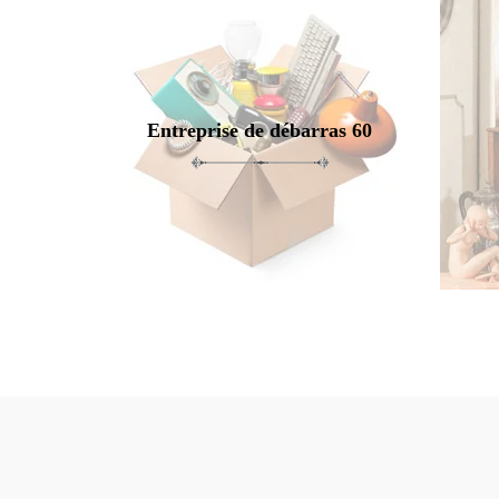
Entreprise de débarras 60