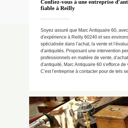
Confiez-vous à une entreprise d'an
fiable à Reilly
Soyez assuré que Marc Antiquaire 60, av
d'expérience à Reilly 60240 et ses environ
spécialisée dans l'achat, la vente et l'évalu
d'antiquités. Proposant une intervention pe
professionnels en matière de vente, d'achat
d'antiquité, Marc Antiquaire 60 s'efforce de 
C'est l'entreprise à contacter pour de tels s