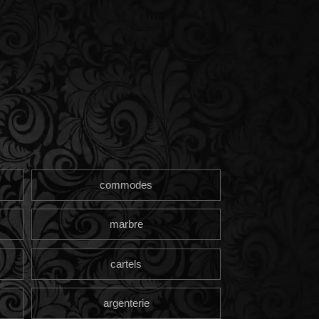
commodes
marbre
cartels
argenterie