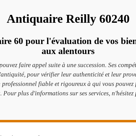
Antiquaire Reilly 60240
e 60 pour l'évaluation de vos bien
aux alentours
pouvez faire appel suite à une succession. Ses compét
antiquité, pour vérifier leur authenticité et leur pro
un professionnel fiable et rigoureux à qui vous pouvez
 Pour plus d'informations sur ses services, n'hésitez