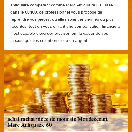
antiquaire compétent comme Marc Antiquaire 60. Basé
dans le 60400, ce professionnel vous propose de
reprendre vos pièces, qu'elles soient anciennes ou plus
récentes, tout en vous offrant une compensation financière.
Il est capable d'évaluer précisément la valeur de vos
pièces, qu'elles soient en or ou en argent.