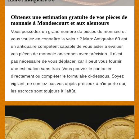
Obtenez une estimation gratuite de vos pièces de
monnaie à Mondescourt et aux alentours
Vous possédez un grand nombre de pièces de monnaie et
vous voulez en connaître la valeur ? Marc Antiquaire 60 est
un antiquaire compétent capable de vous aider à évaluer
vos pièces de monnaie anciennes avec précision. Il n'est
pas nécessaire de vous déplacer, car il peut vous fournir
une estimation sans frais. Vous pouvez le contacter
directement ou compléter le formulaire ci-dessous. Soyez
vigilant, ne confiez pas vos objets précieux à n'importe qui,
les escrocs sont toujours à l'affût.