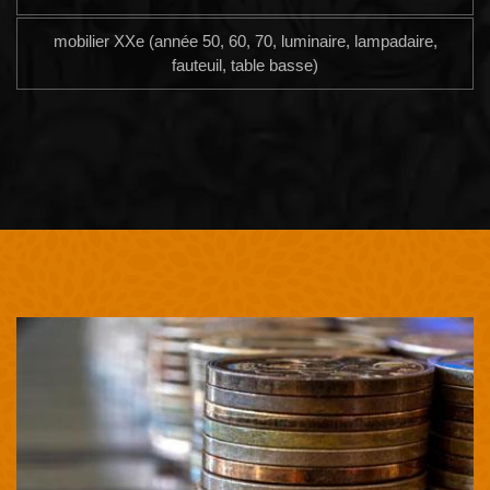
mobilier XXe (année 50, 60, 70, luminaire, lampadaire,
fauteuil, table basse)