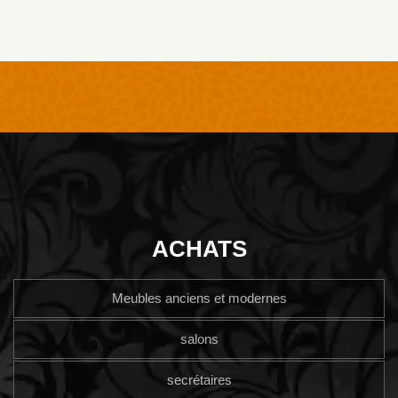
ACHATS
Meubles anciens et modernes
salons
secrétaires