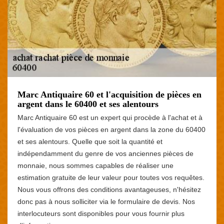
Marc Antiquaire 60 et l'acquisition de pièces en
argent dans le 60400 et ses alentours
Marc Antiquaire 60 est un expert qui procède à l'achat et à
l'évaluation de vos pièces en argent dans la zone du 60400
et ses alentours. Quelle que soit la quantité et
indépendamment du genre de vos anciennes pièces de
monnaie, nous sommes capables de réaliser une
estimation gratuite de leur valeur pour toutes vos requêtes.
Nous vous offrons des conditions avantageuses, n'hésitez
donc pas à nous solliciter via le formulaire de devis. Nos
interlocuteurs sont disponibles pour vous fournir plus