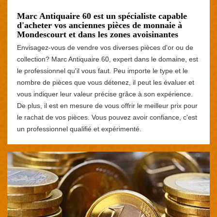
Marc Antiquaire 60 est un spécialiste capable
d'acheter vos anciennes pièces de monnaie à
Mondescourt et dans les zones avoisinantes
Envisagez-vous de vendre vos diverses pièces d'or ou de
collection? Marc Antiquaire 60, expert dans le domaine, est
le professionnel qu'il vous faut. Peu importe le type et le
nombre de pièces que vous détenez, il peut les évaluer et
vous indiquer leur valeur précise grâce à son expérience.
De plus, il est en mesure de vous offrir le meilleur prix pour
le rachat de vos pièces. Vous pouvez avoir confiance, c'est
un professionnel qualifié et expérimenté.