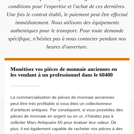
conditions pour l'expertise et l'achat de ces dernières.
Une fois le contrat établi, le paiement peut être effectué
immédiatement. Nous utilisons des équipements
authentiques pour le transport. Pour toute demande
spécifique, n'hésitez pas à nous contacter pendant nos
heures d'ouverture.
Monétisez vos pièces de monnaie anciennes en
les vendant à un professionnel dans le 60400
La commercialisation de pièces de monnaie anciennes
peut être très profitable si vous êtes un collectionneur
d'artefacts antiques. Par conséquent, si vous possédez des
pièces de monnaie en argent ou en or, n'hésitez pas à
solliciter Marc Antiquaire 60 pour évaluer leur valeur. De
plus, il est également capable de racheter vos pièces à des