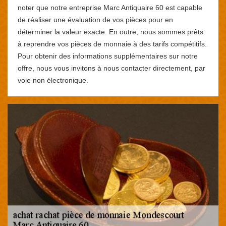
noter que notre entreprise Marc Antiquaire 60 est capable
de réaliser une évaluation de vos pièces pour en
déterminer la valeur exacte. En outre, nous sommes prêts
à reprendre vos pièces de monnaie à des tarifs compétitifs.
Pour obtenir des informations supplémentaires sur notre
offre, nous vous invitons à nous contacter directement, par
voie non électronique.