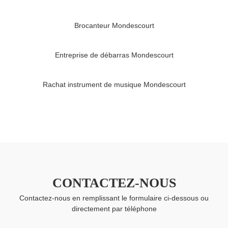
Brocanteur Mondescourt
Entreprise de débarras Mondescourt
Rachat instrument de musique Mondescourt
CONTACTEZ-NOUS
Contactez-nous en remplissant le formulaire ci-dessous ou
directement par téléphone