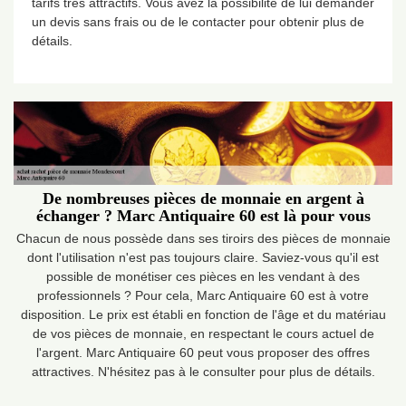
tarifs très attractifs. Vous avez la possibilité de lui demander
un devis sans frais ou de le contacter pour obtenir plus de
détails.
De nombreuses pièces de monnaie en argent à
échanger ? Marc Antiquaire 60 est là pour vous
Chacun de nous possède dans ses tiroirs des pièces de monnaie
dont l'utilisation n'est pas toujours claire. Saviez-vous qu'il est
possible de monétiser ces pièces en les vendant à des
professionnels ? Pour cela, Marc Antiquaire 60 est à votre
disposition. Le prix est établi en fonction de l'âge et du matériau
de vos pièces de monnaie, en respectant le cours actuel de
l'argent. Marc Antiquaire 60 peut vous proposer des offres
attractives. N'hésitez pas à le consulter pour plus de détails.