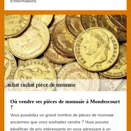
d'informations.
Où vendre ses pièces de monnaie à Mondescourt
?
Vous possédez un grand nombre de pièces de monnaie
anciennes que vous souhaitez vendre ? Vous pouvez
bénéficier de prix intéressants en vous adressant à un