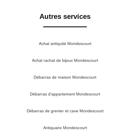
Autres services
Achat antiquité Mondescourt
Achat rachat de bijoux Mondescourt
Débarras de maison Mondescourt
Débarras d'appartement Mondescourt
Débarras de grenier et cave Mondescourt
Antiquaire Mondescourt