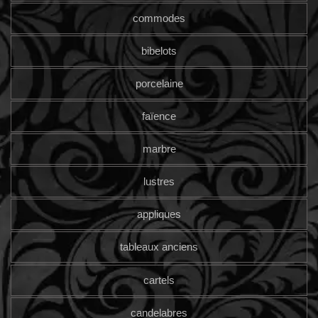
commodes
bibelots
porcelaine
faïence
marbre
lustres
appliques
tableaux anciens
cartels
candelabres