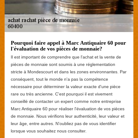
Pourquoi faire appel à Marc Antiquaire 60 pour
l'évaluation de vos pièces de monnaie?
Il est important de comprendre que l'achat et la vente de
pièces de monnaie sont soumis à une réglementation
stricte à Mondescourt et dans les zones environnantes. Par
conséquent, tout le monde n'a pas la compétence
nécessaire pour déterminer la valeur exacte d'une pièce
rare ou très ancienne. C'est pourquoi il est vivement
conseillé de contacter un expert comme notre entreprise
Marc Antiquaire 60 pour réaliser l'évaluation de vos pièces
de monnaie. Nous vérifions leur authenticité, leur valeur et
leur âge, entre autres. N'oubliez pas de vous identifier
lorsque vous souhaitez nous consulter.