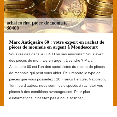
Marc Antiquaire 60 : votre expert en rachat de
pièces de monnaie en argent à Mondescourt
Vous résidez dans le 60400 ou ses environs ? Vous avez
des pièces de monnaie en argent à vendre ? Marc
Antiquaire 60 est l'un des spécialistes du rachat de pièces
de monnaie qui peut vous aider. Peu importe le type de
pièces que vous possédez : 10 Francs Hercule, Napoléon,
Turin ou d'autres, nous sommes disposés à racheter vos
pièces à des conditions avantageuses. Pour plus
d'informations, n'hésitez pas à nous solliciter.