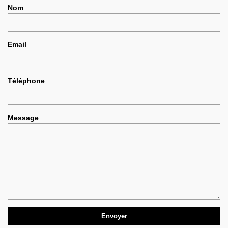
Nom
Email
Téléphone
Message