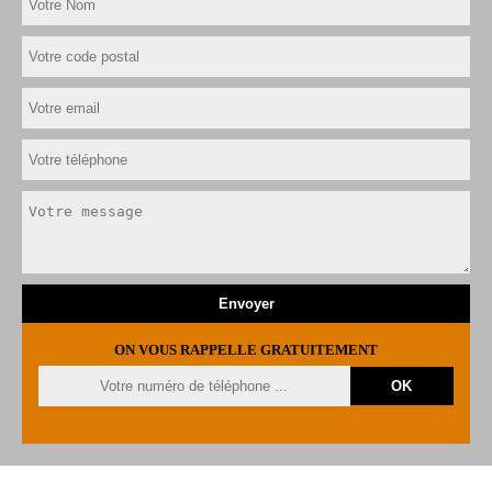
ON VOUS RAPPELLE GRATUITEMENT