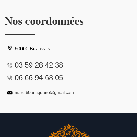
Nos coordonnées
60000 Beauvais
03 59 28 42 38
06 66 94 68 05
marc.60antiquaire@gmail.com