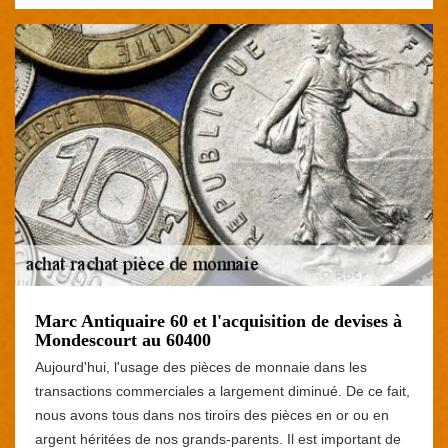
Marc Antiquaire 60 et l'acquisition de devises à
Mondescourt au 60400
Aujourd'hui, l'usage des pièces de monnaie dans les
transactions commerciales a largement diminué. De ce fait,
nous avons tous dans nos tiroirs des pièces en or ou en
argent héritées de nos grands-parents. Il est important de