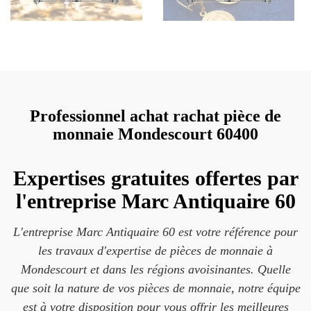
Professionnel achat rachat pièce de
monnaie Mondescourt 60400
Expertises gratuites offertes par
l'entreprise Marc Antiquaire 60
L'entreprise Marc Antiquaire 60 est votre référence pour
les travaux d'expertise de pièces de monnaie à
Mondescourt et dans les régions avoisinantes. Quelle
que soit la nature de vos pièces de monnaie, notre équipe
est à votre disposition pour vous offrir les meilleures