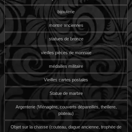
bijouterie
montre anciennes
statues de bronze
vieilles pièces de monnaie
médailles militaire
Vieilles cartes postales
Statue de marbre
Argenterie (Ménagère, couverts dépareillés, theillere,
plateau)
Objet sur la chasse (couteau, dague ancienne, trophée de