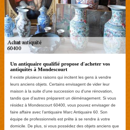
Un antiquaire qualifié propose d'acheter vos
antiquités à Mondescourt
Il existe plusieurs raisons qui incitent les gens à vendre
leurs anciens objets. Certains envisagent de vider leur
maison à la suite d'une succession ou d'une rénovation,
tandis que d'autres préparent un déménagement. Si vous
résidez à Mondescourt 60400, vous pouvez envisager de
faire affaire avec l'antiquaire Marc Antiquaire 60. Son
équipe de professionnels est prête à se rendre à votre
domicile. De plus, si vous possédez des objets anciens que