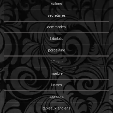
salons
secrétaires
commodes
bibelots
porcelaine
faïence
marbre
lustres
appliques
tableaux anciens