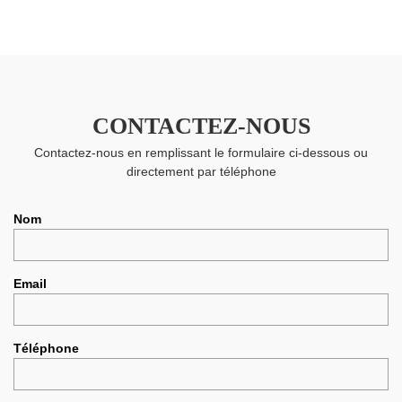
CONTACTEZ-NOUS
Contactez-nous en remplissant le formulaire ci-dessous ou
directement par téléphone
Nom
Email
Téléphone