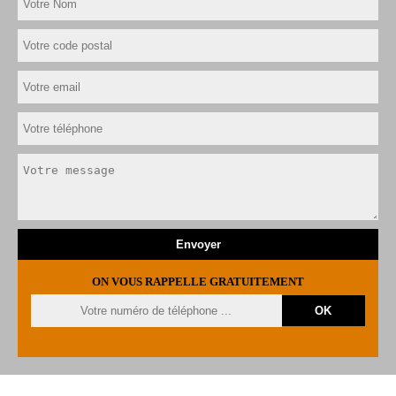
ON VOUS RAPPELLE GRATUITEMENT