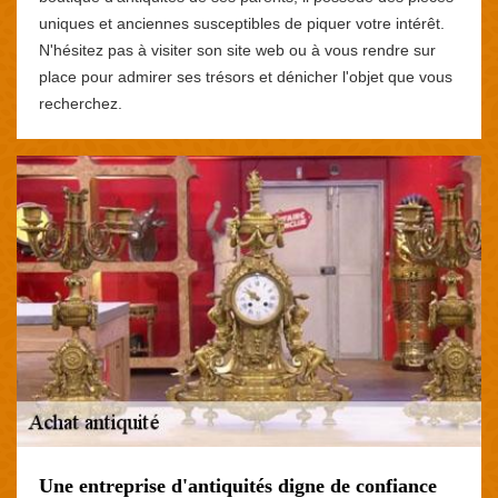
uniques et anciennes susceptibles de piquer votre intérêt.
N'hésitez pas à visiter son site web ou à vous rendre sur
place pour admirer ses trésors et dénicher l'objet que vous
recherchez.
Une entreprise d'antiquités digne de confiance