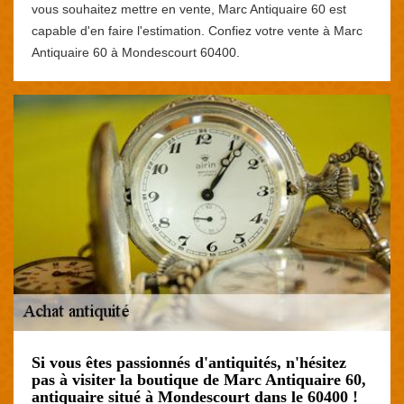
vous souhaitez mettre en vente, Marc Antiquaire 60 est
capable d'en faire l'estimation. Confiez votre vente à Marc
Antiquaire 60 à Mondescourt 60400.
Si vous êtes passionnés d'antiquités, n'hésitez
pas à visiter la boutique de Marc Antiquaire 60,
antiquaire situé à Mondescourt dans le 60400 !