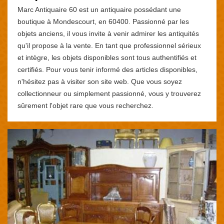
Marc Antiquaire 60 est un antiquaire possédant une
boutique à Mondescourt, en 60400. Passionné par les
objets anciens, il vous invite à venir admirer les antiquités
qu'il propose à la vente. En tant que professionnel sérieux
et intègre, les objets disponibles sont tous authentifiés et
certifiés. Pour vous tenir informé des articles disponibles,
n'hésitez pas à visiter son site web. Que vous soyez
collectionneur ou simplement passionné, vous y trouverez
sûrement l'objet rare que vous recherchez.