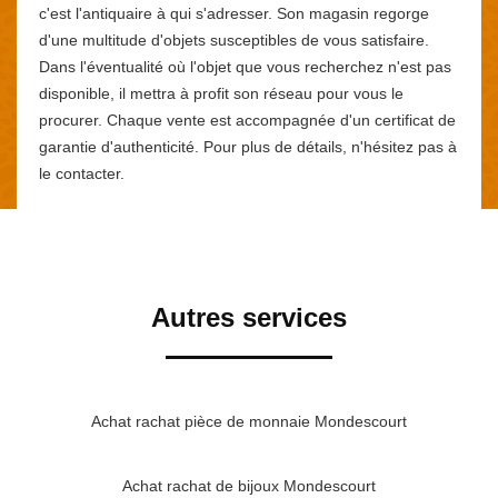
c'est l'antiquaire à qui s'adresser. Son magasin regorge
d'une multitude d'objets susceptibles de vous satisfaire.
Dans l'éventualité où l'objet que vous recherchez n'est pas
disponible, il mettra à profit son réseau pour vous le
procurer. Chaque vente est accompagnée d'un certificat de
garantie d'authenticité. Pour plus de détails, n'hésitez pas à
le contacter.
Autres services
Achat rachat pièce de monnaie Mondescourt
Achat rachat de bijoux Mondescourt