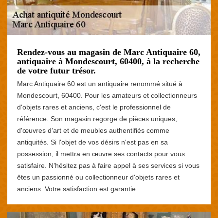
Rendez-vous au magasin de Marc Antiquaire 60,
antiquaire à Mondescourt, 60400, à la recherche
de votre futur trésor.
Marc Antiquaire 60 est un antiquaire renommé situé à
Mondescourt, 60400. Pour les amateurs et collectionneurs
d'objets rares et anciens, c'est le professionnel de
référence. Son magasin regorge de pièces uniques,
d'œuvres d'art et de meubles authentifiés comme
antiquités. Si l'objet de vos désirs n'est pas en sa
possession, il mettra en œuvre ses contacts pour vous
satisfaire. N'hésitez pas à faire appel à ses services si vous
êtes un passionné ou collectionneur d'objets rares et
anciens. Votre satisfaction est garantie.