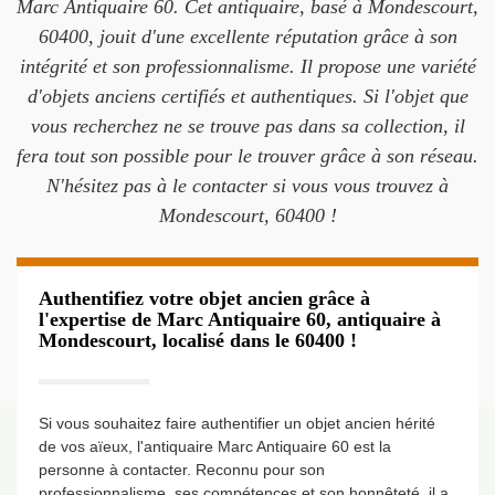
Marc Antiquaire 60. Cet antiquaire, basé à Mondescourt,
60400, jouit d'une excellente réputation grâce à son
intégrité et son professionnalisme. Il propose une variété
d'objets anciens certifiés et authentiques. Si l'objet que
vous recherchez ne se trouve pas dans sa collection, il
fera tout son possible pour le trouver grâce à son réseau.
N'hésitez pas à le contacter si vous vous trouvez à
Mondescourt, 60400 !
Authentifiez votre objet ancien grâce à
l'expertise de Marc Antiquaire 60, antiquaire à
Mondescourt, localisé dans le 60400 !
Si vous souhaitez faire authentifier un objet ancien hérité
de vos aïeux, l'antiquaire Marc Antiquaire 60 est la
personne à contacter. Reconnu pour son
professionnalisme, ses compétences et son honnêteté, il a