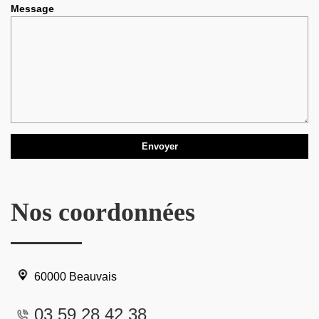
Message
Nos coordonnées
60000 Beauvais
03 59 28 42 38