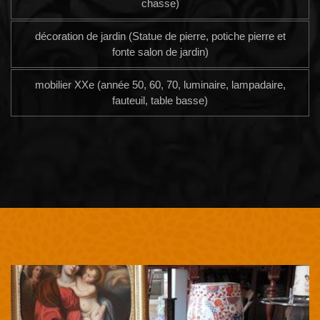
chasse)
décoration de jardin (Statue de pierre, potiche pierre et
fonte salon de jardin)
mobilier XXe (année 50, 60, 70, luminaire, lampadaire,
fauteuil, table basse)