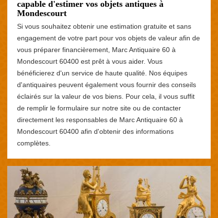
capable d'estimer vos objets antiques à
Mondescourt
Si vous souhaitez obtenir une estimation gratuite et sans
engagement de votre part pour vos objets de valeur afin de
vous préparer financièrement, Marc Antiquaire 60 à
Mondescourt 60400 est prêt à vous aider. Vous
bénéficierez d'un service de haute qualité. Nos équipes
d'antiquaires peuvent également vous fournir des conseils
éclairés sur la valeur de vos biens. Pour cela, il vous suffit
de remplir le formulaire sur notre site ou de contacter
directement les responsables de Marc Antiquaire 60 à
Mondescourt 60400 afin d'obtenir des informations
complètes.