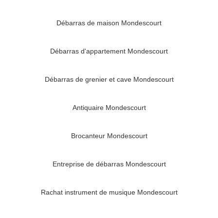
Débarras de maison Mondescourt
Débarras d'appartement Mondescourt
Débarras de grenier et cave Mondescourt
Antiquaire Mondescourt
Brocanteur Mondescourt
Entreprise de débarras Mondescourt
Rachat instrument de musique Mondescourt