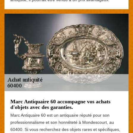
Marc Antiquaire 60 accompagne vos achats
d'objets avec des garanties.
Marc Antiquaire 60 est un antiquaire réputé pour son
professionnalisme et son honnêteté à Mondescourt, au
60400. Si vous recherchez des objets rares et spécifiques,