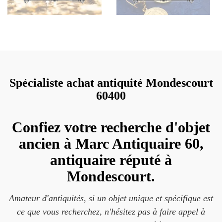
Spécialiste achat antiquité Mondescourt
60400
Confiez votre recherche d'objet
ancien à Marc Antiquaire 60,
antiquaire réputé à
Mondescourt.
Amateur d'antiquités, si un objet unique et spécifique est
ce que vous recherchez, n'hésitez pas à faire appel à