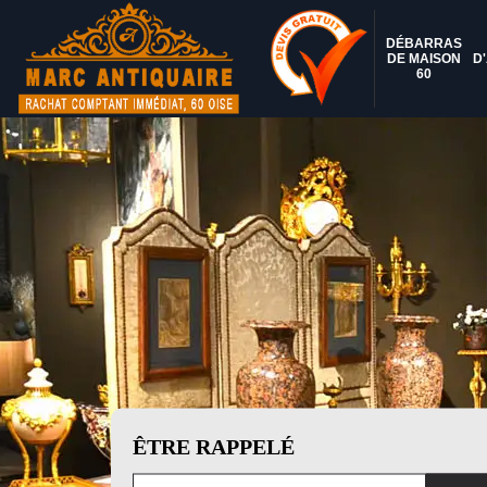
DÉBARRAS
DE MAISON
D
60
ÊTRE RAPPELÉ