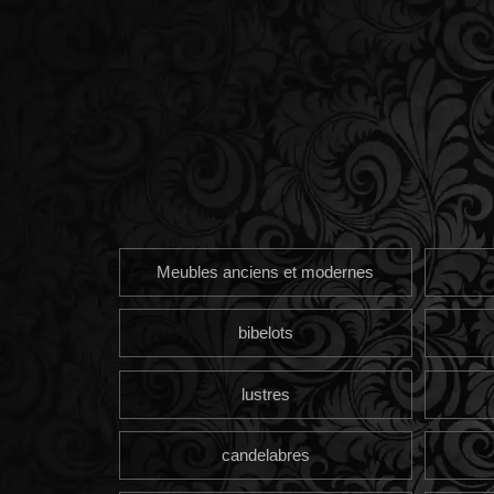
Meubles anciens et modernes
bibelots
lustres
candelabres