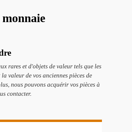
e monnaie
dre
x rares et d'objets de valeur tels que les
 la valeur de vos anciennes pièces de
lus, nous pouvons acquérir vos pièces à
us contacter.