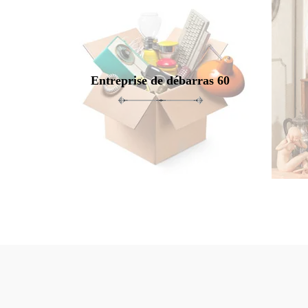
Entreprise de débarras 60