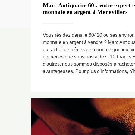
Marc Antiquaire 60 : votre expert e
monnaie en argent à Menevillers
Vous résidez dans le 60420 ou ses environ
monnaie en argent à vendre ? Marc Antiquai
du rachat de pièces de monnaie qui peut vo
de pièces que vous possédez : 10 Francs H
d'autres, nous sommes disposés à racheter
avantageuses. Pour plus d'informations, n'hé