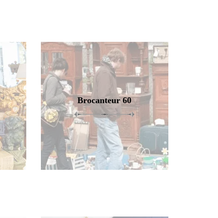
Brocanteur 60