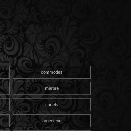
commodes
marbre
cartels
argenterie