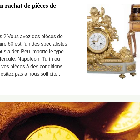
n rachat de pièces de
s ? Vous avez des pièces de
re 60 est l'un des spécialistes
us aider. Peu importe le type
ercule, Napoléon, Turin ou
 vos pièces à des conditions
sitez pas à nous solliciter.