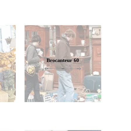
Brocanteur 60