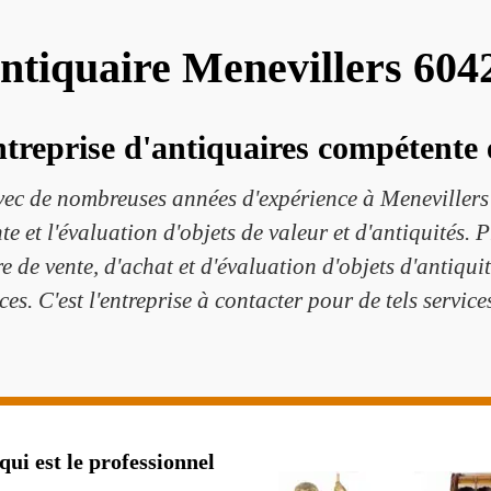
ntiquaire Menevillers 604
treprise d'antiquaires compétente e
ec de nombreuses années d'expérience à Menevillers 6
te et l'évaluation d'objets de valeur et d'antiquités
re de vente, d'achat et d'évaluation d'objets d'antiqui
ices. C'est l'entreprise à contacter pour de tels servi
qui est le professionnel