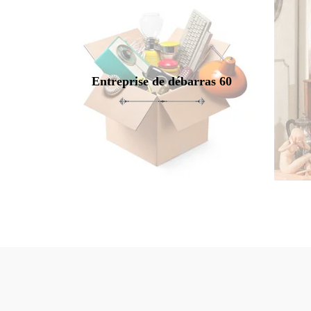
Entreprise de débarras 60