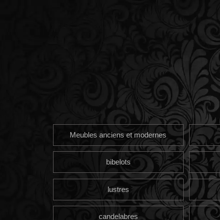
Meubles anciens et modernes
bibelots
lustres
candelabres