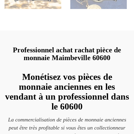
Professionnel achat rachat pièce de
monnaie Maimbeville 60600
Monétisez vos pièces de
monnaie anciennes en les
vendant à un professionnel dans
le 60600
La commercialisation de pièces de monnaie anciennes
peut être très profitable si vous êtes un collectionneur