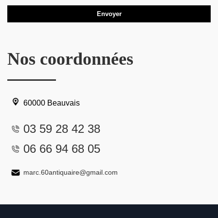
Nos coordonnées
60000 Beauvais
03 59 28 42 38
06 66 94 68 05
marc.60antiquaire@gmail.com