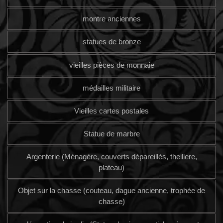
montre anciennes
statues de bronze
vieilles pièces de monnaie
médailles militaire
Vieilles cartes postales
Statue de marbre
Argenterie (Ménagère, couverts dépareillés, theillere,
plateau)
Objet sur la chasse (couteau, dague ancienne, trophée de
chasse)