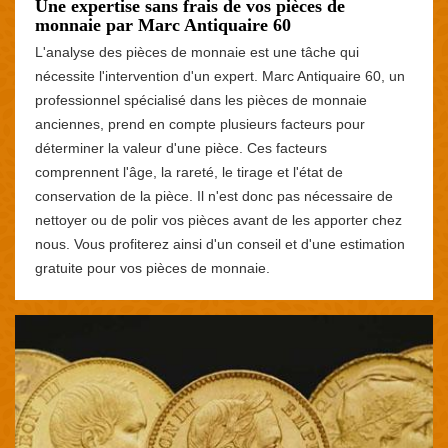
Une expertise sans frais de vos pièces de
monnaie par Marc Antiquaire 60
L'analyse des pièces de monnaie est une tâche qui
nécessite l'intervention d'un expert. Marc Antiquaire 60, un
professionnel spécialisé dans les pièces de monnaie
anciennes, prend en compte plusieurs facteurs pour
déterminer la valeur d'une pièce. Ces facteurs
comprennent l'âge, la rareté, le tirage et l'état de
conservation de la pièce. Il n'est donc pas nécessaire de
nettoyer ou de polir vos pièces avant de les apporter chez
nous. Vous profiterez ainsi d'un conseil et d'une estimation
gratuite pour vos pièces de monnaie.