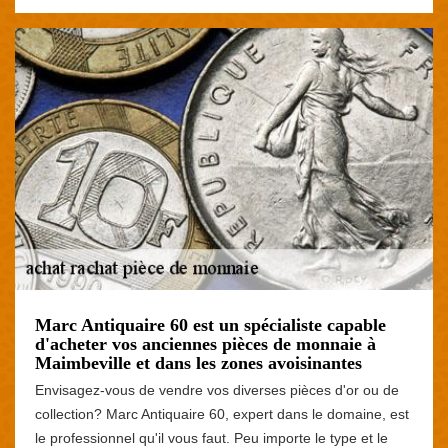
Marc Antiquaire 60 est un spécialiste capable
d'acheter vos anciennes pièces de monnaie à
Maimbeville et dans les zones avoisinantes
Envisagez-vous de vendre vos diverses pièces d'or ou de
collection? Marc Antiquaire 60, expert dans le domaine, est
le professionnel qu'il vous faut. Peu importe le type et le