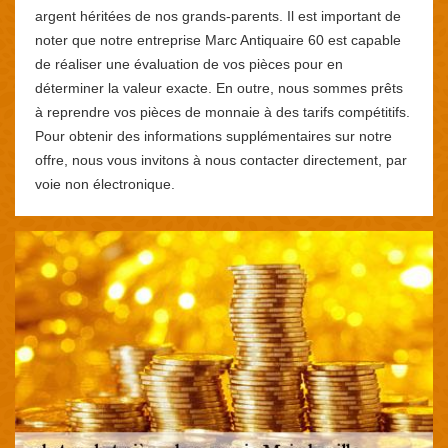
argent héritées de nos grands-parents. Il est important de
noter que notre entreprise Marc Antiquaire 60 est capable
de réaliser une évaluation de vos pièces pour en
déterminer la valeur exacte. En outre, nous sommes prêts
à reprendre vos pièces de monnaie à des tarifs compétitifs.
Pour obtenir des informations supplémentaires sur notre
offre, nous vous invitons à nous contacter directement, par
voie non électronique.