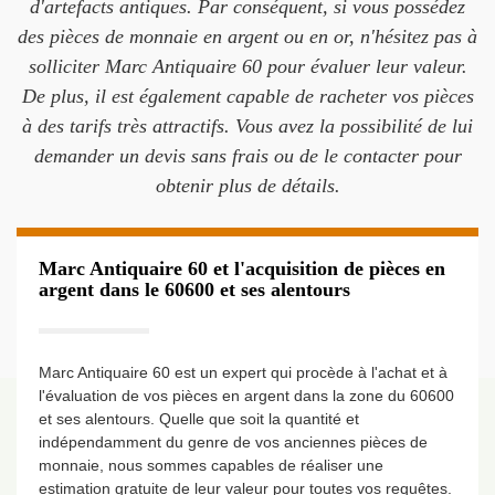
d'artefacts antiques. Par conséquent, si vous possédez
des pièces de monnaie en argent ou en or, n'hésitez pas à
solliciter Marc Antiquaire 60 pour évaluer leur valeur.
De plus, il est également capable de racheter vos pièces
à des tarifs très attractifs. Vous avez la possibilité de lui
demander un devis sans frais ou de le contacter pour
obtenir plus de détails.
Marc Antiquaire 60 et l'acquisition de pièces en
argent dans le 60600 et ses alentours
Marc Antiquaire 60 est un expert qui procède à l'achat et à
l'évaluation de vos pièces en argent dans la zone du 60600
et ses alentours. Quelle que soit la quantité et
indépendamment du genre de vos anciennes pièces de
monnaie, nous sommes capables de réaliser une
estimation gratuite de leur valeur pour toutes vos requêtes.