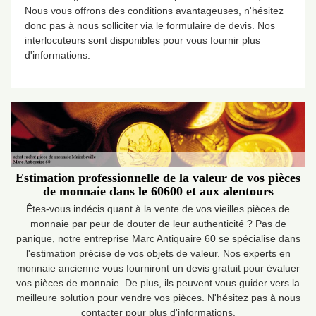
Nous vous offrons des conditions avantageuses, n'hésitez
donc pas à nous solliciter via le formulaire de devis. Nos
interlocuteurs sont disponibles pour vous fournir plus
d'informations.
Estimation professionnelle de la valeur de vos pièces
de monnaie dans le 60600 et aux alentours
Êtes-vous indécis quant à la vente de vos vieilles pièces de
monnaie par peur de douter de leur authenticité ? Pas de
panique, notre entreprise Marc Antiquaire 60 se spécialise dans
l'estimation précise de vos objets de valeur. Nos experts en
monnaie ancienne vous fourniront un devis gratuit pour évaluer
vos pièces de monnaie. De plus, ils peuvent vous guider vers la
meilleure solution pour vendre vos pièces. N'hésitez pas à nous
contacter pour plus d'informations.