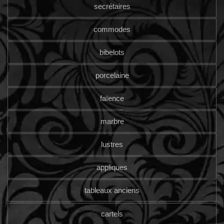
secrétaires
commodes
bibelots
porcelaine
faïence
marbre
lustres
appliques
tableaux anciens
cartels