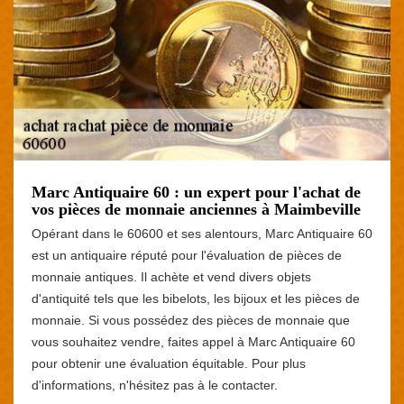
Marc Antiquaire 60 : un expert pour l'achat de
vos pièces de monnaie anciennes à Maimbeville
Opérant dans le 60600 et ses alentours, Marc Antiquaire 60
est un antiquaire réputé pour l'évaluation de pièces de
monnaie antiques. Il achète et vend divers objets
d'antiquité tels que les bibelots, les bijoux et les pièces de
monnaie. Si vous possédez des pièces de monnaie que
vous souhaitez vendre, faites appel à Marc Antiquaire 60
pour obtenir une évaluation équitable. Pour plus
d'informations, n'hésitez pas à le contacter.