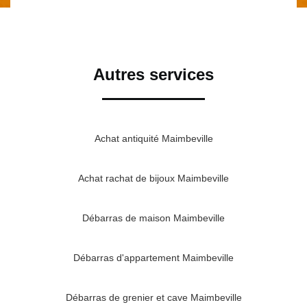
Autres services
Achat antiquité Maimbeville
Achat rachat de bijoux Maimbeville
Débarras de maison Maimbeville
Débarras d'appartement Maimbeville
Débarras de grenier et cave Maimbeville