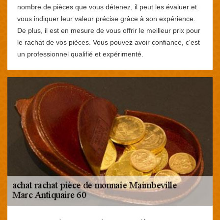
nombre de pièces que vous détenez, il peut les évaluer et
vous indiquer leur valeur précise grâce à son expérience.
De plus, il est en mesure de vous offrir le meilleur prix pour
le rachat de vos pièces. Vous pouvez avoir confiance, c'est
un professionnel qualifié et expérimenté.