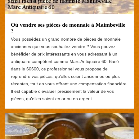
Où vendre ses pièces de monnaie à Maimbeville
?
Vous possédez un grand nombre de pièces de monnaie
anciennes que vous souhaitez vendre ? Vous pouvez
bénéficier de prix intéressants en vous adressant à un
antiquaire compétent comme Marc Antiquaire 60. Basé
dans le 60600, ce professionnel vous propose de
reprendre vos pièces, qu'elles soient anciennes ou plus
récentes, tout en vous offrant une compensation financière.
Il est capable d'évaluer précisément la valeur de vos
pièces, qu'elles soient en or ou en argent.