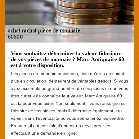
Vous souhaitez déterminer la valeur fiduciaire
de vos pièces de monnaie ? Marc Antiquaire 60
est à votre disposition.
Les pièces de monnaie anciennes, bien qu'elles ne soient
plus en circulation, demeurent de véritables trésors. Si vous
avez accumulé un grand nombre de ces pièces et que vous
êtes curieux de connaître leur valeur, Marc Antiquaire 60
est là pour vous aider. Non seulement il vous renseigne sur
l'histoire de vos pièces, mais il détermine également leur
valeur, dans l'éventualité où vous souhaiteriez les vendre.
En outre, il est possible d'obtenir un devis précis en
effectuant une demande en ligne.