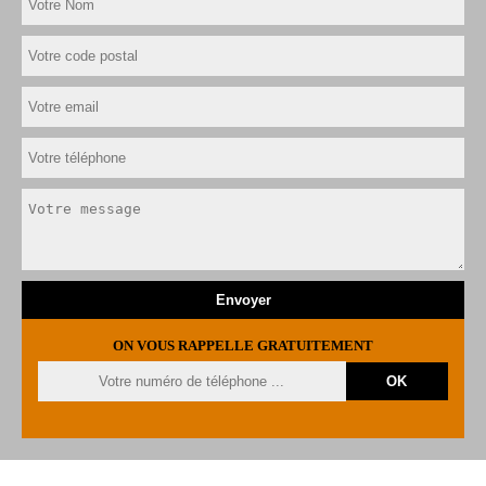
ON VOUS RAPPELLE GRATUITEMENT