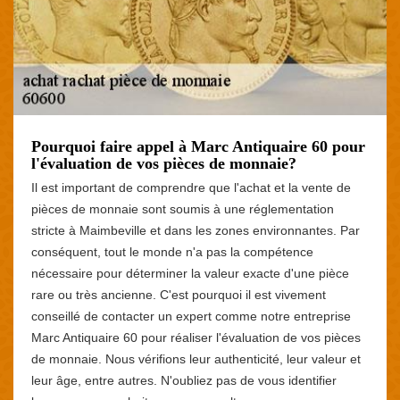
Pourquoi faire appel à Marc Antiquaire 60 pour
l'évaluation de vos pièces de monnaie?
Il est important de comprendre que l'achat et la vente de
pièces de monnaie sont soumis à une réglementation
stricte à Maimbeville et dans les zones environnantes. Par
conséquent, tout le monde n'a pas la compétence
nécessaire pour déterminer la valeur exacte d'une pièce
rare ou très ancienne. C'est pourquoi il est vivement
conseillé de contacter un expert comme notre entreprise
Marc Antiquaire 60 pour réaliser l'évaluation de vos pièces
de monnaie. Nous vérifions leur authenticité, leur valeur et
leur âge, entre autres. N'oubliez pas de vous identifier