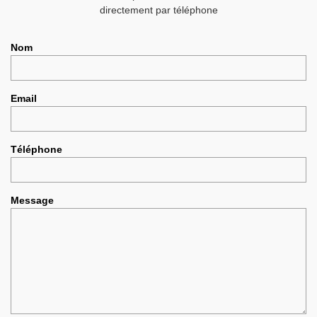
directement par téléphone
Nom
Email
Téléphone
Message