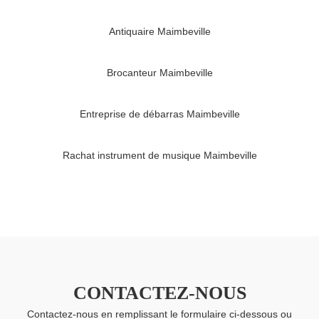
Antiquaire Maimbeville
Brocanteur Maimbeville
Entreprise de débarras Maimbeville
Rachat instrument de musique Maimbeville
CONTACTEZ-NOUS
Contactez-nous en remplissant le formulaire ci-dessous ou