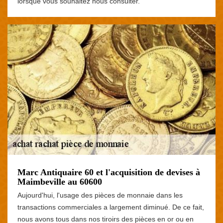
lorsque vous souhaitez nous consulter.
Marc Antiquaire 60 et l'acquisition de devises à
Maimbeville au 60600
Aujourd'hui, l'usage des pièces de monnaie dans les
transactions commerciales a largement diminué. De ce fait,
nous avons tous dans nos tiroirs des pièces en or ou en