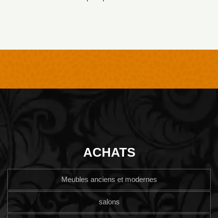
ACHATS
Meubles anciens et modernes
salons