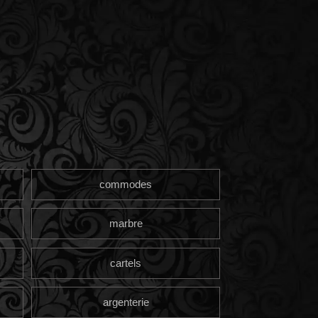
commodes
marbre
cartels
argenterie