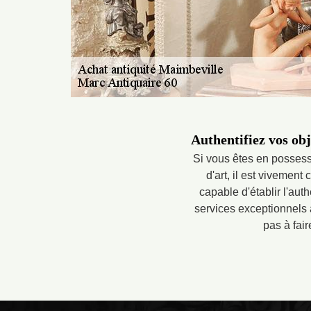
Authentifiez vos obj
Si vous êtes en possess
d'art, il est vivement
capable d'établir l'aut
services exceptionnels à
pas à fair