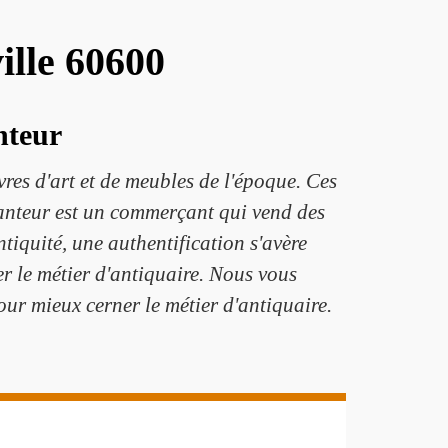
ille 60600
nteur
vres d'art et de meubles de l'époque. Ces
ocanteur est un commerçant qui vend des
ntiquité, une authentification s'avère
er le métier d'antiquaire. Nous vous
ur mieux cerner le métier d'antiquaire.