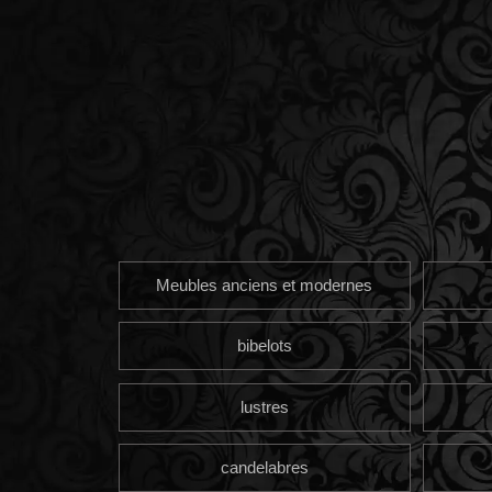
Meubles anciens et modernes
bibelots
lustres
candelabres