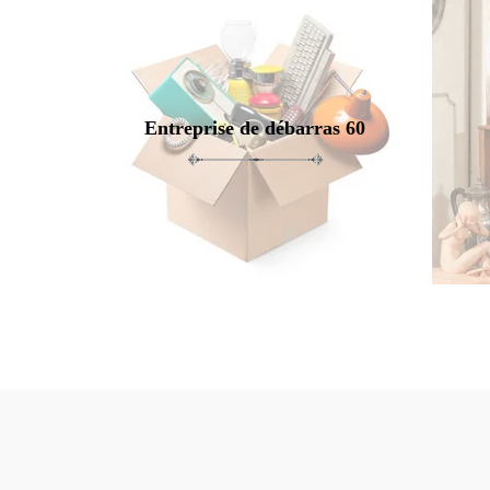
Entreprise de débarras 60