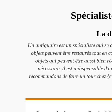
Spécialis
La d
Un antiquaire est un spécialiste qui se 
objets peuvent être restaurés tout en 
objets qui peuvent être aussi bien ré
nécessaire. Il est indispensable d'
recommandons de faire un tour chez {cl