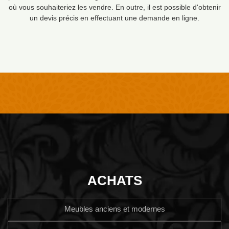
où vous souhaiteriez les vendre. En outre, il est possible d'obtenir
un devis précis en effectuant une demande en ligne.
ACHATS
Meubles anciens et modernes