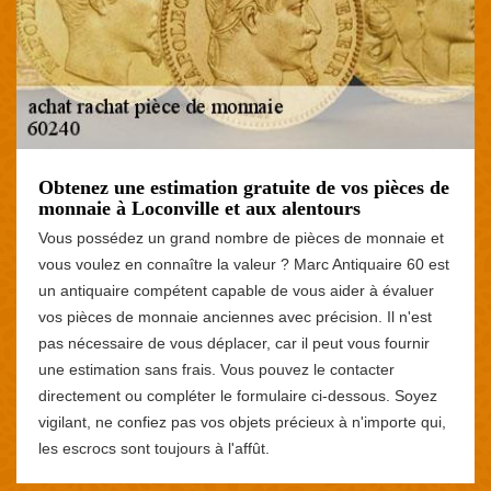
Obtenez une estimation gratuite de vos pièces de
monnaie à Loconville et aux alentours
Vous possédez un grand nombre de pièces de monnaie et
vous voulez en connaître la valeur ? Marc Antiquaire 60 est
un antiquaire compétent capable de vous aider à évaluer
vos pièces de monnaie anciennes avec précision. Il n'est
pas nécessaire de vous déplacer, car il peut vous fournir
une estimation sans frais. Vous pouvez le contacter
directement ou compléter le formulaire ci-dessous. Soyez
vigilant, ne confiez pas vos objets précieux à n'importe qui,
les escrocs sont toujours à l'affût.