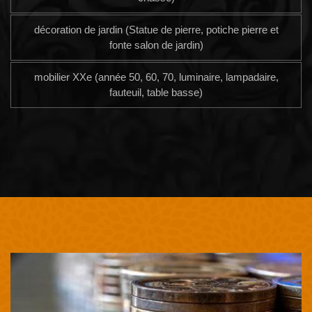
décoration de jardin (Statue de pierre, potiche pierre et
fonte salon de jardin)
mobilier XXe (année 50, 60, 70, luminaire, lampadaire,
fauteuil, table basse)