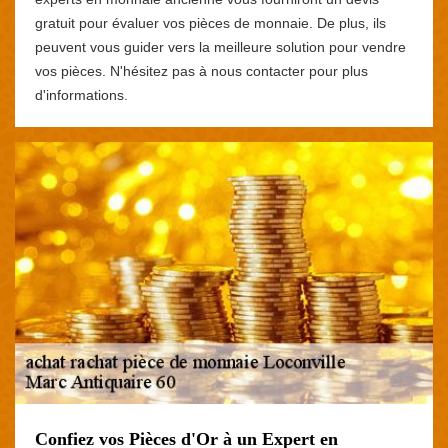
gratuit pour évaluer vos pièces de monnaie. De plus, ils
peuvent vous guider vers la meilleure solution pour vendre
vos pièces. N'hésitez pas à nous contacter pour plus
d'informations.
Confiez vos Pièces d'Or à un Expert en