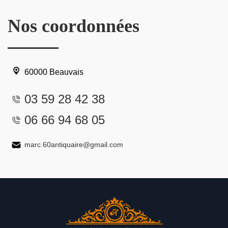
Nos coordonnées
60000 Beauvais
03 59 28 42 38
06 66 94 68 05
marc.60antiquaire@gmail.com