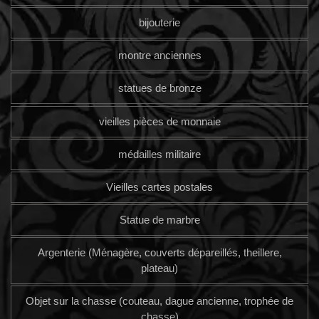
bijouterie
montre anciennes
statues de bronze
vieilles pièces de monnaie
médailles militaire
Vieilles cartes postales
Statue de marbre
Argenterie (Ménagère, couverts dépareillés, theillere,
plateau)
Objet sur la chasse (couteau, dague ancienne, trophée de
chasse)