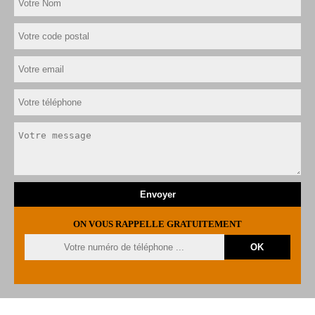
ON VOUS RAPPELLE GRATUITEMENT