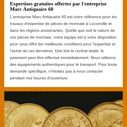
Expertises gratuites offertes par l'entreprise
Marc Antiquaire 60
L'entreprise Marc Antiquaire 60 est votre référence pour les
travaux d'expertise de pièces de monnaie à Loconville et
dans les régions avoisinantes. Quelle que soit la nature de
vos pièces de monnaie, notre équipe est à votre disposition
pour vous offrir les meilleures conditions pour l'expertise et
l'achat de ces dernières. Une fois le contrat établi, le
paiement peut être effectué immédiatement. Nous utilisons
des équipements authentiques pour le transport. Pour toute
demande spécifique, n'hésitez pas à nous contacter
pendant nos heures d'ouverture.