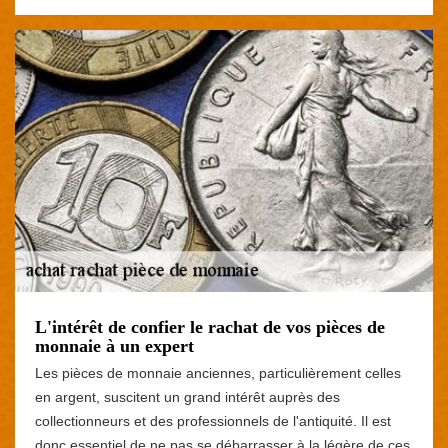
L'intérêt de confier le rachat de vos pièces de
monnaie à un expert
Les pièces de monnaie anciennes, particulièrement celles
en argent, suscitent un grand intérêt auprès des
collectionneurs et des professionnels de l'antiquité. Il est
donc essentiel de ne pas se débarrasser à la légère de ces