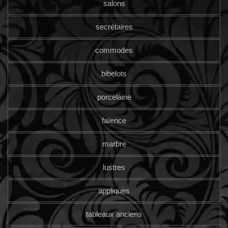
salons
secrétaires
commodes
bibelots
porcelaine
faïence
marbre
lustres
appliques
tableaux anciens