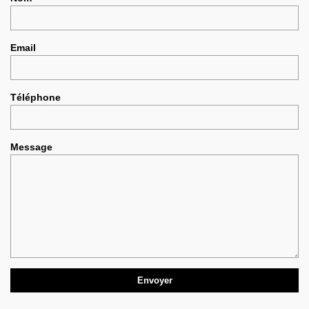
Email
Téléphone
Message