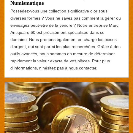
Numismatique
Possédez-vous une collection significative d'or sous
diverses formes ? Vous ne savez pas comment la gérer ou
envisagez peut-être de la vendre ? Notre entreprise Marc
Antiquaire 60 est précisément spécialisée dans ce
domaine. Nous prenons également en charge les pièces
d'argent, qui sont parmi les plus recherchées. Grâce à des
outils avancés, nous sommes en mesure de déterminer
rapidement la valeur exacte de vos pièces. Pour plus
d'informations, n'hésitez pas à nous contacter.