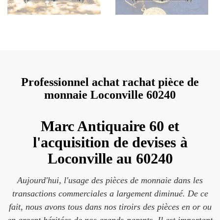
Professionnel achat rachat pièce de
monnaie Loconville 60240
Marc Antiquaire 60 et
l'acquisition de devises à
Loconville au 60240
Aujourd'hui, l'usage des pièces de monnaie dans les
transactions commerciales a largement diminué. De ce
fait, nous avons tous dans nos tiroirs des pièces en or ou