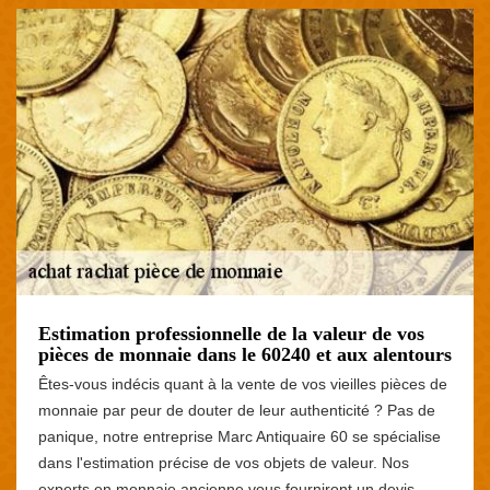
Estimation professionnelle de la valeur de vos
pièces de monnaie dans le 60240 et aux alentours
Êtes-vous indécis quant à la vente de vos vieilles pièces de
monnaie par peur de douter de leur authenticité ? Pas de
panique, notre entreprise Marc Antiquaire 60 se spécialise
dans l'estimation précise de vos objets de valeur. Nos
experts en monnaie ancienne vous fourniront un devis