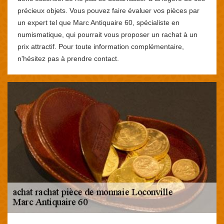
précieux objets. Vous pouvez faire évaluer vos pièces par
un expert tel que Marc Antiquaire 60, spécialiste en
numismatique, qui pourrait vous proposer un rachat à un
prix attractif. Pour toute information complémentaire,
n'hésitez pas à prendre contact.