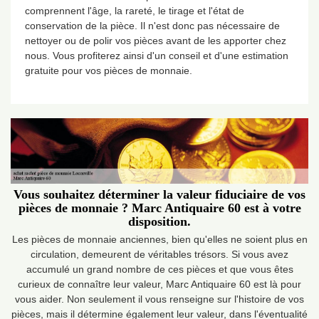
comprennent l'âge, la rareté, le tirage et l'état de
conservation de la pièce. Il n'est donc pas nécessaire de
nettoyer ou de polir vos pièces avant de les apporter chez
nous. Vous profiterez ainsi d'un conseil et d'une estimation
gratuite pour vos pièces de monnaie.
Vous souhaitez déterminer la valeur fiduciaire de vos
pièces de monnaie ? Marc Antiquaire 60 est à votre
disposition.
Les pièces de monnaie anciennes, bien qu'elles ne soient plus en
circulation, demeurent de véritables trésors. Si vous avez
accumulé un grand nombre de ces pièces et que vous êtes
curieux de connaître leur valeur, Marc Antiquaire 60 est là pour
vous aider. Non seulement il vous renseigne sur l'histoire de vos
pièces, mais il détermine également leur valeur, dans l'éventualité