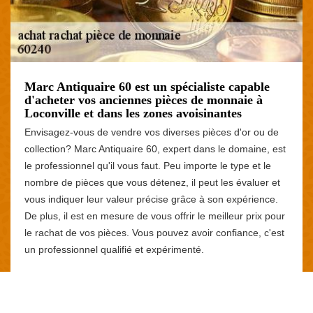
Marc Antiquaire 60 est un spécialiste capable
d'acheter vos anciennes pièces de monnaie à
Loconville et dans les zones avoisinantes
Envisagez-vous de vendre vos diverses pièces d'or ou de
collection? Marc Antiquaire 60, expert dans le domaine, est
le professionnel qu'il vous faut. Peu importe le type et le
nombre de pièces que vous détenez, il peut les évaluer et
vous indiquer leur valeur précise grâce à son expérience.
De plus, il est en mesure de vous offrir le meilleur prix pour
le rachat de vos pièces. Vous pouvez avoir confiance, c'est
un professionnel qualifié et expérimenté.