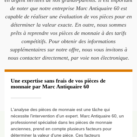
en argent héritées de nos grands-parents. Il est important
de noter que notre entreprise Marc Antiquaire 60 est
capable de réaliser une évaluation de vos pièces pour en
déterminer la valeur exacte. En outre, nous sommes
prêts à reprendre vos pièces de monnaie à des tarifs
compétitifs. Pour obtenir des informations
supplémentaires sur notre offre, nous vous invitons à
nous contacter directement, par voie non électronique.
Une expertise sans frais de vos pièces de
monnaie par Marc Antiquaire 60
L'analyse des pièces de monnaie est une tâche qui
nécessite l'intervention d'un expert. Marc Antiquaire 60, un
professionnel spécialisé dans les pièces de monnaie
anciennes, prend en compte plusieurs facteurs pour
déterminer la valeur d'une pièce. Ces facteurs