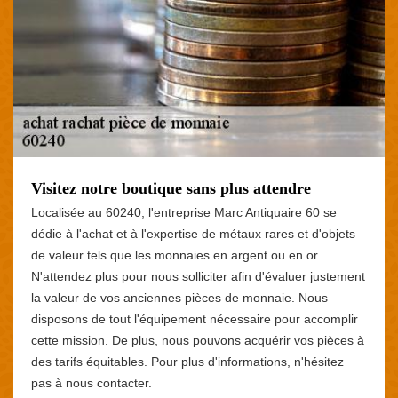
Visitez notre boutique sans plus attendre
Localisée au 60240, l'entreprise Marc Antiquaire 60 se
dédie à l'achat et à l'expertise de métaux rares et d'objets
de valeur tels que les monnaies en argent ou en or.
N'attendez plus pour nous solliciter afin d'évaluer justement
la valeur de vos anciennes pièces de monnaie. Nous
disposons de tout l'équipement nécessaire pour accomplir
cette mission. De plus, nous pouvons acquérir vos pièces à
des tarifs équitables. Pour plus d'informations, n'hésitez
pas à nous contacter.