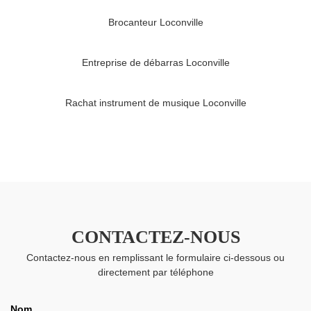
Brocanteur Loconville
Entreprise de débarras Loconville
Rachat instrument de musique Loconville
CONTACTEZ-NOUS
Contactez-nous en remplissant le formulaire ci-dessous ou
directement par téléphone
Nom