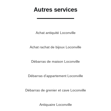
Autres services
Achat antiquité Loconville
Achat rachat de bijoux Loconville
Débarras de maison Loconville
Débarras d'appartement Loconville
Débarras de grenier et cave Loconville
Antiquaire Loconville