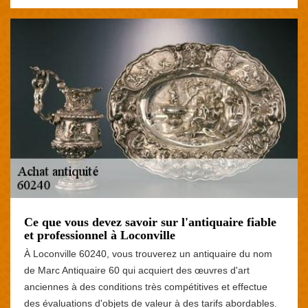
Ce que vous devez savoir sur l'antiquaire fiable
et professionnel à Loconville
À Loconville 60240, vous trouverez un antiquaire du nom
de Marc Antiquaire 60 qui acquiert des œuvres d'art
anciennes à des conditions très compétitives et effectue
des évaluations d'objets de valeur à des tarifs abordables.