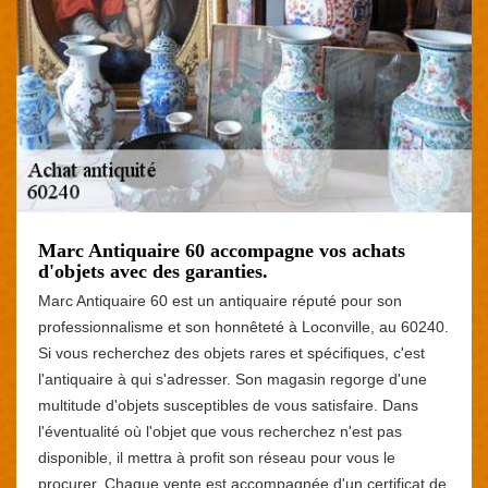
Marc Antiquaire 60 accompagne vos achats
d'objets avec des garanties.
Marc Antiquaire 60 est un antiquaire réputé pour son
professionnalisme et son honnêteté à Loconville, au 60240.
Si vous recherchez des objets rares et spécifiques, c'est
l'antiquaire à qui s'adresser. Son magasin regorge d'une
multitude d'objets susceptibles de vous satisfaire. Dans
l'éventualité où l'objet que vous recherchez n'est pas
disponible, il mettra à profit son réseau pour vous le
procurer. Chaque vente est accompagnée d'un certificat de