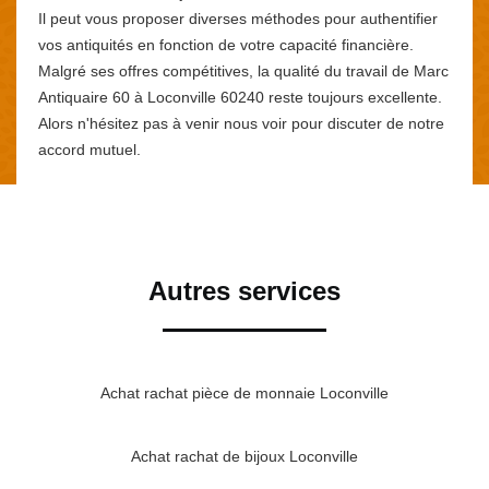
Il peut vous proposer diverses méthodes pour authentifier
vos antiquités en fonction de votre capacité financière.
Malgré ses offres compétitives, la qualité du travail de Marc
Antiquaire 60 à Loconville 60240 reste toujours excellente.
Alors n'hésitez pas à venir nous voir pour discuter de notre
accord mutuel.
Autres services
Achat rachat pièce de monnaie Loconville
Achat rachat de bijoux Loconville