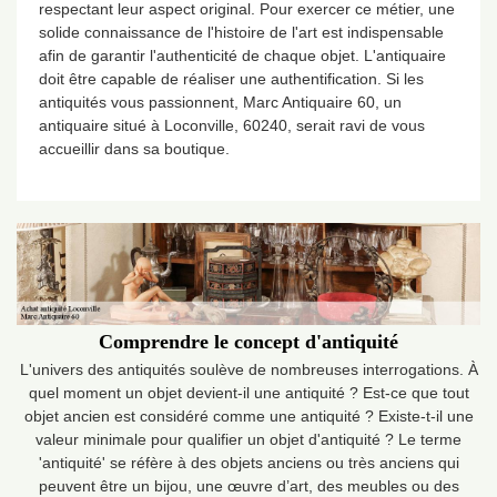
respectant leur aspect original. Pour exercer ce métier, une
solide connaissance de l'histoire de l'art est indispensable
afin de garantir l'authenticité de chaque objet. L'antiquaire
doit être capable de réaliser une authentification. Si les
antiquités vous passionnent, Marc Antiquaire 60, un
antiquaire situé à Loconville, 60240, serait ravi de vous
accueillir dans sa boutique.
Comprendre le concept d'antiquité
L'univers des antiquités soulève de nombreuses interrogations. À
quel moment un objet devient-il une antiquité ? Est-ce que tout
objet ancien est considéré comme une antiquité ? Existe-t-il une
valeur minimale pour qualifier un objet d'antiquité ? Le terme
'antiquité' se réfère à des objets anciens ou très anciens qui
peuvent être un bijou, une œuvre d’art, des meubles ou des