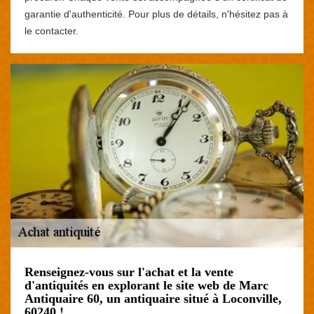
garantie d'authenticité. Pour plus de détails, n'hésitez pas à
le contacter.
Renseignez-vous sur l'achat et la vente
d'antiquités en explorant le site web de Marc
Antiquaire 60, un antiquaire situé à Loconville,
60240 !