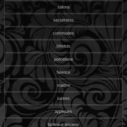
salons
secrétaires
commodes
bibelots
porcelaine
faïence
marbre
lustres
appliques
tableaux anciens