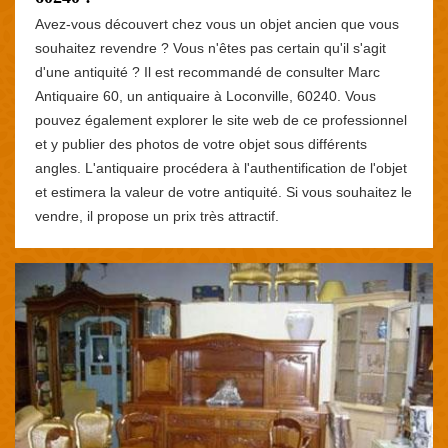
Avez-vous découvert chez vous un objet ancien que vous
souhaitez revendre ? Vous n'êtes pas certain qu'il s'agit
d'une antiquité ? Il est recommandé de consulter Marc
Antiquaire 60, un antiquaire à Loconville, 60240. Vous
pouvez également explorer le site web de ce professionnel
et y publier des photos de votre objet sous différents
angles. L'antiquaire procédera à l'authentification de l'objet
et estimera la valeur de votre antiquité. Si vous souhaitez le
vendre, il propose un prix très attractif.