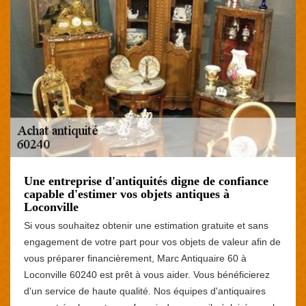
Une entreprise d'antiquités digne de confiance
capable d'estimer vos objets antiques à
Loconville
Si vous souhaitez obtenir une estimation gratuite et sans
engagement de votre part pour vos objets de valeur afin de
vous préparer financièrement, Marc Antiquaire 60 à
Loconville 60240 est prêt à vous aider. Vous bénéficierez
d'un service de haute qualité. Nos équipes d'antiquaires