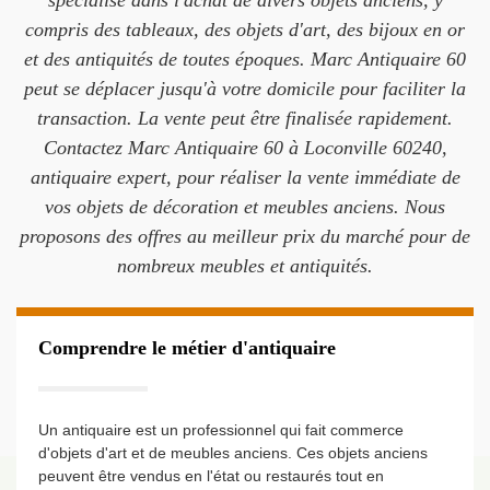
spécialise dans l'achat de divers objets anciens, y
compris des tableaux, des objets d'art, des bijoux en or
et des antiquités de toutes époques. Marc Antiquaire 60
peut se déplacer jusqu'à votre domicile pour faciliter la
transaction. La vente peut être finalisée rapidement.
Contactez Marc Antiquaire 60 à Loconville 60240,
antiquaire expert, pour réaliser la vente immédiate de
vos objets de décoration et meubles anciens. Nous
proposons des offres au meilleur prix du marché pour de
nombreux meubles et antiquités.
Comprendre le métier d'antiquaire
Un antiquaire est un professionnel qui fait commerce
d'objets d'art et de meubles anciens. Ces objets anciens
peuvent être vendus en l'état ou restaurés tout en