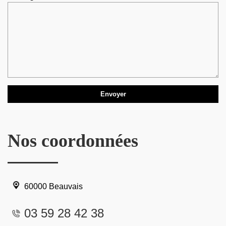
Nos coordonnées
60000 Beauvais
03 59 28 42 38