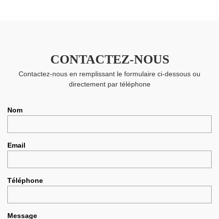
CONTACTEZ-NOUS
Contactez-nous en remplissant le formulaire ci-dessous ou
directement par téléphone
Nom
Email
Téléphone
Message