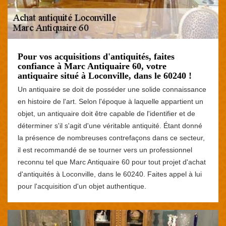
Pour vos acquisitions d'antiquités, faites
confiance à Marc Antiquaire 60, votre
antiquaire situé à Loconville, dans le 60240 !
Un antiquaire se doit de posséder une solide connaissance
en histoire de l'art. Selon l'époque à laquelle appartient un
objet, un antiquaire doit être capable de l'identifier et de
déterminer s'il s'agit d'une véritable antiquité. Étant donné
la présence de nombreuses contrefaçons dans ce secteur,
il est recommandé de se tourner vers un professionnel
reconnu tel que Marc Antiquaire 60 pour tout projet d'achat
d'antiquités à Loconville, dans le 60240. Faites appel à lui
pour l'acquisition d'un objet authentique.