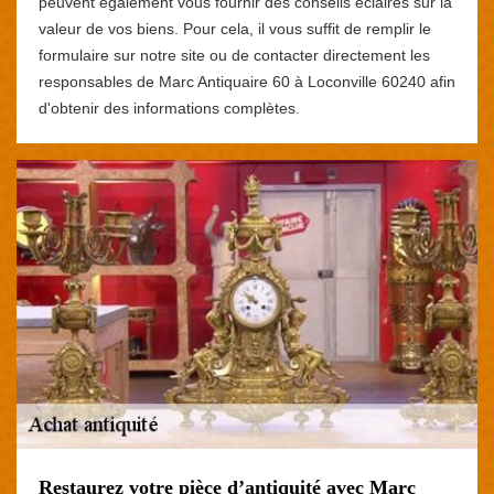
peuvent également vous fournir des conseils éclairés sur la
valeur de vos biens. Pour cela, il vous suffit de remplir le
formulaire sur notre site ou de contacter directement les
responsables de Marc Antiquaire 60 à Loconville 60240 afin
d'obtenir des informations complètes.
Restaurez votre pièce d’antiquité avec Marc