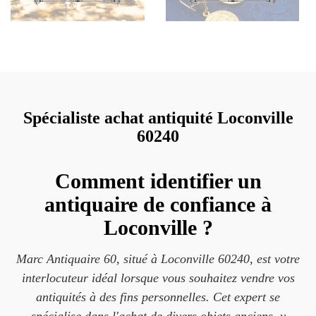
Spécialiste achat antiquité Loconville
60240
Comment identifier un
antiquaire de confiance à
Loconville ?
Marc Antiquaire 60, situé à Loconville 60240, est votre
interlocuteur idéal lorsque vous souhaitez vendre vos
antiquités à des fins personnelles. Cet expert se