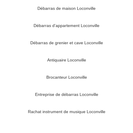
Débarras de maison Loconville
Débarras d'appartement Loconville
Débarras de grenier et cave Loconville
Antiquaire Loconville
Brocanteur Loconville
Entreprise de débarras Loconville
Rachat instrument de musique Loconville