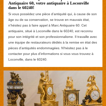
Antiquaire 60, votre antiquaire à Loconville
dans le 60240!
Si vous possédez une pièce d’antiquité qui, à cause de son
âge ou de sa conservation, se trouve en mauvais état,
n'hésitez pas à faire appel à Marc Antiquaire 60. Cet
antiquaire, situé à Loconville dans le 60240, est reconnu
pour son intégrité et son professionnalisme. Il travaille avec
une équipe de restaurateurs dédiés à la remise en état des
pièces d’antiquités endommagées. N'hésitez pas à le
contacter pour plus d'informations si vous vous trouvez à
Loconville, dans le 60240.