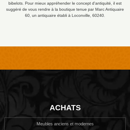
bibelots. Pour mieux appréhender le concept d'antiquité, il est
suggéré de vous rendre à la boutique tenue par Marc Antiquaire
60, un antiquaire établi à Loconville, 60240.
ACHATS
Meubles anciens et modernes