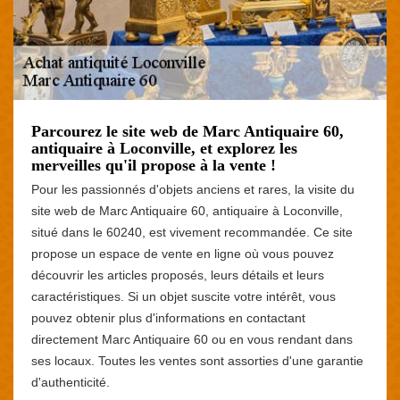
Parcourez le site web de Marc Antiquaire 60,
antiquaire à Loconville, et explorez les
merveilles qu'il propose à la vente !
Pour les passionnés d'objets anciens et rares, la visite du
site web de Marc Antiquaire 60, antiquaire à Loconville,
situé dans le 60240, est vivement recommandée. Ce site
propose un espace de vente en ligne où vous pouvez
découvrir les articles proposés, leurs détails et leurs
caractéristiques. Si un objet suscite votre intérêt, vous
pouvez obtenir plus d'informations en contactant
directement Marc Antiquaire 60 ou en vous rendant dans
ses locaux. Toutes les ventes sont assorties d'une garantie
d'authenticité.