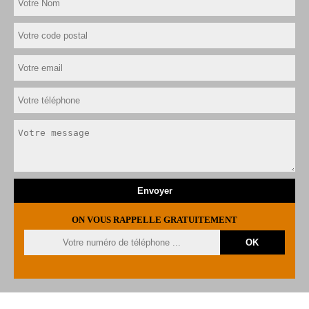
ON VOUS RAPPELLE GRATUITEMENT