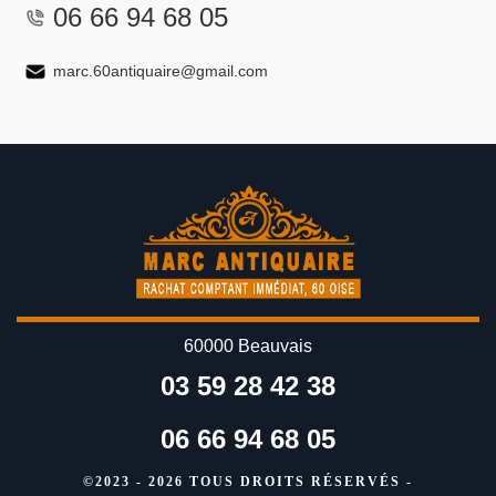
06 66 94 68 05
marc.60antiquaire@gmail.com
60000 Beauvais
03 59 28 42 38
06 66 94 68 05
©2023 - 2026 TOUS DROITS RÉSERVÉS -