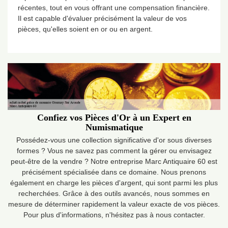
récentes, tout en vous offrant une compensation financière.
Il est capable d'évaluer précisément la valeur de vos
pièces, qu'elles soient en or ou en argent.
Confiez vos Pièces d'Or à un Expert en
Numismatique
Possédez-vous une collection significative d'or sous diverses
formes ? Vous ne savez pas comment la gérer ou envisagez
peut-être de la vendre ? Notre entreprise Marc Antiquaire 60 est
précisément spécialisée dans ce domaine. Nous prenons
également en charge les pièces d'argent, qui sont parmi les plus
recherchées. Grâce à des outils avancés, nous sommes en
mesure de déterminer rapidement la valeur exacte de vos pièces.
Pour plus d'informations, n'hésitez pas à nous contacter.