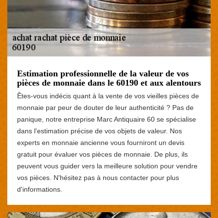
Estimation professionnelle de la valeur de vos
pièces de monnaie dans le 60190 et aux alentours
Êtes-vous indécis quant à la vente de vos vieilles pièces de
monnaie par peur de douter de leur authenticité ? Pas de
panique, notre entreprise Marc Antiquaire 60 se spécialise
dans l'estimation précise de vos objets de valeur. Nos
experts en monnaie ancienne vous fourniront un devis
gratuit pour évaluer vos pièces de monnaie. De plus, ils
peuvent vous guider vers la meilleure solution pour vendre
vos pièces. N'hésitez pas à nous contacter pour plus
d'informations.