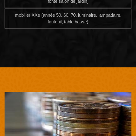
fonte salon de jardin)
mobilier XXe (année 50, 60, 70, luminaire, lampadaire,
fauteuil, table basse)