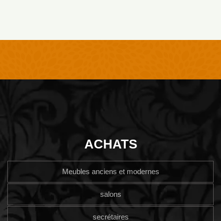
ACHATS
Meubles anciens et modernes
salons
secrétaires