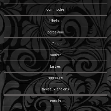
commodes
bibelots
porcelaine
faïence
marbre
lustres
appliques
tableaux anciens
cartels