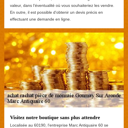
valeur, dans l'éventualité où vous souhaiteriez les vendre.
En outre, il est possible d'obtenir un devis précis en
effectuant une demande en ligne.
Visitez notre boutique sans plus attendre
Localisée au 60190, l'entreprise Marc Antiquaire 60 se