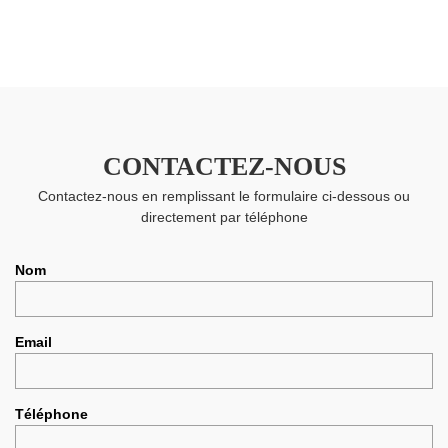
CONTACTEZ-NOUS
Contactez-nous en remplissant le formulaire ci-dessous ou
directement par téléphone
Nom
Email
Téléphone