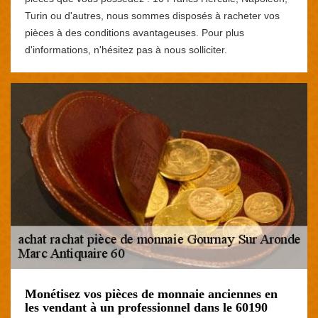
Turin ou d'autres, nous sommes disposés à racheter vos
pièces à des conditions avantageuses. Pour plus
d'informations, n'hésitez pas à nous solliciter.
Monétisez vos pièces de monnaie anciennes en
les vendant à un professionnel dans le 60190