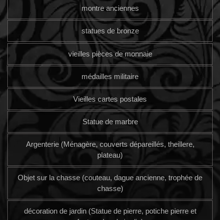
montre anciennes
statues de bronze
vieilles pièces de monnaie
médailles militaire
Vieilles cartes postales
Statue de marbre
Argenterie (Ménagère, couverts dépareillés, theillere,
plateau)
Objet sur la chasse (couteau, dague ancienne, trophée de
chasse)
décoration de jardin (Statue de pierre, potiche pierre et