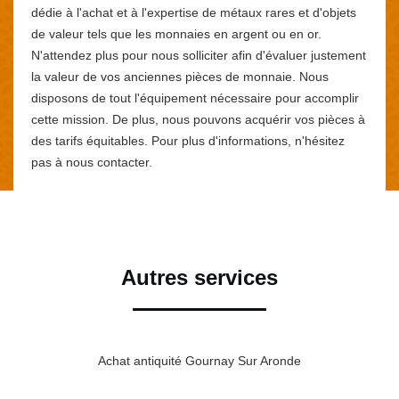
dédie à l'achat et à l'expertise de métaux rares et d'objets
de valeur tels que les monnaies en argent ou en or.
N'attendez plus pour nous solliciter afin d'évaluer justement
la valeur de vos anciennes pièces de monnaie. Nous
disposons de tout l'équipement nécessaire pour accomplir
cette mission. De plus, nous pouvons acquérir vos pièces à
des tarifs équitables. Pour plus d'informations, n'hésitez
pas à nous contacter.
Autres services
Achat antiquité Gournay Sur Aronde