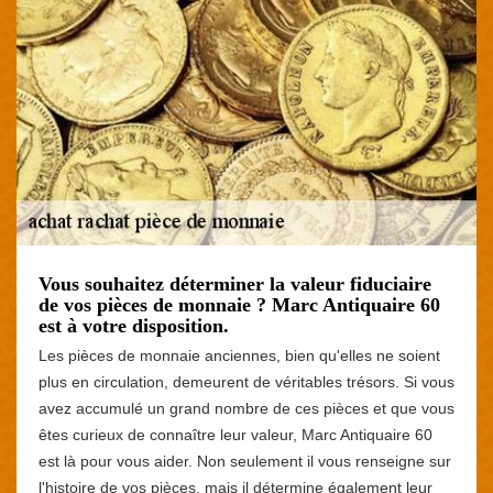
Vous souhaitez déterminer la valeur fiduciaire
de vos pièces de monnaie ? Marc Antiquaire 60
est à votre disposition.
Les pièces de monnaie anciennes, bien qu'elles ne soient
plus en circulation, demeurent de véritables trésors. Si vous
avez accumulé un grand nombre de ces pièces et que vous
êtes curieux de connaître leur valeur, Marc Antiquaire 60
est là pour vous aider. Non seulement il vous renseigne sur
l'histoire de vos pièces, mais il détermine également leur