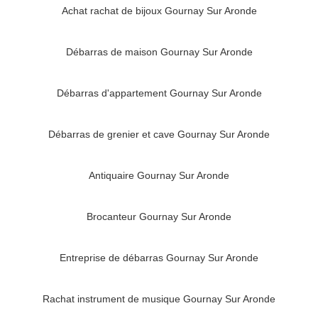
Achat rachat de bijoux Gournay Sur Aronde
Débarras de maison Gournay Sur Aronde
Débarras d'appartement Gournay Sur Aronde
Débarras de grenier et cave Gournay Sur Aronde
Antiquaire Gournay Sur Aronde
Brocanteur Gournay Sur Aronde
Entreprise de débarras Gournay Sur Aronde
Rachat instrument de musique Gournay Sur Aronde