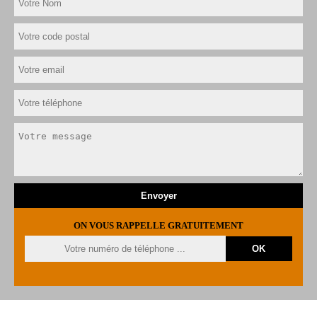
ON VOUS RAPPELLE GRATUITEMENT