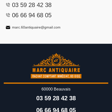
03 59 28 42 38
06 66 94 68 05
marc.60antiquaire@gmail.com
60000 Beauvais
03 59 28 42 38
06 66 94 68 05