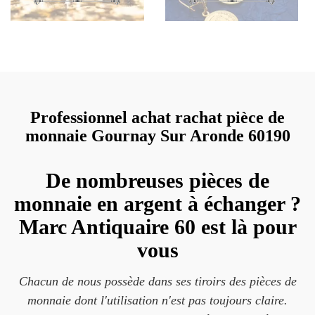
Professionnel achat rachat pièce de
monnaie Gournay Sur Aronde 60190
De nombreuses pièces de
monnaie en argent à échanger ?
Marc Antiquaire 60 est là pour
vous
Chacun de nous possède dans ses tiroirs des pièces de
monnaie dont l'utilisation n'est pas toujours claire.