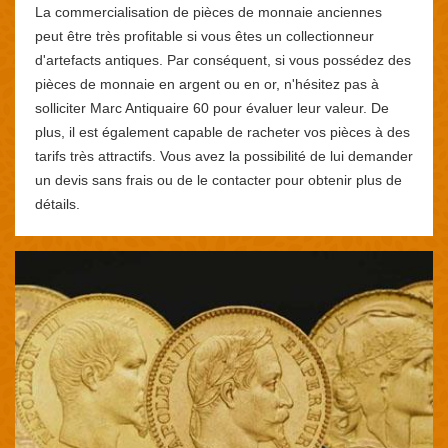
La commercialisation de pièces de monnaie anciennes
peut être très profitable si vous êtes un collectionneur
d'artefacts antiques. Par conséquent, si vous possédez des
pièces de monnaie en argent ou en or, n'hésitez pas à
solliciter Marc Antiquaire 60 pour évaluer leur valeur. De
plus, il est également capable de racheter vos pièces à des
tarifs très attractifs. Vous avez la possibilité de lui demander
un devis sans frais ou de le contacter pour obtenir plus de
détails.