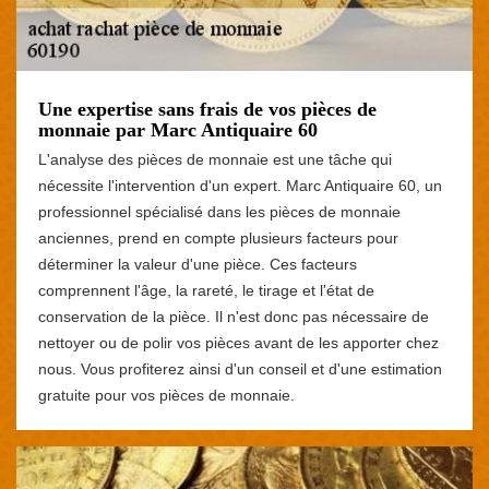
Une expertise sans frais de vos pièces de
monnaie par Marc Antiquaire 60
L'analyse des pièces de monnaie est une tâche qui
nécessite l'intervention d'un expert. Marc Antiquaire 60, un
professionnel spécialisé dans les pièces de monnaie
anciennes, prend en compte plusieurs facteurs pour
déterminer la valeur d'une pièce. Ces facteurs
comprennent l'âge, la rareté, le tirage et l'état de
conservation de la pièce. Il n'est donc pas nécessaire de
nettoyer ou de polir vos pièces avant de les apporter chez
nous. Vous profiterez ainsi d'un conseil et d'une estimation
gratuite pour vos pièces de monnaie.