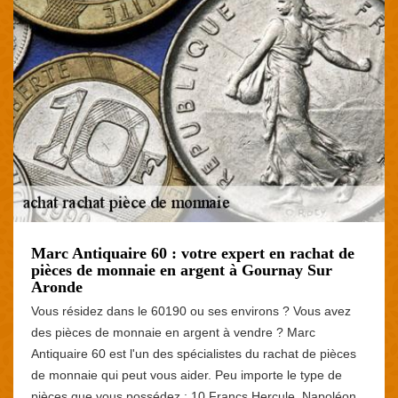
Marc Antiquaire 60 : votre expert en rachat de
pièces de monnaie en argent à Gournay Sur
Aronde
Vous résidez dans le 60190 ou ses environs ? Vous avez
des pièces de monnaie en argent à vendre ? Marc
Antiquaire 60 est l'un des spécialistes du rachat de pièces
de monnaie qui peut vous aider. Peu importe le type de
pièces que vous possédez : 10 Francs Hercule, Napoléon,