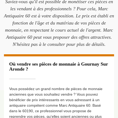
Saviez-vous qu'il est possible de monétiser ces pièces en
les vendant à des professionnels ? Pour cela, Marc
Antiquaire 60 est à votre disposition. Le prix est établi en
fonction de l'âge et du matériau de vos pièces de
monnaie, en respectant le cours actuel de l'argent. Marc
Antiquaire 60 peut vous proposer des offres attractives.
N'hésitez pas à le consulter pour plus de détails.
Où vendre ses pièces de monnaie à Gournay Sur
Aronde ?
Vous possédez un grand nombre de pièces de monnaie
anciennes que vous souhaitez vendre ? Vous pouvez
bénéficier de prix intéressants en vous adressant à un
antiquaire compétent comme Marc Antiquaire 60. Basé
dans le 60190, ce professionnel vous propose de
reprendre vos pièces, qu'elles soient anciennes ou plus