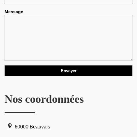
Message
Nos coordonnées
60000 Beauvais