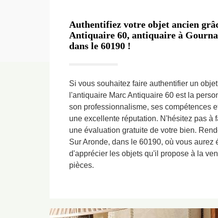
Authentifiez votre objet ancien grâ
Antiquaire 60, antiquaire à Gourna
dans le 60190 !
Si vous souhaitez faire authentifier un obje
l'antiquaire Marc Antiquaire 60 est la pers
son professionnalisme, ses compétences et
une excellente réputation. N'hésitez pas à 
une évaluation gratuite de votre bien. Ren
Sur Aronde, dans le 60190, où vous aurez 
d'apprécier les objets qu'il propose à la ve
pièces.