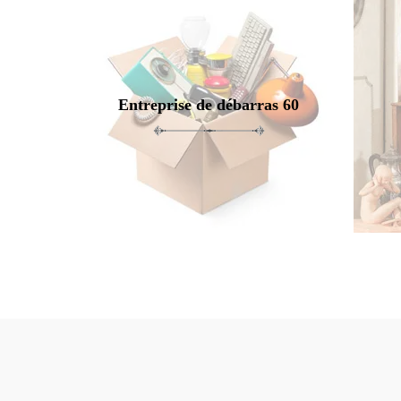
Entreprise de débarras 60