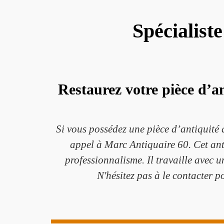
Spécialist
Restaurez votre pièce d’a
Si vous possédez une pièce d’antiquité q
appel à Marc Antiquaire 60. Cet ant
professionnalisme. Il travaille avec 
N'hésitez pas à le contacter 