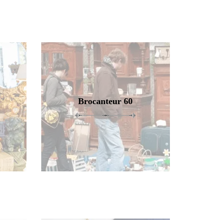
Brocanteur 60