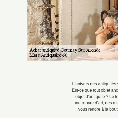
L'univers des antiquités
Est-ce que tout objet anc
objet d'antiquité ? Le 
une œuvre d’art, des me
vous rendre à la bout