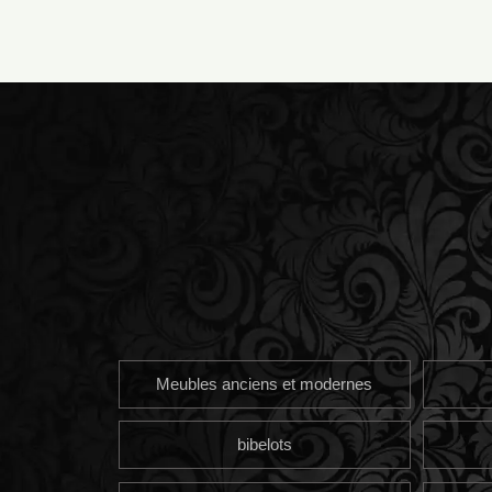
Meubles anciens et modernes
bibelots