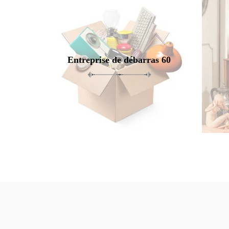
Entreprise de débarras 60