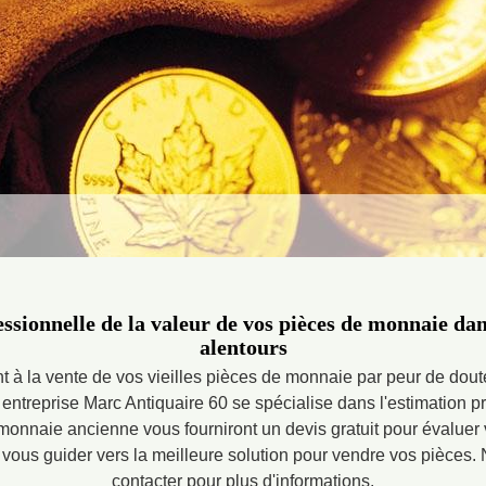
ssionnelle de la valeur de vos pièces de monnaie dan
alentours
 à la vente de vos vieilles pièces de monnaie par peur de doute
entreprise Marc Antiquaire 60 se spécialise dans l'estimation p
 monnaie ancienne vous fourniront un devis gratuit pour évaluer
 vous guider vers la meilleure solution pour vendre vos pièces.
contacter pour plus d'informations.