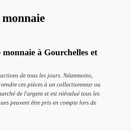
e monnaie
de monnaie à Gourchelles et
actions de tous les jours. Néanmoins,
de vendre ces pièces à un collectionneur ou
arché de l'argent et est réévalué tous les
ques peuvent être pris en compte lors de