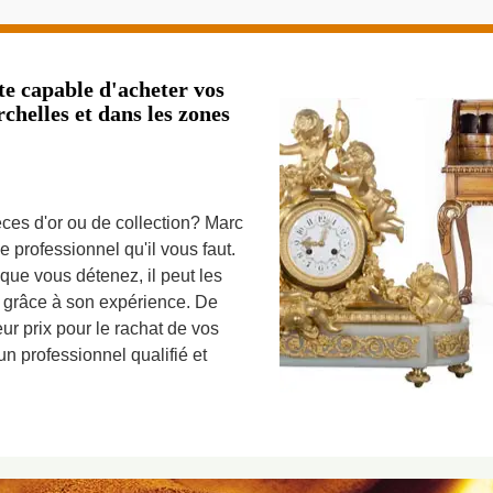
te capable d'acheter vos
helles et dans les zones
ces d'or ou de collection? Marc
e professionnel qu'il vous faut.
que vous détenez, il peut les
e grâce à son expérience. De
eur prix pour le rachat de vos
un professionnel qualifié et