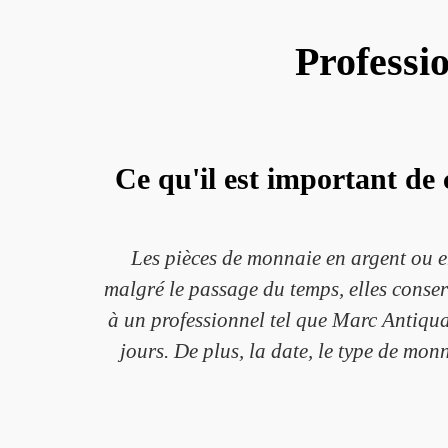
Professi
Ce qu'il est important de 
Les pièces de monnaie en argent ou e
malgré le passage du temps, elles conserve
à un professionnel tel que Marc Antiquair
jours. De plus, la date, le type de mon