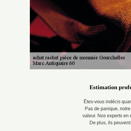
Estimation profe
Êtes-vous indécis quant
Pas de panique, notre 
valeur. Nos experts en
De plus, ils peuvent