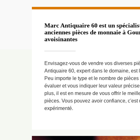
Marc Antiquaire 60 est un spécialis
anciennes pièces de monnaie à Gourc
avoisinantes
Envisagez-vous de vendre vos diverses piè
Antiquaire 60, expert dans le domaine, est l
Peu importe le type et le nombre de pièces 
évaluer et vous indiquer leur valeur précis
plus, il est en mesure de vous offrir le meill
pièces. Vous pouvez avoir confiance, c'est 
expérimenté.