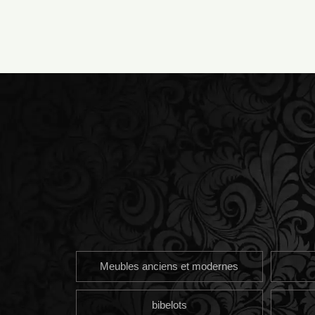
Meubles anciens et modernes
bibelots