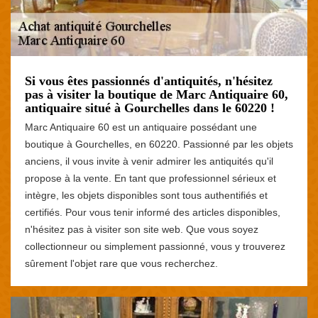
Si vous êtes passionnés d'antiquités, n'hésitez
pas à visiter la boutique de Marc Antiquaire 60,
antiquaire situé à Gourchelles dans le 60220 !
Marc Antiquaire 60 est un antiquaire possédant une
boutique à Gourchelles, en 60220. Passionné par les objets
anciens, il vous invite à venir admirer les antiquités qu'il
propose à la vente. En tant que professionnel sérieux et
intègre, les objets disponibles sont tous authentifiés et
certifiés. Pour vous tenir informé des articles disponibles,
n'hésitez pas à visiter son site web. Que vous soyez
collectionneur ou simplement passionné, vous y trouverez
sûrement l'objet rare que vous recherchez.