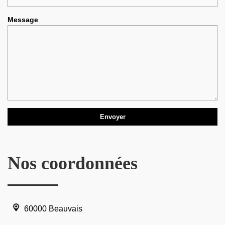
Message
Nos coordonnées
60000 Beauvais