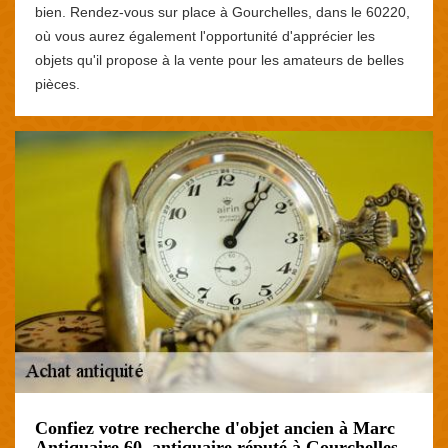
bien. Rendez-vous sur place à Gourchelles, dans le 60220,
où vous aurez également l'opportunité d'apprécier les
objets qu'il propose à la vente pour les amateurs de belles
pièces.
Confiez votre recherche d'objet ancien à Marc
Antiquaire 60, antiquaire réputé à Gourchelles.