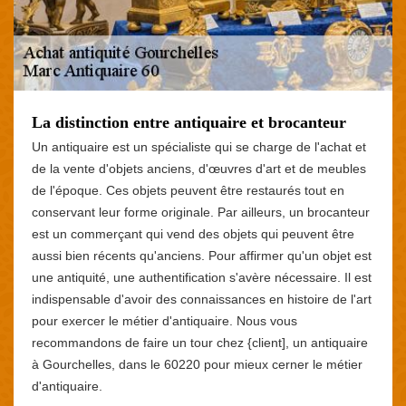
La distinction entre antiquaire et brocanteur
Un antiquaire est un spécialiste qui se charge de l'achat et
de la vente d'objets anciens, d'œuvres d'art et de meubles
de l'époque. Ces objets peuvent être restaurés tout en
conservant leur forme originale. Par ailleurs, un brocanteur
est un commerçant qui vend des objets qui peuvent être
aussi bien récents qu'anciens. Pour affirmer qu'un objet est
une antiquité, une authentification s'avère nécessaire. Il est
indispensable d'avoir des connaissances en histoire de l'art
pour exercer le métier d'antiquaire. Nous vous
recommandons de faire un tour chez {client], un antiquaire
à Gourchelles, dans le 60220 pour mieux cerner le métier
d'antiquaire.