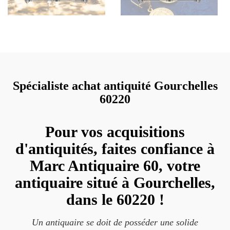
Spécialiste achat antiquité Gourchelles
60220
Pour vos acquisitions
d'antiquités, faites confiance à
Marc Antiquaire 60, votre
antiquaire situé à Gourchelles,
dans le 60220 !
Un antiquaire se doit de posséder une solide