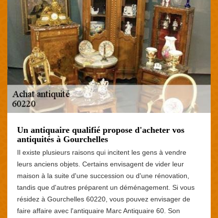
Un antiquaire qualifié propose d'acheter vos
antiquités à Gourchelles
Il existe plusieurs raisons qui incitent les gens à vendre
leurs anciens objets. Certains envisagent de vider leur
maison à la suite d'une succession ou d'une rénovation,
tandis que d'autres préparent un déménagement. Si vous
résidez à Gourchelles 60220, vous pouvez envisager de
faire affaire avec l'antiquaire Marc Antiquaire 60. Son