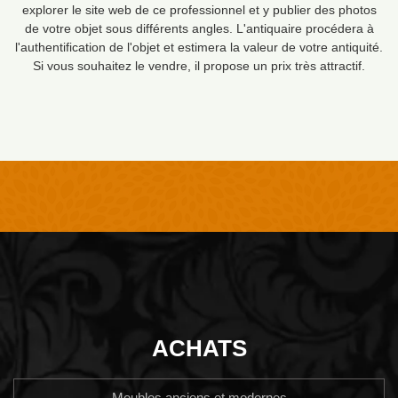
explorer le site web de ce professionnel et y publier des photos
de votre objet sous différents angles. L'antiquaire procédera à
l'authentification de l'objet et estimera la valeur de votre antiquité.
Si vous souhaitez le vendre, il propose un prix très attractif.
ACHATS
Meubles anciens et modernes