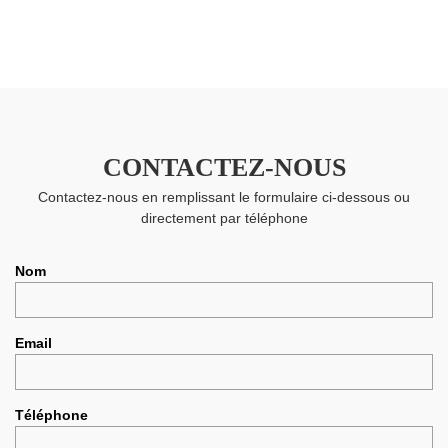
CONTACTEZ-NOUS
Contactez-nous en remplissant le formulaire ci-dessous ou
directement par téléphone
Nom
Email
Téléphone