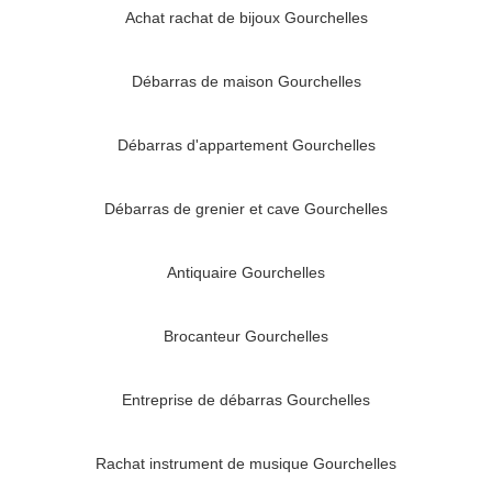
Achat rachat de bijoux Gourchelles
Débarras de maison Gourchelles
Débarras d'appartement Gourchelles
Débarras de grenier et cave Gourchelles
Antiquaire Gourchelles
Brocanteur Gourchelles
Entreprise de débarras Gourchelles
Rachat instrument de musique Gourchelles