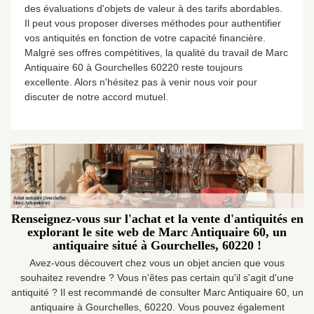
des évaluations d'objets de valeur à des tarifs abordables.
Il peut vous proposer diverses méthodes pour authentifier
vos antiquités en fonction de votre capacité financière.
Malgré ses offres compétitives, la qualité du travail de Marc
Antiquaire 60 à Gourchelles 60220 reste toujours
excellente. Alors n'hésitez pas à venir nous voir pour
discuter de notre accord mutuel.
Renseignez-vous sur l'achat et la vente d'antiquités en
explorant le site web de Marc Antiquaire 60, un
antiquaire situé à Gourchelles, 60220 !
Avez-vous découvert chez vous un objet ancien que vous
souhaitez revendre ? Vous n'êtes pas certain qu'il s'agit d'une
antiquité ? Il est recommandé de consulter Marc Antiquaire 60, un
antiquaire à Gourchelles, 60220. Vous pouvez également