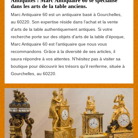
Antiquités : Marc Antiquaire 60 se spécialise
dans les arts de la table anciens.
Marc Antiquaire 60 est un antiquaire basé à Gourchelles,
au 60220. Son expertise réside dans l'achat et la vente
d'arts de la table authentiquement antiques. Si votre
recherche porte sur des objets d'arts de la table d'époque,
Marc Antiquaire 60 est l'antiquaire que nous vous
recommandons. Grâce à la diversité de ses articles, il
saura répondre à vos attentes. N'hésitez pas à visiter sa
boutique pour découvrir les trésors qu'il renferme, située à
Gourchelles, au 60220.