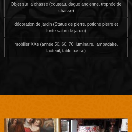
Objet sur la chasse (couteau, dague ancienne, trophée de
chasse)
décoration de jardin (Statue de pierre, potiche pierre et
fonte salon de jardin)
mobilier XXe (année 50, 60, 70, luminaire, lampadaire,
fauteuil, table basse)