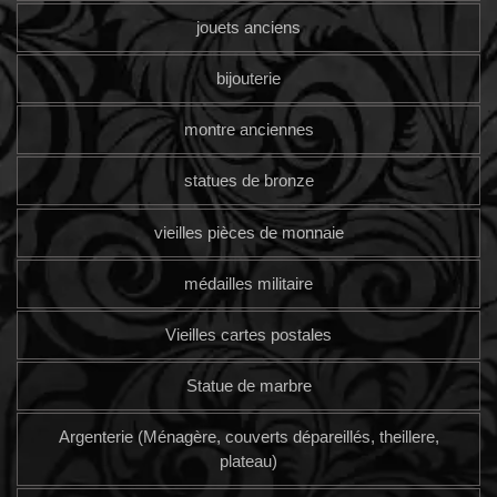
jouets anciens
bijouterie
montre anciennes
statues de bronze
vieilles pièces de monnaie
médailles militaire
Vieilles cartes postales
Statue de marbre
Argenterie (Ménagère, couverts dépareillés, theillere,
plateau)