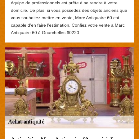
équipe de professionnels est prête à se rendre à votre
domicile. De plus, si vous possédez des objets anciens que
vous souhaitez mettre en vente, Marc Antiquaire 60 est
capable d'en faire l'estimation. Confiez votre vente à Marc
Antiquaire 60 à Gourchelles 60220.