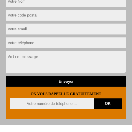
ON VOUS RAPPELLE GRATUITEMENT