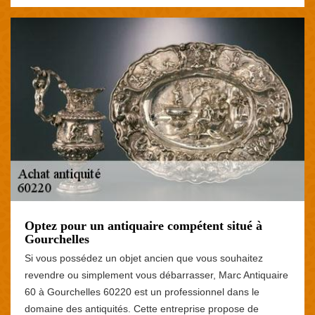
Optez pour un antiquaire compétent situé à
Gourchelles
Si vous possédez un objet ancien que vous souhaitez
revendre ou simplement vous débarrasser, Marc Antiquaire
60 à Gourchelles 60220 est un professionnel dans le
domaine des antiquités. Cette entreprise propose de