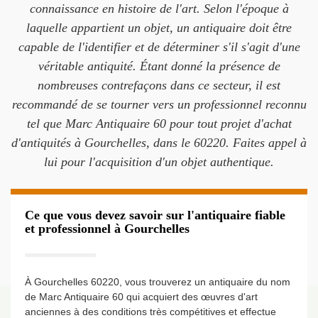
connaissance en histoire de l'art. Selon l'époque à
laquelle appartient un objet, un antiquaire doit être
capable de l'identifier et de déterminer s'il s'agit d'une
véritable antiquité. Étant donné la présence de
nombreuses contrefaçons dans ce secteur, il est
recommandé de se tourner vers un professionnel reconnu
tel que Marc Antiquaire 60 pour tout projet d'achat
d'antiquités à Gourchelles, dans le 60220. Faites appel à
lui pour l'acquisition d'un objet authentique.
Ce que vous devez savoir sur l'antiquaire fiable
et professionnel à Gourchelles
À Gourchelles 60220, vous trouverez un antiquaire du nom
de Marc Antiquaire 60 qui acquiert des œuvres d'art
anciennes à des conditions très compétitives et effectue