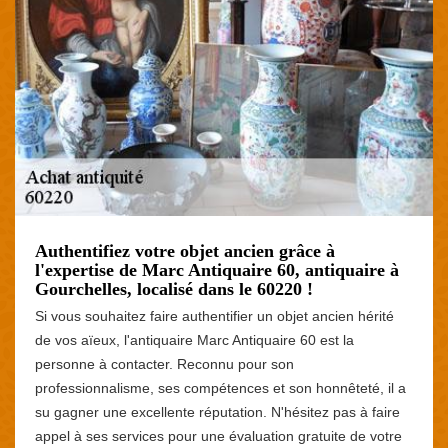
Authentifiez votre objet ancien grâce à
l'expertise de Marc Antiquaire 60, antiquaire à
Gourchelles, localisé dans le 60220 !
Si vous souhaitez faire authentifier un objet ancien hérité
de vos aïeux, l'antiquaire Marc Antiquaire 60 est la
personne à contacter. Reconnu pour son
professionnalisme, ses compétences et son honnêteté, il a
su gagner une excellente réputation. N'hésitez pas à faire
appel à ses services pour une évaluation gratuite de votre