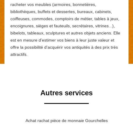
racheter vos meubles (armoires, bonnetières,
bibliothèques, buffets et dessertes, bureaux, cabinets,
coiffeuses, commodes, comptoirs de métier, tables à jeux,
encoignures, sièges et fauteuils, secrétaires, vitrines...),
bibelots, tableaux, sculptures et autres objets anciens. Elle
est en mesure d'estimer vos biens à leur juste valeur et
offre la possibilité d'acquérir vos antiquités à des prix très
attractifs.
Autres services
Achat rachat pièce de monnaie Gourchelles