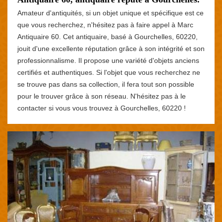
Amateur d'antiquités, si un objet unique et spécifique est ce
que vous recherchez, n'hésitez pas à faire appel à Marc
Antiquaire 60. Cet antiquaire, basé à Gourchelles, 60220,
jouit d'une excellente réputation grâce à son intégrité et son
professionnalisme. Il propose une variété d'objets anciens
certifiés et authentiques. Si l'objet que vous recherchez ne
se trouve pas dans sa collection, il fera tout son possible
pour le trouver grâce à son réseau. N'hésitez pas à le
contacter si vous vous trouvez à Gourchelles, 60220 !