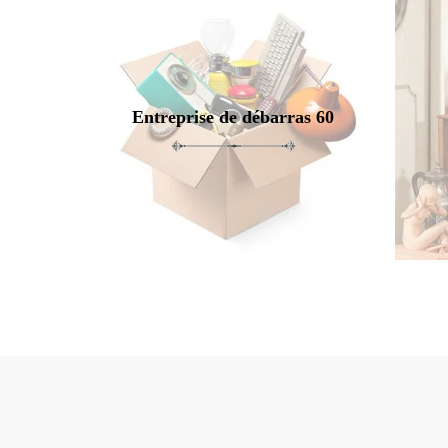
Entreprise de débarras 60