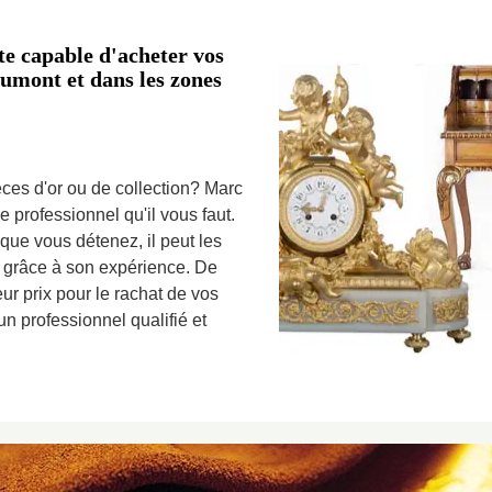
te capable d'acheter vos
umont et dans les zones
ces d'or ou de collection? Marc
e professionnel qu'il vous faut.
que vous détenez, il peut les
e grâce à son expérience. De
eur prix pour le rachat de vos
un professionnel qualifié et