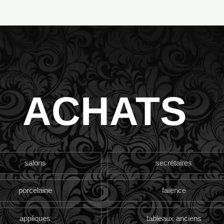
ACHATS
salons
secrétaires
porcelaine
faïence
appliques
tableaux anciens