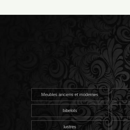
Meubles anciens et modernes
bibelots
lustres