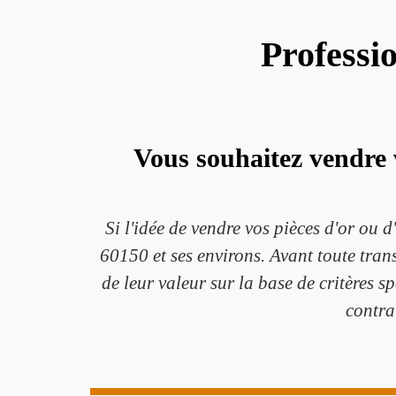
Professi
Vous souhaitez vendre 
Si l'idée de vendre vos pièces d'or ou 
60150 et ses environs. Avant toute trans
de leur valeur sur la base de critères s
contra