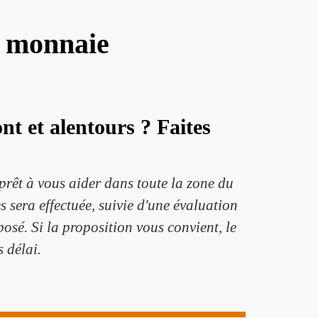
e monnaie
t et alentours ? Faites
 prêt à vous aider dans toute la zone du
s sera effectuée, suivie d'une évaluation
posé. Si la proposition vous convient, le
 délai.