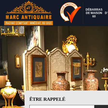
DÉBARRAS
DE MAISON
D
60
ÊTRE RAPPELÉ