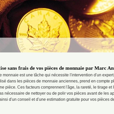
ise sans frais de vos pièces de monnaie par Marc An
 monnaie est une tâche qui nécessite l'intervention d'un expert
lisé dans les pièces de monnaie anciennes, prend en compte pl
ne pièce. Ces facteurs comprennent l'âge, la rareté, le tirage et 
 pas nécessaire de nettoyer ou de polir vos pièces avant de les 
 ainsi d'un conseil et d'une estimation gratuite pour vos pièces 