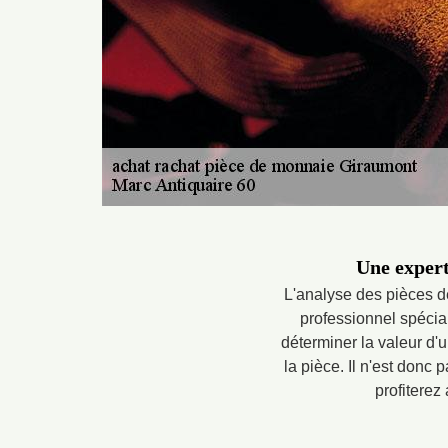
Une expert
L'analyse des pièces de
professionnel spécia
déterminer la valeur d'u
la pièce. Il n'est donc
profiterez