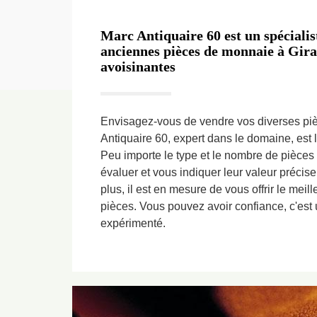
Marc Antiquaire 60 est un spécialis
anciennes pièces de monnaie à Gira
avoisinantes
Envisagez-vous de vendre vos diverses piè
Antiquaire 60, expert dans le domaine, est l
Peu importe le type et le nombre de pièces 
évaluer et vous indiquer leur valeur précis
plus, il est en mesure de vous offrir le meill
pièces. Vous pouvez avoir confiance, c'est 
expérimenté.