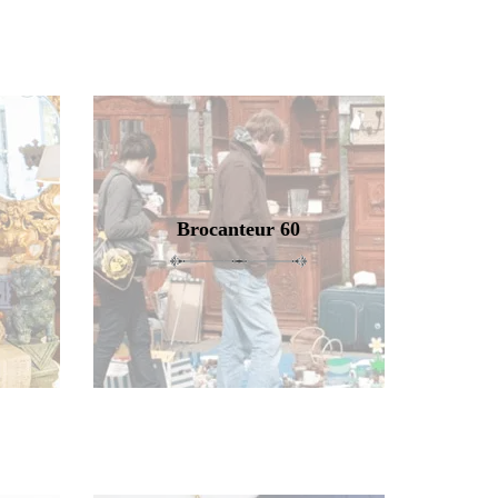
Brocanteur 60