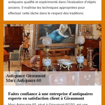
antiquaire qualifié et expérimenté dans l'évaluation d'objets
anciens. Il maîtrise les techniques appropriées pour
effectuer cette tâche dans le respect des traditions.
Faites confiance à une entreprise d'antiquaires
experte en satisfaction client à Giraumont
Marc Antiquaire 60, situé à Giraumont 60150, est une