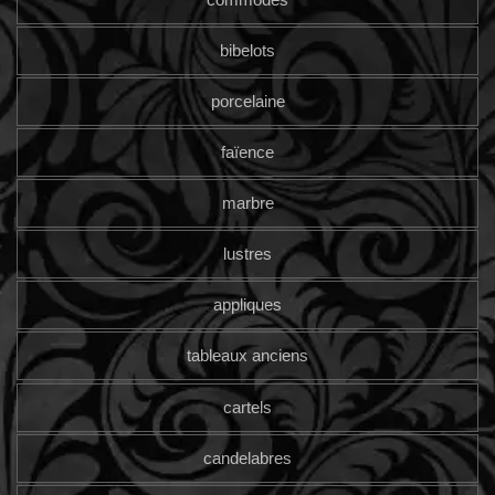
bibelots
porcelaine
faïence
marbre
lustres
appliques
tableaux anciens
cartels
candelabres