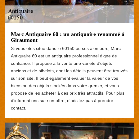
Marc Antiquaire 60 : un antiquaire renommé à
Giraumont
Si vous êtes situé dans le 60150 ou ses alentours, Marc
Antiquaire 60 est un antiquaire professionnel digne de
confiance. Il propose à la vente une variété d'objets
anciens et de bibelots, dont les détails peuvent être trouvés
sur son site. Il peut également évaluer la valeur de vos
biens ou des objets stockés dans votre grenier, et vous
propose de les acheter à des prix très attractifs. Pour plus
d'informations sur son offre, n'hésitez pas à prendre
contact.