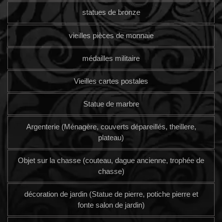
statues de bronze
vieilles pièces de monnaie
médailles militaire
Vieilles cartes postales
Statue de marbre
Argenterie (Ménagère, couverts dépareillés, theillere,
plateau)
Objet sur la chasse (couteau, dague ancienne, trophée de
chasse)
décoration de jardin (Statue de pierre, potiche pierre et
fonte salon de jardin)