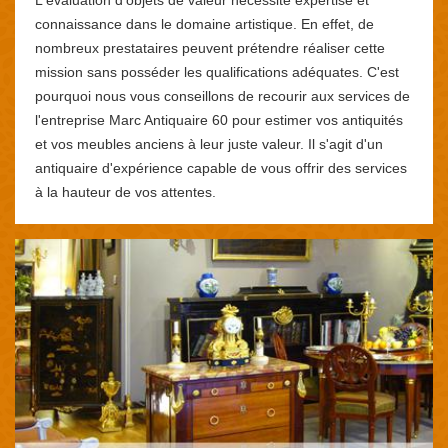
connaissance dans le domaine artistique. En effet, de
nombreux prestataires peuvent prétendre réaliser cette
mission sans posséder les qualifications adéquates. C'est
pourquoi nous vous conseillons de recourir aux services de
l'entreprise Marc Antiquaire 60 pour estimer vos antiquités
et vos meubles anciens à leur juste valeur. Il s'agit d'un
antiquaire d'expérience capable de vous offrir des services
à la hauteur de vos attentes.