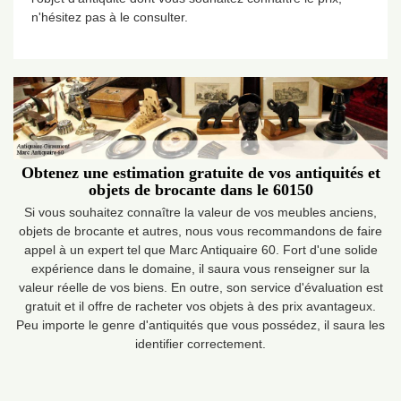
n'hésitez pas à le consulter.
Obtenez une estimation gratuite de vos antiquités et
objets de brocante dans le 60150
Si vous souhaitez connaître la valeur de vos meubles anciens,
objets de brocante et autres, nous vous recommandons de faire
appel à un expert tel que Marc Antiquaire 60. Fort d'une solide
expérience dans le domaine, il saura vous renseigner sur la
valeur réelle de vos biens. En outre, son service d'évaluation est
gratuit et il offre de racheter vos objets à des prix avantageux.
Peu importe le genre d'antiquités que vous possédez, il saura les
identifier correctement.