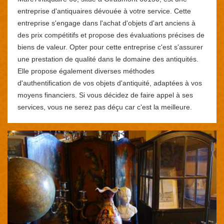
entreprise d'antiquaires dévouée à votre service. Cette
entreprise s'engage dans l'achat d'objets d'art anciens à
des prix compétitifs et propose des évaluations précises de
biens de valeur. Opter pour cette entreprise c'est s'assurer
une prestation de qualité dans le domaine des antiquités.
Elle propose également diverses méthodes
d'authentification de vos objets d'antiquité, adaptées à vos
moyens financiers. Si vous décidez de faire appel à ses
services, vous ne serez pas déçu car c'est la meilleure.