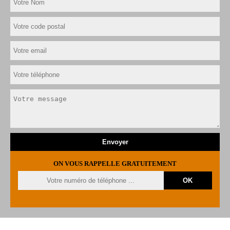
ON VOUS RAPPELLE GRATUITEMENT