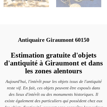
Antiquaire Giraumont 60150
Estimation gratuite d'objets
d'antiquité à Giraumont et dans
les zones alentours
Aujourd'hui, l'intérêt pour les objets issus de l'antiquité
reste vif. En fait, ces objets peuvent être exposés dans
des lieux d'intérêt ou des monuments historiques. Il
existe également des particuliers qui possèdent chez eux