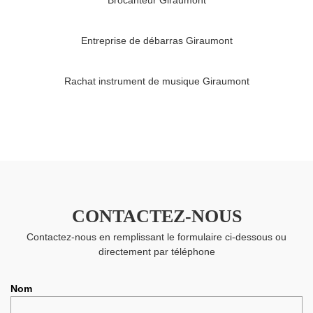
Brocanteur Giraumont
Entreprise de débarras Giraumont
Rachat instrument de musique Giraumont
CONTACTEZ-NOUS
Contactez-nous en remplissant le formulaire ci-dessous ou
directement par téléphone
Nom