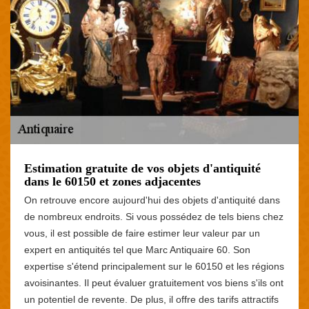
Estimation gratuite de vos objets d'antiquité
dans le 60150 et zones adjacentes
On retrouve encore aujourd'hui des objets d'antiquité dans
de nombreux endroits. Si vous possédez de tels biens chez
vous, il est possible de faire estimer leur valeur par un
expert en antiquités tel que Marc Antiquaire 60. Son
expertise s'étend principalement sur le 60150 et les régions
avoisinantes. Il peut évaluer gratuitement vos biens s'ils ont
un potentiel de revente. De plus, il offre des tarifs attractifs