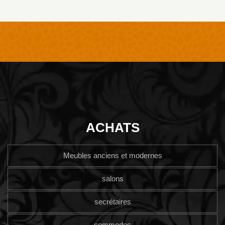
ACHATS
Meubles anciens et modernes
salons
secrétaires
commodes