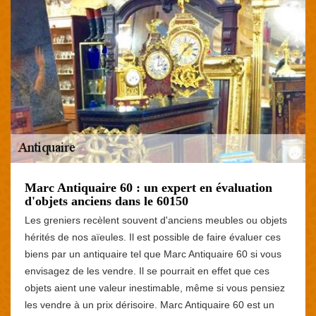
Marc Antiquaire 60 : un expert en évaluation
d'objets anciens dans le 60150
Les greniers recèlent souvent d'anciens meubles ou objets
hérités de nos aïeules. Il est possible de faire évaluer ces
biens par un antiquaire tel que Marc Antiquaire 60 si vous
envisagez de les vendre. Il se pourrait en effet que ces
objets aient une valeur inestimable, même si vous pensiez
les vendre à un prix dérisoire. Marc Antiquaire 60 est un