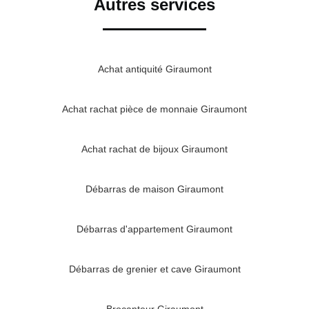
Autres services
Achat antiquité Giraumont
Achat rachat pièce de monnaie Giraumont
Achat rachat de bijoux Giraumont
Débarras de maison Giraumont
Débarras d'appartement Giraumont
Débarras de grenier et cave Giraumont