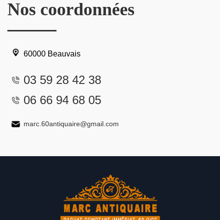
Nos coordonnées
60000 Beauvais
03 59 28 42 38
06 66 94 68 05
marc.60antiquaire@gmail.com