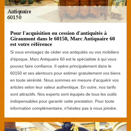
Pour l'acquisition ou cession d'antiquités à
Giraumont dans le 60150, Marc Antiquaire 60
est votre référence
Si vous envisagez de céder vos antiquités ou vos mobiliers
d'époque, Marc Antiquaire 60 est le spécialiste à qui vous
pouvez faire confiance. Il opère principalement dans le
60150 et ses alentours pour estimer gratuitement vos biens
en toute sérénité. Nous sommes en mesure d'acquérir vos
articles selon leur valeur authentique. En outre, nos tarifs
sont attractifs. Nos experts sont équipés de tous les outils
indispensables pour garantir cette prestation. Pour toute
information complémentaire, n'hésitez pas à nous joindre.