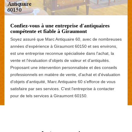
Confiez-vous à une entreprise d'antiquaires
compétente et fiable à Giraumont
Soyez assuré que Marc Antiquaire 60, avec de nombreuses
années d'expérience à Giraumont 60150 et ses environs,
est une entreprise reconnue spécialisée dans l'achat, la
vente et l'évaluation d'objets de valeur et d'antiquités.
Proposant une intervention personnalisée et des conseils
professionnels en matière de vente, d'achat et d'évaluation
d'objets d'antiquité, Marc Antiquaire 60 s'efforce de vous
satisfaire par ses services. C'est l'entreprise à contacter
pour de tels services à Giraumont 60150.