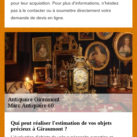
pour leur acquisition. Pour plus d'informations, n'hésitez
pas à le contacter ou à soumettre directement votre
demande de devis en ligne.
Qui peut réaliser l'estimation de vos objets
précieux à Giraumont ?
L'évaluation d'objets de valeur nécessite expertise et