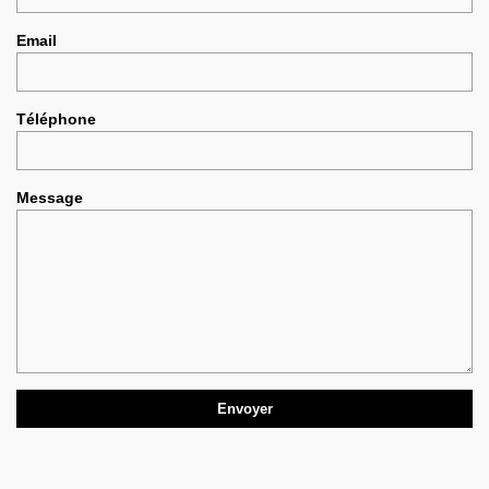
Email
Téléphone
Message