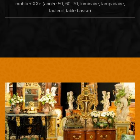
mobilier XXe (année 50, 60, 70, luminaire, lampadaire,
fauteuil, table basse)