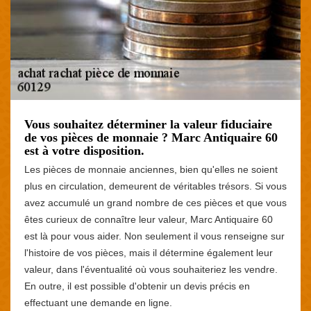
Vous souhaitez déterminer la valeur fiduciaire
de vos pièces de monnaie ? Marc Antiquaire 60
est à votre disposition.
Les pièces de monnaie anciennes, bien qu'elles ne soient
plus en circulation, demeurent de véritables trésors. Si vous
avez accumulé un grand nombre de ces pièces et que vous
êtes curieux de connaître leur valeur, Marc Antiquaire 60
est là pour vous aider. Non seulement il vous renseigne sur
l'histoire de vos pièces, mais il détermine également leur
valeur, dans l'éventualité où vous souhaiteriez les vendre.
En outre, il est possible d'obtenir un devis précis en
effectuant une demande en ligne.