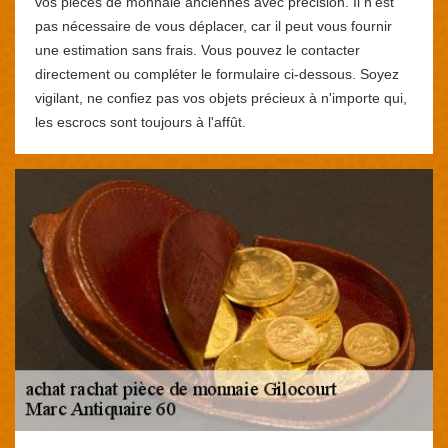
vos pièces de monnaie anciennes avec précision. Il n'est
pas nécessaire de vous déplacer, car il peut vous fournir
une estimation sans frais. Vous pouvez le contacter
directement ou compléter le formulaire ci-dessous. Soyez
vigilant, ne confiez pas vos objets précieux à n'importe qui,
les escrocs sont toujours à l'affût.