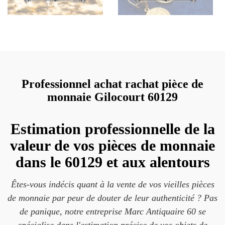
Professionnel achat rachat pièce de
monnaie Gilocourt 60129
Estimation professionnelle de la
valeur de vos pièces de monnaie
dans le 60129 et aux alentours
Êtes-vous indécis quant à la vente de vos vieilles pièces
de monnaie par peur de douter de leur authenticité ? Pas
de panique, notre entreprise Marc Antiquaire 60 se