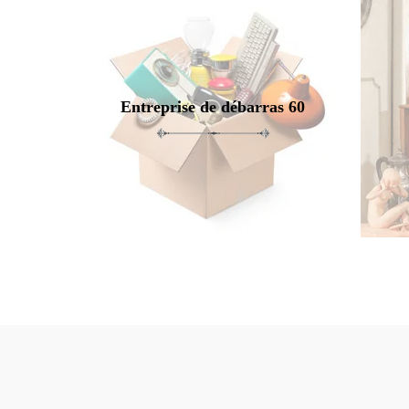
Entreprise de débarras 60