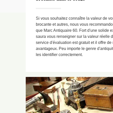
Si vous souhaitez connaître la valeur de v
brocante et autres, nous vous recommandons
que Marc Antiquaire 60. Fort d'une solide e
saura vous renseigner sur la valeur réelle 
service d'évaluation est gratuit et il offre d
avantageux. Peu importe le genre d'antiqui
les identifier correctement.