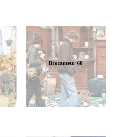
Brocanteur 60