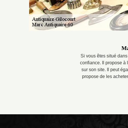
Ma
Si vous êtes situé dans
confiance. Il propose à 
sur son site. Il peut é
propose de les acheter 