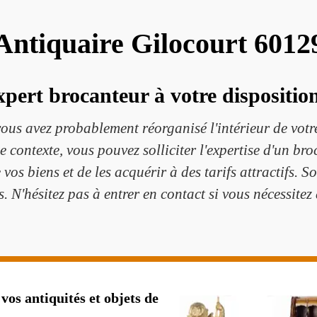
Antiquaire Gilocourt 6012
pert brocanteur à votre disposition
ous avez probablement réorganisé l'intérieur de votre
 contexte, vous pouvez solliciter l'expertise d'un br
 vos biens et de les acquérir à des tarifs attractifs. 
s. N'hésitez pas à entrer en contact si vous nécessite
vos antiquités et objets de