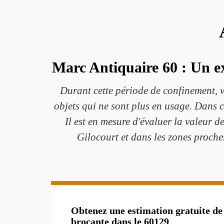
Marc Antiquaire 60 : Un ex
Durant cette période de confinement, v
objets qui ne sont plus en usage. Dans ce
Il est en mesure d'évaluer la valeur de
Gilocourt et dans les zones proche
Obtenez une estimation gratuite de 
brocante dans le 60129