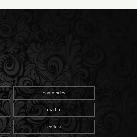
commodes
marbre
cartels