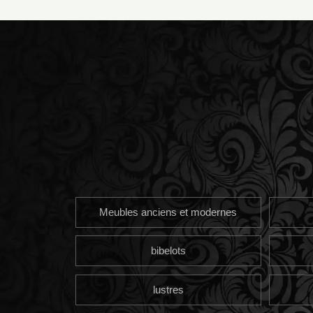
Meubles anciens et modernes
bibelots
lustres