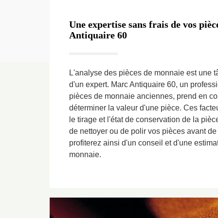
Une expertise sans frais de vos pi
Antiquaire 60
L'analyse des pièces de monnaie est une tâ
d'un expert. Marc Antiquaire 60, un profess
pièces de monnaie anciennes, prend en com
déterminer la valeur d'une pièce. Ces facte
le tirage et l'état de conservation de la piè
de nettoyer ou de polir vos pièces avant de
profiterez ainsi d'un conseil et d'une estim
monnaie.