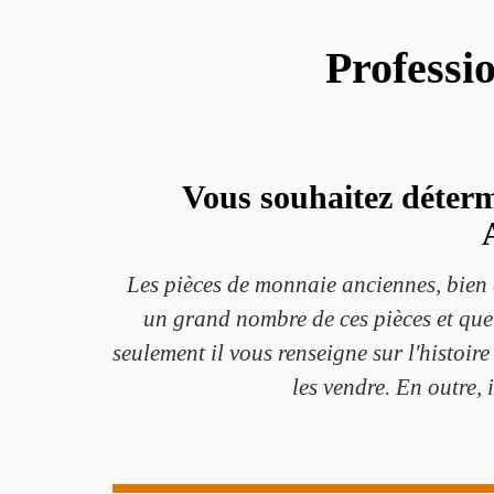
Professi
Vous souhaitez déterm
Les pièces de monnaie anciennes, bien q
un grand nombre de ces pièces et que 
seulement il vous renseigne sur l'histoir
les vendre. En outre, 