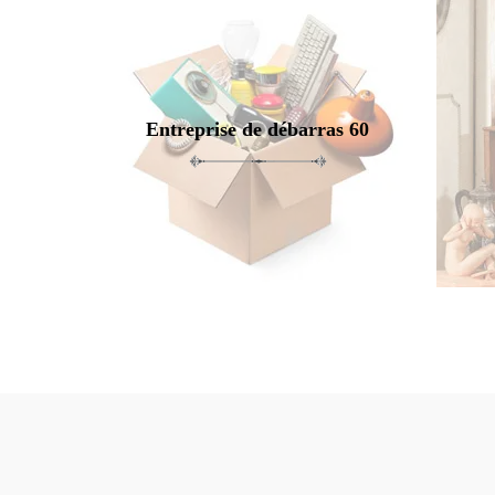
Entreprise de débarras 60