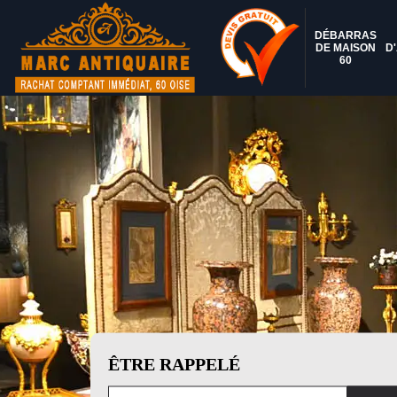
DÉBARRAS
DE MAISON
D
60
ÊTRE RAPPELÉ