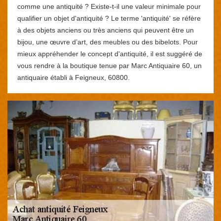
comme une antiquité ? Existe-t-il une valeur minimale pour
qualifier un objet d'antiquité ? Le terme 'antiquité' se réfère
à des objets anciens ou très anciens qui peuvent être un
bijou, une œuvre d’art, des meubles ou des bibelots. Pour
mieux appréhender le concept d'antiquité, il est suggéré de
vous rendre à la boutique tenue par Marc Antiquaire 60, un
antiquaire établi à Feigneux, 60800.