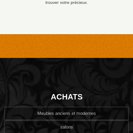
trouver votre précieux.
ACHATS
Meubles anciens et modernes
salons