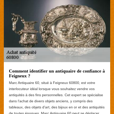
Comment identifier un antiquaire de confiance à
Feigneux ?
Marc Antiquaire 60, situé à Feigneux 60800, est votre
interlocuteur idéal lorsque vous souhaitez vendre vos
antiquités à des fins personnelles. Cet expert se spécialise
dans l'achat de divers objets anciens, y compris des
tableaux, des objets d'art, des bijoux en or et des antiquités
de toutes époques. Marc Antiquaire 60 peut se déplacer