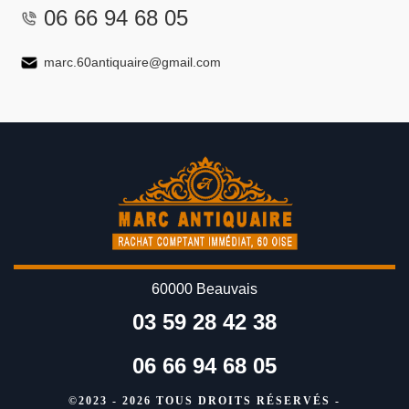
06 66 94 68 05
marc.60antiquaire@gmail.com
60000 Beauvais
03 59 28 42 38
06 66 94 68 05
©2023 - 2026 TOUS DROITS RÉSERVÉS -