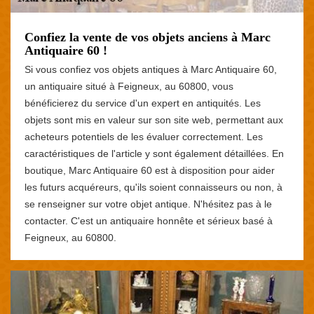
Confiez la vente de vos objets anciens à Marc
Antiquaire 60 !
Si vous confiez vos objets antiques à Marc Antiquaire 60,
un antiquaire situé à Feigneux, au 60800, vous
bénéficierez du service d'un expert en antiquités. Les
objets sont mis en valeur sur son site web, permettant aux
acheteurs potentiels de les évaluer correctement. Les
caractéristiques de l'article y sont également détaillées. En
boutique, Marc Antiquaire 60 est à disposition pour aider
les futurs acquéreurs, qu'ils soient connaisseurs ou non, à
se renseigner sur votre objet antique. N'hésitez pas à le
contacter. C'est un antiquaire honnête et sérieux basé à
Feigneux, au 60800.