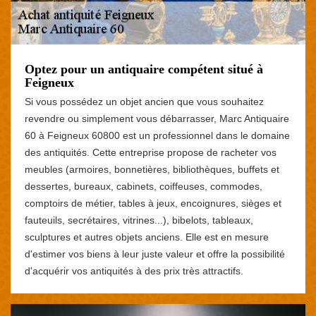
Optez pour un antiquaire compétent situé à
Feigneux
Si vous possédez un objet ancien que vous souhaitez
revendre ou simplement vous débarrasser, Marc Antiquaire
60 à Feigneux 60800 est un professionnel dans le domaine
des antiquités. Cette entreprise propose de racheter vos
meubles (armoires, bonnetières, bibliothèques, buffets et
dessertes, bureaux, cabinets, coiffeuses, commodes,
comptoirs de métier, tables à jeux, encoignures, sièges et
fauteuils, secrétaires, vitrines...), bibelots, tableaux,
sculptures et autres objets anciens. Elle est en mesure
d'estimer vos biens à leur juste valeur et offre la possibilité
d'acquérir vos antiquités à des prix très attractifs.