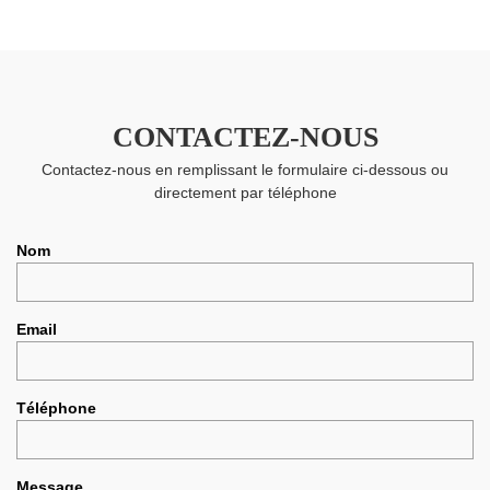
CONTACTEZ-NOUS
Contactez-nous en remplissant le formulaire ci-dessous ou
directement par téléphone
Nom
Email
Téléphone
Message