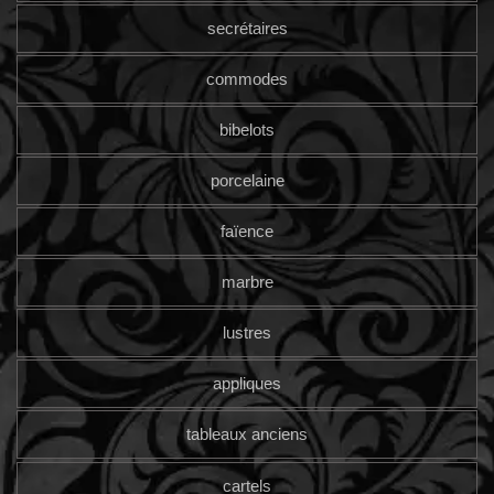
secrétaires
commodes
bibelots
porcelaine
faïence
marbre
lustres
appliques
tableaux anciens
cartels