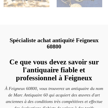
Spécialiste achat antiquité Feigneux
60800
Ce que vous devez savoir sur
l'antiquaire fiable et
professionnel à Feigneux
À Feigneux 60800, vous trouverez un antiquaire du nom
de Marc Antiquaire 60 qui acquiert des œuvres d'art
anciennes à des conditions très compétitives et effectue