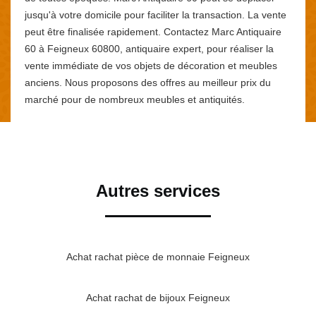
jusqu'à votre domicile pour faciliter la transaction. La vente
peut être finalisée rapidement. Contactez Marc Antiquaire
60 à Feigneux 60800, antiquaire expert, pour réaliser la
vente immédiate de vos objets de décoration et meubles
anciens. Nous proposons des offres au meilleur prix du
marché pour de nombreux meubles et antiquités.
Autres services
Achat rachat pièce de monnaie Feigneux
Achat rachat de bijoux Feigneux