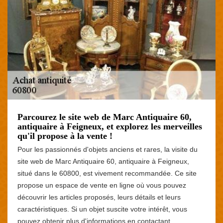
Parcourez le site web de Marc Antiquaire 60,
antiquaire à Feigneux, et explorez les merveilles
qu'il propose à la vente !
Pour les passionnés d'objets anciens et rares, la visite du
site web de Marc Antiquaire 60, antiquaire à Feigneux,
situé dans le 60800, est vivement recommandée. Ce site
propose un espace de vente en ligne où vous pouvez
découvrir les articles proposés, leurs détails et leurs
caractéristiques. Si un objet suscite votre intérêt, vous
pouvez obtenir plus d'informations en contactant