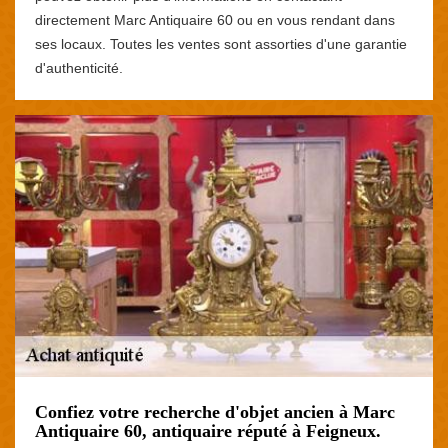
directement Marc Antiquaire 60 ou en vous rendant dans
ses locaux. Toutes les ventes sont assorties d'une garantie
d'authenticité.
Confiez votre recherche d'objet ancien à Marc
Antiquaire 60, antiquaire réputé à Feigneux.