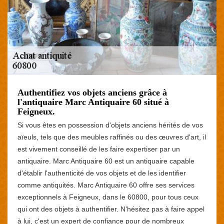
Authentifiez vos objets anciens grâce à
l'antiquaire Marc Antiquaire 60 situé à
Feigneux.
Si vous êtes en possession d'objets anciens hérités de vos
aïeuls, tels que des meubles raffinés ou des œuvres d'art, il
est vivement conseillé de les faire expertiser par un
antiquaire. Marc Antiquaire 60 est un antiquaire capable
d'établir l'authenticité de vos objets et de les identifier
comme antiquités. Marc Antiquaire 60 offre ses services
exceptionnels à Feigneux, dans le 60800, pour tous ceux
qui ont des objets à authentifier. N'hésitez pas à faire appel
à lui, c'est un expert de confiance pour de nombreux