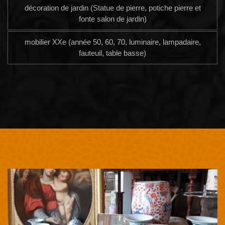
décoration de jardin (Statue de pierre, potiche pierre et
fonte salon de jardin)
mobilier XXe (année 50, 60, 70, luminaire, lampadaire,
fauteuil, table basse)