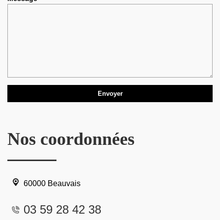
Nos coordonnées
60000 Beauvais
03 59 28 42 38