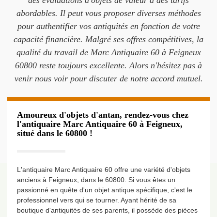
des évaluations d'objets de valeur à des tarifs
abordables. Il peut vous proposer diverses méthodes
pour authentifier vos antiquités en fonction de votre
capacité financière. Malgré ses offres compétitives, la
qualité du travail de Marc Antiquaire 60 à Feigneux
60800 reste toujours excellente. Alors n'hésitez pas à
venir nous voir pour discuter de notre accord mutuel.
Amoureux d'objets d'antan, rendez-vous chez
l'antiquaire Marc Antiquaire 60 à Feigneux,
situé dans le 60800 !
L'antiquaire Marc Antiquaire 60 offre une variété d'objets
anciens à Feigneux, dans le 60800. Si vous êtes un
passionné en quête d'un objet antique spécifique, c'est le
professionnel vers qui se tourner. Ayant hérité de sa
boutique d'antiquités de ses parents, il possède des pièces