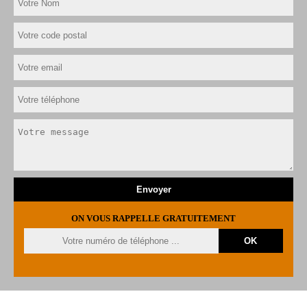
ON VOUS RAPPELLE GRATUITEMENT