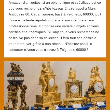
Amateur d'antiquités, si un objet unique et spécifique est ce
que vous recherchez, n'hésitez pas à faire appel à Marc
Antiquaire 60. Cet antiquaire, basé à Feigneux, 60800, jouit
d'une excellente réputation grâce à son intégrité et son
professionnalisme. Il propose une variété d'objets anciens
certifiés et authentiques. Si l'objet que vous recherchez ne
se trouve pas dans sa collection, il fera tout son possible
pour le trouver grâce à son réseau. N'hésitez pas à le
contacter si vous vous trouvez à Feigneux, 60800 !