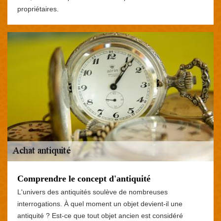
propriétaires.
Comprendre le concept d'antiquité
L'univers des antiquités soulève de nombreuses
interrogations. À quel moment un objet devient-il une
antiquité ? Est-ce que tout objet ancien est considéré