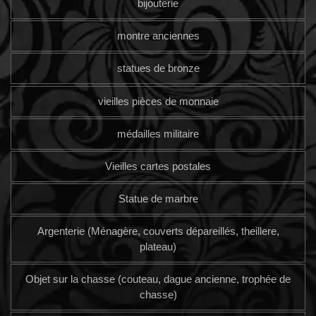
bijouterie
montre anciennes
statues de bronze
vieilles pièces de monnaie
médailles militaire
Vieilles cartes postales
Statue de marbre
Argenterie (Ménagère, couverts dépareillés, theillere,
plateau)
Objet sur la chasse (couteau, dague ancienne, trophée de
chasse)