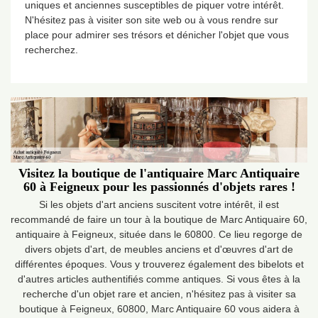
uniques et anciennes susceptibles de piquer votre intérêt.
N'hésitez pas à visiter son site web ou à vous rendre sur
place pour admirer ses trésors et dénicher l'objet que vous
recherchez.
Visitez la boutique de l'antiquaire Marc Antiquaire
60 à Feigneux pour les passionnés d'objets rares !
Si les objets d'art anciens suscitent votre intérêt, il est
recommandé de faire un tour à la boutique de Marc Antiquaire 60,
antiquaire à Feigneux, située dans le 60800. Ce lieu regorge de
divers objets d'art, de meubles anciens et d'œuvres d'art de
différentes époques. Vous y trouverez également des bibelots et
d'autres articles authentifiés comme antiques. Si vous êtes à la
recherche d'un objet rare et ancien, n'hésitez pas à visiter sa
boutique à Feigneux, 60800, Marc Antiquaire 60 vous aidera à