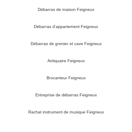
Débarras de maison Feigneux
Débarras d'appartement Feigneux
Débarras de grenier et cave Feigneux
Antiquaire Feigneux
Brocanteur Feigneux
Entreprise de débarras Feigneux
Rachat instrument de musique Feigneux