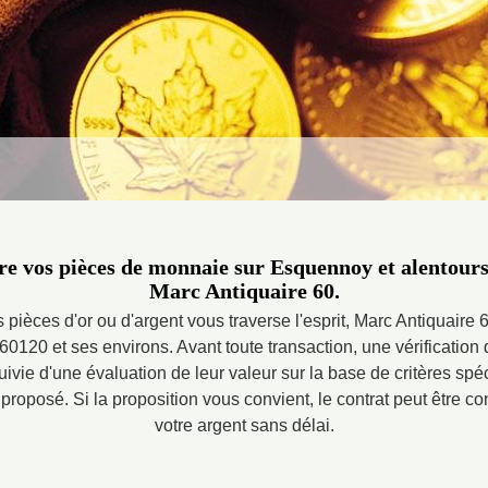
re vos pièces de monnaie sur Esquennoy et alentours 
Marc Antiquaire 60.
 pièces d'or ou d'argent vous traverse l'esprit, Marc Antiquaire 
60120 et ses environs. Avant toute transaction, une vérification d
uivie d'une évaluation de leur valeur sur la base de critères spéc
proposé. Si la proposition vous convient, le contrat peut être c
votre argent sans délai.