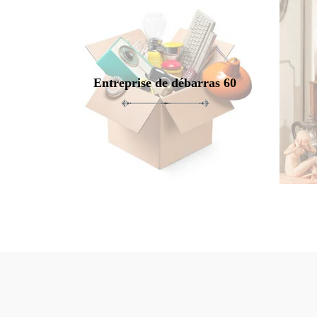
Entreprise de débarras 60