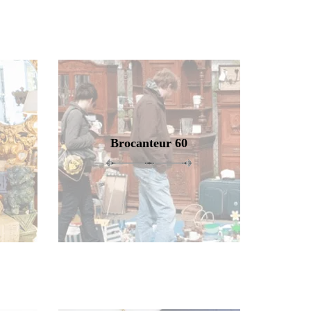
Brocanteur 60