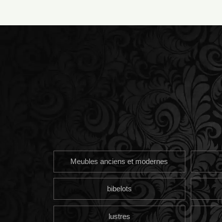
Meubles anciens et modernes
bibelots
lustres