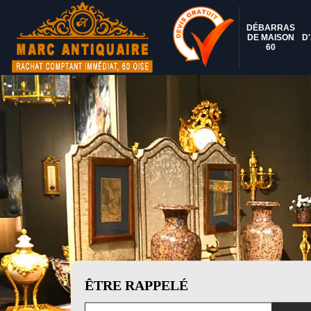
DÉBARRAS
DE MAISON
D
60
ÊTRE RAPPELÉ