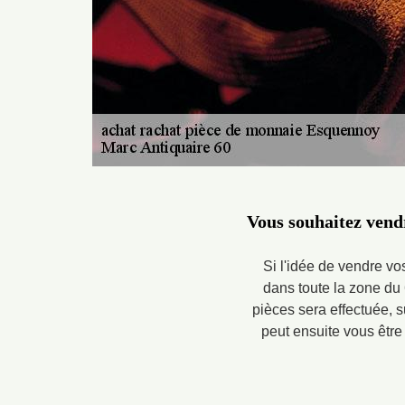
Vous souhaitez vend
Si l'idée de vendre vos
dans toute la zone du 
pièces sera effectuée, s
peut ensuite vous être 