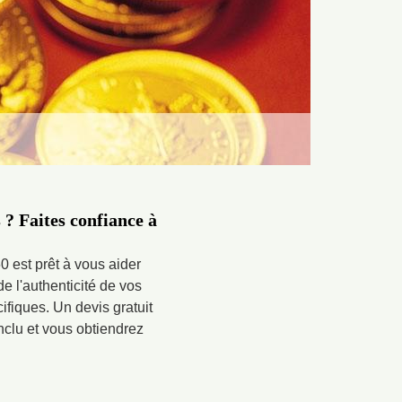
? Faites confiance à
60 est prêt à vous aider
e l'authenticité de vos
ifiques. Un devis gratuit
onclu et vous obtiendrez