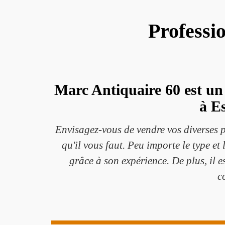
Professi
Marc Antiquaire 60 est un 
à E
Envisagez-vous de vendre vos diverses p
qu'il vous faut. Peu importe le type et
grâce à son expérience. De plus, il e
c