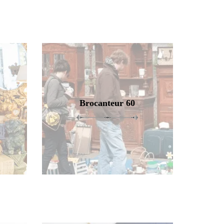
Brocanteur 60