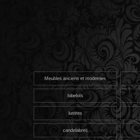
Meubles anciens et modernes
bibelots
lustres
candelabres