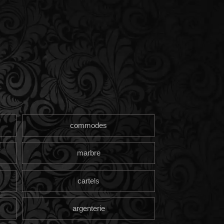
commodes
marbre
cartels
argenterie