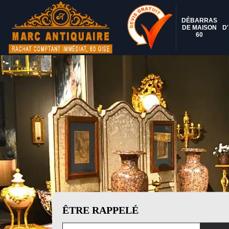
DÉBARRAS
DE MAISON
D
60
ÊTRE RAPPELÉ