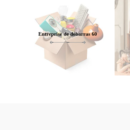
Entreprise de débarras 60