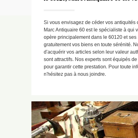
Si vous envisagez de céder vos antiquités 
Marc Antiquaire 60 est le spécialiste à qui 
opère principalement dans le 60120 et ses 
gratuitement vos biens en toute sérénité
d'acquérir vos articles selon leur valeur aut
sont attractifs. Nos experts sont équipés de
pour garantir cette prestation. Pour toute 
n'hésitez pas à nous joindre.