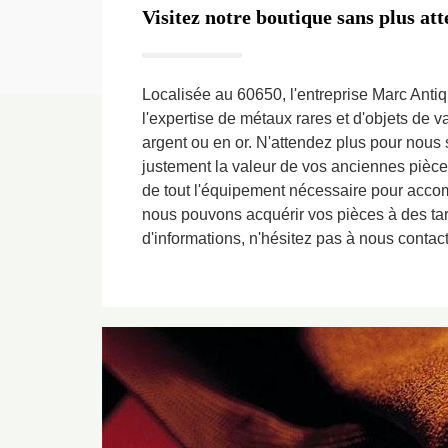
Visitez notre boutique sans plus at
Localisée au 60650, l'entreprise Marc Antiqu
l'expertise de métaux rares et d'objets de 
argent ou en or. N'attendez plus pour nous so
justement la valeur de vos anciennes piè
de tout l'équipement nécessaire pour accomp
nous pouvons acquérir vos pièces à des tar
d'informations, n'hésitez pas à nous contact