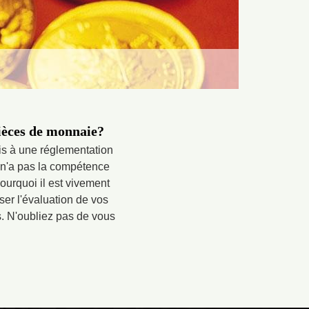
pièces de monnaie?
is à une réglementation
 n'a pas la compétence
ourquoi il est vivement
ser l'évaluation de vos
es. N'oubliez pas de vous