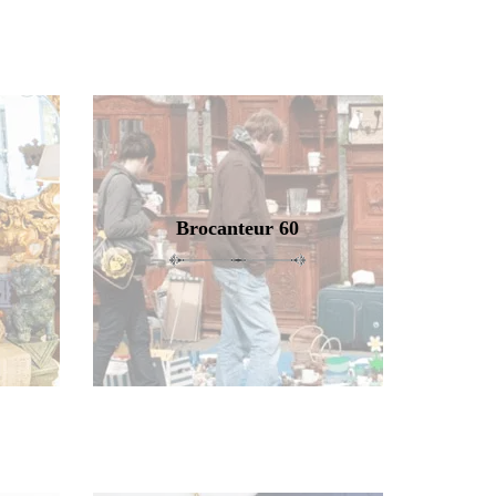
Brocanteur 60