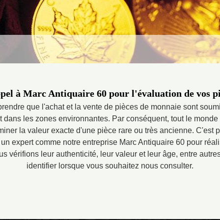
pel à Marc Antiquaire 60 pour l'évaluation de vos 
mprendre que l'achat et la vente de pièces de monnaie sont soum
et dans les zones environnantes. Par conséquent, tout le monde
iner la valeur exacte d'une pièce rare ou très ancienne. C'est p
 un expert comme notre entreprise Marc Antiquaire 60 pour réali
vérifions leur authenticité, leur valeur et leur âge, entre autr
identifier lorsque vous souhaitez nous consulter.