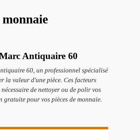
e monnaie
 Marc Antiquaire 60
ntiquaire 60, un professionnel spécialisé
 la valeur d'une pièce. Ces facteurs
s nécessaire de nettoyer ou de polir vos
on gratuite pour vos pièces de monnaie.