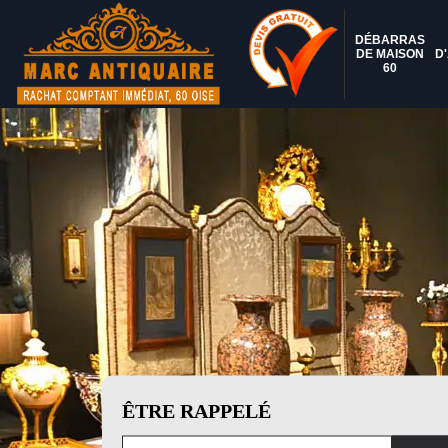
DÉBARRAS
DE MAISON
D
60
ÊTRE RAPPELÉ