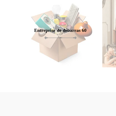
Entreprise de débarras 60