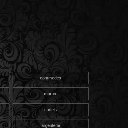
commodes
marbre
cartels
argenterie