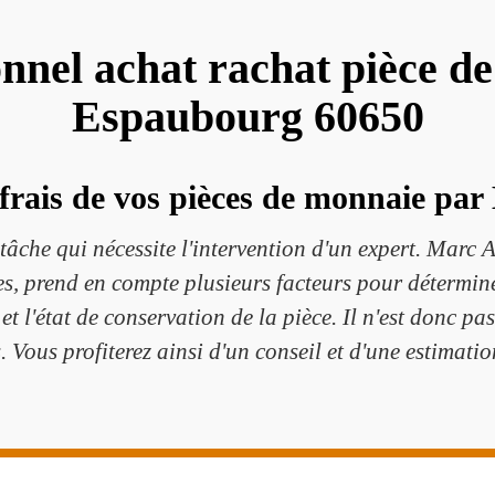
onnel achat rachat pièce d
Espaubourg 60650
 frais de vos pièces de monnaie par
tâche qui nécessite l'intervention d'un expert. Marc A
s, prend en compte plusieurs facteurs pour déterminer
 et l'état de conservation de la pièce. Il n'est donc pa
. Vous profiterez ainsi d'un conseil et d'une estimati