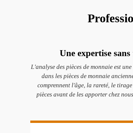
Professi
Une expertise sans
L'analyse des pièces de monnaie est une 
dans les pièces de monnaie ancienne
comprennent l'âge, la rareté, le tirage
pièces avant de les apporter chez nous