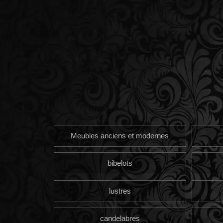
Meubles anciens et modernes
bibelots
lustres
candelabres