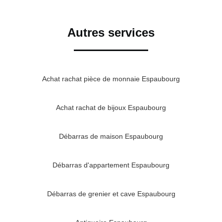
Autres services
Achat rachat pièce de monnaie Espaubourg
Achat rachat de bijoux Espaubourg
Débarras de maison Espaubourg
Débarras d'appartement Espaubourg
Débarras de grenier et cave Espaubourg