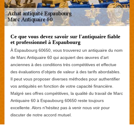
Ce que vous devez savoir sur l'antiquaire fiable
et professionnel à Espaubourg
À Espaubourg 60650, vous trouverez un antiquaire du nom
de Marc Antiquaire 60 qui acquiert des œuvres d'art
anciennes à des conditions très compétitives et effectue
des évaluations d'objets de valeur à des tarifs abordables.
Il peut vous proposer diverses méthodes pour authentifier
vos antiquités en fonction de votre capacité financière.
Malgré ses offres compétitives, la qualité du travail de Marc
Antiquaire 60 à Espaubourg 60650 reste toujours
excellente. Alors n'hésitez pas à venir nous voir pour
discuter de notre accord mutuel.