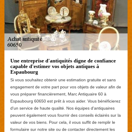
Une entreprise d'antiquités digne de confiance
capable d'estimer vos objets antiques à
Espaubourg
Si vous souhaitez obtenir une estimation gratuite et sans
engagement de votre part pour vos objets de valeur afin de
vous préparer financièrement, Marc Antiquaire 60 à
Espaubourg 60650 est prêt à vous aider. Vous bénéficierez
d'un service de haute qualité. Nos équipes d'antiquaires
peuvent également vous fournir des conseils éclairés sur la
valeur de vos biens. Pour cela, il vous suffit de remplir le
formulaire sur notre site ou de contacter directement les