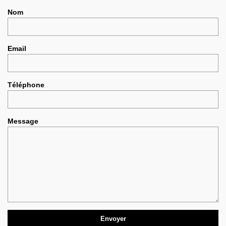
Nom
Email
Téléphone
Message