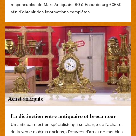
responsables de Marc Antiquaire 60 à Espaubourg 60650
afin d'obtenir des informations complètes.
La distinction entre antiquaire et brocanteur
Un antiquaire est un spécialiste qui se charge de l'achat et
de la vente d'objets anciens, d'œuvres d'art et de meubles