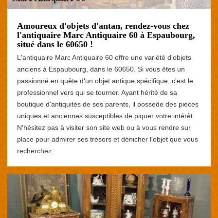
Amoureux d'objets d'antan, rendez-vous chez
l'antiquaire Marc Antiquaire 60 à Espaubourg,
situé dans le 60650 !
L'antiquaire Marc Antiquaire 60 offre une variété d'objets
anciens à Espaubourg, dans le 60650. Si vous êtes un
passionné en quête d'un objet antique spécifique, c'est le
professionnel vers qui se tourner. Ayant hérité de sa
boutique d'antiquités de ses parents, il possède des pièces
uniques et anciennes susceptibles de piquer votre intérêt.
N'hésitez pas à visiter son site web ou à vous rendre sur
place pour admirer ses trésors et dénicher l'objet que vous
recherchez.