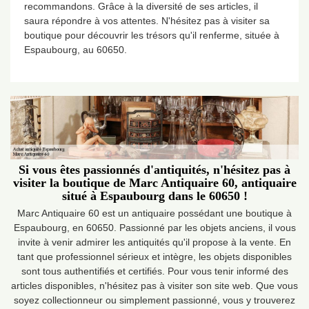
recommandons. Grâce à la diversité de ses articles, il
saura répondre à vos attentes. N'hésitez pas à visiter sa
boutique pour découvrir les trésors qu'il renferme, située à
Espaubourg, au 60650.
Si vous êtes passionnés d'antiquités, n'hésitez pas à
visiter la boutique de Marc Antiquaire 60, antiquaire
situé à Espaubourg dans le 60650 !
Marc Antiquaire 60 est un antiquaire possédant une boutique à
Espaubourg, en 60650. Passionné par les objets anciens, il vous
invite à venir admirer les antiquités qu'il propose à la vente. En
tant que professionnel sérieux et intègre, les objets disponibles
sont tous authentifiés et certifiés. Pour vous tenir informé des
articles disponibles, n'hésitez pas à visiter son site web. Que vous
soyez collectionneur ou simplement passionné, vous y trouverez