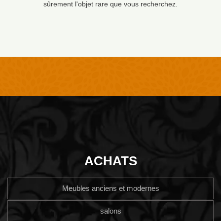
sûrement l'objet rare que vous recherchez.
ACHATS
Meubles anciens et modernes
salons