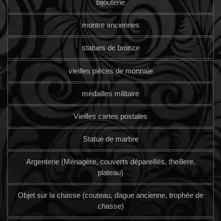
bijouterie
montre anciennes
statues de bronze
vieilles pièces de monnaie
médailles militaire
Vieilles cartes postales
Statue de marbre
Argenterie (Ménagère, couverts dépareillés, theillere,
plateau)
Objet sur la chasse (couteau, dague ancienne, trophée de
chasse)