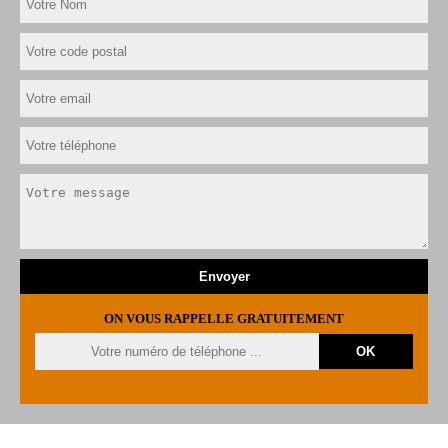
ON VOUS RAPPELLE GRATUITEMENT