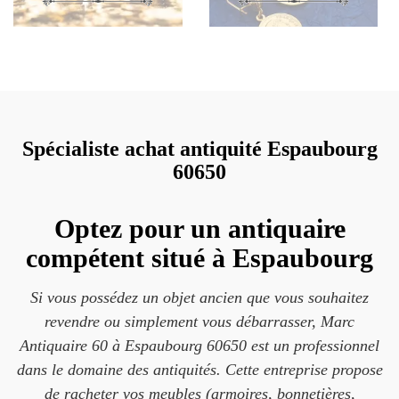
Spécialiste achat antiquité Espaubourg
60650
Optez pour un antiquaire
compétent situé à Espaubourg
Si vous possédez un objet ancien que vous souhaitez
revendre ou simplement vous débarrasser, Marc
Antiquaire 60 à Espaubourg 60650 est un professionnel
dans le domaine des antiquités. Cette entreprise propose
de racheter vos meubles (armoires, bonnetières,