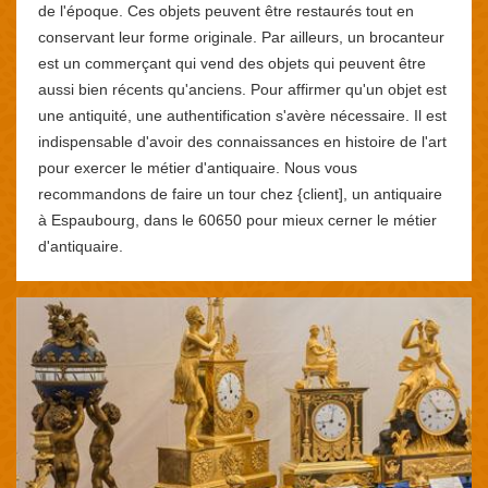
de l'époque. Ces objets peuvent être restaurés tout en
conservant leur forme originale. Par ailleurs, un brocanteur
est un commerçant qui vend des objets qui peuvent être
aussi bien récents qu'anciens. Pour affirmer qu'un objet est
une antiquité, une authentification s'avère nécessaire. Il est
indispensable d'avoir des connaissances en histoire de l'art
pour exercer le métier d'antiquaire. Nous vous
recommandons de faire un tour chez {client], un antiquaire
à Espaubourg, dans le 60650 pour mieux cerner le métier
d'antiquaire.