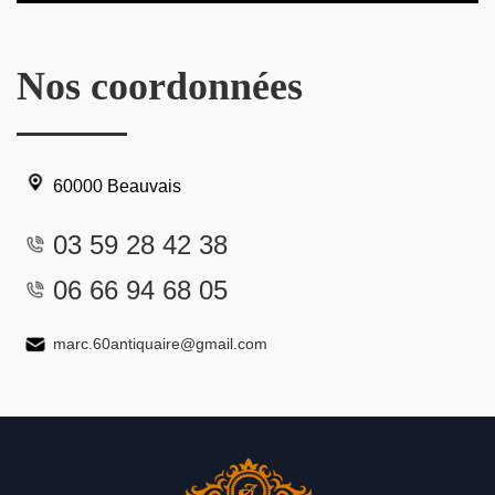
Nos coordonnées
60000 Beauvais
03 59 28 42 38
06 66 94 68 05
marc.60antiquaire@gmail.com