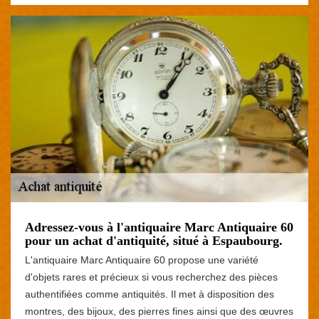
Adressez-vous à l'antiquaire Marc Antiquaire 60
pour un achat d'antiquité, situé à Espaubourg.
L'antiquaire Marc Antiquaire 60 propose une variété
d'objets rares et précieux si vous recherchez des pièces
authentifiées comme antiquités. Il met à disposition des
montres, des bijoux, des pierres fines ainsi que des œuvres