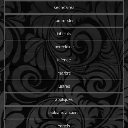
secrétaires
commodes
bibelots
porcelaine
faïence
marbre
lustres
appliques
tableaux anciens
cartels