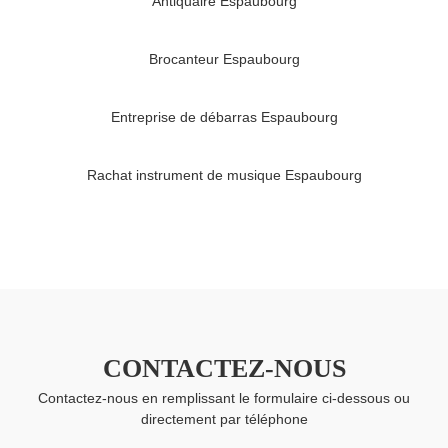
Antiquaire Espaubourg
Brocanteur Espaubourg
Entreprise de débarras Espaubourg
Rachat instrument de musique Espaubourg
CONTACTEZ-NOUS
Contactez-nous en remplissant le formulaire ci-dessous ou
directement par téléphone