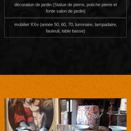
décoration de jardin (Statue de pierre, potiche pierre et
fonte salon de jardin)
mobilier XXe (année 50, 60, 70, luminaire, lampadaire,
fauteuil, table basse)