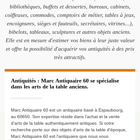
bibliothèques, buffets et dessertes, bureaux, cabinets,
coiffeuses, commodes, comptoirs de métier, tables à jeux,
encoignures, sièges et fauteuils, secrétaires, vitrines...),
bibelots, tableaux, sculptures et autres objets anciens.
Elle est en mesure d'estimer vos biens à leur juste valeur
et offre la possibilité d'acquérir vos antiquités à des prix
très attractifs.
Antiquités : Marc Antiquaire 60 se spécialise
dans les arts de la table anciens.
Marc Antiquaire 60 est un antiquaire basé à Espaubourg,
au 60650. Son expertise réside dans l'achat et la vente
d'arts de la table authentiquement antiques. Si votre
recherche porte sur des objets d'arts de la table d'époque,
Marc Antiquaire 60 est l'antiquaire que nous vous