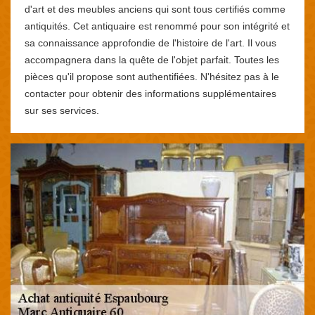
d'art et des meubles anciens qui sont tous certifiés comme
antiquités. Cet antiquaire est renommé pour son intégrité et
sa connaissance approfondie de l'histoire de l'art. Il vous
accompagnera dans la quête de l'objet parfait. Toutes les
pièces qu'il propose sont authentifiées. N'hésitez pas à le
contacter pour obtenir des informations supplémentaires
sur ses services.