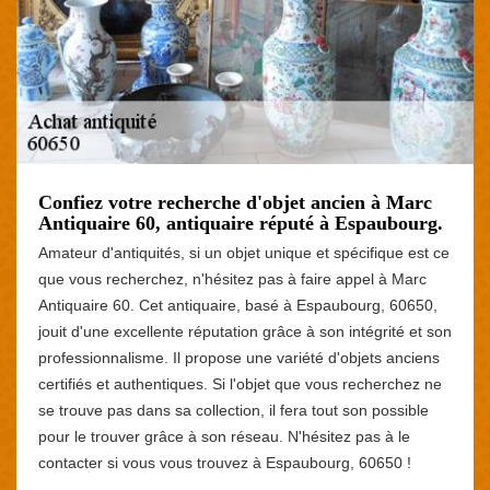
Confiez votre recherche d'objet ancien à Marc
Antiquaire 60, antiquaire réputé à Espaubourg.
Amateur d'antiquités, si un objet unique et spécifique est ce
que vous recherchez, n'hésitez pas à faire appel à Marc
Antiquaire 60. Cet antiquaire, basé à Espaubourg, 60650,
jouit d'une excellente réputation grâce à son intégrité et son
professionnalisme. Il propose une variété d'objets anciens
certifiés et authentiques. Si l'objet que vous recherchez ne
se trouve pas dans sa collection, il fera tout son possible
pour le trouver grâce à son réseau. N'hésitez pas à le
contacter si vous vous trouvez à Espaubourg, 60650 !