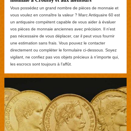
Vous possédez un grand nombre de pièces de monnaie et
vous voulez en connaître la valeur ? Marc Antiquaire 60 est
un antiquaire compétent capable de vous aider à évaluer
vos pièces de monnaie anciennes avec précision. Il n'est
pas nécessaire de vous déplacer, car il peut vous fournir
une estimation sans frais. Vous pouvez le contacter
directement ou compléter le formulaire ci-dessous. Soyez
vigilant, ne confiez pas vos objets précieux à n'importe qui,
les escrocs sont toujours à l'affût.