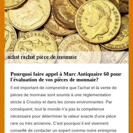
Pourquoi faire appel à Marc Antiquaire 60 pour
l'évaluation de vos pièces de monnaie?
Il est important de comprendre que l'achat et la vente de
pièces de monnaie sont soumis à une réglementation
stricte à Croutoy et dans les zones environnantes. Par
conséquent, tout le monde n'a pas la compétence
nécessaire pour déterminer la valeur exacte d'une pièce
rare ou très ancienne. C'est pourquoi il est vivement
conseillé de contacter un expert comme notre entreprise