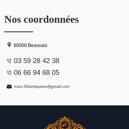
Nos coordonnées
60000 Beauvais
03 59 28 42 38
06 66 94 68 05
marc.60antiquaire@gmail.com