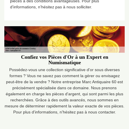
pièces à des conditions avantageuses. Pour plus
d'informations, n'hésitez pas à nous solliciter.
Confiez vos Pièces d'Or à un Expert en
Numismatique
Possédez-vous une collection significative d'or sous diverses
formes ? Vous ne savez pas comment la gérer ou envisagez
peut-être de la vendre ? Notre entreprise Marc Antiquaire 60 est
précisément spécialisée dans ce domaine. Nous prenons
également en charge les pièces d'argent, qui sont parmi les plus
recherchées. Grâce à des outils avancés, nous sommes en
mesure de déterminer rapidement la valeur exacte de vos pièces.
Pour plus d'informations, n'hésitez pas à nous contacter.