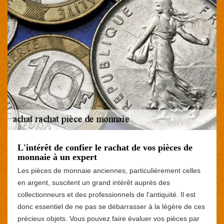
L'intérêt de confier le rachat de vos pièces de
monnaie à un expert
Les pièces de monnaie anciennes, particulièrement celles
en argent, suscitent un grand intérêt auprès des
collectionneurs et des professionnels de l'antiquité. Il est
donc essentiel de ne pas se débarrasser à la légère de ces
précieux objets. Vous pouvez faire évaluer vos pièces par