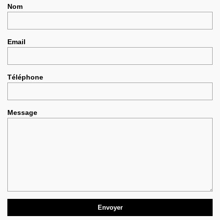
Nom
Email
Téléphone
Message