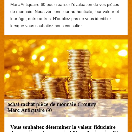
Marc Antiquaire 60 pour réaliser l'évaluation de vos pièces
de monnaie. Nous vérifions leur authenticité, leur valeur et
leur âge, entre autres. N'oubliez pas de vous identifier
lorsque vous souhaitez nous consulter.
Vous souhaitez déterminer la valeur fiduciaire