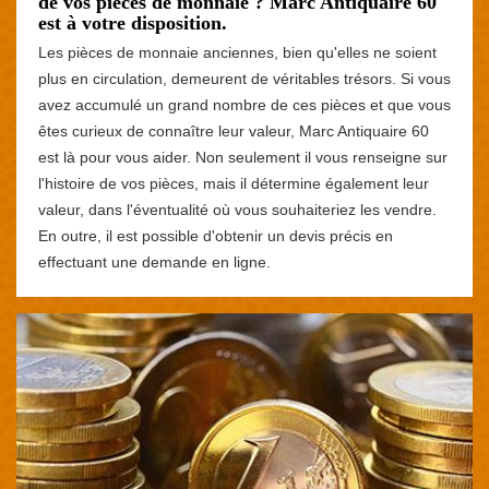
de vos pièces de monnaie ? Marc Antiquaire 60
est à votre disposition.
Les pièces de monnaie anciennes, bien qu'elles ne soient
plus en circulation, demeurent de véritables trésors. Si vous
avez accumulé un grand nombre de ces pièces et que vous
êtes curieux de connaître leur valeur, Marc Antiquaire 60
est là pour vous aider. Non seulement il vous renseigne sur
l'histoire de vos pièces, mais il détermine également leur
valeur, dans l'éventualité où vous souhaiteriez les vendre.
En outre, il est possible d'obtenir un devis précis en
effectuant une demande en ligne.