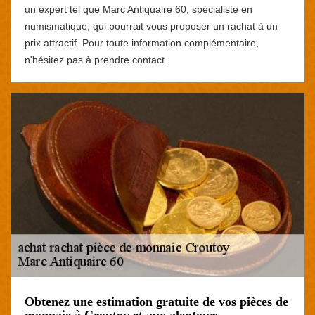
un expert tel que Marc Antiquaire 60, spécialiste en
numismatique, qui pourrait vous proposer un rachat à un
prix attractif. Pour toute information complémentaire,
n'hésitez pas à prendre contact.
Obtenez une estimation gratuite de vos pièces de
monnaie à Croutoy et aux alentours