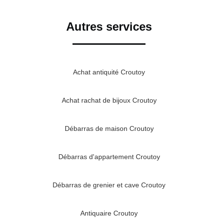
Autres services
Achat antiquité Croutoy
Achat rachat de bijoux Croutoy
Débarras de maison Croutoy
Débarras d'appartement Croutoy
Débarras de grenier et cave Croutoy
Antiquaire Croutoy