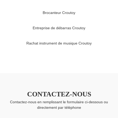
Brocanteur Croutoy
Entreprise de débarras Croutoy
Rachat instrument de musique Croutoy
CONTACTEZ-NOUS
Contactez-nous en remplissant le formulaire ci-dessous ou
directement par téléphone