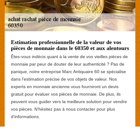
Estimation professionnelle de la valeur de vos
pièces de monnaie dans le 60350 et aux alentours
Êtes-vous indécis quant à la vente de vos vieilles pièces de
monnaie par peur de douter de leur authenticité ? Pas de
panique, notre entreprise Marc Antiquaire 60 se spécialise
dans l'estimation précise de vos objets de valeur. Nos
experts en monnaie ancienne vous fourniront un devis
gratuit pour évaluer vos pièces de monnaie. De plus, ils
peuvent vous guider vers la meilleure solution pour vendre
vos pièces. N'hésitez pas à nous contacter pour plus
d'informations.