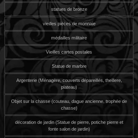
statues de bronze
vieilles pièces de monnaie
médailles militaire
Vieilles cartes postales
Statue de marbre
Argenterie (Ménagère, couverts dépareillés, theillere,
plateau)
Objet sur la chasse (couteau, dague ancienne, trophée de
chasse)
décoration de jardin (Statue de pierre, potiche pierre et
fonte salon de jardin)