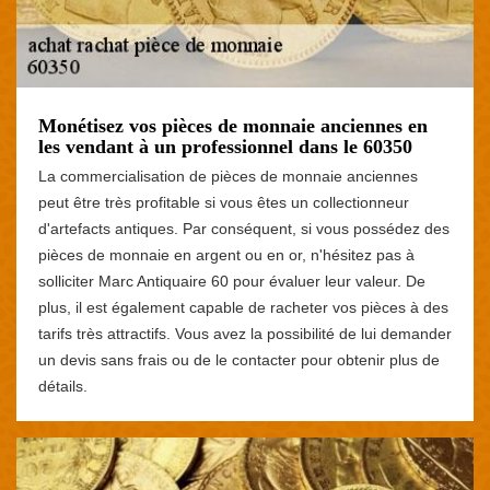
Monétisez vos pièces de monnaie anciennes en
les vendant à un professionnel dans le 60350
La commercialisation de pièces de monnaie anciennes
peut être très profitable si vous êtes un collectionneur
d'artefacts antiques. Par conséquent, si vous possédez des
pièces de monnaie en argent ou en or, n'hésitez pas à
solliciter Marc Antiquaire 60 pour évaluer leur valeur. De
plus, il est également capable de racheter vos pièces à des
tarifs très attractifs. Vous avez la possibilité de lui demander
un devis sans frais ou de le contacter pour obtenir plus de
détails.