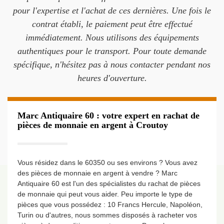
pour l'expertise et l'achat de ces dernières. Une fois le
contrat établi, le paiement peut être effectué
immédiatement. Nous utilisons des équipements
authentiques pour le transport. Pour toute demande
spécifique, n'hésitez pas à nous contacter pendant nos
heures d'ouverture.
Marc Antiquaire 60 : votre expert en rachat de
pièces de monnaie en argent à Croutoy
Vous résidez dans le 60350 ou ses environs ? Vous avez
des pièces de monnaie en argent à vendre ? Marc
Antiquaire 60 est l'un des spécialistes du rachat de pièces
de monnaie qui peut vous aider. Peu importe le type de
pièces que vous possédez : 10 Francs Hercule, Napoléon,
Turin ou d'autres, nous sommes disposés à racheter vos