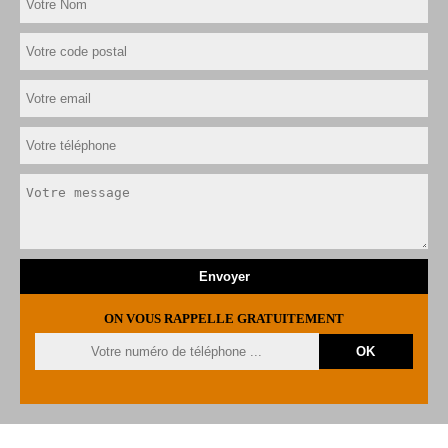
ON VOUS RAPPELLE GRATUITEMENT