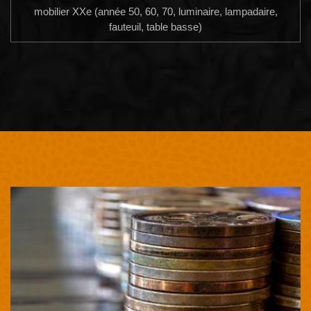
mobilier XXe (année 50, 60, 70, luminaire, lampadaire,
fauteuil, table basse)