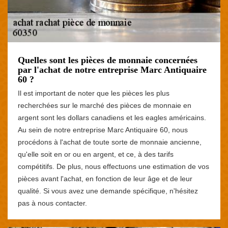
Quelles sont les pièces de monnaie concernées
par l'achat de notre entreprise Marc Antiquaire
60 ?
Il est important de noter que les pièces les plus
recherchées sur le marché des pièces de monnaie en
argent sont les dollars canadiens et les eagles américains.
Au sein de notre entreprise Marc Antiquaire 60, nous
procédons à l'achat de toute sorte de monnaie ancienne,
qu'elle soit en or ou en argent, et ce, à des tarifs
compétitifs. De plus, nous effectuons une estimation de vos
pièces avant l'achat, en fonction de leur âge et de leur
qualité. Si vous avez une demande spécifique, n'hésitez
pas à nous contacter.