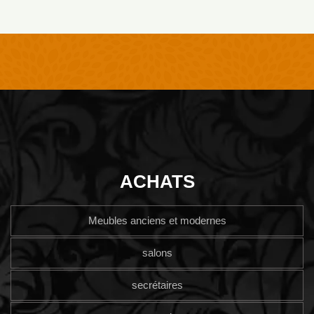
ACHATS
Meubles anciens et modernes
salons
secrétaires