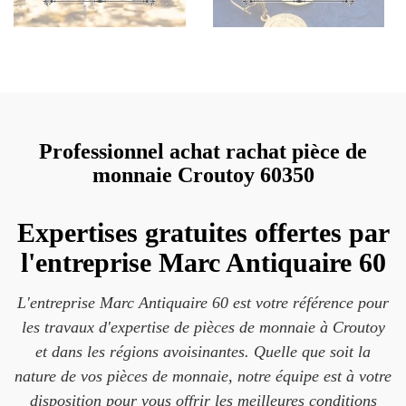
Professionnel achat rachat pièce de
monnaie Croutoy 60350
Expertises gratuites offertes par
l'entreprise Marc Antiquaire 60
L'entreprise Marc Antiquaire 60 est votre référence pour
les travaux d'expertise de pièces de monnaie à Croutoy
et dans les régions avoisinantes. Quelle que soit la
nature de vos pièces de monnaie, notre équipe est à votre
disposition pour vous offrir les meilleures conditions