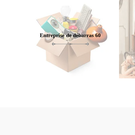
Entreprise de débarras 60