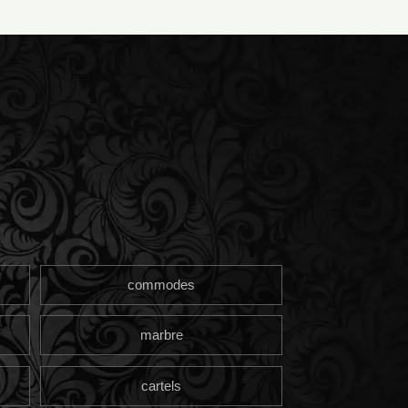
commodes
marbre
cartels