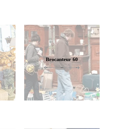
Brocanteur 60