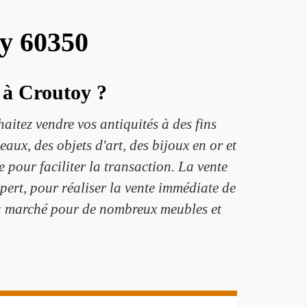
oy 60350
 à Croutoy ?
aitez vendre vos antiquités à des fins
eaux, des objets d'art, des bijoux en or et
 pour faciliter la transaction. La vente
ert, pour réaliser la vente immédiate de
du marché pour de nombreux meubles et