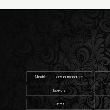
Meubles anciens et modernes
bibelots
lustres