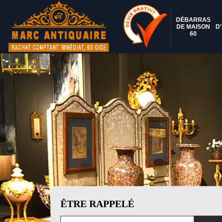
DÉBARRAS
DE MAISON
D
60
ÊTRE RAPPELÉ