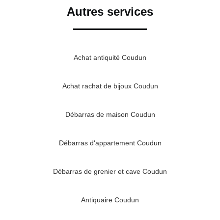
Autres services
Achat antiquité Coudun
Achat rachat de bijoux Coudun
Débarras de maison Coudun
Débarras d'appartement Coudun
Débarras de grenier et cave Coudun
Antiquaire Coudun