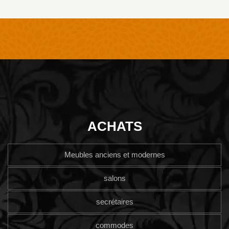
ACHATS
Meubles anciens et modernes
salons
secrétaires
commodes