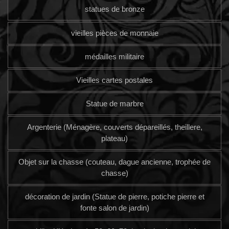
statues de bronze
vieilles pièces de monnaie
médailles militaire
Vieilles cartes postales
Statue de marbre
Argenterie (Ménagère, couverts dépareillés, theillere,
plateau)
Objet sur la chasse (couteau, dague ancienne, trophée de
chasse)
décoration de jardin (Statue de pierre, potiche pierre et
fonte salon de jardin)