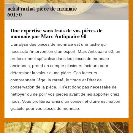
Une expertise sans frais de vos pièces de
monnaie par Marc Antiquaire 60
L'analyse des pièces de monnaie est une tâche qui
nécessite l'intervention d'un expert. Marc Antiquaire 60, un
professionnel spécialisé dans les pièces de monnaie
anciennes, prend en compte plusieurs facteurs pour
déterminer la valeur d'une pièce. Ces facteurs
comprennent l'âge, la rareté, le tirage et l'état de
conservation de la pièce. Il n'est donc pas nécessaire de
nettoyer ou de polir vos pièces avant de les apporter chez
nous. Vous profiterez ainsi d'un conseil et d'une estimation
gratuite pour vos pièces de monnaie.