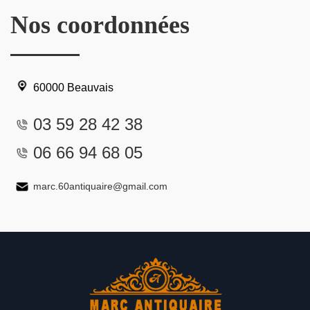
Nos coordonnées
60000 Beauvais
03 59 28 42 38
06 66 94 68 05
marc.60antiquaire@gmail.com