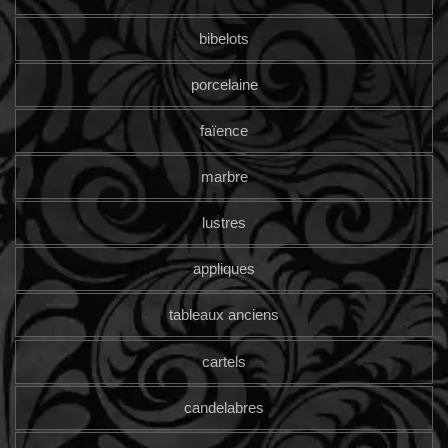
bibelots
porcelaine
faïence
marbre
lustres
appliques
tableaux anciens
cartels
candelabres