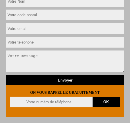
ON VOUS RAPPELLE GRATUITEMENT