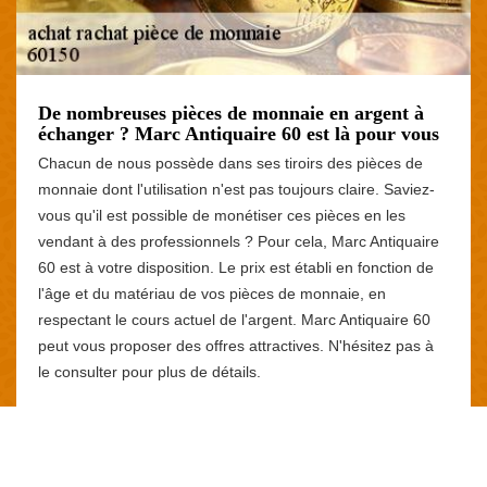
De nombreuses pièces de monnaie en argent à
échanger ? Marc Antiquaire 60 est là pour vous
Chacun de nous possède dans ses tiroirs des pièces de
monnaie dont l'utilisation n'est pas toujours claire. Saviez-
vous qu'il est possible de monétiser ces pièces en les
vendant à des professionnels ? Pour cela, Marc Antiquaire
60 est à votre disposition. Le prix est établi en fonction de
l'âge et du matériau de vos pièces de monnaie, en
respectant le cours actuel de l'argent. Marc Antiquaire 60
peut vous proposer des offres attractives. N'hésitez pas à
le consulter pour plus de détails.