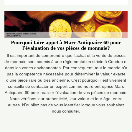
Pourquoi faire appel à Marc Antiquaire 60 pour
l'évaluation de vos pièces de monnaie?
Il est important de comprendre que l'achat et la vente de pièces
de monnaie sont soumis à une réglementation stricte à Coudun et
dans les zones environnantes. Par conséquent, tout le monde n'a
pas la compétence nécessaire pour déterminer la valeur exacte
d'une pièce rare ou très ancienne. C'est pourquoi il est vivement
conseillé de contacter un expert comme notre entreprise Marc
Antiquaire 60 pour réaliser l'évaluation de vos pièces de monnaie.
Nous vérifions leur authenticité, leur valeur et leur âge, entre
autres. N'oubliez pas de vous identifier lorsque vous souhaitez
nous consulter.