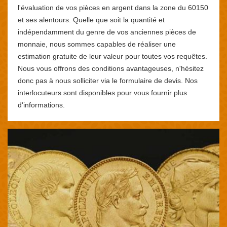
l'évaluation de vos pièces en argent dans la zone du 60150
et ses alentours. Quelle que soit la quantité et
indépendamment du genre de vos anciennes pièces de
monnaie, nous sommes capables de réaliser une
estimation gratuite de leur valeur pour toutes vos requêtes.
Nous vous offrons des conditions avantageuses, n'hésitez
donc pas à nous solliciter via le formulaire de devis. Nos
interlocuteurs sont disponibles pour vous fournir plus
d'informations.