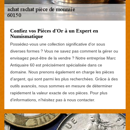
Confiez vos Pièces d'Or à un Expert en
Numismatique
Possédez-vous une collection significative d'or sous
diverses formes ? Vous ne savez pas comment la gérer ou
envisagez peut-être de la vendre ? Notre entreprise Marc
Antiquaire 60 est précisément spécialisée dans ce
domaine. Nous prenons également en charge les pièces
d'argent, qui sont parmi les plus recherchées. Grâce à des
outils avancés, nous sommes en mesure de déterminer
rapidement la valeur exacte de vos pièces. Pour plus
d'informations, n'hésitez pas à nous contacter.