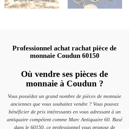
Professionnel achat rachat pièce de
monnaie Coudun 60150
Où vendre ses pièces de
monnaie à Coudun ?
Vous possédez un grand nombre de pièces de monnaie
anciennes que vous souhaitez vendre ? Vous pouvez
bénéficier de prix intéressants en vous adressant à un
antiquaire compétent comme Marc Antiquaire 60. Basé
dans le 60150, ce professionnel vous propose de