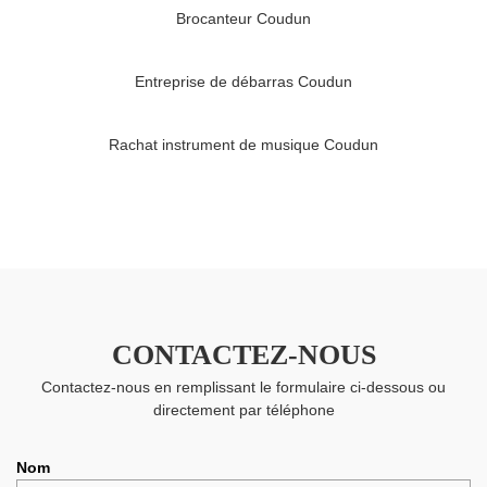
Brocanteur Coudun
Entreprise de débarras Coudun
Rachat instrument de musique Coudun
CONTACTEZ-NOUS
Contactez-nous en remplissant le formulaire ci-dessous ou
directement par téléphone
Nom