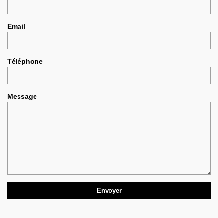
Email
Téléphone
Message