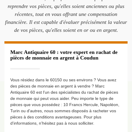
reprendre vos pièces, qu'elles soient anciennes ou plus
récentes, tout en vous offrant une compensation
financière. Il est capable d'évaluer précisément la valeur
de vos pièces, qu'elles soient en or ou en argent.
Marc Antiquaire 60 : votre expert en rachat de
pièces de monnaie en argent à Coudun
Vous résidez dans le 60150 ou ses environs ? Vous avez
des pièces de monnaie en argent à vendre ? Marc
Antiquaire 60 est l'un des spécialistes du rachat de pièces
de monnaie qui peut vous aider. Peu importe le type de
pièces que vous possédez : 10 Francs Hercule, Napoléon,
Turin ou d'autres, nous sommes disposés à racheter vos
pièces à des conditions avantageuses. Pour plus
d'informations, n'hésitez pas à nous solliciter.