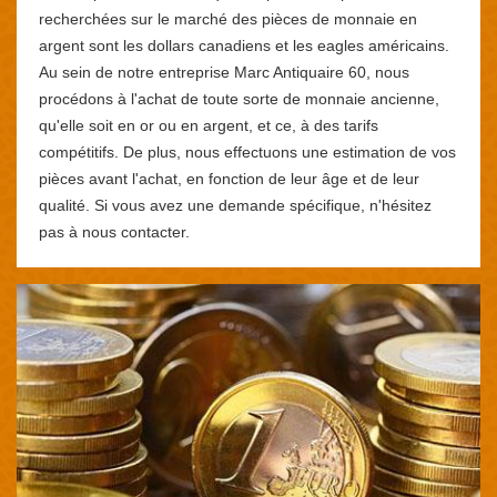
recherchées sur le marché des pièces de monnaie en
argent sont les dollars canadiens et les eagles américains.
Au sein de notre entreprise Marc Antiquaire 60, nous
procédons à l'achat de toute sorte de monnaie ancienne,
qu'elle soit en or ou en argent, et ce, à des tarifs
compétitifs. De plus, nous effectuons une estimation de vos
pièces avant l'achat, en fonction de leur âge et de leur
qualité. Si vous avez une demande spécifique, n'hésitez
pas à nous contacter.