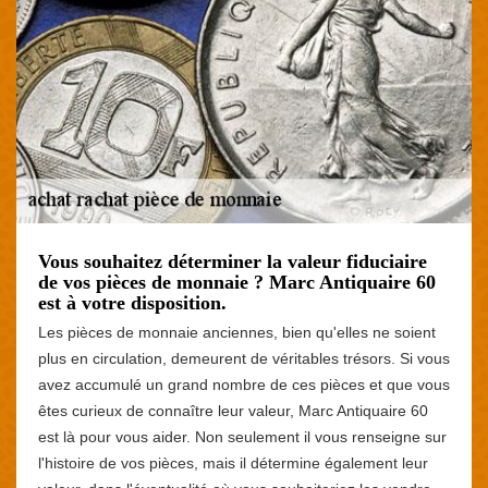
Vous souhaitez déterminer la valeur fiduciaire
de vos pièces de monnaie ? Marc Antiquaire 60
est à votre disposition.
Les pièces de monnaie anciennes, bien qu'elles ne soient
plus en circulation, demeurent de véritables trésors. Si vous
avez accumulé un grand nombre de ces pièces et que vous
êtes curieux de connaître leur valeur, Marc Antiquaire 60
est là pour vous aider. Non seulement il vous renseigne sur
l'histoire de vos pièces, mais il détermine également leur