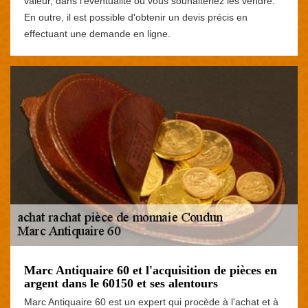
valeur, dans l'éventualité où vous souhaiteriez les vendre.
En outre, il est possible d'obtenir un devis précis en
effectuant une demande en ligne.
Marc Antiquaire 60 et l'acquisition de pièces en
argent dans le 60150 et ses alentours
Marc Antiquaire 60 est un expert qui procède à l'achat et à