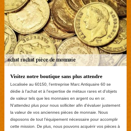
Visitez notre boutique sans plus attendre
Localisée au 60150, l'entreprise Marc Antiquaire 60 se
dédie à l'achat et à l'expertise de métaux rares et d'objets
de valeur tels que les monnaies en argent ou en or.
N'attendez plus pour nous solliciter afin d'évaluer justement
la valeur de vos anciennes pièces de monnaie. Nous
disposons de tout l'équipement nécessaire pour accomplir
cette mission. De plus, nous pouvons acquérir vos pièces à