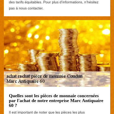
des tarifs équitables. Pour plus d'informations, n'hésitez
pas à nous contacter.
Quelles sont les pièces de monnaie concernées
par l'achat de notre entreprise Marc Antiquaire
60 ?
Il est important de noter que les pièces les plus