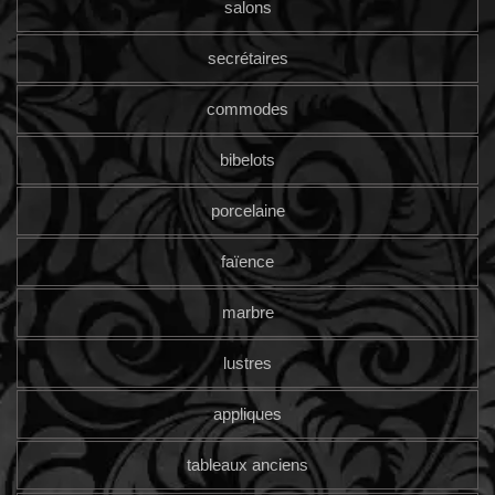
salons
secrétaires
commodes
bibelots
porcelaine
faïence
marbre
lustres
appliques
tableaux anciens