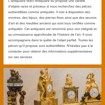
L'antiquaire Marc Antiquaire 60 propose une variété
d'objets rares et précieux si vous recherchez des pièces
authentifiées comme antiquités. Il met à disposition des
montres, des bijoux, des pierres fines ainsi que des œuvres
d'art et des meubles anciens qui sont tous certifiés comme
antiquités. Cet antiquaire est renommé pour son intégrité et
sa connaissance approfondie de l'histoire de l'art. Il vous
accompagnera dans la quête de l'objet parfait. Toutes les
pièces qu'il propose sont authentifiées. N'hésitez pas à le
contacter pour obtenir des informations supplémentaires
sur ses services.