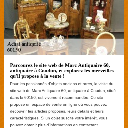
Parcourez le site web de Marc Antiquaire 60,
antiquaire à Coudun, et explorez les merveilles
qu'il propose à la vente !
Pour les passionnés d'objets anciens et rares, la visite du
site web de Marc Antiquaire 60, antiquaire à Coudun, situé
dans le 60150, est vivement recommandée. Ce site
propose un espace de vente en ligne où vous pouvez
découvrir les articles proposés, leurs détails et leurs
caractéristiques. Si un objet suscite votre intérêt, vous
pouvez obtenir plus d'informations en contactant