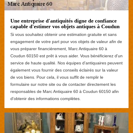
Une entreprise d'antiquités digne de confiance
capable d'estimer vos objets antiques à Coudun
Si vous souhaitez obtenir une estimation gratuite et sans
engagement de votre part pour vos objets de valeur afin de
vous préparer financièrement, Marc Antiquaire 60 à
Coudun 60150 est prêt à vous aider. Vous bénéficierez d'un
service de haute qualité. Nos équipes d'antiquaires peuvent
également vous fournir des conseils éclairés sur la valeur
de vos biens. Pour cela, il vous suffit de remplir le
formulaire sur notre site ou de contacter directement les
responsables de Marc Antiquaire 60 à Coudun 60150 afin
d'obtenir des informations complètes.