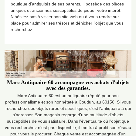
boutique d'antiquités de ses parents, il possède des pièces
uniques et anciennes susceptibles de piquer votre intérêt.
N'hésitez pas à visiter son site web ou à vous rendre sur
place pour admirer ses trésors et dénicher l'objet que vous
recherchez.
Marc Antiquaire 60 accompagne vos achats d'objets
avec des garanties.
Marc Antiquaire 60 est un antiquaire réputé pour son
professionnalisme et son honnêteté à Coudun, au 60150. Si vous
recherchez des objets rares et spécifiques, c'est l'antiquaire à qui
s'adresser. Son magasin regorge d'une multitude d'objets
susceptibles de vous satisfaire. Dans l'éventualité où l'objet que
vous recherchez n'est pas disponible, il mettra à profit son réseau
pour vous le procurer. Chaque vente est accompagnée d'un