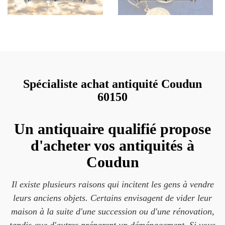
Spécialiste achat antiquité Coudun
60150
Un antiquaire qualifié propose
d'acheter vos antiquités à
Coudun
Il existe plusieurs raisons qui incitent les gens à vendre
leurs anciens objets. Certains envisagent de vider leur
maison à la suite d'une succession ou d'une rénovation,