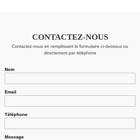
CONTACTEZ-NOUS
Contactez-nous en remplissant le formulaire ci-dessous ou
directement par téléphone
Nom
Email
Téléphone
Message