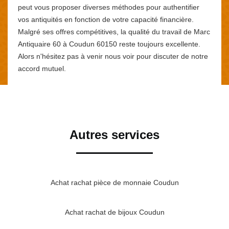
peut vous proposer diverses méthodes pour authentifier
vos antiquités en fonction de votre capacité financière.
Malgré ses offres compétitives, la qualité du travail de Marc
Antiquaire 60 à Coudun 60150 reste toujours excellente.
Alors n'hésitez pas à venir nous voir pour discuter de notre
accord mutuel.
Autres services
Achat rachat pièce de monnaie Coudun
Achat rachat de bijoux Coudun