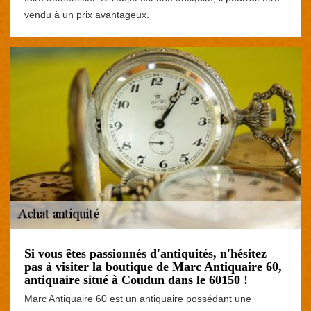
vendu à un prix avantageux.
Si vous êtes passionnés d'antiquités, n'hésitez
pas à visiter la boutique de Marc Antiquaire 60,
antiquaire situé à Coudun dans le 60150 !
Marc Antiquaire 60 est un antiquaire possédant une