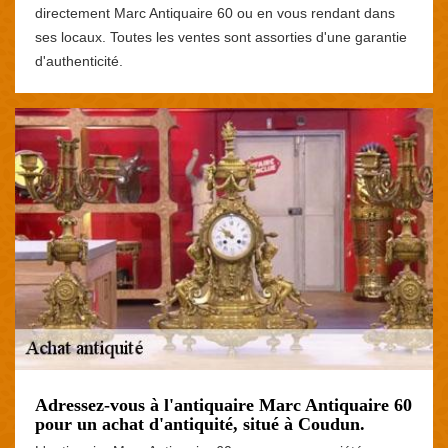
directement Marc Antiquaire 60 ou en vous rendant dans
ses locaux. Toutes les ventes sont assorties d'une garantie
d'authenticité.
Adressez-vous à l'antiquaire Marc Antiquaire 60
pour un achat d'antiquité, situé à Coudun.