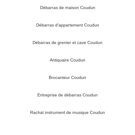
Débarras de maison Coudun
Débarras d'appartement Coudun
Débarras de grenier et cave Coudun
Antiquaire Coudun
Brocanteur Coudun
Entreprise de débarras Coudun
Rachat instrument de musique Coudun