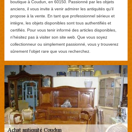
boutique à Coudun, en 60150. Passionné par les objets
anciens, il vous invite à venir admirer les antiquités qu'il
propose à la vente. En tant que professionnel sérieux et
intègre, les objets disponibles sont tous authentifiés et
certifiés. Pour vous tenir informé des articles disponibles,
n'hésitez pas à visiter son site web. Que vous soyez
collectionneur ou simplement passionné, vous y trouverez
sûrement l'objet rare que vous recherchez.