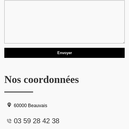
Nos coordonnées
60000 Beauvais
03 59 28 42 38