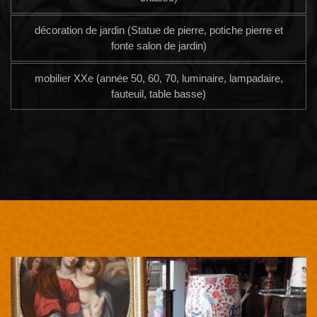
décoration de jardin (Statue de pierre, potiche pierre et
fonte salon de jardin)
mobilier XXe (année 50, 60, 70, luminaire, lampadaire,
fauteuil, table basse)