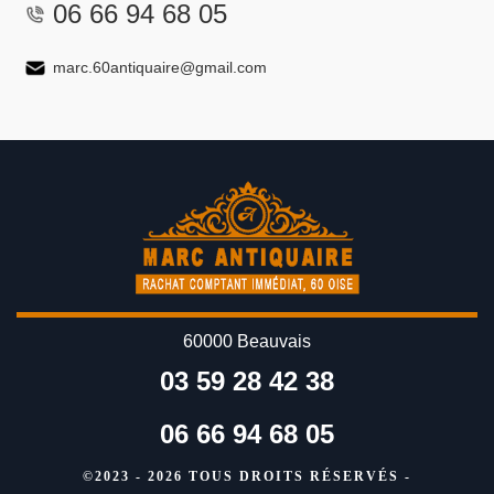
06 66 94 68 05
marc.60antiquaire@gmail.com
60000 Beauvais
03 59 28 42 38
06 66 94 68 05
©2023 - 2026 TOUS DROITS RÉSERVÉS -