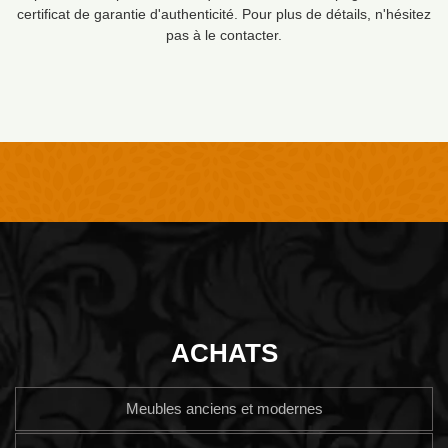
certificat de garantie d'authenticité. Pour plus de détails, n'hésitez
pas à le contacter.
ACHATS
Meubles anciens et modernes