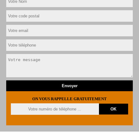
ON VOUS RAPPELLE GRATUITEMENT