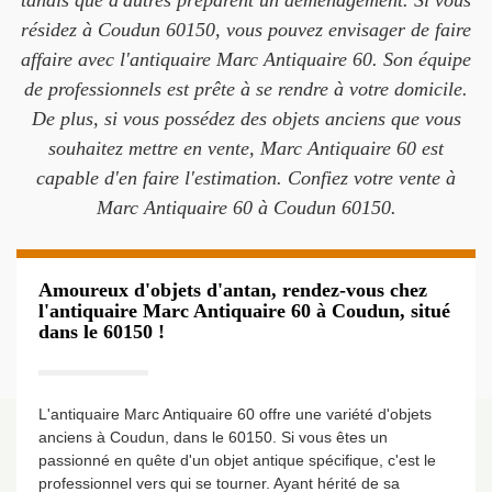
tandis que d'autres préparent un déménagement. Si vous
résidez à Coudun 60150, vous pouvez envisager de faire
affaire avec l'antiquaire Marc Antiquaire 60. Son équipe
de professionnels est prête à se rendre à votre domicile.
De plus, si vous possédez des objets anciens que vous
souhaitez mettre en vente, Marc Antiquaire 60 est
capable d'en faire l'estimation. Confiez votre vente à
Marc Antiquaire 60 à Coudun 60150.
Amoureux d'objets d'antan, rendez-vous chez
l'antiquaire Marc Antiquaire 60 à Coudun, situé
dans le 60150 !
L'antiquaire Marc Antiquaire 60 offre une variété d'objets
anciens à Coudun, dans le 60150. Si vous êtes un
passionné en quête d'un objet antique spécifique, c'est le
professionnel vers qui se tourner. Ayant hérité de sa