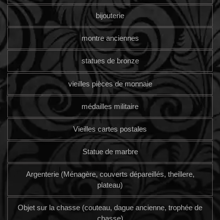
bijouterie
montre anciennes
statues de bronze
vieilles pièces de monnaie
médailles militaire
Vieilles cartes postales
Statue de marbre
Argenterie (Ménagère, couverts dépareillés, theillere,
plateau)
Objet sur la chasse (couteau, dague ancienne, trophée de
chasse)