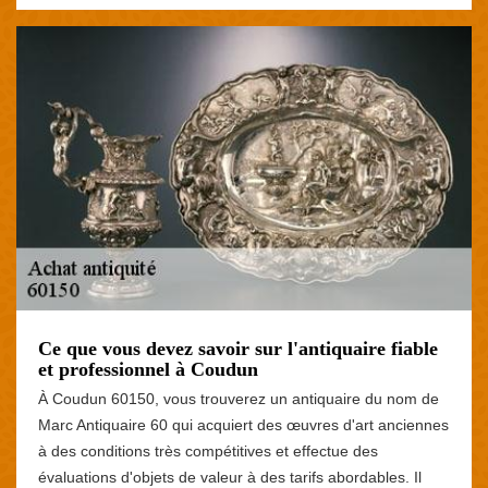
Ce que vous devez savoir sur l'antiquaire fiable
et professionnel à Coudun
À Coudun 60150, vous trouverez un antiquaire du nom de
Marc Antiquaire 60 qui acquiert des œuvres d'art anciennes
à des conditions très compétitives et effectue des
évaluations d'objets de valeur à des tarifs abordables. Il