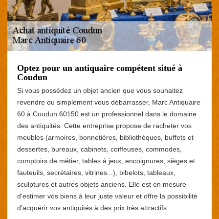
Optez pour un antiquaire compétent situé à
Coudun
Si vous possédez un objet ancien que vous souhaitez
revendre ou simplement vous débarrasser, Marc Antiquaire
60 à Coudun 60150 est un professionnel dans le domaine
des antiquités. Cette entreprise propose de racheter vos
meubles (armoires, bonnetières, bibliothèques, buffets et
dessertes, bureaux, cabinets, coiffeuses, commodes,
comptoirs de métier, tables à jeux, encoignures, sièges et
fauteuils, secrétaires, vitrines...), bibelots, tableaux,
sculptures et autres objets anciens. Elle est en mesure
d'estimer vos biens à leur juste valeur et offre la possibilité
d'acquérir vos antiquités à des prix très attractifs.