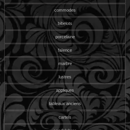
commodes
bibelots
porcelaine
faïence
marbre
lustres
appliques
tableaux anciens
cartels