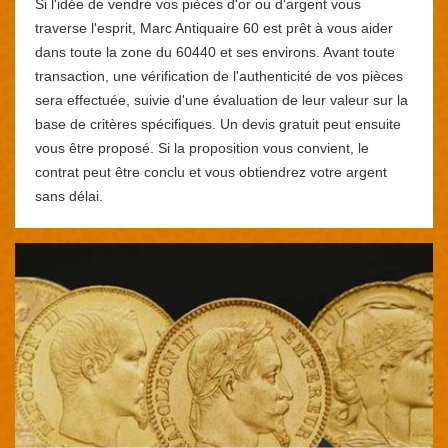
Si l'idée de vendre vos pièces d'or ou d'argent vous
traverse l'esprit, Marc Antiquaire 60 est prêt à vous aider
dans toute la zone du 60440 et ses environs. Avant toute
transaction, une vérification de l'authenticité de vos pièces
sera effectuée, suivie d'une évaluation de leur valeur sur la
base de critères spécifiques. Un devis gratuit peut ensuite
vous être proposé. Si la proposition vous convient, le
contrat peut être conclu et vous obtiendrez votre argent
sans délai.