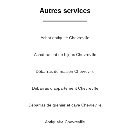
Autres services
Achat antiquité Chevreville
Achat rachat de bijoux Chevreville
Débarras de maison Chevreville
Débarras d'appartement Chevreville
Débarras de grenier et cave Chevreville
Antiquaire Chevreville