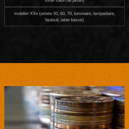
fonte salon de jardin)
mobilier XXe (année 50, 60, 70, luminaire, lampadaire,
fauteuil, table basse)