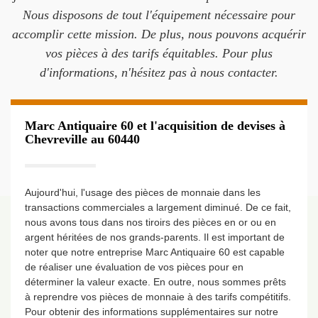
Nous disposons de tout l'équipement nécessaire pour
accomplir cette mission. De plus, nous pouvons acquérir
vos pièces à des tarifs équitables. Pour plus
d'informations, n'hésitez pas à nous contacter.
Marc Antiquaire 60 et l'acquisition de devises à
Chevreville au 60440
Aujourd'hui, l'usage des pièces de monnaie dans les
transactions commerciales a largement diminué. De ce fait,
nous avons tous dans nos tiroirs des pièces en or ou en
argent héritées de nos grands-parents. Il est important de
noter que notre entreprise Marc Antiquaire 60 est capable
de réaliser une évaluation de vos pièces pour en
déterminer la valeur exacte. En outre, nous sommes prêts
à reprendre vos pièces de monnaie à des tarifs compétitifs.
Pour obtenir des informations supplémentaires sur notre