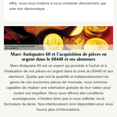
offre, nous vous invitons à nous contacter directement, par
voie non électronique.
Marc Antiquaire 60 et l'acquisition de pièces en
argent dans le 60440 et ses alentours
Marc Antiquaire 60 est un expert qui procède à l'achat et à
l'évaluation de vos pièces en argent dans la zone du 60440 et ses
alentours. Quelle que soit la quantité et indépendamment du
genre de vos anciennes pièces de monnaie, nous sommes
capables de réaliser une estimation gratuite de leur valeur pour
toutes vos requêtes. Nous vous offrons des conditions
avantageuses, n'hésitez donc pas à nous solliciter via le
formulaire de devis. Nos interlocuteurs sont disponibles pour vous
fournir plus d'informations.