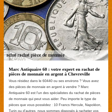
Marc Antiquaire 60 : votre expert en rachat de
pièces de monnaie en argent à Chevreville
Vous résidez dans le 60440 ou ses environs ? Vous avez
des pièces de monnaie en argent à vendre ? Marc
Antiquaire 60 est l'un des spécialistes du rachat de pièces
de monnaie qui peut vous aider. Peu importe le type de
pièces que vous possédez : 10 Francs Hercule, Napoléon,
Turin ou d'autres, nous sommes disposés à racheter vos