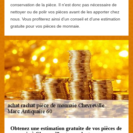
conservation de la pièce. Il n'est donc pas nécessaire de
nettoyer ou de polir vos pièces avant de les apporter chez
nous. Vous profiterez ainsi d'un conseil et d'une estimation
gratuite pour vos pièces de monnaie.
Obtenez une estimation gratuite de vos pièces de