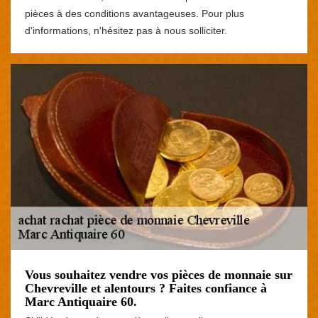
pièces à des conditions avantageuses. Pour plus
d'informations, n'hésitez pas à nous solliciter.
Vous souhaitez vendre vos pièces de monnaie sur
Chevreville et alentours ? Faites confiance à
Marc Antiquaire 60.