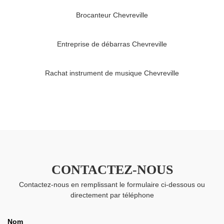
Brocanteur Chevreville
Entreprise de débarras Chevreville
Rachat instrument de musique Chevreville
CONTACTEZ-NOUS
Contactez-nous en remplissant le formulaire ci-dessous ou
directement par téléphone
Nom