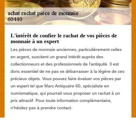
L'intérêt de confier le rachat de vos pièces de
monnaie à un expert
Les pièces de monnaie anciennes, particulièrement celles
en argent, suscitent un grand intérêt auprès des
collectionneurs et des professionnels de l'antiquité. Il est
donc essentiel de ne pas se débarrasser à la légère de ces
précieux objets. Vous pouvez faire évaluer vos pièces par
un expert tel que Marc Antiquaire 60, spécialiste en
numismatique, qui pourrait vous proposer un rachat à un
prix attractif. Pour toute information complémentaire,
n'hésitez pas à prendre contact.