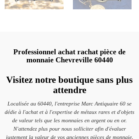
Professionnel achat rachat pièce de
monnaie Chevreville 60440
Visitez notre boutique sans plus
attendre
Localisée au 60440, l'entreprise Marc Antiquaire 60 se
dédie à l'achat et à l'expertise de métaux rares et d'objets
de valeur tels que les monnaies en argent ou en or.
N'attendez plus pour nous solliciter afin d'évaluer
justement la valeur de vos anciennes pièces de monnaie.