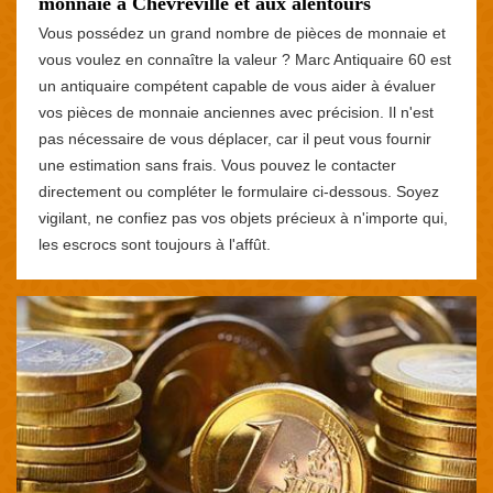
monnaie à Chevreville et aux alentours
Vous possédez un grand nombre de pièces de monnaie et
vous voulez en connaître la valeur ? Marc Antiquaire 60 est
un antiquaire compétent capable de vous aider à évaluer
vos pièces de monnaie anciennes avec précision. Il n'est
pas nécessaire de vous déplacer, car il peut vous fournir
une estimation sans frais. Vous pouvez le contacter
directement ou compléter le formulaire ci-dessous. Soyez
vigilant, ne confiez pas vos objets précieux à n'importe qui,
les escrocs sont toujours à l'affût.