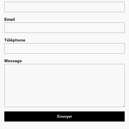
Email
Téléphone
Message