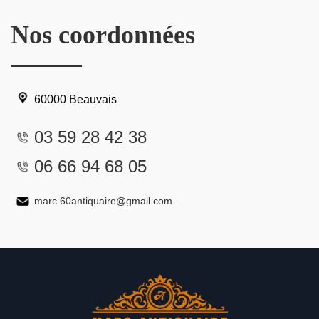
Nos coordonnées
60000 Beauvais
03 59 28 42 38
06 66 94 68 05
marc.60antiquaire@gmail.com