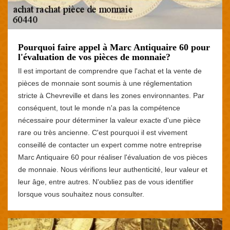
Pourquoi faire appel à Marc Antiquaire 60 pour
l'évaluation de vos pièces de monnaie?
Il est important de comprendre que l'achat et la vente de
pièces de monnaie sont soumis à une réglementation
stricte à Chevreville et dans les zones environnantes. Par
conséquent, tout le monde n'a pas la compétence
nécessaire pour déterminer la valeur exacte d'une pièce
rare ou très ancienne. C'est pourquoi il est vivement
conseillé de contacter un expert comme notre entreprise
Marc Antiquaire 60 pour réaliser l'évaluation de vos pièces
de monnaie. Nous vérifions leur authenticité, leur valeur et
leur âge, entre autres. N'oubliez pas de vous identifier
lorsque vous souhaitez nous consulter.