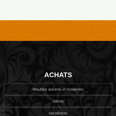
ACHATS
Meubles anciens et modernes
salons
secrétaires