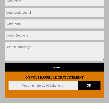
ON VOUS RAPPELLE GRATUITEMENT