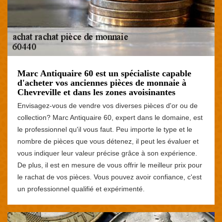
Marc Antiquaire 60 est un spécialiste capable
d'acheter vos anciennes pièces de monnaie à
Chevreville et dans les zones avoisinantes
Envisagez-vous de vendre vos diverses pièces d'or ou de
collection? Marc Antiquaire 60, expert dans le domaine, est
le professionnel qu'il vous faut. Peu importe le type et le
nombre de pièces que vous détenez, il peut les évaluer et
vous indiquer leur valeur précise grâce à son expérience.
De plus, il est en mesure de vous offrir le meilleur prix pour
le rachat de vos pièces. Vous pouvez avoir confiance, c'est
un professionnel qualifié et expérimenté.