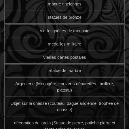
montre anciennes
statues de bronze
vieilles pièces de monnaie
médailles militaire
Vieilles cartes postales
Statue de marbre
Argenterie (Ménagère, couverts dépareillés, theillere,
plateau)
Objet sur la chasse (couteau, dague ancienne, trophée de
chasse)
décoration de jardin (Statue de pierre, potiche pierre et