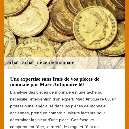
Une expertise sans frais de vos pièces de
monnaie par Marc Antiquaire 60
L'analyse des pièces de monnaie est une tâche qui
nécessite l'intervention d'un expert. Marc Antiquaire 60, un
professionnel spécialisé dans les pièces de monnaie
anciennes, prend en compte plusieurs facteurs pour
déterminer la valeur d'une pièce. Ces facteurs
comprennent l'âge, la rareté, le tirage et l'état de