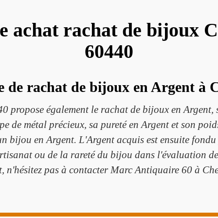
e achat rachat de bijoux C
60440
e de rachat de bijoux en Argent à C
 propose également le rachat de bijoux en Argent, sel
pe de métal précieux, sa pureté en Argent et son poid
n bijou en Argent. L'Argent acquis est ensuite fondu 
rtisanat ou de la rareté du bijou dans l'évaluation d
t, n'hésitez pas à contacter Marc Antiquaire 60 à Che