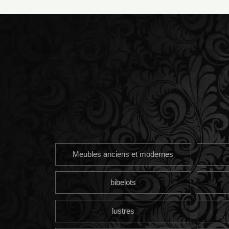
Meubles anciens et modernes
bibelots
lustres