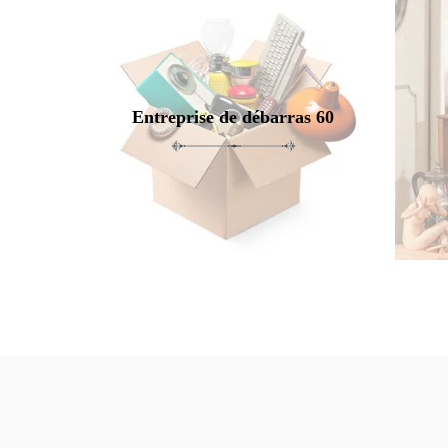
Entreprise de débarras 60