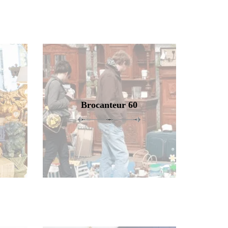
Brocanteur 60