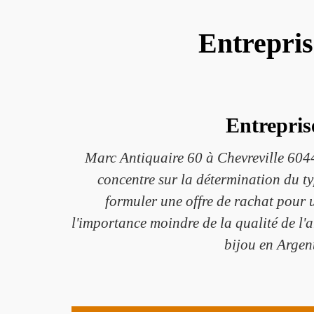
Entrepris
Entrepris
Marc Antiquaire 60 à Chevreville 60440
concentre sur la détermination du ty
formuler une offre de rachat pour u
l'importance moindre de la qualité de l'a
bijou en Argen