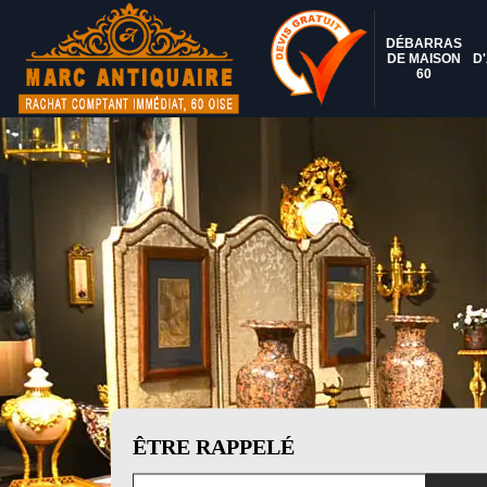
DÉBARRAS
DE MAISON
D
60
ÊTRE RAPPELÉ