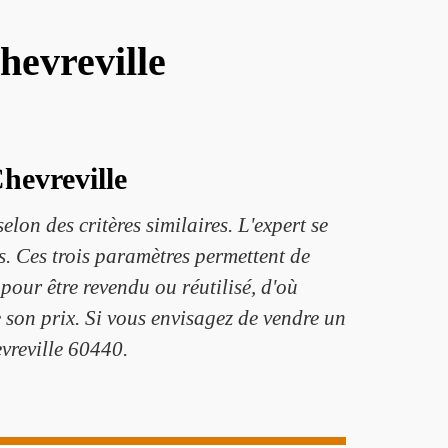
hevreville
hevreville
on des critères similaires. L'expert se
s. Ces trois paramètres permettent de
pour être revendu ou réutilisé, d'où
e son prix. Si vous envisagez de vendre un
vreville 60440.