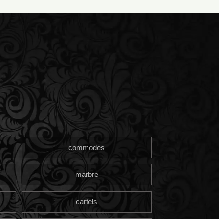
commodes
marbre
cartels