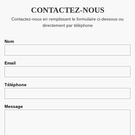
CONTACTEZ-NOUS
Contactez-nous en remplissant le formulaire ci-dessous ou
directement par téléphone
Nom
Email
Téléphone
Message