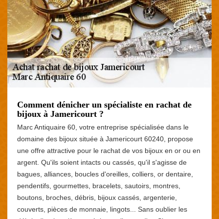
Comment dénicher un spécialiste en rachat de
bijoux à Jamericourt ?
Marc Antiquaire 60, votre entreprise spécialisée dans le
domaine des bijoux située à Jamericourt 60240, propose
une offre attractive pour le rachat de vos bijoux en or ou en
argent. Qu'ils soient intacts ou cassés, qu'il s'agisse de
bagues, alliances, boucles d'oreilles, colliers, or dentaire,
pendentifs, gourmettes, bracelets, sautoirs, montres,
boutons, broches, débris, bijoux cassés, argenterie,
couverts, pièces de monnaie, lingots... Sans oublier les