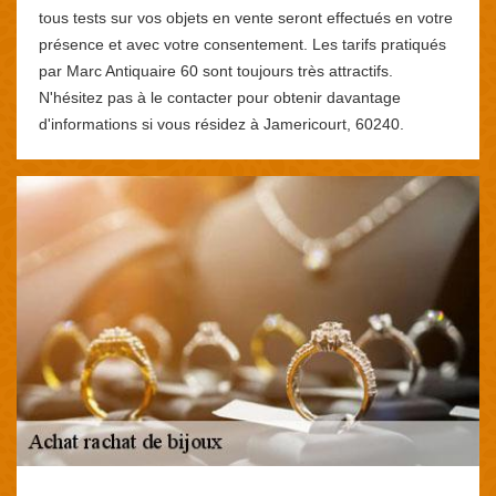
tous tests sur vos objets en vente seront effectués en votre
présence et avec votre consentement. Les tarifs pratiqués
par Marc Antiquaire 60 sont toujours très attractifs.
N'hésitez pas à le contacter pour obtenir davantage
d'informations si vous résidez à Jamericourt, 60240.