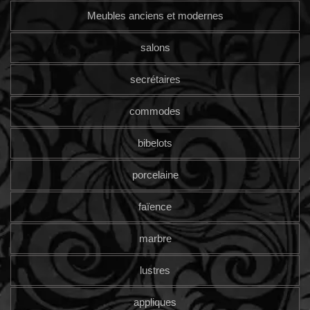
Meubles anciens et modernes
salons
secrétaires
commodes
bibelots
porcelaine
faïence
marbre
lustres
appliques