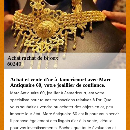
Achat et vente d'or à Jamericourt avec Marc
Antiquaire 60, votre joaillier de confiance.
Marc Antiquaire 60, joaillier à Jamericourt, est votre
spécialiste pour toutes transactions relatives à l'or. Que
vous souhaitiez vendre ou acheter des objets en or, peu
importe leur état, Marc Antiquaire 60 est là pour vous servir.
Il propose également des lingots d'or à la vente, idéaux
pour vos investissements. Sachez que toute évaluation et