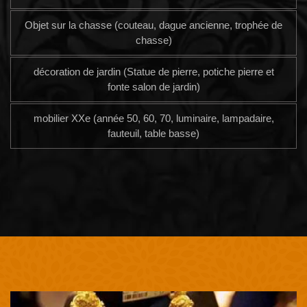
Objet sur la chasse (couteau, dague ancienne, trophée de
chasse)
décoration de jardin (Statue de pierre, potiche pierre et
fonte salon de jardin)
mobilier XXe (année 50, 60, 70, luminaire, lampadaire,
fauteuil, table basse)