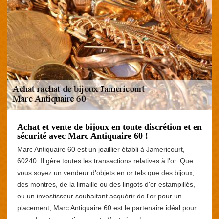
Achat et vente de bijoux en toute discrétion et en
sécurité avec Marc Antiquaire 60 !
Marc Antiquaire 60 est un joaillier établi à Jamericourt,
60240. Il gère toutes les transactions relatives à l'or. Que
vous soyez un vendeur d'objets en or tels que des bijoux,
des montres, de la limaille ou des lingots d'or estampillés,
ou un investisseur souhaitant acquérir de l'or pour un
placement, Marc Antiquaire 60 est le partenaire idéal pour