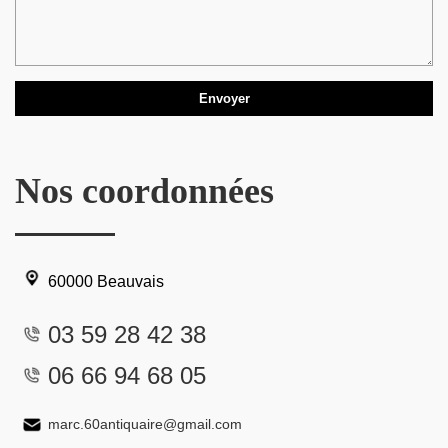
Nos coordonnées
60000 Beauvais
03 59 28 42 38
06 66 94 68 05
marc.60antiquaire@gmail.com