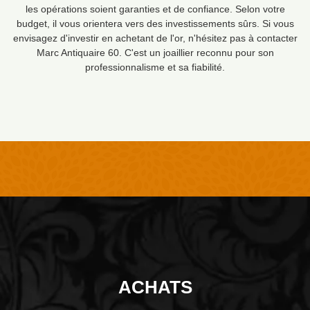
les opérations soient garanties et de confiance. Selon votre
budget, il vous orientera vers des investissements sûrs. Si vous
envisagez d'investir en achetant de l'or, n'hésitez pas à contacter
Marc Antiquaire 60. C'est un joaillier reconnu pour son
professionnalisme et sa fiabilité.
ACHATS