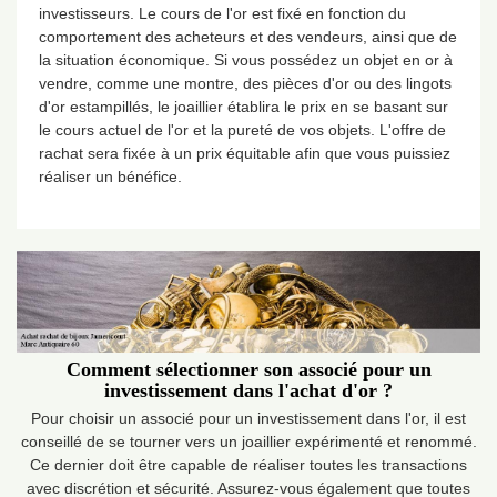
investisseurs. Le cours de l'or est fixé en fonction du
comportement des acheteurs et des vendeurs, ainsi que de
la situation économique. Si vous possédez un objet en or à
vendre, comme une montre, des pièces d'or ou des lingots
d'or estampillés, le joaillier établira le prix en se basant sur
le cours actuel de l'or et la pureté de vos objets. L'offre de
rachat sera fixée à un prix équitable afin que vous puissiez
réaliser un bénéfice.
Comment sélectionner son associé pour un
investissement dans l'achat d'or ?
Pour choisir un associé pour un investissement dans l'or, il est
conseillé de se tourner vers un joaillier expérimenté et renommé.
Ce dernier doit être capable de réaliser toutes les transactions
avec discrétion et sécurité. Assurez-vous également que toutes