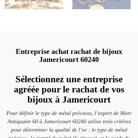
Entreprise achat rachat de bijoux
Jamericourt 60240
Sélectionnez une entreprise
agréée pour le rachat de vos
bijoux à Jamericourt
Pour définir le type de métal précieux, l’expert de Marc
Antiquaire 60 à Jamericourt 60240 utilise trois critères
pour déterminer la qualité de l’or : le type de métal