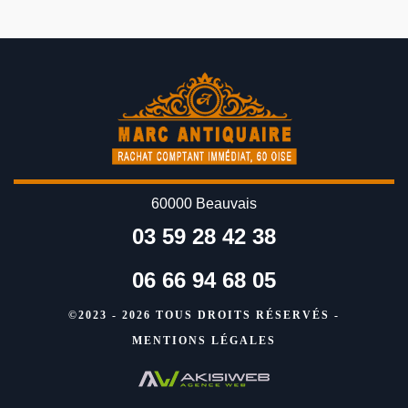
60000 Beauvais
03 59 28 42 38
06 66 94 68 05
©2023 - 2026 TOUS DROITS RÉSERVÉS -
MENTIONS LÉGALES