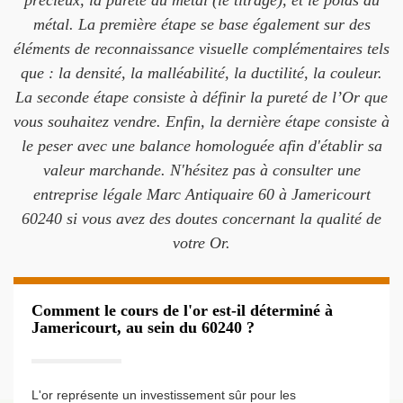
précieux, la pureté du métal (le titrage), et le poids du
métal. La première étape se base également sur des
éléments de reconnaissance visuelle complémentaires tels
que : la densité, la malléabilité, la ductilité, la couleur.
La seconde étape consiste à définir la pureté de l’Or que
vous souhaitez vendre. Enfin, la dernière étape consiste à
le peser avec une balance homologuée afin d'établir sa
valeur marchande. N'hésitez pas à consulter une
entreprise légale Marc Antiquaire 60 à Jamericourt
60240 si vous avez des doutes concernant la qualité de
votre Or.
Comment le cours de l'or est-il déterminé à
Jamericourt, au sein du 60240 ?
L'or représente un investissement sûr pour les