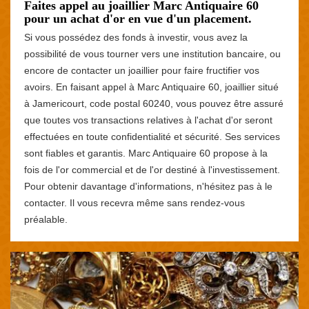
Faites appel au joaillier Marc Antiquaire 60
pour un achat d'or en vue d'un placement.
Si vous possédez des fonds à investir, vous avez la
possibilité de vous tourner vers une institution bancaire, ou
encore de contacter un joaillier pour faire fructifier vos
avoirs. En faisant appel à Marc Antiquaire 60, joaillier situé
à Jamericourt, code postal 60240, vous pouvez être assuré
que toutes vos transactions relatives à l'achat d'or seront
effectuées en toute confidentialité et sécurité. Ses services
sont fiables et garantis. Marc Antiquaire 60 propose à la
fois de l'or commercial et de l'or destiné à l'investissement.
Pour obtenir davantage d'informations, n'hésitez pas à le
contacter. Il vous recevra même sans rendez-vous
préalable.