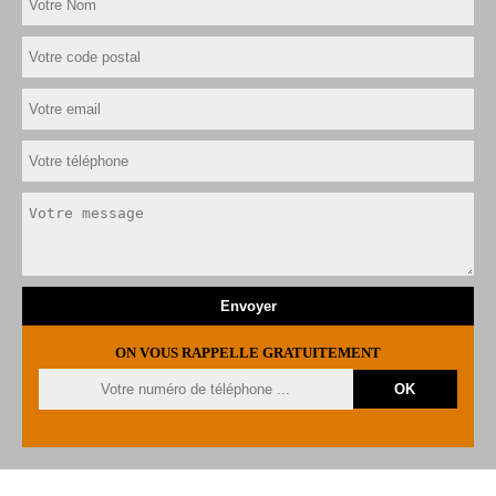
ON VOUS RAPPELLE GRATUITEMENT