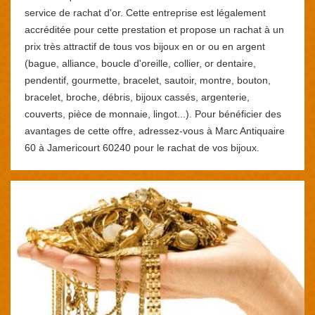
service de rachat d'or. Cette entreprise est légalement
accréditée pour cette prestation et propose un rachat à un
prix très attractif de tous vos bijoux en or ou en argent
(bague, alliance, boucle d'oreille, collier, or dentaire,
pendentif, gourmette, bracelet, sautoir, montre, bouton,
bracelet, broche, débris, bijoux cassés, argenterie,
couverts, pièce de monnaie, lingot...). Pour bénéficier des
avantages de cette offre, adressez-vous à Marc Antiquaire
60 à Jamericourt 60240 pour le rachat de vos bijoux.