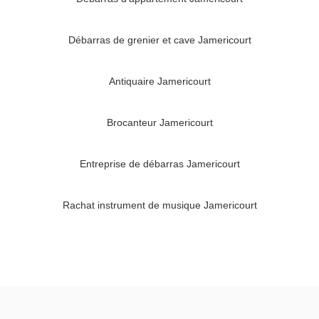
Débarras de grenier et cave Jamericourt
Antiquaire Jamericourt
Brocanteur Jamericourt
Entreprise de débarras Jamericourt
Rachat instrument de musique Jamericourt