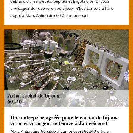
débris d'or, les pièces, pépites et lingots d'or. Si vous
envisagez de revendre vos bijoux, n'hésitez pas à faire
appel à Marc Antiquaire 60 à Jamericourt.
Une entreprise agréée pour le rachat de bijoux
en or et en argent se trouve à Jamericourt
Marc Antiquaire 60 situé à Jamericourt 60240 offre un