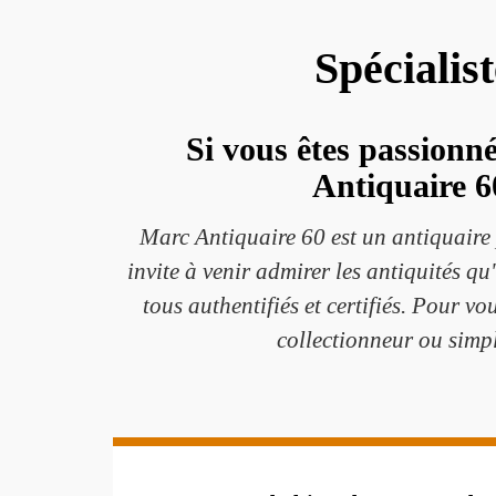
Spécialis
Si vous êtes passionné
Antiquaire 6
Marc Antiquaire 60 est un antiquaire 
invite à venir admirer les antiquités qu
tous authentifiés et certifiés. Pour vo
collectionneur ou simpl