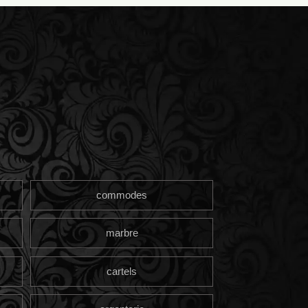
commodes
marbre
cartels