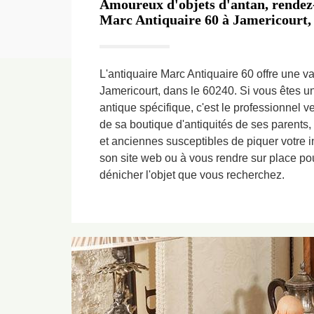
Amoureux d'objets d'antan, rendez-
Marc Antiquaire 60 à Jamericourt, s
L'antiquaire Marc Antiquaire 60 offre une va
Jamericourt, dans le 60240. Si vous êtes u
antique spécifique, c'est le professionnel ve
de sa boutique d'antiquités de ses parents
et anciennes susceptibles de piquer votre in
son site web ou à vous rendre sur place pou
dénicher l'objet que vous recherchez.