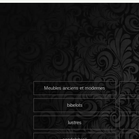
Meubles anciens et modernes
bibelots
lustres