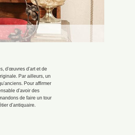
s, d'œuvres d'art et de
ginale. Par ailleurs, un
u'anciens. Pour affirmer
pensable d'avoir des
mandons de faire un tour
tier d'antiquaire.