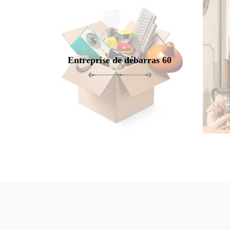
Entreprise de débarras 60