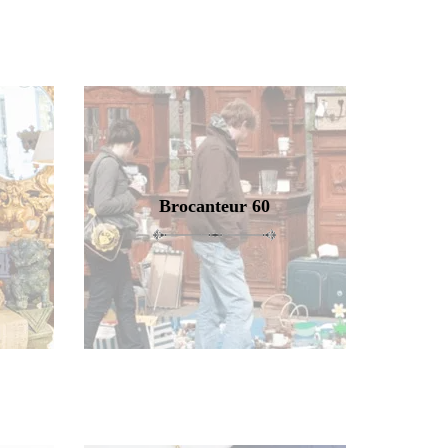
Brocanteur 60