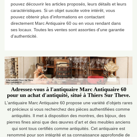
pouvez découvrir les articles proposés, leurs détails et leurs
caractéristiques. Si un objet suscite votre intérêt, vous
pouvez obtenir plus d'informations en contactant
directement Marc Antiquaire 60 ou en vous rendant dans
ses locaux. Toutes les ventes sont assorties d'une garantie
d'authenticité.
Adressez-vous à l'antiquaire Marc Antiquaire 60
pour un achat d'antiquité, situé à Thiers Sur Theve.
L'antiquaire Marc Antiquaire 60 propose une variété d'objets rares
et précieux si vous recherchez des pièces authentifiées comme
antiquités. Il met à disposition des montres, des bijoux, des
pierres fines ainsi que des œuvres d'art et des meubles anciens
qui sont tous certifiés comme antiquités. Cet antiquaire est
renommé pour son intégrité et sa connaissance approfondie de