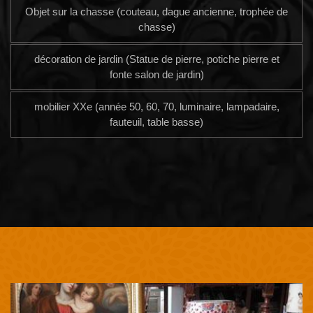
Objet sur la chasse (couteau, dague ancienne, trophée de
chasse)
décoration de jardin (Statue de pierre, potiche pierre et
fonte salon de jardin)
mobilier XXe (année 50, 60, 70, luminaire, lampadaire,
fauteuil, table basse)