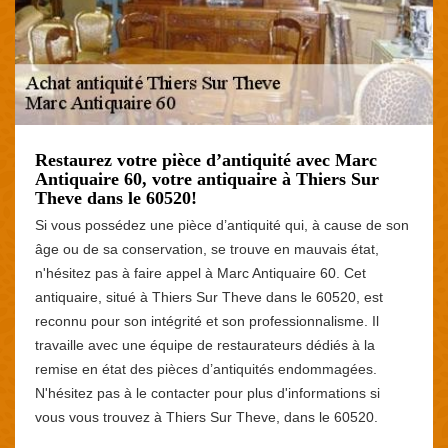
Restaurez votre pièce d’antiquité avec Marc
Antiquaire 60, votre antiquaire à Thiers Sur
Theve dans le 60520!
Si vous possédez une pièce d’antiquité qui, à cause de son
âge ou de sa conservation, se trouve en mauvais état,
n'hésitez pas à faire appel à Marc Antiquaire 60. Cet
antiquaire, situé à Thiers Sur Theve dans le 60520, est
reconnu pour son intégrité et son professionnalisme. Il
travaille avec une équipe de restaurateurs dédiés à la
remise en état des pièces d’antiquités endommagées.
N'hésitez pas à le contacter pour plus d'informations si
vous vous trouvez à Thiers Sur Theve, dans le 60520.