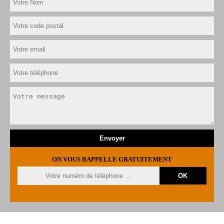
ON VOUS RAPPELLE GRATUITEMENT