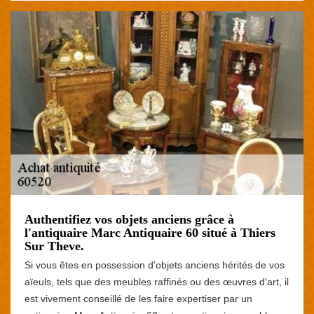
Authentifiez vos objets anciens grâce à
l'antiquaire Marc Antiquaire 60 situé à Thiers
Sur Theve.
Si vous êtes en possession d'objets anciens hérités de vos
aïeuls, tels que des meubles raffinés ou des œuvres d'art, il
est vivement conseillé de les faire expertiser par un