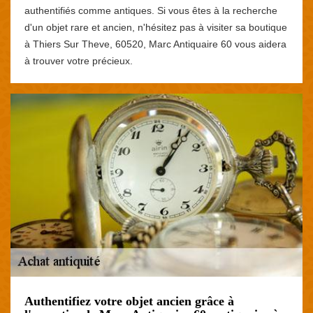
authentifiés comme antiques. Si vous êtes à la recherche
d'un objet rare et ancien, n'hésitez pas à visiter sa boutique
à Thiers Sur Theve, 60520, Marc Antiquaire 60 vous aidera
à trouver votre précieux.
Authentifiez votre objet ancien grâce à