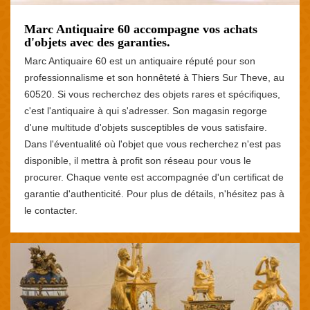
Marc Antiquaire 60 accompagne vos achats
d'objets avec des garanties.
Marc Antiquaire 60 est un antiquaire réputé pour son
professionnalisme et son honnêteté à Thiers Sur Theve, au
60520. Si vous recherchez des objets rares et spécifiques,
c'est l'antiquaire à qui s'adresser. Son magasin regorge
d'une multitude d'objets susceptibles de vous satisfaire.
Dans l'éventualité où l'objet que vous recherchez n'est pas
disponible, il mettra à profit son réseau pour vous le
procurer. Chaque vente est accompagnée d'un certificat de
garantie d'authenticité. Pour plus de détails, n'hésitez pas à
le contacter.