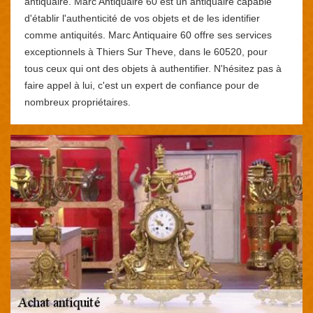
antiquaire. Marc Antiquaire 60 est un antiquaire capable
d'établir l'authenticité de vos objets et de les identifier
comme antiquités. Marc Antiquaire 60 offre ses services
exceptionnels à Thiers Sur Theve, dans le 60520, pour
tous ceux qui ont des objets à authentifier. N'hésitez pas à
faire appel à lui, c'est un expert de confiance pour de
nombreux propriétaires.