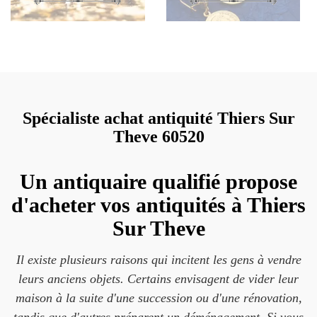
Spécialiste achat antiquité Thiers Sur
Theve 60520
Un antiquaire qualifié propose
d'acheter vos antiquités à Thiers
Sur Theve
Il existe plusieurs raisons qui incitent les gens à vendre
leurs anciens objets. Certains envisagent de vider leur
maison à la suite d'une succession ou d'une rénovation,