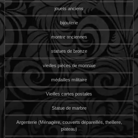
jouets anciens
bijouterie
montre anciennes
statues de bronze
vieilles pièces de monnaie
médailles militaire
Vieilles cartes postales
Statue de marbre
Argenterie (Ménagère, couverts dépareillés, theillere,
plateau)