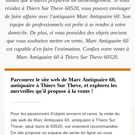
tandis que d'autres préparent un déménagement. Si vous
résidez à Thiers Sur Theve 60520, vous pouvez envisager
de faire affaire avec l'antiquaire Marc Antiquaire 60. Son
équipe de professionnels est prête à se rendre à votre
domicile. De plus, si vous possédez des objets anciens
que vous souhaitez mettre en vente, Marc Antiquaire 60
est capable d'en faire l'estimation. Confiez votre vente à
Marc Antiquaire 60 à Thiers Sur Theve 60520.
Parcourez le site web de Marc Antiquaire 60,
antiquaire à Thiers Sur Theve, et explorez les
merveilles qu'il propose à la vente !
Pour les passionnés d'objets anciens et rares, la visite du
site web de Marc Antiquaire 60, antiquaire à Thiers Sur
Theve, situé dans le 60520, est vivement recommandée.
Ce site propose un espace de vente en ligne où vous