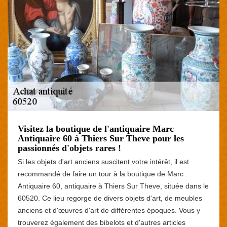
Visitez la boutique de l'antiquaire Marc
Antiquaire 60 à Thiers Sur Theve pour les
passionnés d'objets rares !
Si les objets d'art anciens suscitent votre intérêt, il est
recommandé de faire un tour à la boutique de Marc
Antiquaire 60, antiquaire à Thiers Sur Theve, située dans le
60520. Ce lieu regorge de divers objets d'art, de meubles
anciens et d'œuvres d'art de différentes époques. Vous y
trouverez également des bibelots et d'autres articles