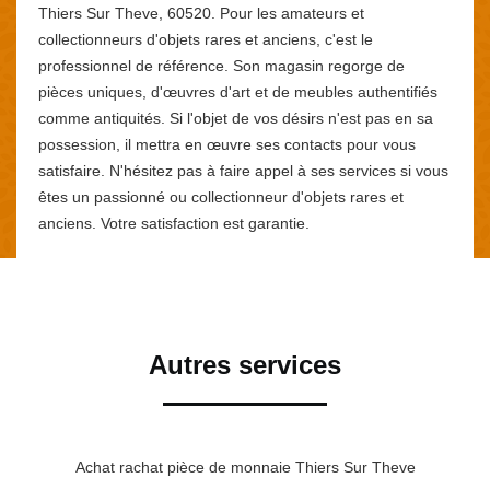
Thiers Sur Theve, 60520. Pour les amateurs et
collectionneurs d'objets rares et anciens, c'est le
professionnel de référence. Son magasin regorge de
pièces uniques, d'œuvres d'art et de meubles authentifiés
comme antiquités. Si l'objet de vos désirs n'est pas en sa
possession, il mettra en œuvre ses contacts pour vous
satisfaire. N'hésitez pas à faire appel à ses services si vous
êtes un passionné ou collectionneur d'objets rares et
anciens. Votre satisfaction est garantie.
Autres services
Achat rachat pièce de monnaie Thiers Sur Theve