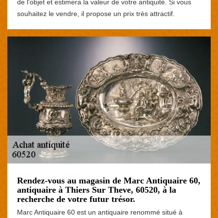
de l'objet et estimera la valeur de votre antiquité. Si vous
souhaitez le vendre, il propose un prix très attractif.
Rendez-vous au magasin de Marc Antiquaire 60,
antiquaire à Thiers Sur Theve, 60520, à la
recherche de votre futur trésor.
Marc Antiquaire 60 est un antiquaire renommé situé à