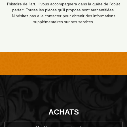
l'histoire de l'art. Il vous accompagnera dans la quête de l'objet
parfait. Toutes les pièces qu'il propose sont authentifiées.
N'hésitez pas à le contacter pour obtenir des informations
supplémentaires sur ses services.
ACHATS