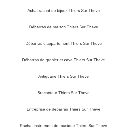
Achat rachat de bijoux Thiers Sur Theve
Débarras de maison Thiers Sur Theve
Débarras d'appartement Thiers Sur Theve
Débarras de grenier et cave Thiers Sur Theve
Antiquaire Thiers Sur Theve
Brocanteur Thiers Sur Theve
Entreprise de débarras Thiers Sur Theve
Rachat instrument de musique Thiers Sur Theve