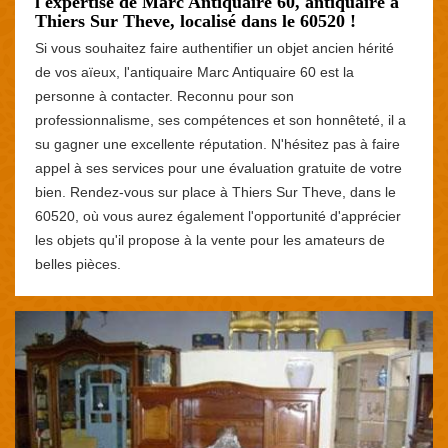
l'expertise de Marc Antiquaire 60, antiquaire à
Thiers Sur Theve, localisé dans le 60520 !
Si vous souhaitez faire authentifier un objet ancien hérité
de vos aïeux, l'antiquaire Marc Antiquaire 60 est la
personne à contacter. Reconnu pour son
professionnalisme, ses compétences et son honnêteté, il a
su gagner une excellente réputation. N'hésitez pas à faire
appel à ses services pour une évaluation gratuite de votre
bien. Rendez-vous sur place à Thiers Sur Theve, dans le
60520, où vous aurez également l'opportunité d'apprécier
les objets qu'il propose à la vente pour les amateurs de
belles pièces.