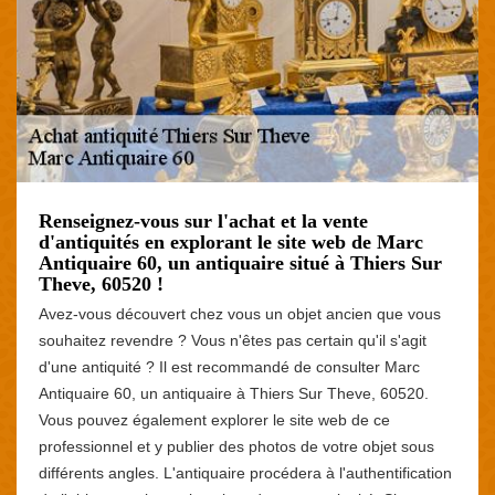
Renseignez-vous sur l'achat et la vente
d'antiquités en explorant le site web de Marc
Antiquaire 60, un antiquaire situé à Thiers Sur
Theve, 60520 !
Avez-vous découvert chez vous un objet ancien que vous
souhaitez revendre ? Vous n'êtes pas certain qu'il s'agit
d'une antiquité ? Il est recommandé de consulter Marc
Antiquaire 60, un antiquaire à Thiers Sur Theve, 60520.
Vous pouvez également explorer le site web de ce
professionnel et y publier des photos de votre objet sous
différents angles. L'antiquaire procédera à l'authentification