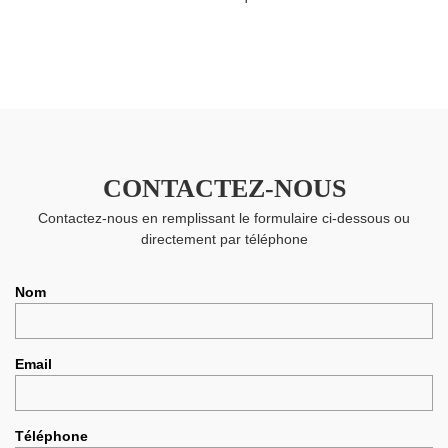
CONTACTEZ-NOUS
Contactez-nous en remplissant le formulaire ci-dessous ou
directement par téléphone
Nom
Email
Téléphone