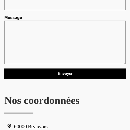
Message
Nos coordonnées
60000 Beauvais