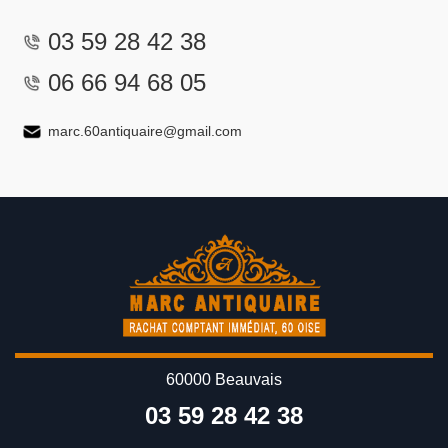
03 59 28 42 38
06 66 94 68 05
marc.60antiquaire@gmail.com
60000 Beauvais
03 59 28 42 38