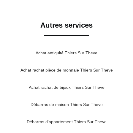
Autres services
Achat antiquité Thiers Sur Theve
Achat rachat pièce de monnaie Thiers Sur Theve
Achat rachat de bijoux Thiers Sur Theve
Débarras de maison Thiers Sur Theve
Débarras d'appartement Thiers Sur Theve