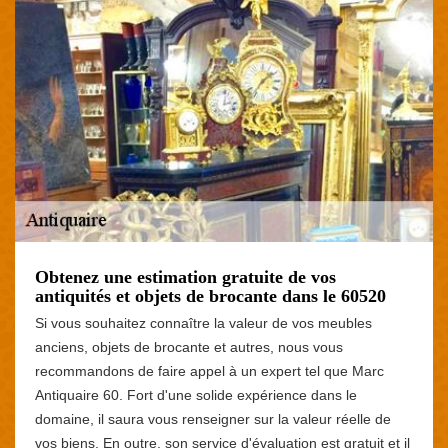
Obtenez une estimation gratuite de vos
antiquités et objets de brocante dans le 60520
Si vous souhaitez connaître la valeur de vos meubles
anciens, objets de brocante et autres, nous vous
recommandons de faire appel à un expert tel que Marc
Antiquaire 60. Fort d'une solide expérience dans le
domaine, il saura vous renseigner sur la valeur réelle de
vos biens. En outre, son service d'évaluation est gratuit et il