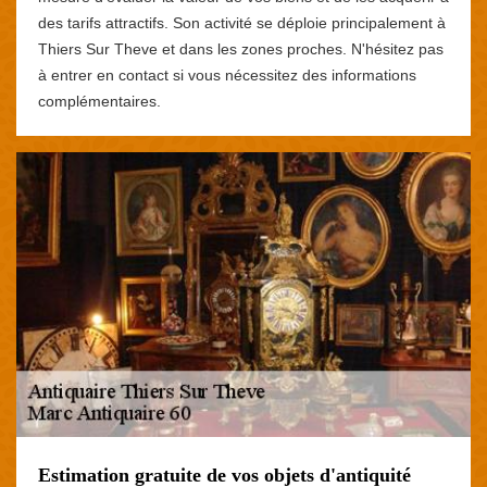
des tarifs attractifs. Son activité se déploie principalement à
Thiers Sur Theve et dans les zones proches. N'hésitez pas
à entrer en contact si vous nécessitez des informations
complémentaires.
Estimation gratuite de vos objets d'antiquité