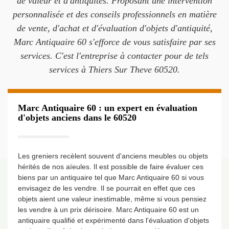
de valeur et d'antiquités. Proposant une intervention
personnalisée et des conseils professionnels en matière
de vente, d'achat et d'évaluation d'objets d'antiquité,
Marc Antiquaire 60 s'efforce de vous satisfaire par ses
services. C'est l'entreprise à contacter pour de tels
services à Thiers Sur Theve 60520.
Marc Antiquaire 60 : un expert en évaluation
d'objets anciens dans le 60520
Les greniers recèlent souvent d'anciens meubles ou objets
hérités de nos aïeules. Il est possible de faire évaluer ces
biens par un antiquaire tel que Marc Antiquaire 60 si vous
envisagez de les vendre. Il se pourrait en effet que ces
objets aient une valeur inestimable, même si vous pensiez
les vendre à un prix dérisoire. Marc Antiquaire 60 est un
antiquaire qualifié et expérimenté dans l'évaluation d'objets