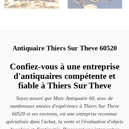
Antiquaire Thiers Sur Theve 60520
Confiez-vous à une entreprise
d'antiquaires compétente et
fiable à Thiers Sur Theve
Soyez assuré que Marc Antiquaire 60, avec de
nombreuses années d'expérience à Thiers Sur Theve
60520 et ses environs, est une entreprise reconnue
spécialisée dans l'achat, la vente et l'évaluation d'objets