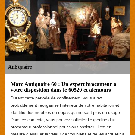
Marc Antiquaire 60 : Un expert brocanteur à
votre disposition dans le 60520 et alentours
Durant cette période de confinement, vous avez
probablement réorganisé l'intérieur de votre habitation et
identifié des meubles ou objets qui ne sont plus en usage.
Dans ce contexte, vous pouvez solliciter l'expertise d'un
brocanteur professionnel pour vous assister. Il est en
mesure d'évaluer la valeur de vos biens et de les acquérir à