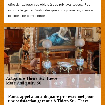
offre de racheter vos objets à des prix avantageux. Peu
importe le genre d'antiquités que vous possédez, il saura
les identifier correctement.
Faites appel à un antiquaire professionnel pour
une satisfaction garantie à Thiers Sur Theve