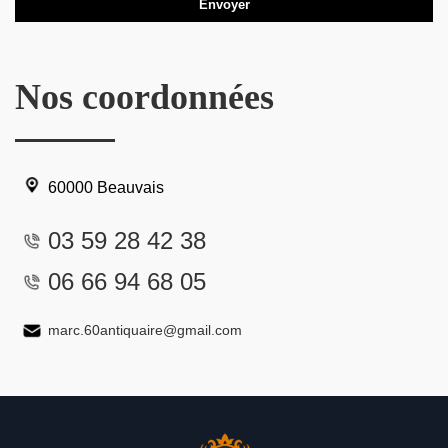
Nos coordonnées
60000 Beauvais
03 59 28 42 38
06 66 94 68 05
marc.60antiquaire@gmail.com