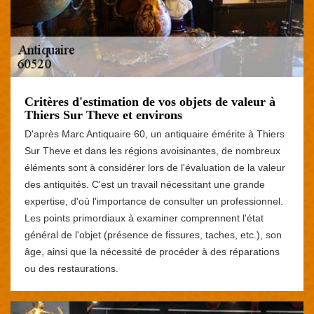
Critères d'estimation de vos objets de valeur à
Thiers Sur Theve et environs
D'après Marc Antiquaire 60, un antiquaire émérite à Thiers
Sur Theve et dans les régions avoisinantes, de nombreux
éléments sont à considérer lors de l'évaluation de la valeur
des antiquités. C'est un travail nécessitant une grande
expertise, d'où l'importance de consulter un professionnel.
Les points primordiaux à examiner comprennent l'état
général de l'objet (présence de fissures, taches, etc.), son
âge, ainsi que la nécessité de procéder à des réparations
ou des restaurations.