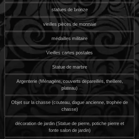
statues de bronze
vieilles pièces de monnaie
médailles militaire
Vieilles cartes postales
Statue de marbre
Argenterie (Ménagère, couverts dépareillés, theillere,
plateau)
Objet sur la chasse (couteau, dague ancienne, trophée de
chasse)
décoration de jardin (Statue de pierre, potiche pierre et
fonte salon de jardin)