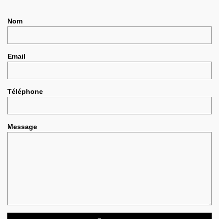
Nom
Email
Téléphone
Message