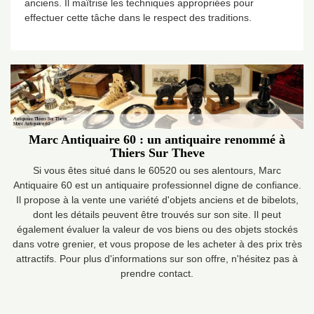
anciens. Il maîtrise les techniques appropriées pour
effectuer cette tâche dans le respect des traditions.
Marc Antiquaire 60 : un antiquaire renommé à
Thiers Sur Theve
Si vous êtes situé dans le 60520 ou ses alentours, Marc
Antiquaire 60 est un antiquaire professionnel digne de confiance.
Il propose à la vente une variété d'objets anciens et de bibelots,
dont les détails peuvent être trouvés sur son site. Il peut
également évaluer la valeur de vos biens ou des objets stockés
dans votre grenier, et vous propose de les acheter à des prix très
attractifs. Pour plus d'informations sur son offre, n'hésitez pas à
prendre contact.