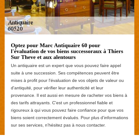
Optez pour Marc Antiquaire 60 pour
l'évaluation de vos biens successoraux à Thiers
Sur Theve et aux alentours
Un antiquaire est un expert que vous pouvez faire appel
suite à une succession. Ses compétences peuvent être
mises à profit pour l'évaluation de vos objets de valeur ou
d'antiquité, pour vérifier leur authenticité et leur
provenance. Il est aussi en mesure de racheter vos biens à
des tarifs attrayants. C'est un professionnel fiable et
rigoureux à qui vous pouvez faire confiance pour que vos
biens soient correctement évalués. Pour plus d'informations
sur ses services, n'hésitez pas à nous contacter.