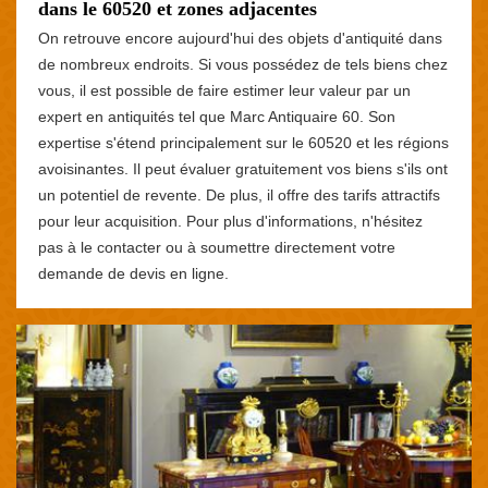
dans le 60520 et zones adjacentes
On retrouve encore aujourd'hui des objets d'antiquité dans
de nombreux endroits. Si vous possédez de tels biens chez
vous, il est possible de faire estimer leur valeur par un
expert en antiquités tel que Marc Antiquaire 60. Son
expertise s'étend principalement sur le 60520 et les régions
avoisinantes. Il peut évaluer gratuitement vos biens s'ils ont
un potentiel de revente. De plus, il offre des tarifs attractifs
pour leur acquisition. Pour plus d'informations, n'hésitez
pas à le contacter ou à soumettre directement votre
demande de devis en ligne.