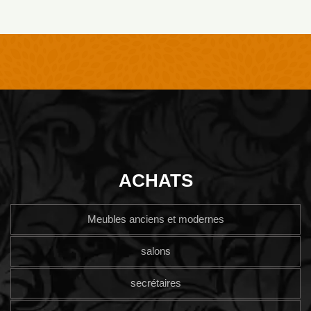
ACHATS
Meubles anciens et modernes
salons
secrétaires