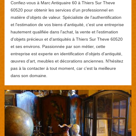
Confiez-vous à Marc Antiquaire 60 à Thiers Sur Theve
60520 pour obtenir les services d'un professionnel en
matière d'objets de valeur. Spécialiste de l'authentification
et l'estimation de vos biens d'antiquité, c'est une entreprise
hautement qualifiée dans l'achat, la vente et l'estimation
d'objets précieux et d'antiquités à Thiers Sur Theve 60520
et ses environs. Passionnée par son métier, cette
entreprise est experte en identification d'objets d'antiquité,
œuvres d'art, meubles et décorations anciennes. N'hésitez
pas à la contacter à tout moment, car c'est la meilleure
dans son domaine.