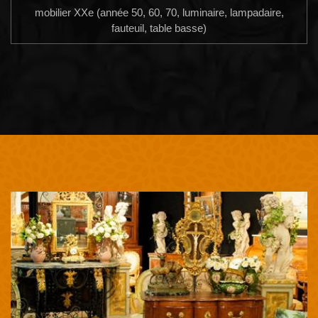
mobilier XXe (année 50, 60, 70, luminaire, lampadaire,
fauteuil, table basse)