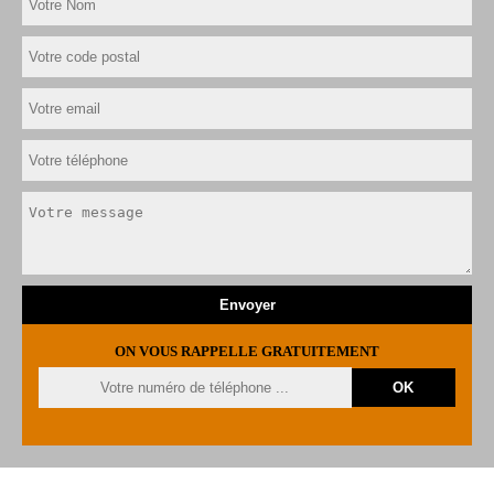
ON VOUS RAPPELLE GRATUITEMENT