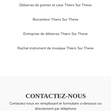
Débarras de grenier et cave Thiers Sur Theve
Brocanteur Thiers Sur Theve
Entreprise de débarras Thiers Sur Theve
Rachat instrument de musique Thiers Sur Theve
CONTACTEZ-NOUS
Contactez-nous en remplissant le formulaire ci-dessous ou
directement par téléphone