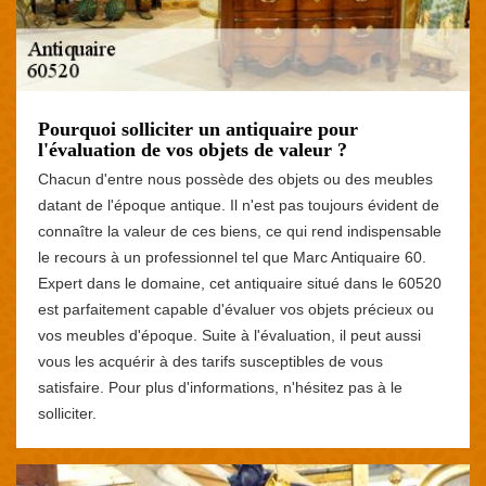
Pourquoi solliciter un antiquaire pour
l'évaluation de vos objets de valeur ?
Chacun d'entre nous possède des objets ou des meubles
datant de l'époque antique. Il n'est pas toujours évident de
connaître la valeur de ces biens, ce qui rend indispensable
le recours à un professionnel tel que Marc Antiquaire 60.
Expert dans le domaine, cet antiquaire situé dans le 60520
est parfaitement capable d'évaluer vos objets précieux ou
vos meubles d'époque. Suite à l'évaluation, il peut aussi
vous les acquérir à des tarifs susceptibles de vous
satisfaire. Pour plus d'informations, n'hésitez pas à le
solliciter.