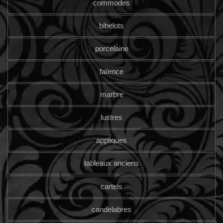
commodes
bibelots
porcelaine
faïence
marbre
lustres
appliques
tableaux anciens
cartels
candelabres