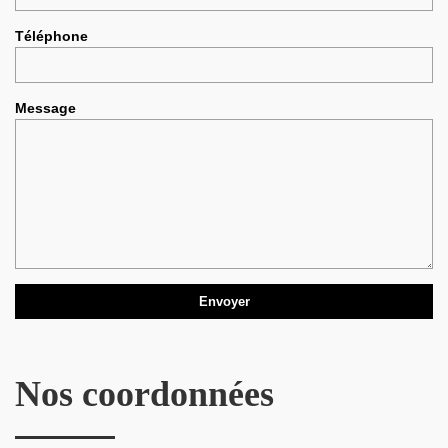
Téléphone
Message
Nos coordonnées