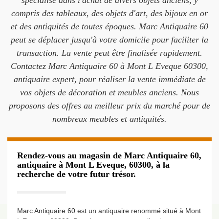
spécialise dans l'achat de divers objets anciens, y
compris des tableaux, des objets d'art, des bijoux en or
et des antiquités de toutes époques. Marc Antiquaire 60
peut se déplacer jusqu'à votre domicile pour faciliter la
transaction. La vente peut être finalisée rapidement.
Contactez Marc Antiquaire 60 à Mont L Eveque 60300,
antiquaire expert, pour réaliser la vente immédiate de
vos objets de décoration et meubles anciens. Nous
proposons des offres au meilleur prix du marché pour de
nombreux meubles et antiquités.
Rendez-vous au magasin de Marc Antiquaire 60,
antiquaire à Mont L Eveque, 60300, à la
recherche de votre futur trésor.
Marc Antiquaire 60 est un antiquaire renommé situé à Mont