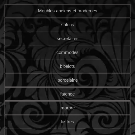
Meubles anciens et modernes
salons
secrétaires
commodes
bibelots
porcelaine
faïence
marbre
lustres