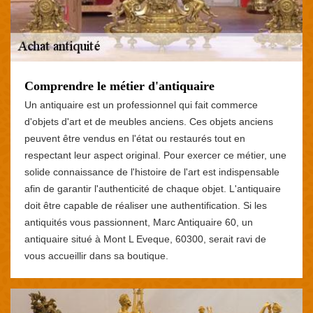
Comprendre le métier d'antiquaire
Un antiquaire est un professionnel qui fait commerce
d'objets d'art et de meubles anciens. Ces objets anciens
peuvent être vendus en l'état ou restaurés tout en
respectant leur aspect original. Pour exercer ce métier, une
solide connaissance de l'histoire de l'art est indispensable
afin de garantir l'authenticité de chaque objet. L'antiquaire
doit être capable de réaliser une authentification. Si les
antiquités vous passionnent, Marc Antiquaire 60, un
antiquaire situé à Mont L Eveque, 60300, serait ravi de
vous accueillir dans sa boutique.