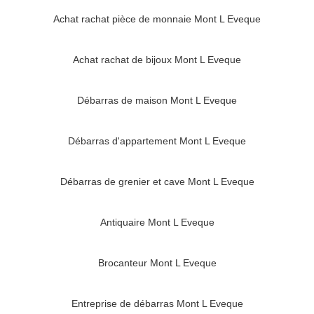
Achat rachat pièce de monnaie Mont L Eveque
Achat rachat de bijoux Mont L Eveque
Débarras de maison Mont L Eveque
Débarras d'appartement Mont L Eveque
Débarras de grenier et cave Mont L Eveque
Antiquaire Mont L Eveque
Brocanteur Mont L Eveque
Entreprise de débarras Mont L Eveque