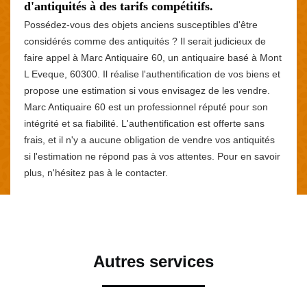
d'antiquités à des tarifs compétitifs.
Possédez-vous des objets anciens susceptibles d'être
considérés comme des antiquités ? Il serait judicieux de
faire appel à Marc Antiquaire 60, un antiquaire basé à Mont
L Eveque, 60300. Il réalise l'authentification de vos biens et
propose une estimation si vous envisagez de les vendre.
Marc Antiquaire 60 est un professionnel réputé pour son
intégrité et sa fiabilité. L'authentification est offerte sans
frais, et il n'y a aucune obligation de vendre vos antiquités
si l'estimation ne répond pas à vos attentes. Pour en savoir
plus, n'hésitez pas à le contacter.
Autres services