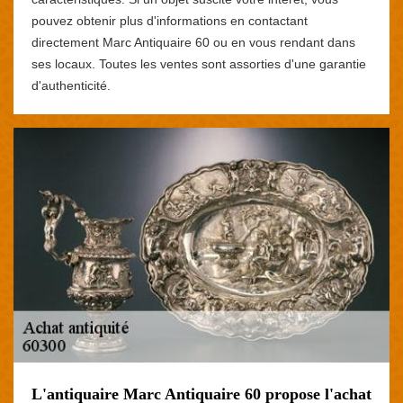
pouvez obtenir plus d'informations en contactant
directement Marc Antiquaire 60 ou en vous rendant dans
ses locaux. Toutes les ventes sont assorties d'une garantie
d'authenticité.
L'antiquaire Marc Antiquaire 60 propose l'achat