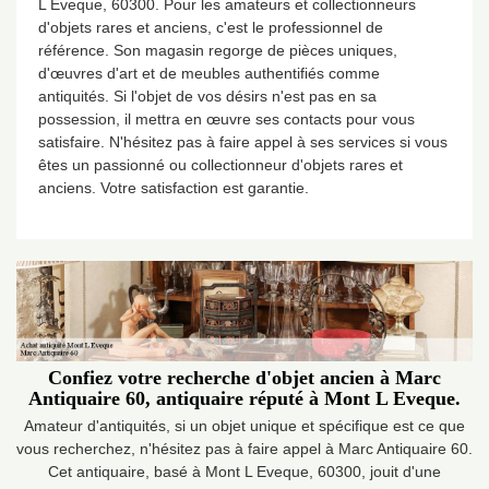
L Eveque, 60300. Pour les amateurs et collectionneurs
d'objets rares et anciens, c'est le professionnel de
référence. Son magasin regorge de pièces uniques,
d'œuvres d'art et de meubles authentifiés comme
antiquités. Si l'objet de vos désirs n'est pas en sa
possession, il mettra en œuvre ses contacts pour vous
satisfaire. N'hésitez pas à faire appel à ses services si vous
êtes un passionné ou collectionneur d'objets rares et
anciens. Votre satisfaction est garantie.
Confiez votre recherche d'objet ancien à Marc
Antiquaire 60, antiquaire réputé à Mont L Eveque.
Amateur d'antiquités, si un objet unique et spécifique est ce que
vous recherchez, n'hésitez pas à faire appel à Marc Antiquaire 60.
Cet antiquaire, basé à Mont L Eveque, 60300, jouit d'une