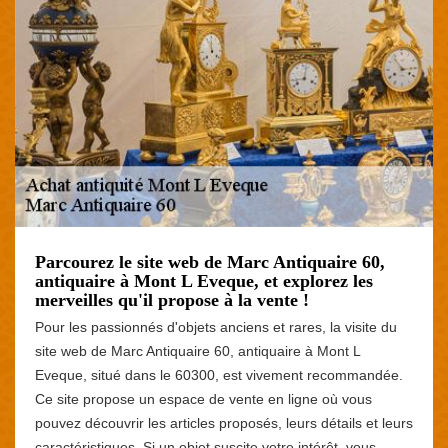
Parcourez le site web de Marc Antiquaire 60,
antiquaire à Mont L Eveque, et explorez les
merveilles qu'il propose à la vente !
Pour les passionnés d'objets anciens et rares, la visite du
site web de Marc Antiquaire 60, antiquaire à Mont L
Eveque, situé dans le 60300, est vivement recommandée.
Ce site propose un espace de vente en ligne où vous
pouvez découvrir les articles proposés, leurs détails et leurs
caractéristiques. Si un objet suscite votre intérêt, vous