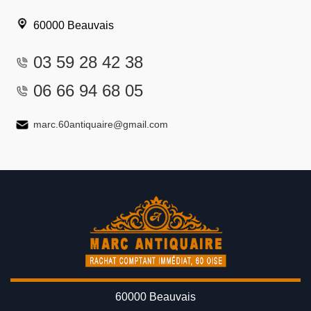
60000 Beauvais
03 59 28 42 38
06 66 94 68 05
marc.60antiquaire@gmail.com
60000 Beauvais