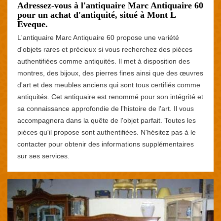
Adressez-vous à l'antiquaire Marc Antiquaire 60
pour un achat d'antiquité, situé à Mont L
Eveque.
L'antiquaire Marc Antiquaire 60 propose une variété
d'objets rares et précieux si vous recherchez des pièces
authentifiées comme antiquités. Il met à disposition des
montres, des bijoux, des pierres fines ainsi que des œuvres
d'art et des meubles anciens qui sont tous certifiés comme
antiquités. Cet antiquaire est renommé pour son intégrité et
sa connaissance approfondie de l'histoire de l'art. Il vous
accompagnera dans la quête de l'objet parfait. Toutes les
pièces qu'il propose sont authentifiées. N'hésitez pas à le
contacter pour obtenir des informations supplémentaires
sur ses services.