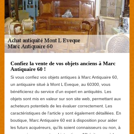
Confiez la vente de vos objets anciens à Marc
Antiquaire 60 !
Si vous confiez vos objets antiques à Marc Antiquaire 60,
un antiquaire situé à Mont L Eveque, au 60300, vous
bénéficierez du service d'un expert en antiquités. Les
objets sont mis en valeur sur son site web, permettant aux
acheteurs potentiels de les évaluer correctement. Les
caractéristiques de l'article y sont également détaillées. En
boutique, Marc Antiquaire 60 est à disposition pour aider
les futurs acquéreurs, qu'ils soient connaisseurs ou non, à