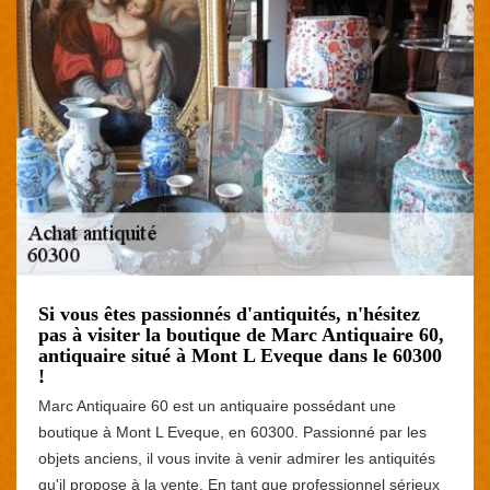
Si vous êtes passionnés d'antiquités, n'hésitez
pas à visiter la boutique de Marc Antiquaire 60,
antiquaire situé à Mont L Eveque dans le 60300
!
Marc Antiquaire 60 est un antiquaire possédant une
boutique à Mont L Eveque, en 60300. Passionné par les
objets anciens, il vous invite à venir admirer les antiquités
qu'il propose à la vente. En tant que professionnel sérieux