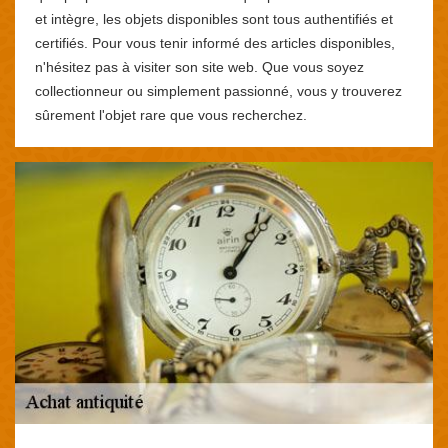
et intègre, les objets disponibles sont tous authentifiés et
certifiés. Pour vous tenir informé des articles disponibles,
n'hésitez pas à visiter son site web. Que vous soyez
collectionneur ou simplement passionné, vous y trouverez
sûrement l'objet rare que vous recherchez.