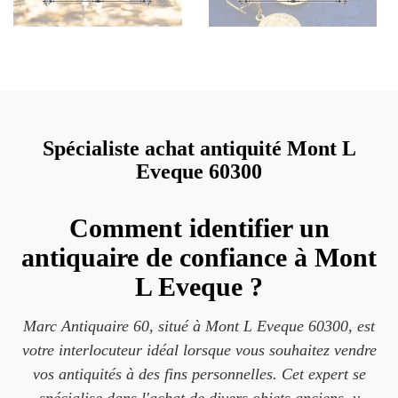
Spécialiste achat antiquité Mont L
Eveque 60300
Comment identifier un
antiquaire de confiance à Mont
L Eveque ?
Marc Antiquaire 60, situé à Mont L Eveque 60300, est
votre interlocuteur idéal lorsque vous souhaitez vendre
vos antiquités à des fins personnelles. Cet expert se