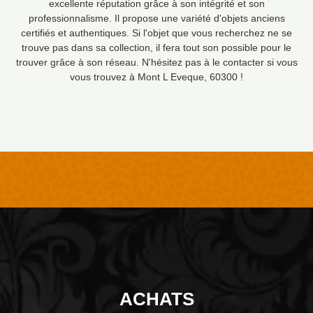
excellente réputation grâce à son intégrité et son
professionnalisme. Il propose une variété d'objets anciens
certifiés et authentiques. Si l'objet que vous recherchez ne se
trouve pas dans sa collection, il fera tout son possible pour le
trouver grâce à son réseau. N'hésitez pas à le contacter si vous
vous trouvez à Mont L Eveque, 60300 !
ACHATS