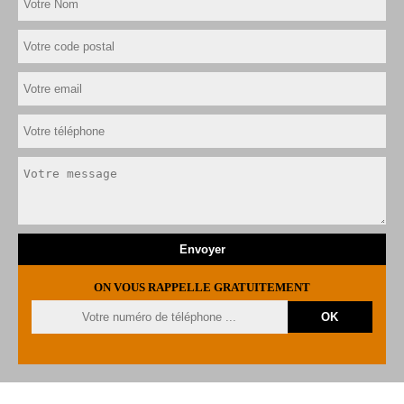
ON VOUS RAPPELLE GRATUITEMENT