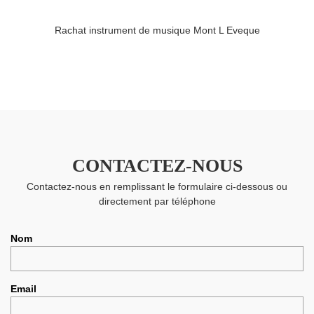
Rachat instrument de musique Mont L Eveque
CONTACTEZ-NOUS
Contactez-nous en remplissant le formulaire ci-dessous ou
directement par téléphone
Nom
Email