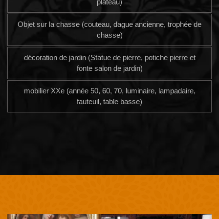
plateau)
Objet sur la chasse (couteau, dague ancienne, trophée de
chasse)
décoration de jardin (Statue de pierre, potiche pierre et
fonte salon de jardin)
mobilier XXe (année 50, 60, 70, luminaire, lampadaire,
fauteuil, table basse)