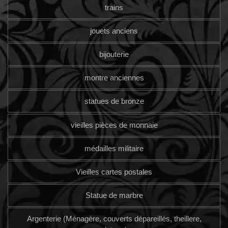
trains
jouets anciens
bijouterie
montre anciennes
statues de bronze
vieilles pièces de monnaie
médailles militaire
Vieilles cartes postales
Statue de marbre
Argenterie (Ménagère, couverts dépareillés, theillere,