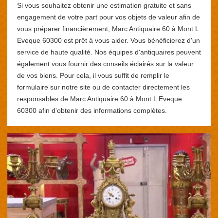
Si vous souhaitez obtenir une estimation gratuite et sans
engagement de votre part pour vos objets de valeur afin de
vous préparer financièrement, Marc Antiquaire 60 à Mont L
Eveque 60300 est prêt à vous aider. Vous bénéficierez d'un
service de haute qualité. Nos équipes d'antiquaires peuvent
également vous fournir des conseils éclairés sur la valeur
de vos biens. Pour cela, il vous suffit de remplir le
formulaire sur notre site ou de contacter directement les
responsables de Marc Antiquaire 60 à Mont L Eveque
60300 afin d'obtenir des informations complètes.