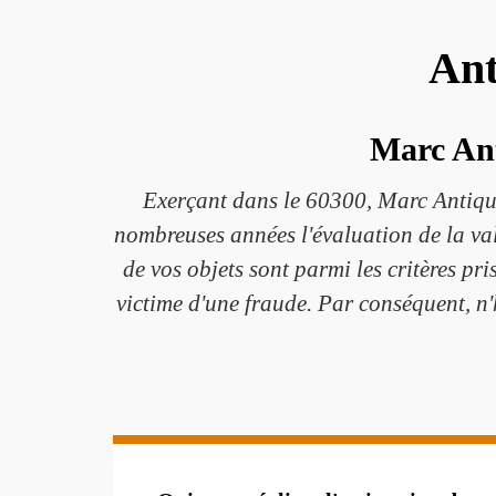
Ant
Marc Ant
Exerçant dans le 60300, Marc Antiquai
nombreuses années l'évaluation de la vale
de vos objets sont parmi les critères pri
victime d'une fraude. Par conséquent, n'