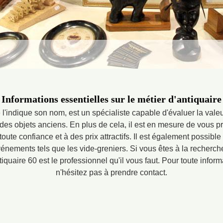
Informations essentielles sur le métier d'antiquaire
l'indique son nom, est un spécialiste capable d'évaluer la valeu
re des objets anciens. En plus de cela, il est en mesure de vous 
oute confiance et à des prix attractifs. Il est également possibl
vénements tels que les vide-greniers. Si vous êtes à la recherch
quaire 60 est le professionnel qu'il vous faut. Pour toute infor
n'hésitez pas à prendre contact.