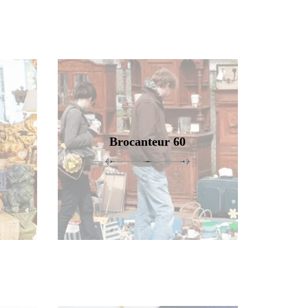
Brocanteur 60