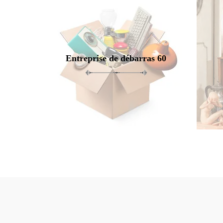
Entreprise de débarras 60