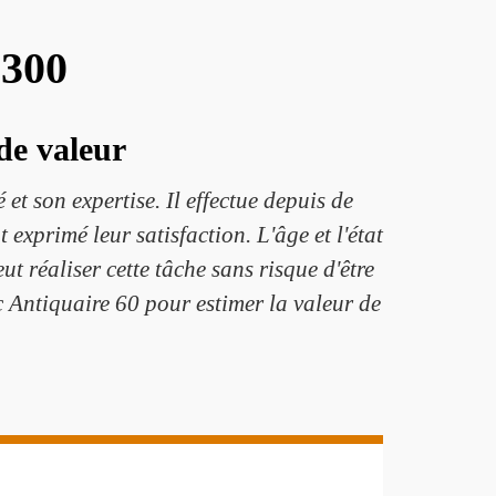
0300
de valeur
t son expertise. Il effectue depuis de
exprimé leur satisfaction. L'âge et l'état
ut réaliser cette tâche sans risque d'être
c Antiquaire 60 pour estimer la valeur de