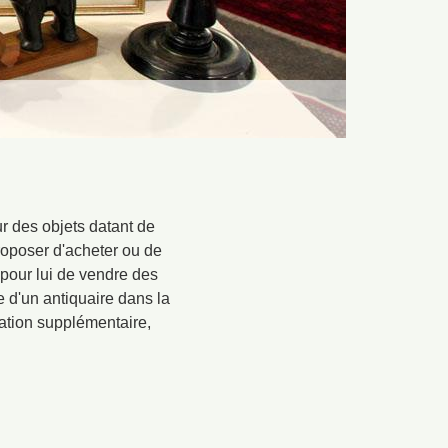
r des objets datant de
proposer d'acheter ou de
e pour lui de vendre des
e d'un antiquaire dans la
mation supplémentaire,