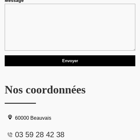
Message
Nos coordonnées
60000 Beauvais
03 59 28 42 38