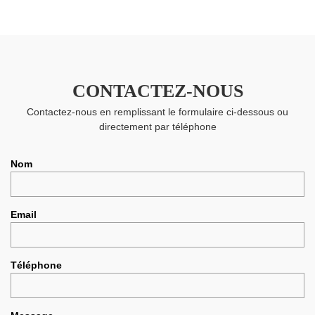
CONTACTEZ-NOUS
Contactez-nous en remplissant le formulaire ci-dessous ou
directement par téléphone
Nom
Email
Téléphone