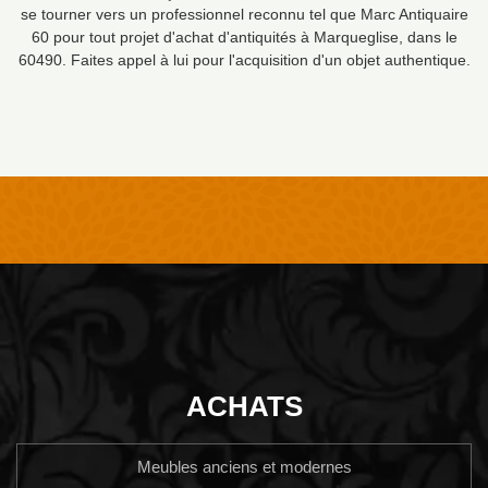
se tourner vers un professionnel reconnu tel que Marc Antiquaire
60 pour tout projet d'achat d'antiquités à Marqueglise, dans le
60490. Faites appel à lui pour l'acquisition d'un objet authentique.
ACHATS
Meubles anciens et modernes