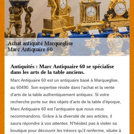
Antiquités : Marc Antiquaire 60 se spécialise
dans les arts de la table anciens.
Marc Antiquaire 60 est un antiquaire basé à Marqueglise,
au 60490. Son expertise réside dans l'achat et la vente
d'arts de la table authentiquement antiques. Si votre
recherche porte sur des objets d'arts de la table d'époque,
Marc Antiquaire 60 est l'antiquaire que nous vous
recommandons. Grâce à la diversité de ses articles, il
saura répondre à vos attentes. N'hésitez pas à visiter sa
boutique pour découvrir les trésors qu'il renferme, située à