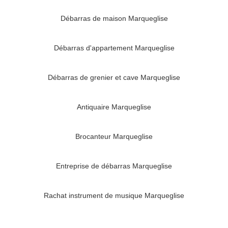
Débarras de maison Marqueglise
Débarras d'appartement Marqueglise
Débarras de grenier et cave Marqueglise
Antiquaire Marqueglise
Brocanteur Marqueglise
Entreprise de débarras Marqueglise
Rachat instrument de musique Marqueglise