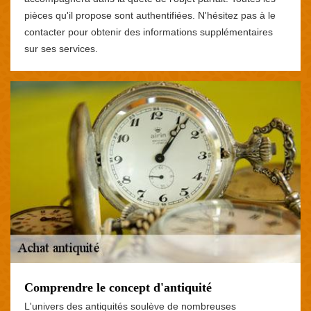
pièces qu'il propose sont authentifiées. N'hésitez pas à le
contacter pour obtenir des informations supplémentaires
sur ses services.
Comprendre le concept d'antiquité
L'univers des antiquités soulève de nombreuses