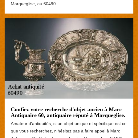
Marqueglise, au 60490.
Confiez votre recherche d'objet ancien à Marc
Antiquaire 60, antiquaire réputé à Marqueglise.
Amateur d'antiquités, si un objet unique et spécifique est ce
que vous recherchez, n'hésitez pas à faire appel à Marc