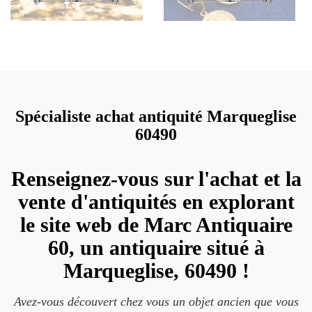
Spécialiste achat antiquité Marqueglise
60490
Renseignez-vous sur l'achat et la
vente d'antiquités en explorant
le site web de Marc Antiquaire
60, un antiquaire situé à
Marqueglise, 60490 !
Avez-vous découvert chez vous un objet ancien que vous