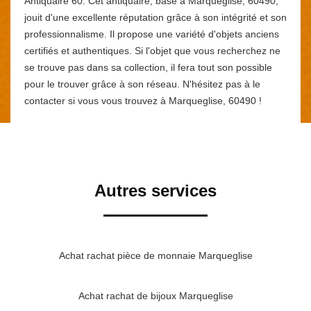
Antiquaire 60. Cet antiquaire, basé à Marqueglise, 60490,
jouit d'une excellente réputation grâce à son intégrité et son
professionnalisme. Il propose une variété d'objets anciens
certifiés et authentiques. Si l'objet que vous recherchez ne
se trouve pas dans sa collection, il fera tout son possible
pour le trouver grâce à son réseau. N'hésitez pas à le
contacter si vous vous trouvez à Marqueglise, 60490 !
Autres services
Achat rachat pièce de monnaie Marqueglise
Achat rachat de bijoux Marqueglise