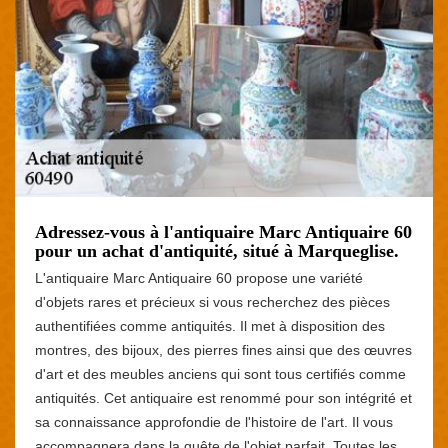
Adressez-vous à l'antiquaire Marc Antiquaire 60
pour un achat d'antiquité, situé à Marqueglise.
L'antiquaire Marc Antiquaire 60 propose une variété
d'objets rares et précieux si vous recherchez des pièces
authentifiées comme antiquités. Il met à disposition des
montres, des bijoux, des pierres fines ainsi que des œuvres
d'art et des meubles anciens qui sont tous certifiés comme
antiquités. Cet antiquaire est renommé pour son intégrité et
sa connaissance approfondie de l'histoire de l'art. Il vous
accompagnera dans la quête de l'objet parfait. Toutes les