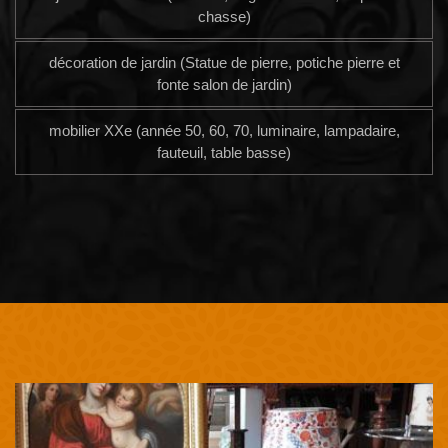
chasse)
décoration de jardin (Statue de pierre, potiche pierre et
fonte salon de jardin)
mobilier XXe (année 50, 60, 70, luminaire, lampadaire,
fauteuil, table basse)