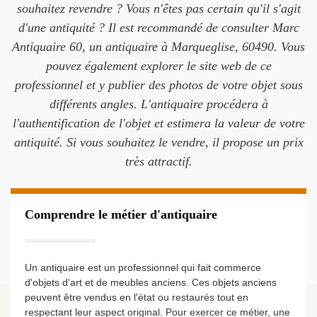
souhaitez revendre ? Vous n'êtes pas certain qu'il s'agit
d'une antiquité ? Il est recommandé de consulter Marc
Antiquaire 60, un antiquaire à Marqueglise, 60490. Vous
pouvez également explorer le site web de ce
professionnel et y publier des photos de votre objet sous
différents angles. L'antiquaire procédera à
l'authentification de l'objet et estimera la valeur de votre
antiquité. Si vous souhaitez le vendre, il propose un prix
très attractif.
Comprendre le métier d'antiquaire
Un antiquaire est un professionnel qui fait commerce
d'objets d'art et de meubles anciens. Ces objets anciens
peuvent être vendus en l'état ou restaurés tout en
respectant leur aspect original. Pour exercer ce métier, une