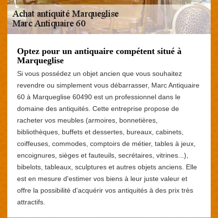
Optez pour un antiquaire compétent situé à
Marqueglise
Si vous possédez un objet ancien que vous souhaitez
revendre ou simplement vous débarrasser, Marc Antiquaire
60 à Marqueglise 60490 est un professionnel dans le
domaine des antiquités. Cette entreprise propose de
racheter vos meubles (armoires, bonnetières,
bibliothèques, buffets et dessertes, bureaux, cabinets,
coiffeuses, commodes, comptoirs de métier, tables à jeux,
encoignures, sièges et fauteuils, secrétaires, vitrines...),
bibelots, tableaux, sculptures et autres objets anciens. Elle
est en mesure d'estimer vos biens à leur juste valeur et
offre la possibilité d'acquérir vos antiquités à des prix très
attractifs.