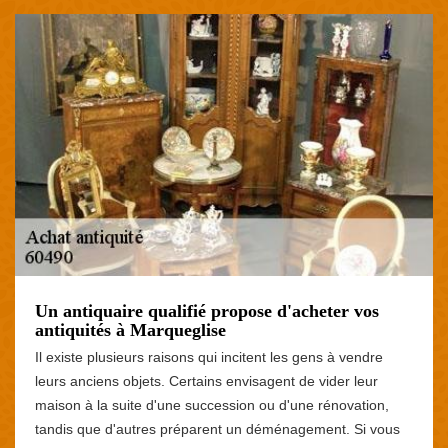
Un antiquaire qualifié propose d'acheter vos
antiquités à Marqueglise
Il existe plusieurs raisons qui incitent les gens à vendre
leurs anciens objets. Certains envisagent de vider leur
maison à la suite d'une succession ou d'une rénovation,
tandis que d'autres préparent un déménagement. Si vous