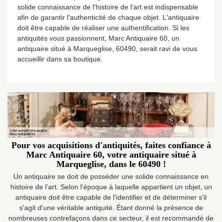
solide connaissance de l'histoire de l'art est indispensable
afin de garantir l'authenticité de chaque objet. L'antiquaire
doit être capable de réaliser une authentification. Si les
antiquités vous passionnent, Marc Antiquaire 60, un
antiquaire situé à Marqueglise, 60490, serait ravi de vous
accueillir dans sa boutique.
Pour vos acquisitions d'antiquités, faites confiance à
Marc Antiquaire 60, votre antiquaire situé à
Marqueglise, dans le 60490 !
Un antiquaire se doit de posséder une solide connaissance en
histoire de l'art. Selon l'époque à laquelle appartient un objet, un
antiquaire doit être capable de l'identifier et de déterminer s'il
s'agit d'une véritable antiquité. Étant donné la présence de
nombreuses contrefaçons dans ce secteur, il est recommandé de