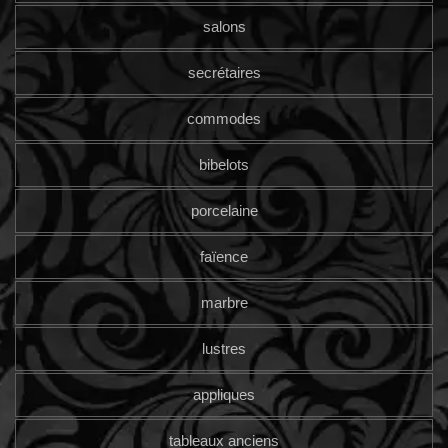
salons
secrétaires
commodes
bibelots
porcelaine
faïence
marbre
lustres
appliques
tableaux anciens