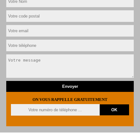
ON VOUS RAPPELLE GRATUITEMENT