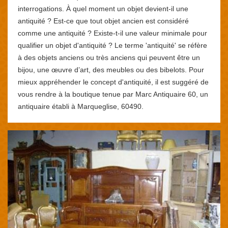
interrogations. À quel moment un objet devient-il une
antiquité ? Est-ce que tout objet ancien est considéré
comme une antiquité ? Existe-t-il une valeur minimale pour
qualifier un objet d'antiquité ? Le terme 'antiquité' se réfère
à des objets anciens ou très anciens qui peuvent être un
bijou, une œuvre d’art, des meubles ou des bibelots. Pour
mieux appréhender le concept d'antiquité, il est suggéré de
vous rendre à la boutique tenue par Marc Antiquaire 60, un
antiquaire établi à Marqueglise, 60490.