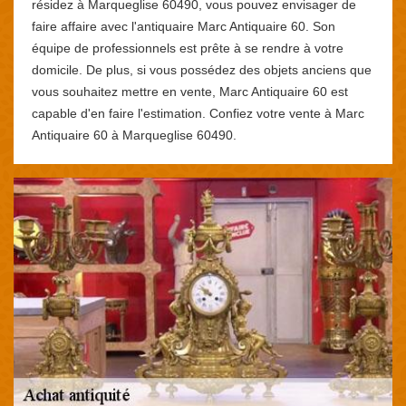
résidez à Marqueglise 60490, vous pouvez envisager de
faire affaire avec l'antiquaire Marc Antiquaire 60. Son
équipe de professionnels est prête à se rendre à votre
domicile. De plus, si vous possédez des objets anciens que
vous souhaitez mettre en vente, Marc Antiquaire 60 est
capable d'en faire l'estimation. Confiez votre vente à Marc
Antiquaire 60 à Marqueglise 60490.