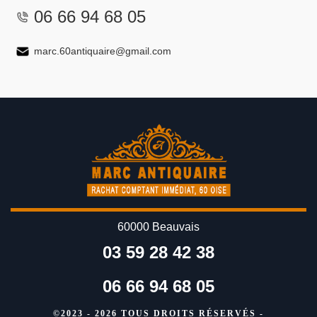
06 66 94 68 05
marc.60antiquaire@gmail.com
60000 Beauvais
03 59 28 42 38
06 66 94 68 05
©2023 - 2026 TOUS DROITS RÉSERVÉS -