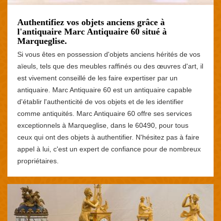
Authentifiez vos objets anciens grâce à
l'antiquaire Marc Antiquaire 60 situé à
Marqueglise.
Si vous êtes en possession d'objets anciens hérités de vos
aïeuls, tels que des meubles raffinés ou des œuvres d'art, il
est vivement conseillé de les faire expertiser par un
antiquaire. Marc Antiquaire 60 est un antiquaire capable
d'établir l'authenticité de vos objets et de les identifier
comme antiquités. Marc Antiquaire 60 offre ses services
exceptionnels à Marqueglise, dans le 60490, pour tous
ceux qui ont des objets à authentifier. N'hésitez pas à faire
appel à lui, c'est un expert de confiance pour de nombreux
propriétaires.