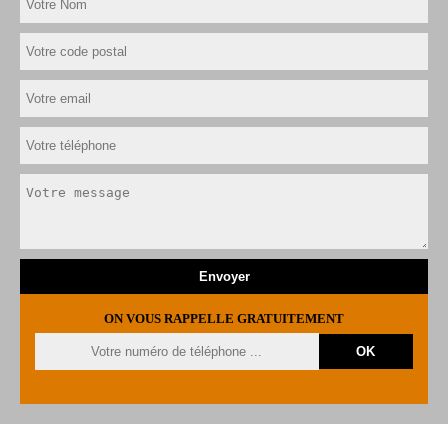
ON VOUS RAPPELLE GRATUITEMENT