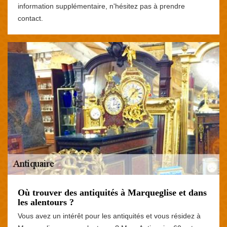
information supplémentaire, n'hésitez pas à prendre
contact.
Où trouver des antiquités à Marqueglise et dans
les alentours ?
Vous avez un intérêt pour les antiquités et vous résidez à