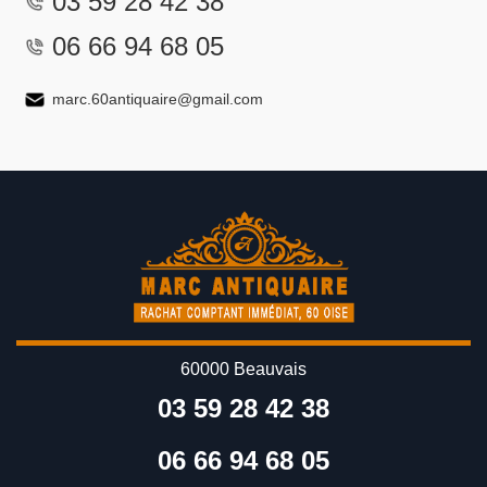
03 59 28 42 38
06 66 94 68 05
marc.60antiquaire@gmail.com
60000 Beauvais
03 59 28 42 38
06 66 94 68 05