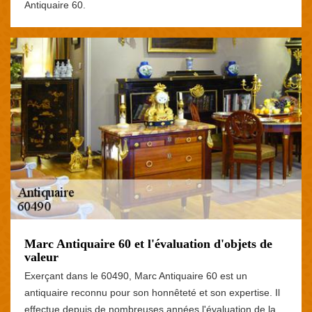
Antiquaire 60.
Marc Antiquaire 60 et l'évaluation d'objets de
valeur
Exerçant dans le 60490, Marc Antiquaire 60 est un
antiquaire reconnu pour son honnêteté et son expertise. Il
effectue depuis de nombreuses années l'évaluation de la