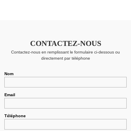
CONTACTEZ-NOUS
Contactez-nous en remplissant le formulaire ci-dessous ou
directement par téléphone
Nom
Email
Téléphone