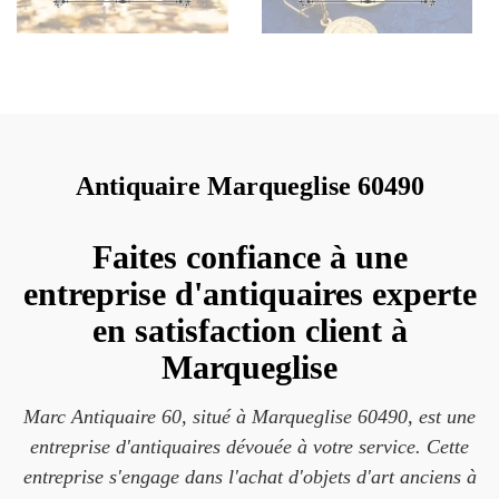
Antiquaire Marqueglise 60490
Faites confiance à une
entreprise d'antiquaires experte
en satisfaction client à
Marqueglise
Marc Antiquaire 60, situé à Marqueglise 60490, est une
entreprise d'antiquaires dévouée à votre service. Cette
entreprise s'engage dans l'achat d'objets d'art anciens à