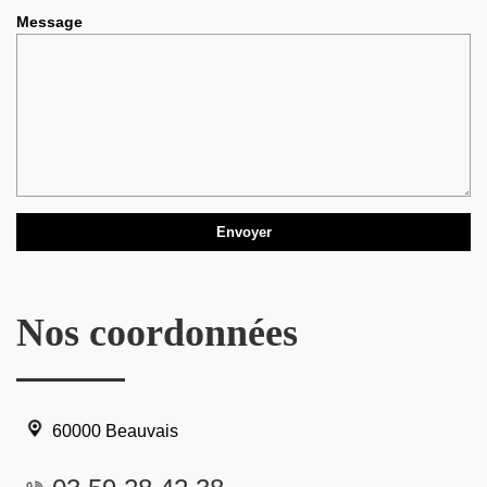
Message
Nos coordonnées
60000 Beauvais