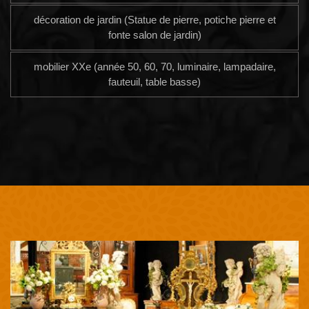
décoration de jardin (Statue de pierre, potiche pierre et
fonte salon de jardin)
mobilier XXe (année 50, 60, 70, luminaire, lampadaire,
fauteuil, table basse)