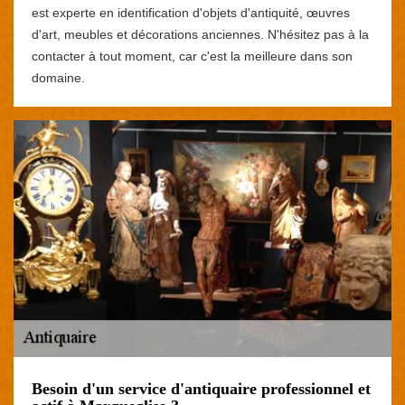
est experte en identification d'objets d'antiquité, œuvres
d'art, meubles et décorations anciennes. N'hésitez pas à la
contacter à tout moment, car c'est la meilleure dans son
domaine.
Besoin d'un service d'antiquaire professionnel et