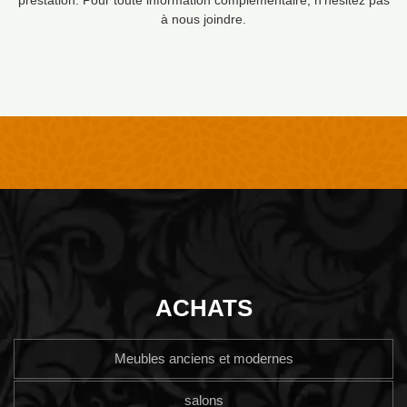
à nous joindre.
ACHATS
Meubles anciens et modernes
salons