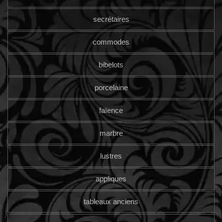
secrétaires
commodes
bibelots
porcelaine
faïence
marbre
lustres
appliques
tableaux anciens