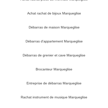
Achat rachat de bijoux Marqueglise
Débarras de maison Marqueglise
Débarras d'appartement Marqueglise
Débarras de grenier et cave Marqueglise
Brocanteur Marqueglise
Entreprise de débarras Marqueglise
Rachat instrument de musique Marqueglise