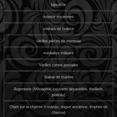
bijouterie
montre anciennes
statues de bronze
vieilles pièces de monnaie
médailles militaire
Vieilles cartes postales
Statue de marbre
Argenterie (Ménagère, couverts dépareillés, theillere,
plateau)
Objet sur la chasse (couteau, dague ancienne, trophée de
chasse)