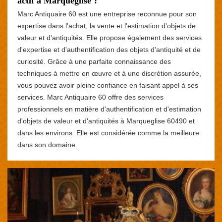
actif à Marqueglise ?
Marc Antiquaire 60 est une entreprise reconnue pour son
expertise dans l'achat, la vente et l'estimation d'objets de
valeur et d'antiquités. Elle propose également des services
d'expertise et d'authentification des objets d'antiquité et de
curiosité. Grâce à une parfaite connaissance des
techniques à mettre en œuvre et à une discrétion assurée,
vous pouvez avoir pleine confiance en faisant appel à ses
services. Marc Antiquaire 60 offre des services
professionnels en matière d'authentification et d'estimation
d'objets de valeur et d'antiquités à Marqueglise 60490 et
dans les environs. Elle est considérée comme la meilleure
dans son domaine.