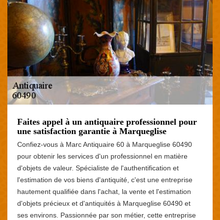
Faites appel à un antiquaire professionnel pour
une satisfaction garantie à Marqueglise
Confiez-vous à Marc Antiquaire 60 à Marqueglise 60490
pour obtenir les services d'un professionnel en matière
d'objets de valeur. Spécialiste de l'authentification et
l'estimation de vos biens d'antiquité, c'est une entreprise
hautement qualifiée dans l'achat, la vente et l'estimation
d'objets précieux et d'antiquités à Marqueglise 60490 et
ses environs. Passionnée par son métier, cette entreprise