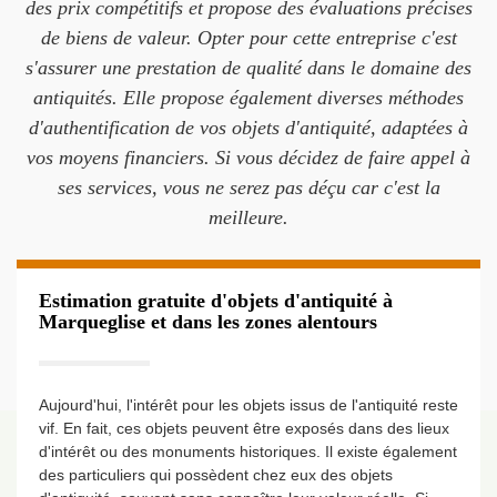
des prix compétitifs et propose des évaluations précises
de biens de valeur. Opter pour cette entreprise c'est
s'assurer une prestation de qualité dans le domaine des
antiquités. Elle propose également diverses méthodes
d'authentification de vos objets d'antiquité, adaptées à
vos moyens financiers. Si vous décidez de faire appel à
ses services, vous ne serez pas déçu car c'est la
meilleure.
Estimation gratuite d'objets d'antiquité à
Marqueglise et dans les zones alentours
Aujourd'hui, l'intérêt pour les objets issus de l'antiquité reste
vif. En fait, ces objets peuvent être exposés dans des lieux
d'intérêt ou des monuments historiques. Il existe également
des particuliers qui possèdent chez eux des objets