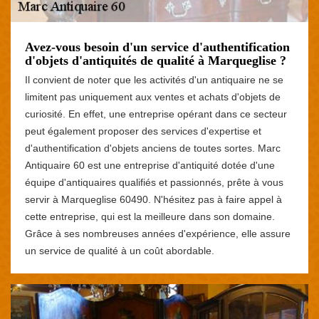
Avez-vous besoin d'un service d'authentification
d'objets d'antiquités de qualité à Marqueglise ?
Il convient de noter que les activités d'un antiquaire ne se
limitent pas uniquement aux ventes et achats d'objets de
curiosité. En effet, une entreprise opérant dans ce secteur
peut également proposer des services d'expertise et
d'authentification d'objets anciens de toutes sortes. Marc
Antiquaire 60 est une entreprise d'antiquité dotée d'une
équipe d'antiquaires qualifiés et passionnés, prête à vous
servir à Marqueglise 60490. N'hésitez pas à faire appel à
cette entreprise, qui est la meilleure dans son domaine.
Grâce à ses nombreuses années d'expérience, elle assure
un service de qualité à un coût abordable.