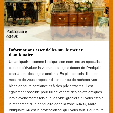
Informations essentielles sur le métier
d'antiquaire
Un antiquaire, comme l'indique son nom, est un spécialiste
capable d'évaluer la valeur des objets datant de l'Antiquité,
c'est-à-dire des objets anciens. En plus de cela, il est en
mesure de vous proposer d'acheter ou de racheter vos
biens en toute confiance et à des prix attractifs. Il est
également possible pour lui de vendre des objets antiques
lors d'événements tels que les vide-greniers. Si vous êtes à
la recherche d'un antiquaire dans la zone 60490, Marc
Antiquaire 60 est le professionnel qu'il vous faut. Pour toute