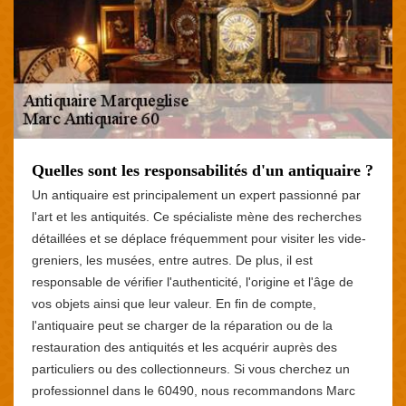
Quelles sont les responsabilités d'un antiquaire ?
Un antiquaire est principalement un expert passionné par
l'art et les antiquités. Ce spécialiste mène des recherches
détaillées et se déplace fréquemment pour visiter les vide-
greniers, les musées, entre autres. De plus, il est
responsable de vérifier l'authenticité, l'origine et l'âge de
vos objets ainsi que leur valeur. En fin de compte,
l'antiquaire peut se charger de la réparation ou de la
restauration des antiquités et les acquérir auprès des
particuliers ou des collectionneurs. Si vous cherchez un
professionnel dans le 60490, nous recommandons Marc