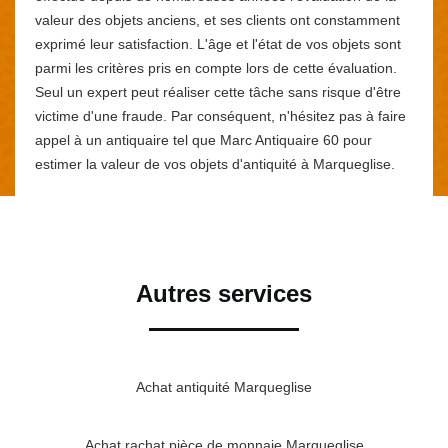
valeur des objets anciens, et ses clients ont constamment
exprimé leur satisfaction. L'âge et l'état de vos objets sont
parmi les critères pris en compte lors de cette évaluation.
Seul un expert peut réaliser cette tâche sans risque d'être
victime d'une fraude. Par conséquent, n'hésitez pas à faire
appel à un antiquaire tel que Marc Antiquaire 60 pour
estimer la valeur de vos objets d'antiquité à Marqueglise.
Autres services
Achat antiquité Marqueglise
Achat rachat pièce de monnaie Marqueglise