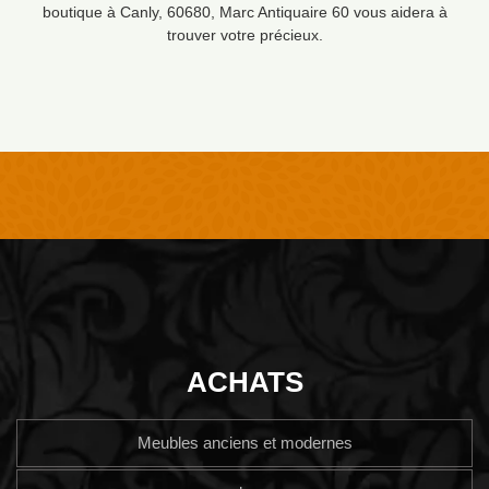
boutique à Canly, 60680, Marc Antiquaire 60 vous aidera à
trouver votre précieux.
ACHATS
Meubles anciens et modernes