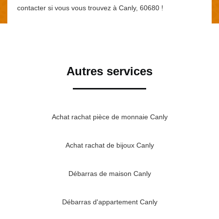
contacter si vous vous trouvez à Canly, 60680 !
Autres services
Achat rachat pièce de monnaie Canly
Achat rachat de bijoux Canly
Débarras de maison Canly
Débarras d'appartement Canly