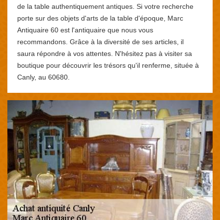
de la table authentiquement antiques. Si votre recherche
porte sur des objets d'arts de la table d'époque, Marc
Antiquaire 60 est l'antiquaire que nous vous
recommandons. Grâce à la diversité de ses articles, il
saura répondre à vos attentes. N'hésitez pas à visiter sa
boutique pour découvrir les trésors qu'il renferme, située à
Canly, au 60680.