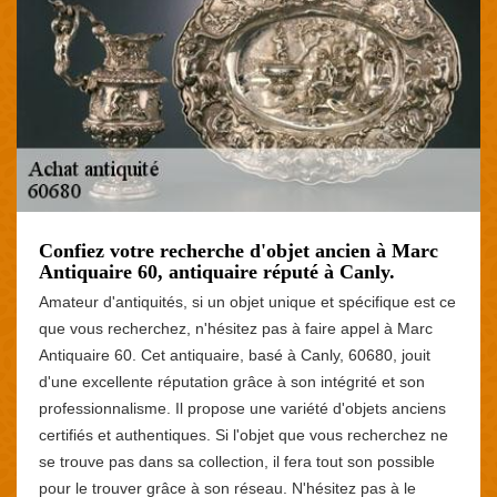
Confiez votre recherche d'objet ancien à Marc
Antiquaire 60, antiquaire réputé à Canly.
Amateur d'antiquités, si un objet unique et spécifique est ce
que vous recherchez, n'hésitez pas à faire appel à Marc
Antiquaire 60. Cet antiquaire, basé à Canly, 60680, jouit
d'une excellente réputation grâce à son intégrité et son
professionnalisme. Il propose une variété d'objets anciens
certifiés et authentiques. Si l'objet que vous recherchez ne
se trouve pas dans sa collection, il fera tout son possible
pour le trouver grâce à son réseau. N'hésitez pas à le