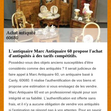
L'antiquaire Marc Antiquaire 60 propose l'achat
d'antiquités à des tarifs compétitifs.
Possédez-vous des objets anciens susceptibles d'être
considérés comme des antiquités ? Il serait judicieux de
faire appel à Marc Antiquaire 60, un antiquaire basé à
Canly, 60680. Il réalise l'authentification de vos biens et
propose une estimation si vous envisagez de les vendre.
Marc Antiquaire 60 est un professionnel réputé pour son
intégrité et sa fiabilité. L'authentification est offerte sans
frais, et il n'y a aucune obligation de vendre vos antiquités
si l'estimation ne répond pas à vos attentes. Pour en savoir