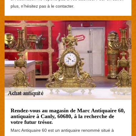
plus, n'hésitez pas à le contacter.
Rendez-vous au magasin de Marc Antiquaire 60,
antiquaire à Canly, 60680, à la recherche de
votre futur trésor.
Marc Antiquaire 60 est un antiquaire renommé situé à