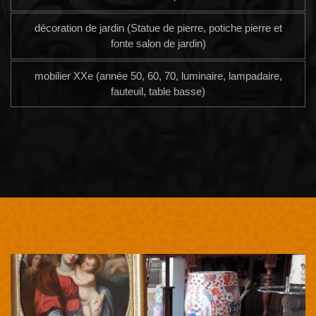
décoration de jardin (Statue de pierre, potiche pierre et
fonte salon de jardin)
mobilier XXe (année 50, 60, 70, luminaire, lampadaire,
fauteuil, table basse)