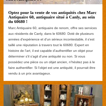
Optez pour la vente de vos antiquités chez Marc
Antiquaire 60, antiquaire situé à Canly, au sein
du 60680 !
Marc Antiquaire 60, antiquaire de renom, offre ses services
aux résidents de Canly, dans le 60680. Doté de plusieurs
années d'expérience et d'un sérieux incontestable, il s'est
taillé une réputation à travers tout le 60680. Expert en
histoire de l'art, il est capable d'authentifier un objet pour
déterminer s'il s'agit d'une antiquité ou non. Si vous
possédez une pièce ou un objet ancien, n'hésitez pas à le
faire authentifier. Si l'objet est une antiquité, il pourrait être
vendu à un prix avantageux.