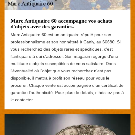
Marc Antiquaire 60 accompagne vos achats
d'objets avec des garanties.
Marc Antiquaire 60 est un antiquaire réputé pour son
professionnalisme et son honnêteté à Canly, au 60680. Si
vous recherchez des objets rares et spécifiques, c'est
l'antiquaire à qui s'adresser. Son magasin regorge d'une
multitude d'objets susceptibles de vous satisfaire. Dans
l'éventualité où l'objet que vous recherchez n'est pas
disponible, il mettra à profit son réseau pour vous le
procurer. Chaque vente est accompagnée d'un certificat de
garantie d'authenticité. Pour plus de détails, n'hésitez pas à
le contacter.