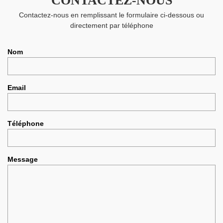
CONTACTEZ-NOUS
Contactez-nous en remplissant le formulaire ci-dessous ou
directement par téléphone
Nom
Email
Téléphone
Message