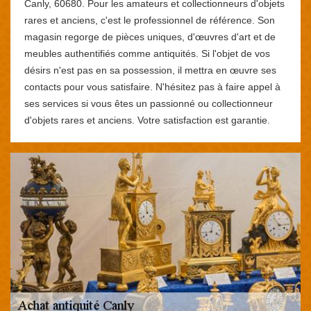
Canly, 60680. Pour les amateurs et collectionneurs d'objets
rares et anciens, c'est le professionnel de référence. Son
magasin regorge de pièces uniques, d'œuvres d'art et de
meubles authentifiés comme antiquités. Si l'objet de vos
désirs n'est pas en sa possession, il mettra en œuvre ses
contacts pour vous satisfaire. N'hésitez pas à faire appel à
ses services si vous êtes un passionné ou collectionneur
d'objets rares et anciens. Votre satisfaction est garantie.