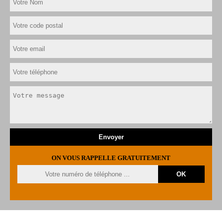
ON VOUS RAPPELLE GRATUITEMENT