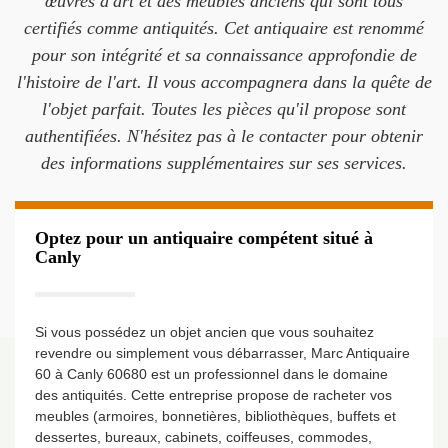
œuvres d'art et des meubles anciens qui sont tous
certifiés comme antiquités. Cet antiquaire est renommé
pour son intégrité et sa connaissance approfondie de
l'histoire de l'art. Il vous accompagnera dans la quête de
l'objet parfait. Toutes les pièces qu'il propose sont
authentifiées. N'hésitez pas à le contacter pour obtenir
des informations supplémentaires sur ses services.
Optez pour un antiquaire compétent situé à
Canly
Si vous possédez un objet ancien que vous souhaitez
revendre ou simplement vous débarrasser, Marc Antiquaire
60 à Canly 60680 est un professionnel dans le domaine
des antiquités. Cette entreprise propose de racheter vos
meubles (armoires, bonnetières, bibliothèques, buffets et
dessertes, bureaux, cabinets, coiffeuses, commodes,