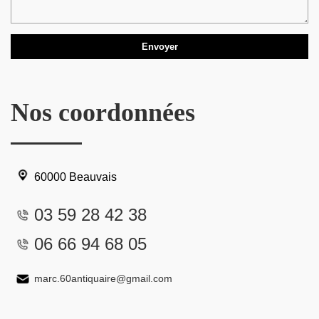
Nos coordonnées
60000 Beauvais
03 59 28 42 38
06 66 94 68 05
marc.60antiquaire@gmail.com