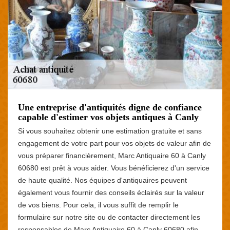
Une entreprise d'antiquités digne de confiance
capable d'estimer vos objets antiques à Canly
Si vous souhaitez obtenir une estimation gratuite et sans
engagement de votre part pour vos objets de valeur afin de
vous préparer financièrement, Marc Antiquaire 60 à Canly
60680 est prêt à vous aider. Vous bénéficierez d'un service
de haute qualité. Nos équipes d'antiquaires peuvent
également vous fournir des conseils éclairés sur la valeur
de vos biens. Pour cela, il vous suffit de remplir le
formulaire sur notre site ou de contacter directement les
responsables de Marc Antiquaire 60 à Canly 60680 afin