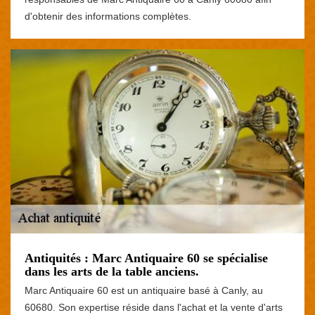
d'obtenir des informations complètes.
Antiquités : Marc Antiquaire 60 se spécialise
dans les arts de la table anciens.
Marc Antiquaire 60 est un antiquaire basé à Canly, au
60680. Son expertise réside dans l'achat et la vente d'arts