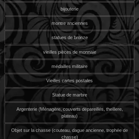
bijouterie
montre anciennes
statues de bronze
vieilles pièces de monnaie
médailles militaire
Vieilles cartes postales
Statue de marbre
Argenterie (Ménagère, couverts dépareillés, theillere,
plateau)
Objet sur la chasse (couteau, dague ancienne, trophée de
chasse)