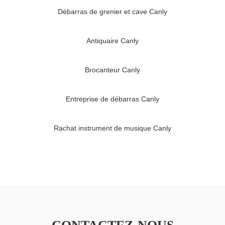
Débarras de grenier et cave Canly
Antiquaire Canly
Brocanteur Canly
Entreprise de débarras Canly
Rachat instrument de musique Canly