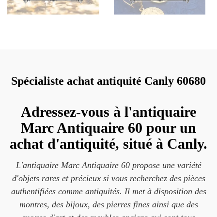
Spécialiste achat antiquité Canly 60680
Adressez-vous à l'antiquaire
Marc Antiquaire 60 pour un
achat d'antiquité, situé à Canly.
L'antiquaire Marc Antiquaire 60 propose une variété
d'objets rares et précieux si vous recherchez des pièces
authentifiées comme antiquités. Il met à disposition des
montres, des bijoux, des pierres fines ainsi que des