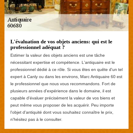
L'évaluation de vos objets anciens: qui est le
professionnel adéquat ?
Estimer la valeur des objets anciens est une tâche
nécessitant expertise et compétence. L'antiquaire est le
professionnel dédié à ce rôle. Si vous êtes en quête d'un tel
expert à Canly ou dans les environs, Marc Antiquaire 60 est
le professionnel que nous vous recommandons. Fort de
plusieurs années d'expérience dans le domaine, il est
capable d'évaluer précisément la valeur de vos biens et
peut même vous proposer de les acquérir. Peu importe
l'objet d'antiquité dont vous souhaitez connaître le prix,
n'hésitez pas à le consulter.