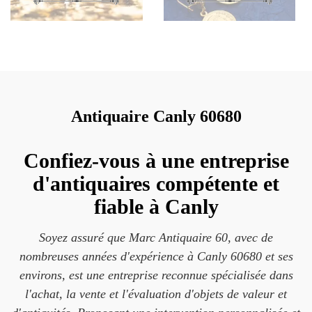
Antiquaire Canly 60680
Confiez-vous à une entreprise
d'antiquaires compétente et
fiable à Canly
Soyez assuré que Marc Antiquaire 60, avec de
nombreuses années d'expérience à Canly 60680 et ses
environs, est une entreprise reconnue spécialisée dans
l'achat, la vente et l'évaluation d'objets de valeur et