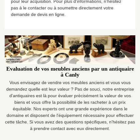
pour leur acquisition. Pour plus d'informations, n'hésitez
pas à le contacter ou à soumettre directement votre
demande de devis en ligne.
Evaluation de vos meubles anciens par un antiquaire
à Canly
Vous envisagez de vendre vos meubles anciens et vous vous
demandez quelle est leur valeur ? Pas de souci, notre entreprise
d'antiquaires est là pour évaluer précisément la valeur de vos
biens et vous offre la possibilité de les racheter à un prix
équitable. Nos experts ont une grande expérience dans le
domaine et disposent de l'équipement nécessaire pour effectuer
cette tâche. Si vous avez des questions spécifiques, n'hésitez pas
à prendre contact avec eux directement.