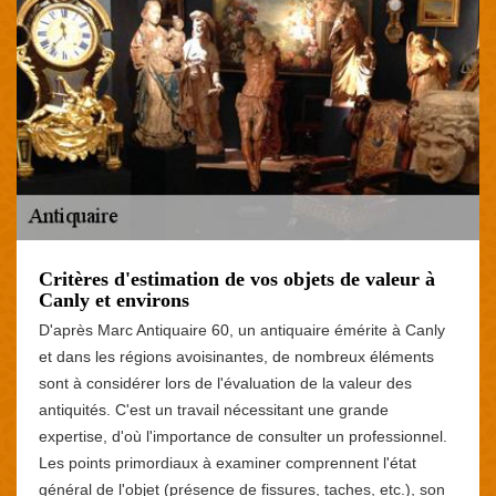
Critères d'estimation de vos objets de valeur à
Canly et environs
D'après Marc Antiquaire 60, un antiquaire émérite à Canly
et dans les régions avoisinantes, de nombreux éléments
sont à considérer lors de l'évaluation de la valeur des
antiquités. C'est un travail nécessitant une grande
expertise, d'où l'importance de consulter un professionnel.
Les points primordiaux à examiner comprennent l'état
général de l'objet (présence de fissures, taches, etc.), son