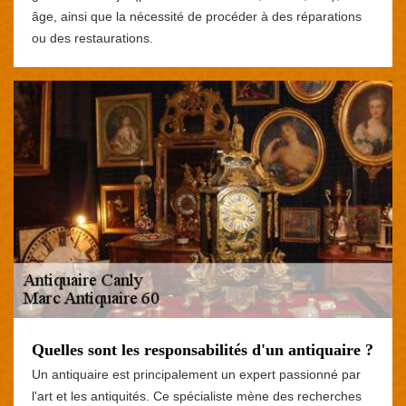
âge, ainsi que la nécessité de procéder à des réparations
ou des restaurations.
Quelles sont les responsabilités d'un antiquaire ?
Un antiquaire est principalement un expert passionné par
l'art et les antiquités. Ce spécialiste mène des recherches