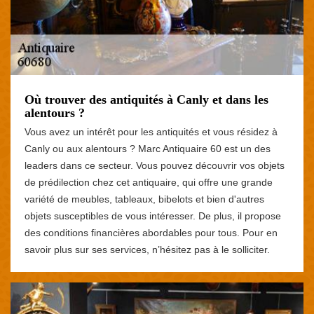
Où trouver des antiquités à Canly et dans les
alentours ?
Vous avez un intérêt pour les antiquités et vous résidez à
Canly ou aux alentours ? Marc Antiquaire 60 est un des
leaders dans ce secteur. Vous pouvez découvrir vos objets
de prédilection chez cet antiquaire, qui offre une grande
variété de meubles, tableaux, bibelots et bien d'autres
objets susceptibles de vous intéresser. De plus, il propose
des conditions financières abordables pour tous. Pour en
savoir plus sur ses services, n’hésitez pas à le solliciter.