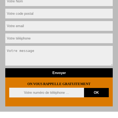
ON VOUS RAPPELLE GRATUITEMENT