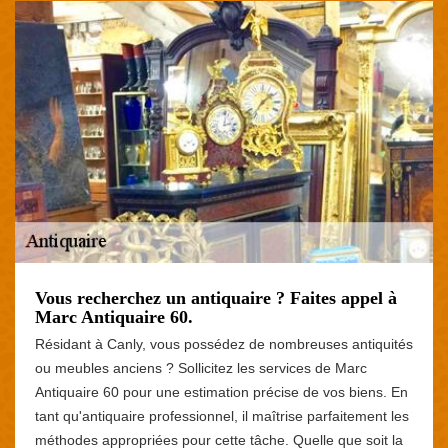
Vous recherchez un antiquaire ? Faites appel à
Marc Antiquaire 60.
Résidant à Canly, vous possédez de nombreuses antiquités
ou meubles anciens ? Sollicitez les services de Marc
Antiquaire 60 pour une estimation précise de vos biens. En
tant qu'antiquaire professionnel, il maîtrise parfaitement les
méthodes appropriées pour cette tâche. Quelle que soit la