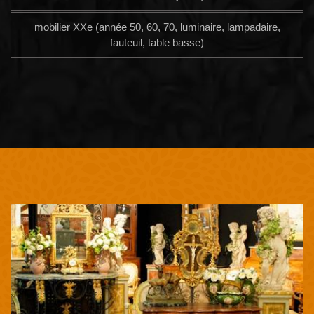
mobilier XXe (année 50, 60, 70, luminaire, lampadaire,
fauteuil, table basse)