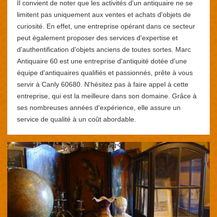
Il convient de noter que les activités d'un antiquaire ne se
limitent pas uniquement aux ventes et achats d'objets de
curiosité. En effet, une entreprise opérant dans ce secteur
peut également proposer des services d'expertise et
d'authentification d'objets anciens de toutes sortes. Marc
Antiquaire 60 est une entreprise d'antiquité dotée d'une
équipe d'antiquaires qualifiés et passionnés, prête à vous
servir à Canly 60680. N'hésitez pas à faire appel à cette
entreprise, qui est la meilleure dans son domaine. Grâce à
ses nombreuses années d'expérience, elle assure un
service de qualité à un coût abordable.