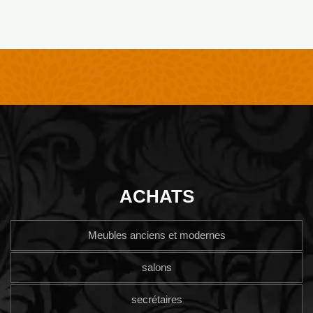
ACHATS
Meubles anciens et modernes
salons
secrétaires