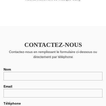
CONTACTEZ-NOUS
Contactez-nous en remplissant le formulaire ci-dessous ou
directement par téléphone
Nom
Email
Téléphone