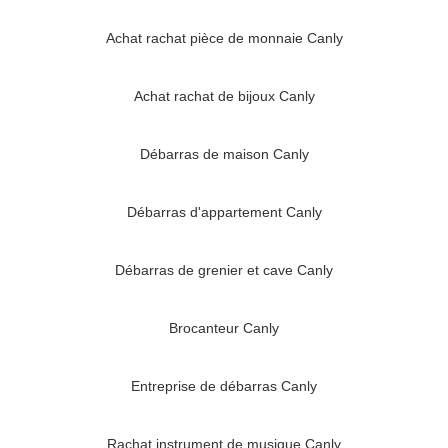
Achat rachat pièce de monnaie Canly
Achat rachat de bijoux Canly
Débarras de maison Canly
Débarras d'appartement Canly
Débarras de grenier et cave Canly
Brocanteur Canly
Entreprise de débarras Canly
Rachat instrument de musique Canly