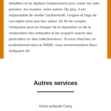
détaillées et se déplace fréquemment pour visiter les vide-
greniers, les musées, entre autres. De plus, il est
responsable de vérifier l'authenticité, l'origine et l'âge de
vos objets ainsi que leur valeur. En fin de compte,
l'antiquaire peut se charger de la réparation ou de la
restauration des antiquités et les acquérir auprès des
particuliers ou des collectionneurs. Si vous cherchez un
professionnel dans le 60680, nous recommandons Marc
Antiquaire 60.
Autres services
Achat antiquité Canly