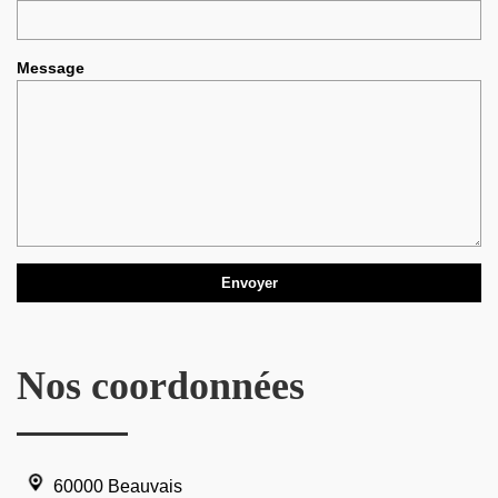
Message
Nos coordonnées
60000 Beauvais