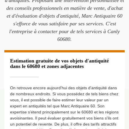
d'antiquités. Proposant une intervention personnalisée et
des conseils professionnels en matière de vente, d'achat
et d'évaluation d'objets d'antiquité, Marc Antiquaire 60
s'efforce de vous satisfaire par ses services. C'est
l'entreprise à contacter pour de tels services à Canly
60680.
Estimation gratuite de vos objets d'antiquité
dans le 60680 et zones adjacentes
On retrouve encore aujourd'hui des objets d'antiquité dans
de nombreux endroits. Si vous possédez de tels biens chez
vous, il est possible de faire estimer leur valeur par un
expert en antiquités tel que Marc Antiquaire 60. Son
expertise s'étend principalement sur le 60680 et les régions
avoisinantes. Il peut évaluer gratuitement vos biens s'ils ont
un potentiel de revente. De plus, il offre des tarifs attractifs