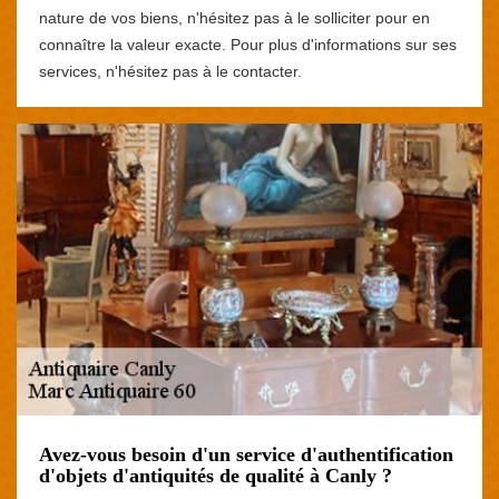
nature de vos biens, n'hésitez pas à le solliciter pour en
connaître la valeur exacte. Pour plus d'informations sur ses
services, n'hésitez pas à le contacter.
Avez-vous besoin d'un service d'authentification
d'objets d'antiquités de qualité à Canly ?