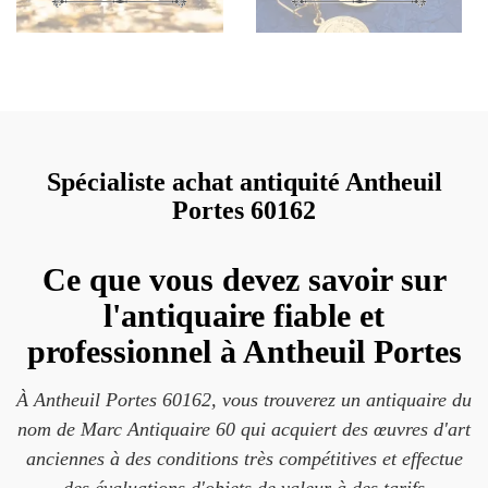
Spécialiste achat antiquité Antheuil
Portes 60162
Ce que vous devez savoir sur
l'antiquaire fiable et
professionnel à Antheuil Portes
À Antheuil Portes 60162, vous trouverez un antiquaire du
nom de Marc Antiquaire 60 qui acquiert des œuvres d'art
anciennes à des conditions très compétitives et effectue