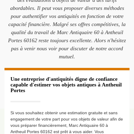
des évaluations d'objets de valeur à des tarifs
abordables. Il peut vous proposer diverses méthodes
pour authentifier vos antiquités en fonction de votre
capacité financière. Malgré ses offres compétitives, la
qualité du travail de Marc Antiquaire 60 à Antheuil
Portes 60162 reste toujours excellente. Alors n'hésitez
pas à venir nous voir pour discuter de notre accord
mutuel.
Une entreprise d'antiquités digne de confiance
capable d'estimer vos objets antiques à Antheuil
Portes
Si vous souhaitez obtenir une estimation gratuite et sans
engagement de votre part pour vos objets de valeur afin de
vous préparer financièrement, Marc Antiquaire 60 à
Antheuil Portes 60162 est prêt à vous aider. Vous