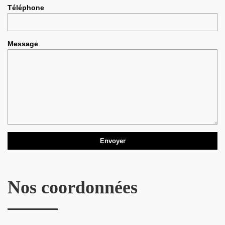
Téléphone
Message
Nos coordonnées