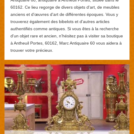
60162. Ce lieu regorge de divers objets d'art, de meubles
anciens et d'œuvres d'art de différentes époques. Vous y
trouverez également des bibelots et d'autres articles
authentifiés comme antiques. Si vous êtes à la recherche
d'un objet rare et ancien, n'hésitez pas à visiter sa boutique
à Antheuil Portes, 60162, Marc Antiquaire 60 vous aidera à
trouver votre précieux.