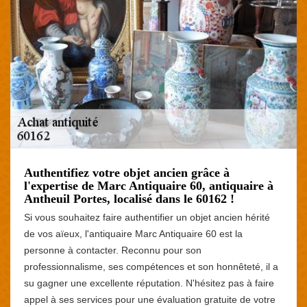
Authentifiez votre objet ancien grâce à
l'expertise de Marc Antiquaire 60, antiquaire à
Antheuil Portes, localisé dans le 60162 !
Si vous souhaitez faire authentifier un objet ancien hérité
de vos aïeux, l'antiquaire Marc Antiquaire 60 est la
personne à contacter. Reconnu pour son
professionnalisme, ses compétences et son honnêteté, il a
su gagner une excellente réputation. N'hésitez pas à faire
appel à ses services pour une évaluation gratuite de votre