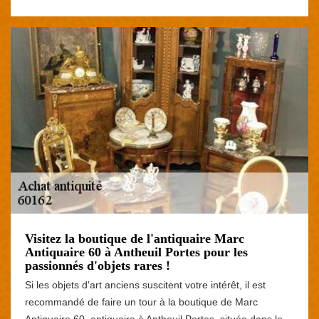
Visitez la boutique de l'antiquaire Marc
Antiquaire 60 à Antheuil Portes pour les
passionnés d'objets rares !
Si les objets d'art anciens suscitent votre intérêt, il est
recommandé de faire un tour à la boutique de Marc
Antiquaire 60, antiquaire à Antheuil Portes, située dans le