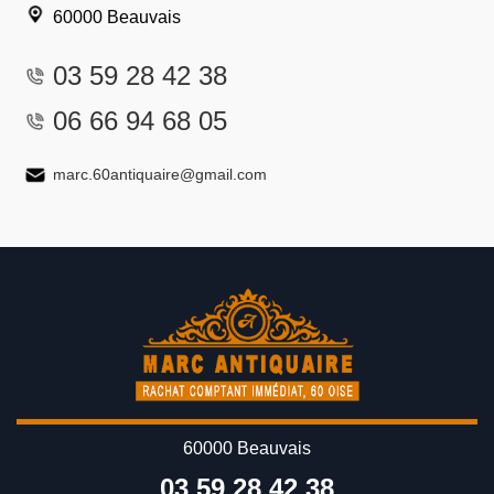
60000 Beauvais
03 59 28 42 38
06 66 94 68 05
marc.60antiquaire@gmail.com
60000 Beauvais
03 59 28 42 38