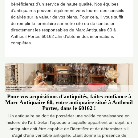
bénéficierez d'un service de haute qualité. Nos équipes
d'antiquaires peuvent également vous fournir des conseils
éclairés sur la valeur de vos biens. Pour cela, il vous suffit
de remplir le formulaire sur notre site ou de contacter
directement les responsables de Marc Antiquaire 60 à
Antheuil Portes 60162 afin d'obtenir des informations
complètes.
Pour vos acquisitions d'antiquités, faites confiance à
Marc Antiquaire 60, votre antiquaire situé à Antheuil
Portes, dans le 60162 !
Un antiquaire se doit de posséder une solide connaissance en
histoire de l'art. Selon l'époque à laquelle appartient un objet, un
antiquaire doit être capable de l'identifier et de déterminer s'il
s'agit d'une véritable antiquité. Étant donné la présence de