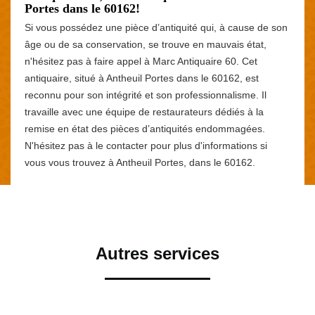
Portes dans le 60162!
Si vous possédez une pièce d’antiquité qui, à cause de son
âge ou de sa conservation, se trouve en mauvais état,
n'hésitez pas à faire appel à Marc Antiquaire 60. Cet
antiquaire, situé à Antheuil Portes dans le 60162, est
reconnu pour son intégrité et son professionnalisme. Il
travaille avec une équipe de restaurateurs dédiés à la
remise en état des pièces d’antiquités endommagées.
N'hésitez pas à le contacter pour plus d'informations si
vous vous trouvez à Antheuil Portes, dans le 60162.
Autres services