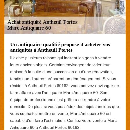
Un antiquaire qualifié propose d'acheter vos
antiquités à Antheuil Portes
Il existe plusieurs raisons qui incitent les gens à vendre
leurs anciens objets. Certains envisagent de vider leur
maison à la suite d'une succession ou d'une rénovation,
tandis que d'autres préparent un déménagement. Si vous
résidez à Antheuil Portes 60162, vous pouvez envisager de
faire affaire avec l'antiquaire Marc Antiquaire 60. Son
équipe de professionnels est prête à se rendre à votre
domicile. De plus, si vous possédez des objets anciens que
vous souhaitez mettre en vente, Marc Antiquaire 60 est
capable d'en faire l'estimation. Confiez votre vente à Marc
Antiquaire 60 à Antheuil Portes 60162.