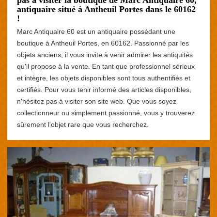
antiquaire situé à Antheuil Portes dans le 60162
!
Marc Antiquaire 60 est un antiquaire possédant une
boutique à Antheuil Portes, en 60162. Passionné par les
objets anciens, il vous invite à venir admirer les antiquités
qu'il propose à la vente. En tant que professionnel sérieux
et intègre, les objets disponibles sont tous authentifiés et
certifiés. Pour vous tenir informé des articles disponibles,
n'hésitez pas à visiter son site web. Que vous soyez
collectionneur ou simplement passionné, vous y trouverez
sûrement l'objet rare que vous recherchez.