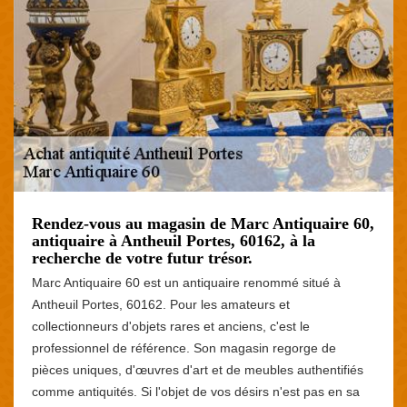
Rendez-vous au magasin de Marc Antiquaire 60,
antiquaire à Antheuil Portes, 60162, à la
recherche de votre futur trésor.
Marc Antiquaire 60 est un antiquaire renommé situé à
Antheuil Portes, 60162. Pour les amateurs et
collectionneurs d'objets rares et anciens, c'est le
professionnel de référence. Son magasin regorge de
pièces uniques, d'œuvres d'art et de meubles authentifiés
comme antiquités. Si l'objet de vos désirs n'est pas en sa