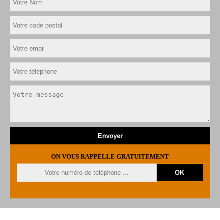
ON VOUS RAPPELLE GRATUITEMENT