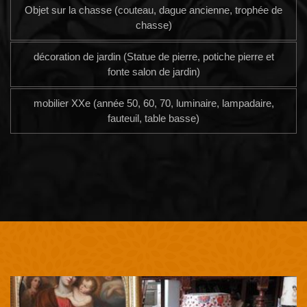
Objet sur la chasse (couteau, dague ancienne, trophée de
chasse)
décoration de jardin (Statue de pierre, potiche pierre et
fonte salon de jardin)
mobilier XXe (année 50, 60, 70, luminaire, lampadaire,
fauteuil, table basse)