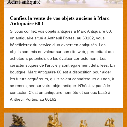
Confiez la vente de vos objets anciens à Marc
Antiquaire 60 !
Si vous confiez vos objets antiques à Marc Antiquaire 60,
un antiquaire situé à Antheuil Portes, au 60162, vous
bénéficierez du service d'un expert en antiquités. Les
objets sont mis en valeur sur son site web, permettant aux
acheteurs potentiels de les évaluer correctement. Les
caractéristiques de l'article y sont également détaillées. En
boutique, Marc Antiquaire 60 est à disposition pour aider
les futurs acquéreurs, qu'ils soient connaisseurs ou non, à
se renseigner sur votre objet antique. N'hésitez pas à le
contacter. C'est un antiquaire honnête et sérieux basé à
Antheuil Portes, au 60162.