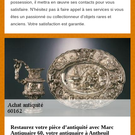
possession, il mettra en œuvre ses contacts pour vous
satisfaire. N'hésitez pas à faire appel à ses services si vous
êtes un passionné ou collectionneur d'objets rares et
anciens. Votre satisfaction est garantie.
Restaurez votre pièce d’antiquité avec Marc
Antiquaire 60, votre antiquaire à Antheuil