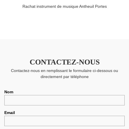
Rachat instrument de musique Antheuil Portes
CONTACTEZ-NOUS
Contactez-nous en remplissant le formulaire ci-dessous ou
directement par téléphone
Nom
Email