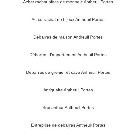
Achat rachat pièce de monnaie Antheuil Portes
Achat rachat de bijoux Antheuil Portes
Débarras de maison Antheuil Portes
Débarras d'appartement Antheuil Portes
Débarras de grenier et cave Antheuil Portes
Antiquaire Antheuil Portes
Brocanteur Antheuil Portes
Entreprise de débarras Antheuil Portes