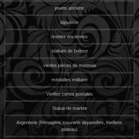
jouets anciens
bijouterie
montre anciennes
statues de bronze
vieilles pièces de monnaie
médailles militaire
Vieilles cartes postales
Statue de marbre
Argenterie (Ménagère, couverts dépareillés, theillere,
plateau)