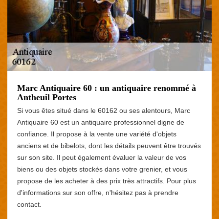
Marc Antiquaire 60 : un antiquaire renommé à
Antheuil Portes
Si vous êtes situé dans le 60162 ou ses alentours, Marc
Antiquaire 60 est un antiquaire professionnel digne de
confiance. Il propose à la vente une variété d'objets
anciens et de bibelots, dont les détails peuvent être trouvés
sur son site. Il peut également évaluer la valeur de vos
biens ou des objets stockés dans votre grenier, et vous
propose de les acheter à des prix très attractifs. Pour plus
d'informations sur son offre, n'hésitez pas à prendre
contact.