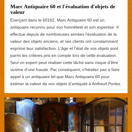
Marc Antiquaire 60 et l'évaluation d'objets de
valeur
Exerçant dans le 60162, Marc Antiquaire 60 est un
antiquaire reconnu pour son honnêteté et son expertise. Il
effectue depuis de nombreuses années l'évaluation de la
valeur des objets anciens, et ses clients ont constamment
exprimé leur satisfaction. L'âge et l'état de vos objets sont
parmi les critères pris en compte lors de cette évaluation.
Seul un expert peut réaliser cette tâche sans risque d'être
victime d'une fraude. Par conséquent, n'hésitez pas à faire
appel à un antiquaire tel que Marc Antiquaire 60 pour
estimer la valeur de vos objets d'antiquité à Antheuil Portes.