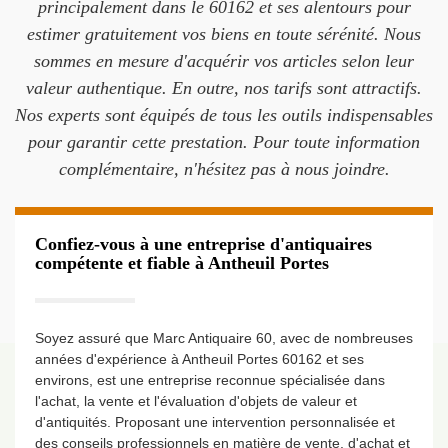
principalement dans le 60162 et ses alentours pour
estimer gratuitement vos biens en toute sérénité. Nous
sommes en mesure d'acquérir vos articles selon leur
valeur authentique. En outre, nos tarifs sont attractifs.
Nos experts sont équipés de tous les outils indispensables
pour garantir cette prestation. Pour toute information
complémentaire, n'hésitez pas à nous joindre.
Confiez-vous à une entreprise d'antiquaires
compétente et fiable à Antheuil Portes
Soyez assuré que Marc Antiquaire 60, avec de nombreuses
années d'expérience à Antheuil Portes 60162 et ses
environs, est une entreprise reconnue spécialisée dans
l'achat, la vente et l'évaluation d'objets de valeur et
d'antiquités. Proposant une intervention personnalisée et
des conseils professionnels en matière de vente, d'achat et