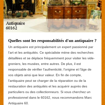
Quelles sont les responsabilités d'un antiquaire ?
Un antiquaire est principalement un expert passionné par
l'art et les antiquités. Ce spécialiste mène des recherches
détaillées et se déplace fréquemment pour visiter les vide-
greniers, les musées, entre autres. De plus, il est
responsable de vérifier l'authenticité, l'origine et l'âge de
vos objets ainsi que leur valeur. En fin de compte,
l'antiquaire peut se charger de la réparation ou de la
restauration des antiquités et les acquérir auprès des
particuliers ou des collectionneurs. Si vous cherchez un
professionnel dans le 60162, nous recommandons Marc
Antiquaire 60.