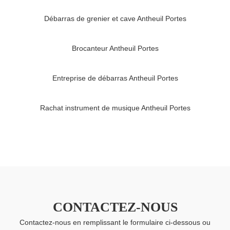
Débarras de grenier et cave Antheuil Portes
Brocanteur Antheuil Portes
Entreprise de débarras Antheuil Portes
Rachat instrument de musique Antheuil Portes
CONTACTEZ-NOUS
Contactez-nous en remplissant le formulaire ci-dessous ou