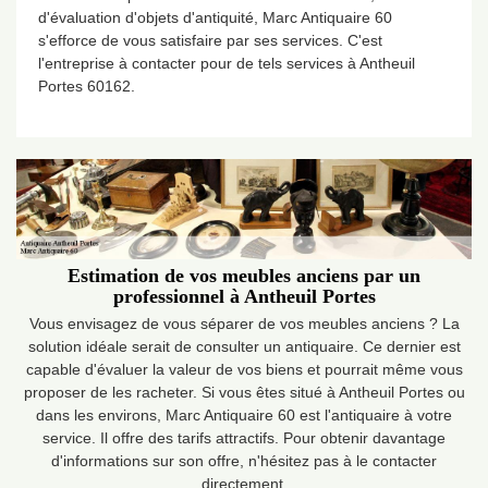
d'évaluation d'objets d'antiquité, Marc Antiquaire 60
s'efforce de vous satisfaire par ses services. C'est
l'entreprise à contacter pour de tels services à Antheuil
Portes 60162.
Estimation de vos meubles anciens par un
professionnel à Antheuil Portes
Vous envisagez de vous séparer de vos meubles anciens ? La
solution idéale serait de consulter un antiquaire. Ce dernier est
capable d'évaluer la valeur de vos biens et pourrait même vous
proposer de les racheter. Si vous êtes situé à Antheuil Portes ou
dans les environs, Marc Antiquaire 60 est l'antiquaire à votre
service. Il offre des tarifs attractifs. Pour obtenir davantage
d'informations sur son offre, n'hésitez pas à le contacter
directement.