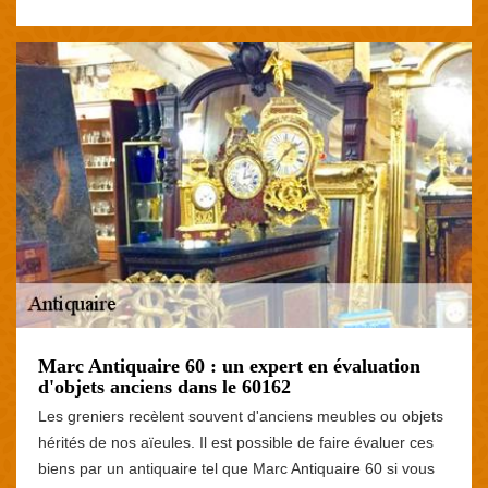
Marc Antiquaire 60 : un expert en évaluation
d'objets anciens dans le 60162
Les greniers recèlent souvent d'anciens meubles ou objets
hérités de nos aïeules. Il est possible de faire évaluer ces
biens par un antiquaire tel que Marc Antiquaire 60 si vous