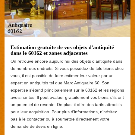
Estimation gratuite de vos objets d'antiquité
dans le 60162 et zones adjacentes
On retrouve encore aujourd'hui des objets d'antiquité dans
de nombreux endroits. Si vous possédez de tels biens chez
vous, il est possible de faire estimer leur valeur par un
expert en antiquités tel que Marc Antiquaire 60. Son
expertise s'étend principalement sur le 60162 et les régions
avoisinantes. Il peut évaluer gratuitement vos biens s'ils ont
un potentiel de revente. De plus, il offre des tarifs attractifs
pour leur acquisition. Pour plus d'informations, n'hésitez
pas à le contacter ou à soumettre directement votre
demande de devis en ligne.