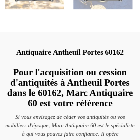
Antiquaire Antheuil Portes 60162
Pour l'acquisition ou cession
d'antiquités à Antheuil Portes
dans le 60162, Marc Antiquaire
60 est votre référence
Si vous envisagez de céder vos antiquités ou vos
mobiliers d'époque, Marc Antiquaire 60 est le spécialiste
à qui vous pouvez faire confiance. Il opère