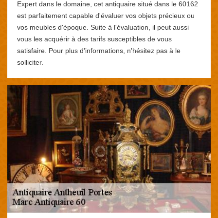
Expert dans le domaine, cet antiquaire situé dans le 60162
est parfaitement capable d'évaluer vos objets précieux ou
vos meubles d'époque. Suite à l'évaluation, il peut aussi
vous les acquérir à des tarifs susceptibles de vous
satisfaire. Pour plus d'informations, n'hésitez pas à le
solliciter.