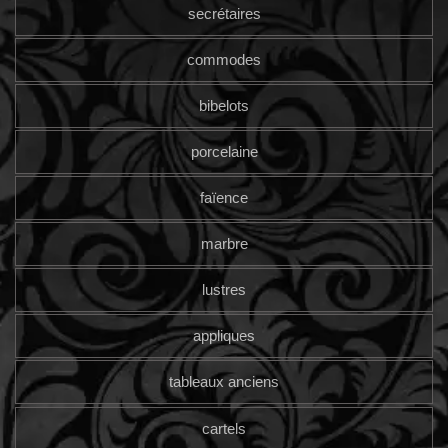
secrétaires
commodes
bibelots
porcelaine
faïence
marbre
lustres
appliques
tableaux anciens
cartels