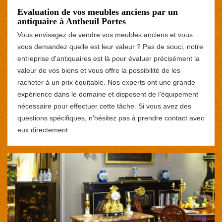
Evaluation de vos meubles anciens par un
antiquaire à Antheuil Portes
Vous envisagez de vendre vos meubles anciens et vous
vous demandez quelle est leur valeur ? Pas de souci, notre
entreprise d'antiquaires est là pour évaluer précisément la
valeur de vos biens et vous offre la possibilité de les
racheter à un prix équitable. Nos experts ont une grande
expérience dans le domaine et disposent de l'équipement
nécessaire pour effectuer cette tâche. Si vous avez des
questions spécifiques, n'hésitez pas à prendre contact avec
eux directement.