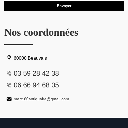
Nos coordonnées
60000 Beauvais
03 59 28 42 38
06 66 94 68 05
marc.60antiquaire@gmail.com