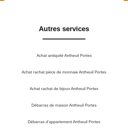
Autres services
Achat antiquité Antheuil Portes
Achat rachat pièce de monnaie Antheuil Portes
Achat rachat de bijoux Antheuil Portes
Débarras de maison Antheuil Portes
Débarras d'appartement Antheuil Portes