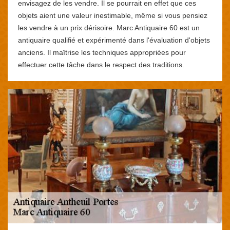
envisagez de les vendre. Il se pourrait en effet que ces
objets aient une valeur inestimable, même si vous pensiez
les vendre à un prix dérisoire. Marc Antiquaire 60 est un
antiquaire qualifié et expérimenté dans l'évaluation d'objets
anciens. Il maîtrise les techniques appropriées pour
effectuer cette tâche dans le respect des traditions.