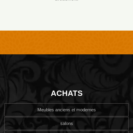
ACHATS
Meubles anciens et modernes
salons