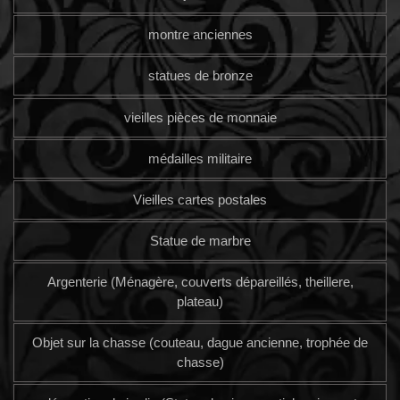
montre anciennes
statues de bronze
vieilles pièces de monnaie
médailles militaire
Vieilles cartes postales
Statue de marbre
Argenterie (Ménagère, couverts dépareillés, theillere,
plateau)
Objet sur la chasse (couteau, dague ancienne, trophée de
chasse)