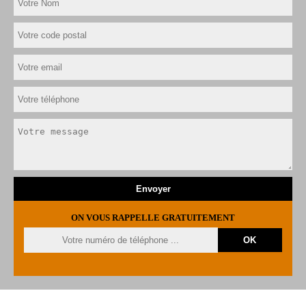
ON VOUS RAPPELLE GRATUITEMENT