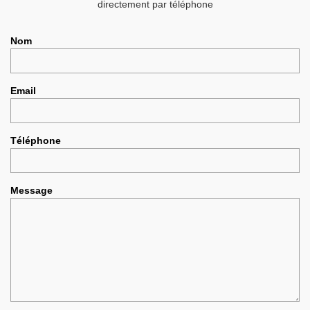
directement par téléphone
Nom
Email
Téléphone
Message