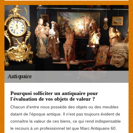
Pourquoi solliciter un antiquaire pour
l'évaluation de vos objets de valeur ?
Chacun d'entre nous possède des objets ou des meubles
datant de l'époque antique. Il n'est pas toujours évident de
connaître la valeur de ces biens, ce qui rend indispensable
le recours à un professionnel tel que Marc Antiquaire 60.