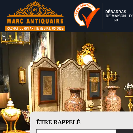
DÉBARRAS
DE MAISON
D
60
ÊTRE RAPPELÉ