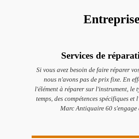
Entrepris
Services de répara
Si vous avez besoin de faire réparer 
nous n'avons pas de prix fixe. En eff
l'élément à réparer sur l'instrument, le
temps, des compétences spécifiques et l'
Marc Antiquaire 60 s'engage à