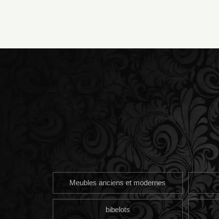
Meubles anciens et modernes
bibelots