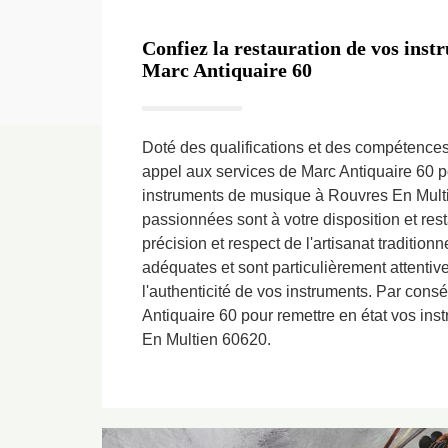
Confiez la restauration de vos ins
Marc Antiquaire 60
Doté des qualifications et des compétences
appel aux services de Marc Antiquaire 60 p
instruments de musique à Rouvres En Mult
passionnées sont à votre disposition et res
précision et respect de l'artisanat tradition
adéquates et sont particulièrement attentive
l'authenticité de vos instruments. Par cons
Antiquaire 60 pour remettre en état vos in
En Multien 60620.