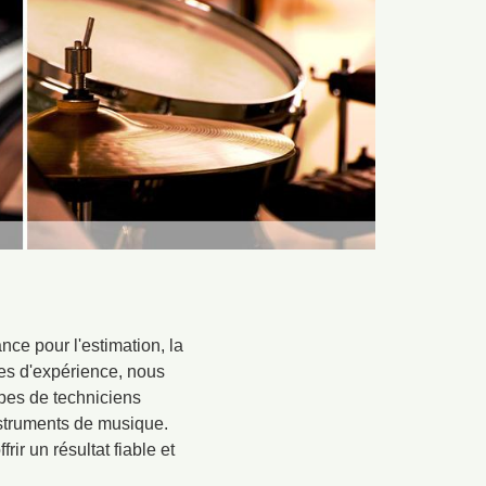
nce pour l'estimation, la
ées d'expérience, nous
ipes de techniciens
instruments de musique.
ir un résultat fiable et