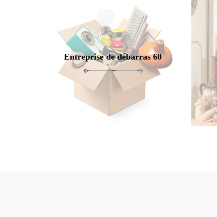
Entreprise de débarras 60