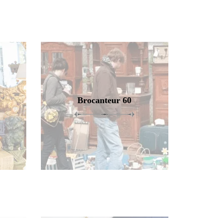
Brocanteur 60